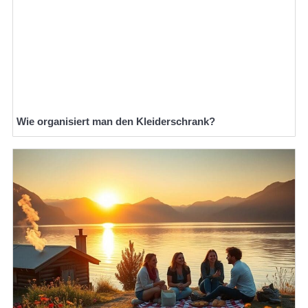
Wie organisiert man den Kleiderschrank?