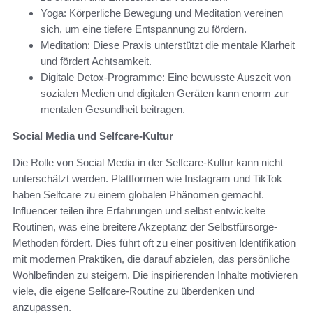
Yoga: Körperliche Bewegung und Meditation vereinen
sich, um eine tiefere Entspannung zu fördern.
Meditation: Diese Praxis unterstützt die mentale Klarheit
und fördert Achtsamkeit.
Digitale Detox-Programme: Eine bewusste Auszeit von
sozialen Medien und digitalen Geräten kann enorm zur
mentalen Gesundheit beitragen.
Social Media und Selfcare-Kultur
Die Rolle von Social Media in der Selfcare-Kultur kann nicht
unterschätzt werden. Plattformen wie Instagram und TikTok
haben Selfcare zu einem globalen Phänomen gemacht.
Influencer teilen ihre Erfahrungen und selbst entwickelte
Routinen, was eine breitere Akzeptanz der Selbstfürsorge-
Methoden fördert. Dies führt oft zu einer positiven Identifikation
mit modernen Praktiken, die darauf abzielen, das persönliche
Wohlbefinden zu steigern. Die inspirierenden Inhalte motivieren
viele, die eigene Selfcare-Routine zu überdenken und
anzupassen.