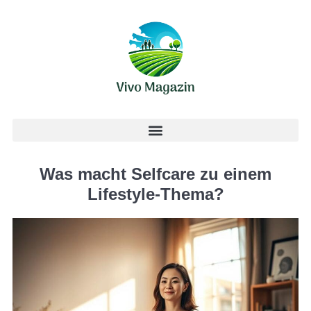
Was macht Selfcare zu einem
Lifestyle-Thema?