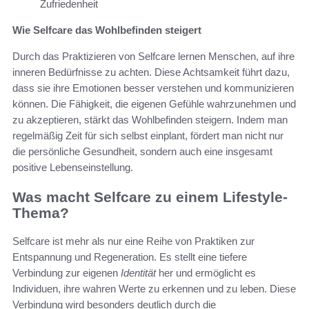
Zufriedenheit
Wie Selfcare das Wohlbefinden steigert
Durch das Praktizieren von Selfcare lernen Menschen, auf ihre
inneren Bedürfnisse zu achten. Diese Achtsamkeit führt dazu,
dass sie ihre Emotionen besser verstehen und kommunizieren
können. Die Fähigkeit, die eigenen Gefühle wahrzunehmen und
zu akzeptieren, stärkt das Wohlbefinden steigern. Indem man
regelmäßig Zeit für sich selbst einplant, fördert man nicht nur
die persönliche Gesundheit, sondern auch eine insgesamt
positive Lebenseinstellung.
Was macht Selfcare zu einem Lifestyle-
Thema?
Selfcare ist mehr als nur eine Reihe von Praktiken zur
Entspannung und Regeneration. Es stellt eine tiefere
Verbindung zur eigenen
Identität
her und ermöglicht es
Individuen, ihre wahren Werte zu erkennen und zu leben. Diese
Verbindung wird besonders deutlich durch die