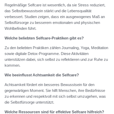
Regelmäßige Selfcare ist wesentlich, da sie Stress reduziert,
das Selbstbewusstsein stärkt und die Lebensqualität
verbessert. Studien zeigen, dass ein ausgewogenes Maß an
Selbstfürsorge zu besserem emotionalen und physischen
Wohlbefinden führt.
Welche beliebten Selfcare-Praktiken gibt es?
Zu den beliebten Praktiken zählen Journaling, Yoga, Meditation
sowie digitale Detox-Programme. Diese Aktivitäten
unterstützen dabei, sich selbst zu reflektieren und zur Ruhe zu
kommen.
Wie beeinflusst Achtsamkeit die Selfcare?
Achtsamkeit fördert ein besseres Bewusstsein für den
gegenwärtigen Moment. Sie hilft Menschen, ihre Bedürfnisse
zu erkennen und respektvoll mit sich selbst umzugehen, was
die Selbstfürsorge unterstützt.
Welche Ressourcen sind für effektive Selfcare hilfreich?