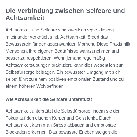
Die Verbindung zwischen Selfcare und
Achtsamkeit
Achtsamkeit und Selfcare sind zwei Konzepte, die eng
miteinander verknüpft sind. Achtsamkeit fördert das
Bewusstsein für den gegenwärtigen Moment. Diese Praxis hilft
Menschen, ihre eigenen Bedürfnisse wahrzunehmen und
besser zu respektieren. Wenn jemand regelmäßig
Achtsamkeitsübungen praktiziert, kann dies wesentlich zur
Selbstfürsorge beitragen. Ein bewusster Umgang mit sich
selbst führt zu einem positiven emotionalen Zustand und zu
einem höheren Wohlbefinden.
Wie Achtsamkeit die Selfcare unterstützt
Achtsamkeit unterstützt die Selbstfürsorge, indem sie den
Fokus auf den eigenen Körper und Geist lenkt. Durch
Achtsamkeit kann man Stress abbauen und emotionale
Blockaden erkennen. Das bewusste Erleben steigert die