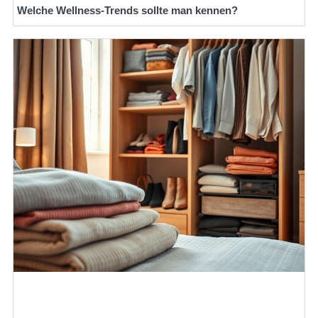
Welche Wellness-Trends sollte man kennen?