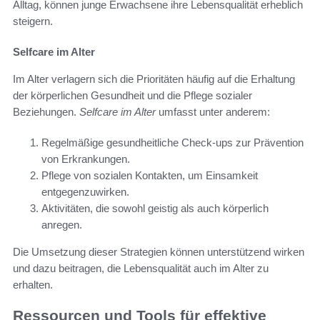
Alltag, können junge Erwachsene ihre Lebensqualität erheblich
steigern.
Selfcare im Alter
Im Alter verlagern sich die Prioritäten häufig auf die Erhaltung
der körperlichen Gesundheit und die Pflege sozialer
Beziehungen.
Selfcare im Alter
umfasst unter anderem:
Regelmäßige gesundheitliche Check-ups zur Prävention
von Erkrankungen.
Pflege von sozialen Kontakten, um Einsamkeit
entgegenzuwirken.
Aktivitäten, die sowohl geistig als auch körperlich
anregen.
Die Umsetzung dieser Strategien können unterstützend wirken
und dazu beitragen, die Lebensqualität auch im Alter zu
erhalten.
Ressourcen und Tools für effektive