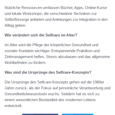
Nützliche Ressourcen umfassen Bücher, Apps, Online-Kurse
und lokale Workshops, die verschiedene Techniken zur
Selbstfürsorge anbieten und Anleitungen zur Integration in den
Alltag geben.
Wie verändert sich die Selfcare im Alter?
Im Alter wird die Pflege der körperlichen Gesundheit und
sozialer Kontakte wichtiger. Entspannende Praktiken und
Zeitmanagement helfen, Stress abzubauen und das allgemeine
Wohlbefinden zu fördern.
Was sind die Ursprünge des Selfcare-Konzepts?
Die Ursprünge des Selfcare-Konzepts gehen auf die 1960er
Jahre zurück, als der Fokus auf persönliche Verantwortung und
Gesundheitsbewusstsein wuchs. Seitdem hat es sich zu
einem wesentlichen Bestandteil des modernen Lebens
entwickelt.