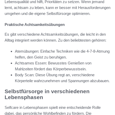
Lebensqualität und hilft, Prioritäten zu setzen. Wenn jemand
lernt, achtsam zu leben, kann er besser mit Herausforderungen
umgehen und die eigene Selbstfürsorge optimieren.
Praktische Achtsamkeitsübungen
Es gibt verschiedene Achtsamkeitsübungen, die leicht in den
Alltag integriert werden können. Zu den beliebtesten gehören:
Atemübungen: Einfache Techniken wie die 4-7-8-Atmung
helfen, den Geist zu beruhigen.
Achtsames Essen: Bewusstes Genießen von
Mahlzeiten fördert das Körperbewusstsein.
Body Scan: Diese Übung regt an, verschiedene
Körperteile wahrzunehmen und Spannungen abzubauen.
Selbstfürsorge in verschiedenen
Lebensphasen
Selfcare in Lebensphasen spielt eine entscheidende Rolle
dabei, das persönliche Wohlbefinden zu fördern. Die