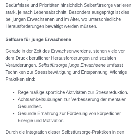
Bedürfnisse und Prioritäten hinsichtlich Selbstfürsorge variieren
stark, je nach Lebensabschnitt. Besonders ausgeprägt ist dies
bei jungen Erwachsenen und im Alter, wo unterschiedliche
Herausforderungen bewältigt werden müssen.
Selfcare für junge Erwachsene
Gerade in der Zeit des Erwachsenwerdens, stehen viele vor
dem Druck beruflicher Herausforderungen und sozialen
Veränderungen.
Selbstfürsorge junge Erwachsene
umfasst
Techniken zur Stressbewältigung und Entspannung. Wichtige
Praktiken sind:
Regelmäßige sportliche Aktivitäten zur Stressreduktion.
Achtsamkeitsübungen zur Verbesserung der mentalen
Gesundheit.
Gesunde Ernährung zur Förderung von körperlicher
Energie und Motivation.
Durch die Integration dieser Selbstfürsorge-Praktiken in den