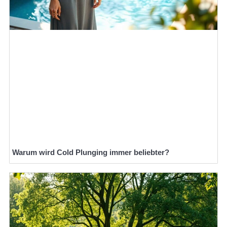
Warum wird Cold Plunging immer beliebter?