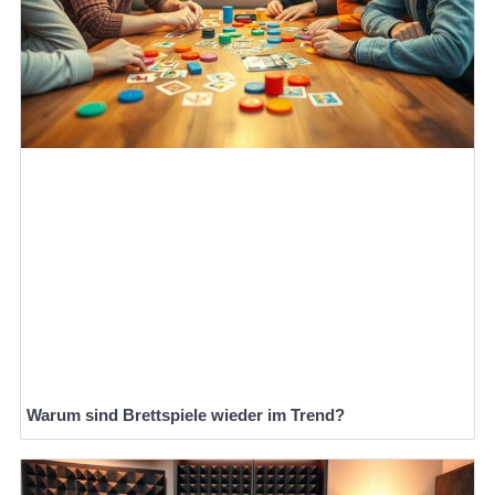
Warum sind Brettspiele wieder im Trend?