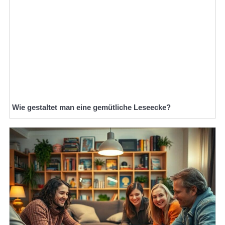
Wie gestaltet man eine gemütliche Leseecke?