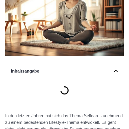
Inhaltsangabe
In den letzten Jahren hat sich das Thema Selfcare zunehmend
zu einem bedeutenden Lifestyle-Thema entwickelt. Es geht
dabei nicht nur um die körperliche Selbstversorgung, sondern