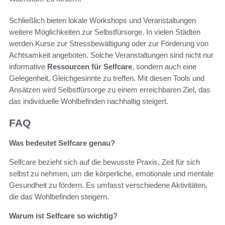
Schließlich bieten lokale Workshops und Veranstaltungen
weitere Möglichkeiten zur Selbstfürsorge. In vielen Städten
werden Kurse zur Stressbewältigung oder zur Förderung von
Achtsamkeit angeboten. Solche Veranstaltungen sind nicht nur
informative
Ressourcen für Selfcare
, sondern auch eine
Gelegenheit, Gleichgesinnte zu treffen. Mit diesen Tools und
Ansätzen wird Selbstfürsorge zu einem erreichbaren Ziel, das
das individuelle Wohlbefinden nachhaltig steigert.
FAQ
Was bedeutet Selfcare genau?
Selfcare bezieht sich auf die bewusste Praxis, Zeit für sich
selbst zu nehmen, um die körperliche, emotionale und mentale
Gesundheit zu fördern. Es umfasst verschiedene Aktivitäten,
die das Wohlbefinden steigern.
Warum ist Selfcare so wichtig?