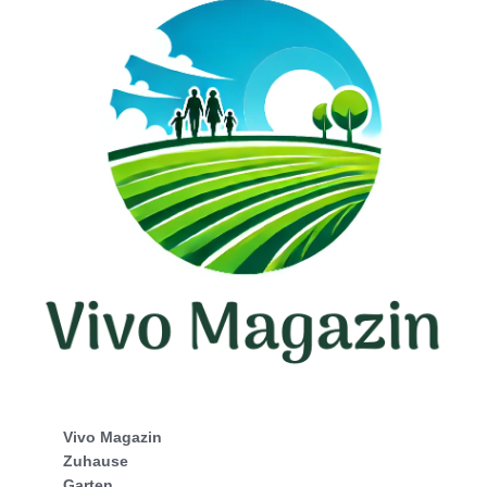
Vivo Magazin
Zuhause
Garten