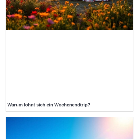
Warum lohnt sich ein Wochenendtrip?