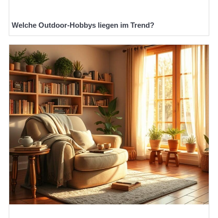
Welche Outdoor-Hobbys liegen im Trend?