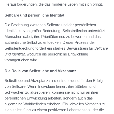
Herausforderungen, die das moderne Leben mit sich bringt.
Selfcare und persönliche Identität
Die Beziehung zwischen Selfcare und der persönlichen
Identität ist von großer Bedeutung. Selbstreflexion unterstützt
Menschen dabei, ihre Prioritäten neu zu bewerten und das
authentische Selbst zu entdecken. Dieser Prozess der
Selbstentdeckung fördert ein starkes Bewusstsein für
Selfcare
und Identität
, wodurch die persönliche Entwicklung
vorangetrieben wird.
Die Rolle von Selbstliebe und Akzeptanz
Selbstliebe und Akzeptanz sind entscheidend für den Erfolg
von Selfcare. Wenn Individuen lernen, ihre Stärken und
Schwächen zu akzeptieren, können sie nicht nur an ihrer
persönlichen Entwicklung arbeiten, sondern auch das
allgemeine Wohlbefinden erhöhen. Ein liebvolles Verhältnis zu
sich selbst führt zu einem positiveren Lebensansatz, der die