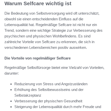
Warum Selfcare wichtig ist
Die Bedeutung von Selbstversorgung wird oft unterschätzt,
obwohl sie einen entscheidenden Einfluss auf die
Lebensqualität hat. Regelmäßige Selfcare ist nicht nur ein
Trend, sondern eine wichtige Strategie zur Verbesserung des
psychischen und physischen Wohlbefindens. Es sind
zahlreiche Vorteile von Selfcare zu erkennen, die sich in
verschiedenen Lebensbereichen positiv auswirken.
Die Vorteile von regelmäßiger Selfcare
Regelmäßige Selbstfürsorge bietet eine Vielzahl von Vorteilen,
darunter:
Reduzierung von Stress und Angstzuständen
Erhöhung des Selbstbewusstseins und der
Selbstakzeptanz
Verbesserung der physischen Gesundheit
Steigerung der Lebensqualität durch mehr Freude und