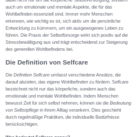
auch um emotionale und mentale Aspekte, die für das
Wohlbefinden essenziell sind. Immer mehr Menschen
erkennen, wie wichtig es ist, sich aktiv um die persönliche
Entwicklung zu kümmern, um ein ausgewogenes Leben zu
führen. Die Praxis der Selbstfürsorge wirkt sich positiv auf die
Stressbewältigung aus und trägt entscheidend zur Steigerung
des generellen Wohlbefindens bei.
Die Definition von Selfcare
Die
Definition Selfcare
umfasst verschiedene Ansätze, die
darauf abzielen, das eigene Wohlbefinden zu fördern. Selfcare
bezeichnet nicht nur das körperliche, sondern auch das
emotionale und mentale Wohlbefinden. Indem Menschen
bewusst Zeit für sich selbst nehmen, können sie die
Bedeutung
von Selbstpflege
in ihrem Alltag verankern. Dies geschieht
durch regelmäßige Praktiken, die individuelle Bedürfnisse
berücksichtigen.