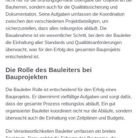
Bauherren, sondern auch für die Qualitätssicherung und
Dokumentation. Seine Aufgaben umfassen die Koordination
zwischen den verschiedenen Projektbeteiligten, um
sicherzustellen, dass alles reibungslos abläuft. Die
Bauabnahme ist ein wesentlicher Schritt, bei dem der Bauleiter
die Einhaltung aller Standards und Qualitätsanforderungen
überwacht, was für den Erfolg des gesamten Bauprojekts
entscheidend ist.
Die Rolle des Bauleiters bei
Bauprojekten
Die Bauleiter Rolle ist entscheidend für den Erfolg eines
Bauprojekts. Er übernimmt vielfältige Aufgaben und sorgt dafür,
dass der gesamte Prozess reibungslos abläuft. Ein gut
organisierter Bauleiter koordiniert nicht nur die Abläufe, sondern
überwacht auch die Einhaltung von Zeitplänen und Budgets.
Die Verantwortlichkeiten Bauleiter umfassen ein breites