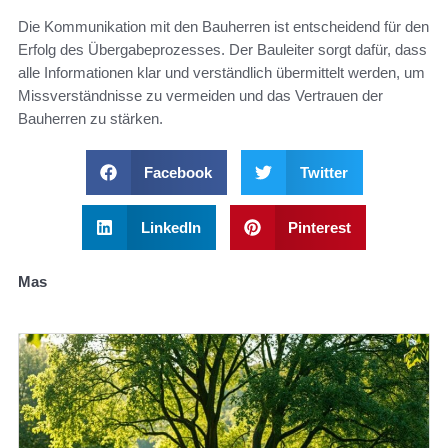
Die Kommunikation mit den Bauherren ist entscheidend für den
Erfolg des Übergabeprozesses. Der Bauleiter sorgt dafür, dass
alle Informationen klar und verständlich übermittelt werden, um
Missverständnisse zu vermeiden und das Vertrauen der
Bauherren zu stärken.
Facebook
Twitter
LinkedIn
Pinterest
Mas