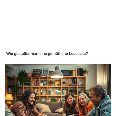
Wie gestaltet man eine gemütliche Leseecke?