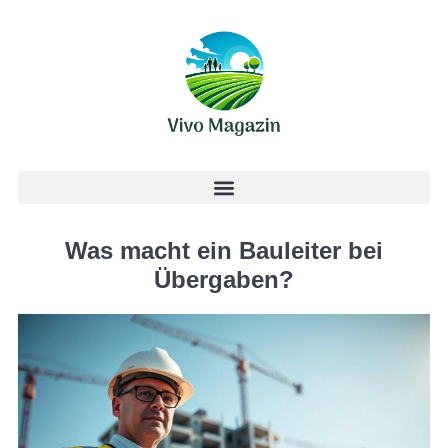
Was macht ein Bauleiter bei
Übergaben?