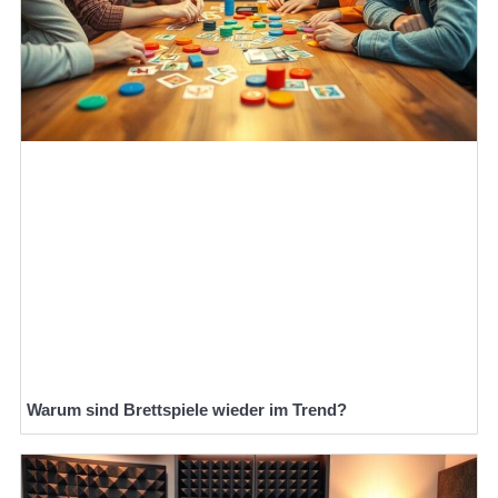
Warum sind Brettspiele wieder im Trend?