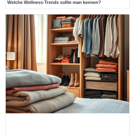
Welche Wellness-Trends sollte man kennen?