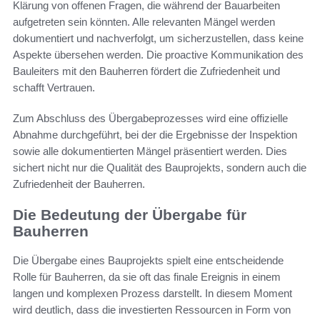
Klärung von offenen Fragen, die während der Bauarbeiten
aufgetreten sein könnten. Alle relevanten Mängel werden
dokumentiert und nachverfolgt, um sicherzustellen, dass keine
Aspekte übersehen werden. Die proactive Kommunikation des
Bauleiters mit den Bauherren fördert die Zufriedenheit und
schafft Vertrauen.
Zum Abschluss des Übergabeprozesses wird eine offizielle
Abnahme durchgeführt, bei der die Ergebnisse der Inspektion
sowie alle dokumentierten Mängel präsentiert werden. Dies
sichert nicht nur die Qualität des Bauprojekts, sondern auch die
Zufriedenheit der Bauherren.
Die Bedeutung der Übergabe für
Bauherren
Die Übergabe eines Bauprojekts spielt eine entscheidende
Rolle für Bauherren, da sie oft das finale Ereignis in einem
langen und komplexen Prozess darstellt. In diesem Moment
wird deutlich, dass die investierten Ressourcen in Form von