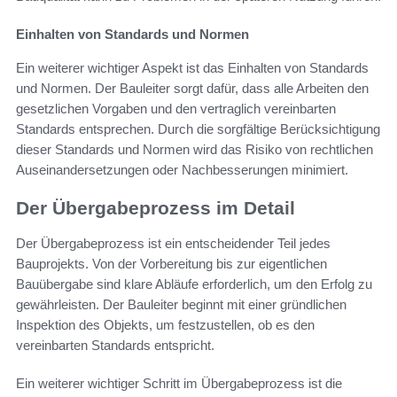
Einhalten von Standards und Normen
Ein weiterer wichtiger Aspekt ist das Einhalten von Standards
und Normen. Der Bauleiter sorgt dafür, dass alle Arbeiten den
gesetzlichen Vorgaben und den vertraglich vereinbarten
Standards entsprechen. Durch die sorgfältige Berücksichtigung
dieser Standards und Normen wird das Risiko von rechtlichen
Auseinandersetzungen oder Nachbesserungen minimiert.
Der Übergabeprozess im Detail
Der Übergabeprozess ist ein entscheidender Teil jedes
Bauprojekts. Von der Vorbereitung bis zur eigentlichen
Bauübergabe sind klare Abläufe erforderlich, um den Erfolg zu
gewährleisten. Der Bauleiter beginnt mit einer gründlichen
Inspektion des Objekts, um festzustellen, ob es den
vereinbarten Standards entspricht.
Ein weiterer wichtiger Schritt im Übergabeprozess ist die