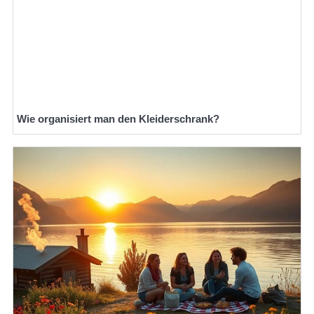
Wie organisiert man den Kleiderschrank?