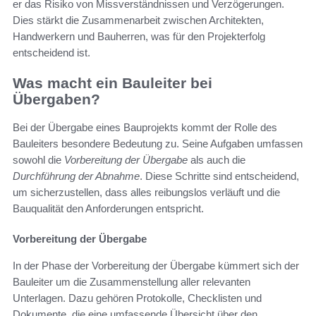
er das Risiko von Missverständnissen und Verzögerungen.
Dies stärkt die Zusammenarbeit zwischen Architekten,
Handwerkern und Bauherren, was für den Projekterfolg
entscheidend ist.
Was macht ein Bauleiter bei
Übergaben?
Bei der Übergabe eines Bauprojekts kommt der Rolle des
Bauleiters besondere Bedeutung zu. Seine Aufgaben umfassen
sowohl die
Vorbereitung der Übergabe
als auch die
Durchführung der Abnahme
. Diese Schritte sind entscheidend,
um sicherzustellen, dass alles reibungslos verläuft und die
Bauqualität den Anforderungen entspricht.
Vorbereitung der Übergabe
In der Phase der Vorbereitung der Übergabe kümmert sich der
Bauleiter um die Zusammenstellung aller relevanten
Unterlagen. Dazu gehören Protokolle, Checklisten und
Dokumente, die eine umfassende Übersicht über den