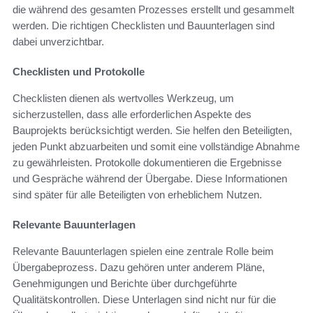
die während des gesamten Prozesses erstellt und gesammelt
werden. Die richtigen Checklisten und Bauunterlagen sind
dabei unverzichtbar.
Checklisten und Protokolle
Checklisten dienen als wertvolles Werkzeug, um
sicherzustellen, dass alle erforderlichen Aspekte des
Bauprojekts berücksichtigt werden. Sie helfen den Beteiligten,
jeden Punkt abzuarbeiten und somit eine vollständige Abnahme
zu gewährleisten. Protokolle dokumentieren die Ergebnisse
und Gespräche während der Übergabe. Diese Informationen
sind später für alle Beteiligten von erheblichem Nutzen.
Relevante Bauunterlagen
Relevante Bauunterlagen spielen eine zentrale Rolle beim
Übergabeprozess. Dazu gehören unter anderem Pläne,
Genehmigungen und Berichte über durchgeführte
Qualitätskontrollen. Diese Unterlagen sind nicht nur für die