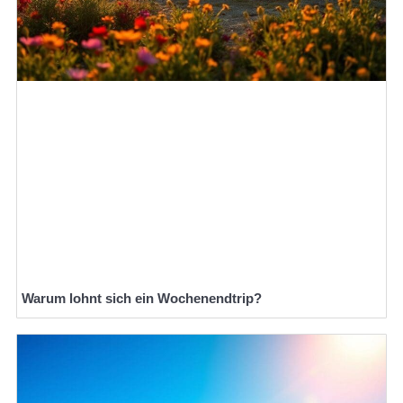
Warum lohnt sich ein Wochenendtrip?