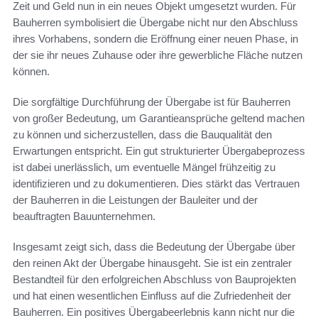
Zeit und Geld nun in ein neues Objekt umgesetzt wurden. Für
Bauherren symbolisiert die Übergabe nicht nur den Abschluss
ihres Vorhabens, sondern die Eröffnung einer neuen Phase, in
der sie ihr neues Zuhause oder ihre gewerbliche Fläche nutzen
können.
Die sorgfältige Durchführung der Übergabe ist für Bauherren
von großer Bedeutung, um Garantieansprüche geltend machen
zu können und sicherzustellen, dass die Bauqualität den
Erwartungen entspricht. Ein gut strukturierter Übergabeprozess
ist dabei unerlässlich, um eventuelle Mängel frühzeitig zu
identifizieren und zu dokumentieren. Dies stärkt das Vertrauen
der Bauherren in die Leistungen der Bauleiter und der
beauftragten Bauunternehmen.
Insgesamt zeigt sich, dass die Bedeutung der Übergabe über
den reinen Akt der Übergabe hinausgeht. Sie ist ein zentraler
Bestandteil für den erfolgreichen Abschluss von Bauprojekten
und hat einen wesentlichen Einfluss auf die Zufriedenheit der
Bauherren. Ein positives Übergabeerlebnis kann nicht nur die