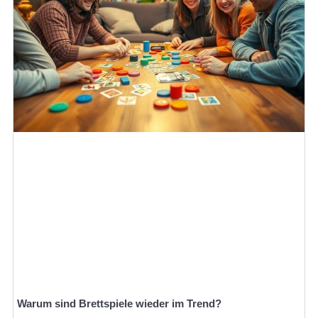
Warum sind Brettspiele wieder im Trend?