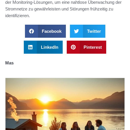
der Monitoring-Lösungen, um eine nahtlose Überwachung der
Stromnetze zu gewährleisten und Störungen frühzeitig zu
identifizieren.
Facebook
Twitter
LinkedIn
Pinterest
Mas