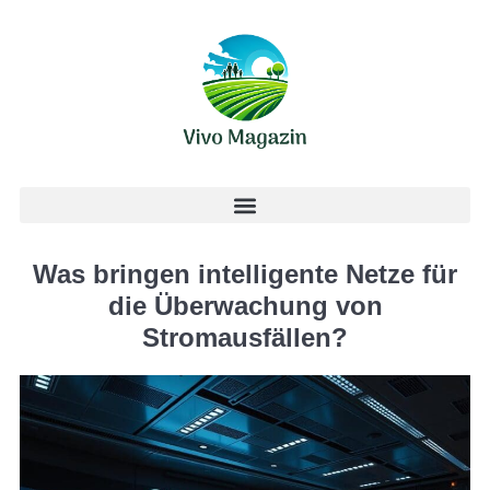
Was bringen intelligente Netze für
die Überwachung von
Stromausfällen?