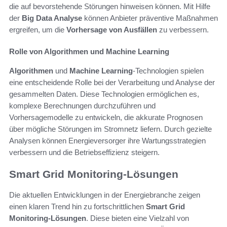
die auf bevorstehende Störungen hinweisen können. Mit Hilfe
der
Big Data Analyse
können Anbieter präventive Maßnahmen
ergreifen, um die
Vorhersage von Ausfällen
zu verbessern.
Rolle von Algorithmen und Machine Learning
Algorithmen
und
Machine Learning
-Technologien spielen
eine entscheidende Rolle bei der Verarbeitung und Analyse der
gesammelten Daten. Diese Technologien ermöglichen es,
komplexe Berechnungen durchzuführen und
Vorhersagemodelle zu entwickeln, die akkurate Prognosen
über mögliche Störungen im Stromnetz liefern. Durch gezielte
Analysen können Energieversorger ihre Wartungsstrategien
verbessern und die Betriebseffizienz steigern.
Smart Grid Monitoring-Lösungen
Die aktuellen Entwicklungen in der Energiebranche zeigen
einen klaren Trend hin zu fortschrittlichen
Smart Grid
Monitoring-Lösungen
. Diese bieten eine Vielzahl von