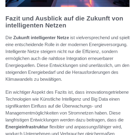
Fazit und Ausblick auf die Zukunft von
intelligenten Netzen
Die
Zukunft intelligenter Netze
ist vielversprechend und spielt
eine entscheidende Rolle in der modernen Energieversorgung.
Intelligente Netze steigern nicht nur die Effizienz, sondern
ermöglichen auch die nahtlose Integration erneuerbarer
Energiequellen. Diese Entwicklungen sind unerlässlich, um den
steigenden Energiebedarf und die Herausforderungen des
Klimawandels zu bewältigen.
Ein wichtiger Aspekt des Fazits ist, dass innovationsgetriebene
Technologien wie Künstliche Intelligenz und Big Data einen
signifikanten Einfluss auf die Überwachungs- und
Managementmöglichkeiten von Stromnetzen haben. Diese
langfristigen Entwicklungen werden dazu beitragen, dass die
Energieinfrastruktur
flexibler und anpassungsfähiger wird,
wodurch Unternehmen und Verbraucher gleichermaßen