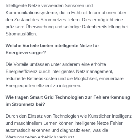
Intelligente Netze verwenden Sensoren und
Kommunikationssysteme, die in Echtzeit Informationen über
den Zustand des Stromnetzes liefern. Dies ermöglicht eine
präzisere Überwachung und sofortige Datenbereitstellung bei
Stromausfällen.
Welche Vorteile bieten intelligente Netze für
Energieversorger?
Die Vorteile umfassen unter anderem eine erhöhte
Energieeffizienz durch intelligentes Netzmanagement,
reduzierte Betriebskosten und die Möglichkeit, erneuerbare
Energiequellen effizient zu integrieren.
Wie tragen Smart Grid Technologien zur Fehlererkennung
im Stromnetz bei?
Durch den Einsatz von Technologien wie Künstlicher Intelligenz
und maschinellem Lernen können intelligente Netze Fehler
automatisch erkennen und diagnostizieren, was die
Wartungszeiten erheblich verkürzt.