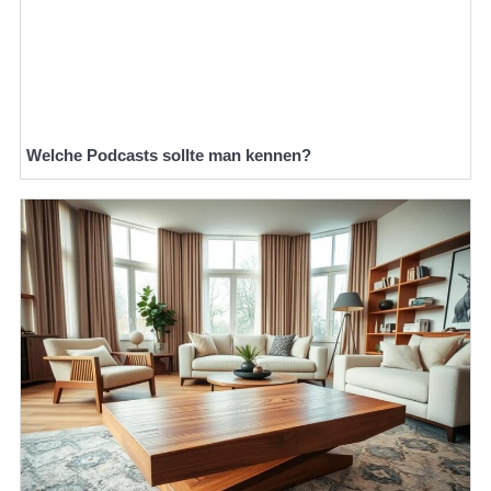
Welche Podcasts sollte man kennen?