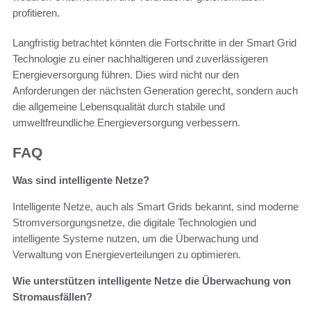
profitieren.
Langfristig betrachtet könnten die Fortschritte in der Smart Grid
Technologie zu einer nachhaltigeren und zuverlässigeren
Energieversorgung führen. Dies wird nicht nur den
Anforderungen der nächsten Generation gerecht, sondern auch
die allgemeine Lebensqualität durch stabile und
umweltfreundliche Energieversorgung verbessern.
FAQ
Was sind intelligente Netze?
Intelligente Netze, auch als Smart Grids bekannt, sind moderne
Stromversorgungsnetze, die digitale Technologien und
intelligente Systeme nutzen, um die Überwachung und
Verwaltung von Energieverteilungen zu optimieren.
Wie unterstützen intelligente Netze die Überwachung von
Stromausfällen?