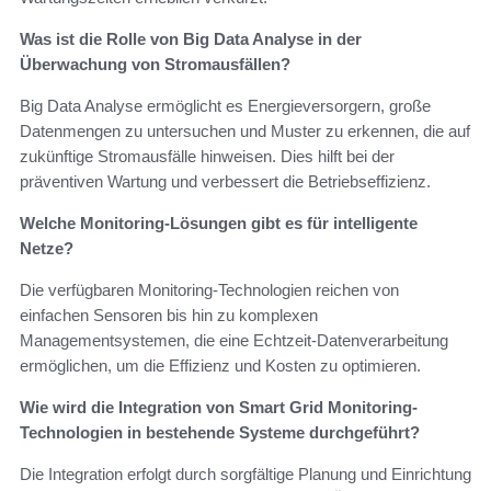
Was ist die Rolle von Big Data Analyse in der
Überwachung von Stromausfällen?
Big Data Analyse ermöglicht es Energieversorgern, große
Datenmengen zu untersuchen und Muster zu erkennen, die auf
zukünftige Stromausfälle hinweisen. Dies hilft bei der
präventiven Wartung und verbessert die Betriebseffizienz.
Welche Monitoring-Lösungen gibt es für intelligente
Netze?
Die verfügbaren Monitoring-Technologien reichen von
einfachen Sensoren bis hin zu komplexen
Managementsystemen, die eine Echtzeit-Datenverarbeitung
ermöglichen, um die Effizienz und Kosten zu optimieren.
Wie wird die Integration von Smart Grid Monitoring-
Technologien in bestehende Systeme durchgeführt?
Die Integration erfolgt durch sorgfältige Planung und Einrichtung