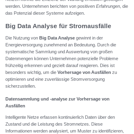
werden. Unternehmen berichten von positiven
Erfahrungen
, die
das Potenzial dieser Systeme aufzeigen.
Big Data Analyse für Stromausfälle
Die Nutzung von
Big Data Analyse
gewinnt in der
Energieversorgung zunehmend an Bedeutung. Durch die
systematische Sammlung und Auswertung von großen
Datenmengen können Unternehmen potenzielle Probleme
frühzeitig erkennen und gezielt darauf reagieren. Dies ist
besonders wichtig, um die
Vorhersage von Ausfällen
zu
optimieren und eine zuverlässige Stromversorgung
sicherzustellen.
Datensammlung und -analyse zur Vorhersage von
Ausfällen
Intelligente Netze erfassen kontinuierlich Daten über den
Zustand und die Leistung des Stromnetzes. Diese
Informationen werden analysiert, um Muster zu identifizieren,