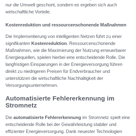
nur die Umwelt geschont, sondern es ergeben sich auch
wirtschaftliche Vorteile.
Kostenreduktion und ressourcenschonende Maßnahmen
Die Implementierung von intelligenten Netzen führt zu einer
signifikanten
Kostenreduktion
. Ressourcenschonende
Maßnahmen, wie die Maximierung der Nutzung erneuerbarer
Energiequellen, spielen hierbei eine entscheidende Rolle. Die
langfristigen Einsparungen in der Energieversorgung führen
direkt zu niedrigeren Preisen für Endverbraucher und
unterstützen die wirtschaftliche Nachhaltigkeit der
Versorgungsunternehmen.
Automatisierte Fehlererkennung im
Stromnetz
Die
automatisierte Fehlererkennung
im Stromnetz spielt eine
entscheidende Rolle bei der Gewährleistung stabiler und
effizienter Energieversorgung. Dank neuester Technologien