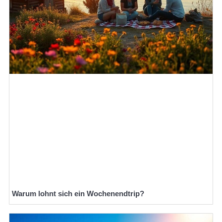
Warum lohnt sich ein Wochenendtrip?