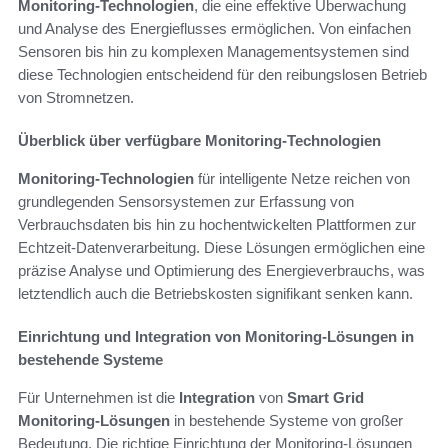
Monitoring-Technologien
, die eine effektive Überwachung
und Analyse des Energieflusses ermöglichen. Von einfachen
Sensoren bis hin zu komplexen Managementsystemen sind
diese Technologien entscheidend für den reibungslosen Betrieb
von Stromnetzen.
Überblick über verfügbare Monitoring-Technologien
Monitoring-Technologien
für intelligente Netze reichen von
grundlegenden Sensorsystemen zur Erfassung von
Verbrauchsdaten bis hin zu hochentwickelten Plattformen zur
Echtzeit-Datenverarbeitung. Diese Lösungen ermöglichen eine
präzise Analyse und Optimierung des Energieverbrauchs, was
letztendlich auch die Betriebskosten signifikant senken kann.
Einrichtung und Integration von Monitoring-Lösungen in
bestehende Systeme
Für Unternehmen ist die
Integration
von
Smart Grid
Monitoring-Lösungen
in bestehende Systeme von großer
Bedeutung. Die richtige Einrichtung der Monitoring-Lösungen