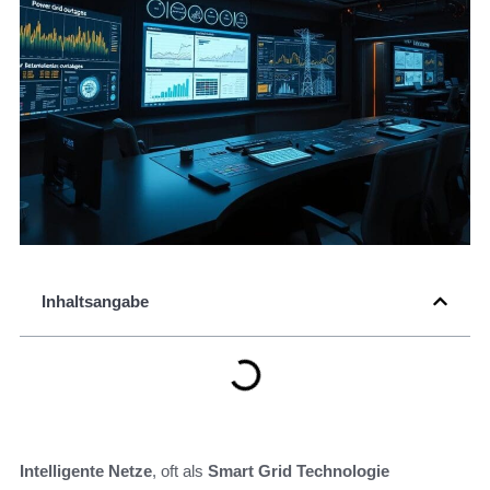
Inhaltsangabe
Intelligente Netze
, oft als
Smart Grid Technologie