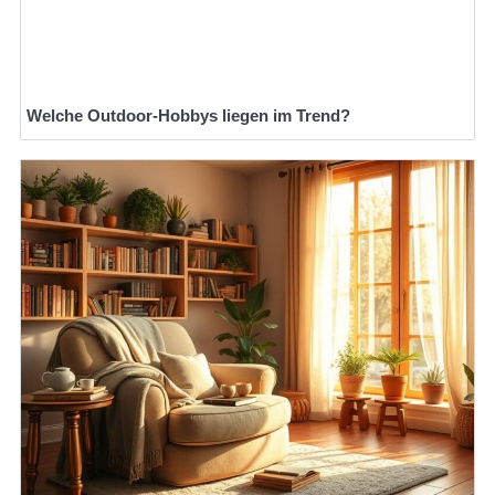
Welche Outdoor-Hobbys liegen im Trend?