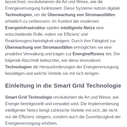
bezeichnet, revolutionieren die Art und Weise, wie die
Energieversorgung funktioniert. Diese Systeme nutzen digitale
Technologien
, um die
Überwachung von Stromausfällen
erheblich zu verbessern. Im Kontext der modernen
Energieinfrastruktur
spielen
intelligente Netze
eine
entscheidende Rolle, indem sie Effizienz und
Reaktionsgeschwindigkeit steigern. Durch ihre Fähigkeit zur
Überwachung von Stromausfällen
ermöglichen sie eine
proaktive Verwaltung und tragen zur
Energieeffizienz
bei. Der
folgende Abschnitt beleuchtet, wie diese innovativen
Technologien
die Herausforderungen der Energieversorgung
bewältigen und welche Vorteile sie mit sich bringen.
Einleitung in die Smart Grid Technologie
Smart Grid Technologie
revolutioniert die Art und Weise, wie
Energie bereitgestellt und verwaltet wird. Die Implementierung
intelligenter Netze bringt zahlreiche Vorteile mit sich, die nicht
nur die Effizienz steigern, sondern auch die Zuverlässigkeit der
Energieversorgung erhöhen.