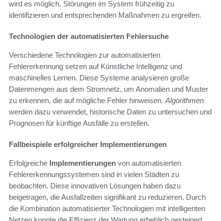
wird es möglich, Störungen im System frühzeitig zu
identifizieren und entsprechenden Maßnahmen zu ergreifen.
Technologien der automatisierten Fehlersuche
Verschiedene Technologien zur automatisierten
Fehlererkennung setzen auf Künstliche Intelligenz und
maschinelles Lernen. Diese Systeme analysieren große
Datenmengen aus dem Stromnetz, um Anomalien und Muster
zu erkennen, die auf mögliche Fehler hinweisen.
Algorithmen
werden dazu verwendet, historische Daten zu untersuchen und
Prognosen für künftige Ausfälle zu erstellen.
Fallbeispiele erfolgreicher Implementierungen
Erfolgreiche
Implementierungen
von automatisierten
Fehlererkennungssystemen sind in vielen Städten zu
beobachten. Diese innovativen Lösungen haben dazu
beigetragen, die Ausfallzeiten signifikant zu reduzieren. Durch
die Kombination automatisierter Technologien mit intelligenten
Netzen konnte die Effizienz der Wartung erheblich gesteigert