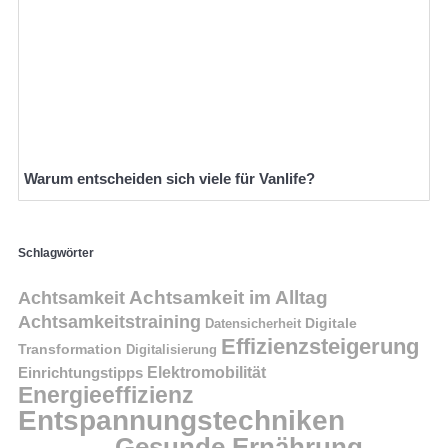
Warum entscheiden sich viele für Vanlife?
Schlagwörter
Achtsamkeit im Alltag
Achtsamkeit
Achtsamkeitstraining
Digitale
Datensicherheit
Effizienzsteigerung
Transformation
Digitalisierung
Einrichtungstipps
Elektromobilität
Energieeffizienz
Entspannungstechniken
Gesunde Ernährung