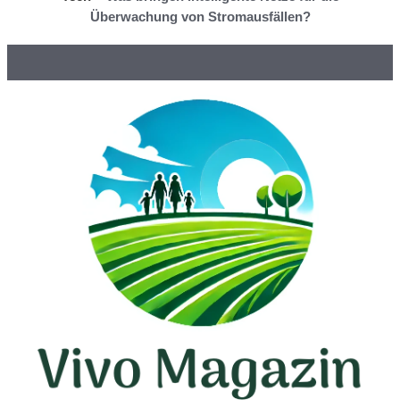
Überwachung von Stromausfällen?