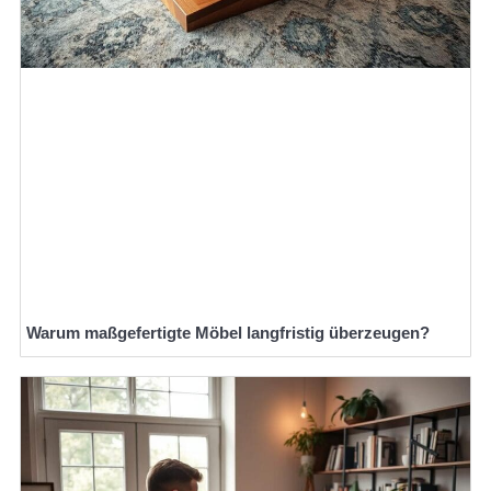
Warum maßgefertigte Möbel langfristig überzeugen?