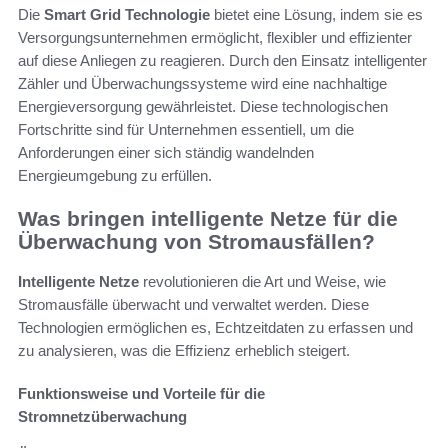
Die
Smart Grid Technologie
bietet eine Lösung, indem sie es
Versorgungsunternehmen ermöglicht, flexibler und effizienter
auf diese Anliegen zu reagieren. Durch den Einsatz intelligenter
Zähler und Überwachungssysteme wird eine nachhaltige
Energieversorgung gewährleistet. Diese technologischen
Fortschritte sind für Unternehmen essentiell, um die
Anforderungen einer sich ständig wandelnden
Energieumgebung zu erfüllen.
Was bringen intelligente Netze für die
Überwachung von Stromausfällen?
Intelligente Netze
revolutionieren die Art und Weise, wie
Stromausfälle überwacht und verwaltet werden. Diese
Technologien ermöglichen es, Echtzeitdaten zu erfassen und
zu analysieren, was die Effizienz erheblich steigert.
Funktionsweise und Vorteile für die
Stromnetzüberwachung