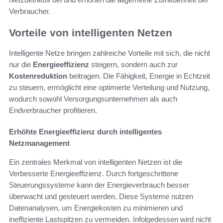
Verbraucher.
Vorteile von intelligenten Netzen
Intelligente Netze bringen zahlreiche Vorteile mit sich, die nicht
nur die
Energieeffizienz
steigern, sondern auch zur
Kostenreduktion
beitragen. Die Fähigkeit, Energie in Echtzeit
zu steuern, ermöglicht eine optimierte Verteilung und Nutzung,
wodurch sowohl Versorgungsunternehmen als auch
Endverbraucher profitieren.
Erhöhte Energieeffizienz durch intelligentes
Netzmanagement
Ein zentrales Merkmal von intelligenten Netzen ist die
Verbesserte Energieeffizienz. Durch fortgeschrittene
Steuerungssysteme kann der Energieverbrauch besser
überwacht und gesteuert werden. Diese Systeme nutzen
Datenanalysen, um Energiekosten zu minimieren und
ineffiziente Lastspitzen zu vermeiden. Infolgedessen wird nicht