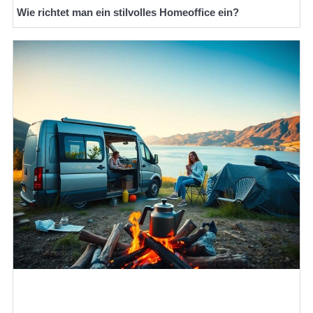
Wie richtet man ein stilvolles Homeoffice ein?