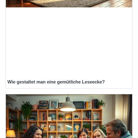
Wie gestaltet man eine gemütliche Leseecke?