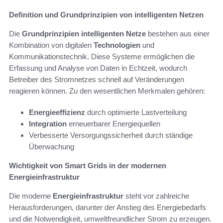
Definition und Grundprinzipien von intelligenten Netzen
Die
Grundprinzipien intelligenten Netze
bestehen aus einer
Kombination von digitalen
Technologien
und
Kommunikationstechnik. Diese Systeme ermöglichen die
Erfassung und Analyse von Daten in Echtzeit, wodurch
Betreiber des Stromnetzes schnell auf Veränderungen
reagieren können. Zu den wesentlichen Merkmalen gehören:
Energieeffizienz
durch optimierte Lastverteilung
Integration
erneuerbarer Energiequellen
Verbesserte Versorgungssicherheit durch ständige
Überwachung
Wichtigkeit von Smart Grids in der modernen
Energieinfrastruktur
Die moderne
Energieinfrastruktur
steht vor zahlreiche
Herausforderungen, darunter der Anstieg des Energiebedarfs
und die Notwendigkeit, umweltfreundlicher Strom zu erzeugen.