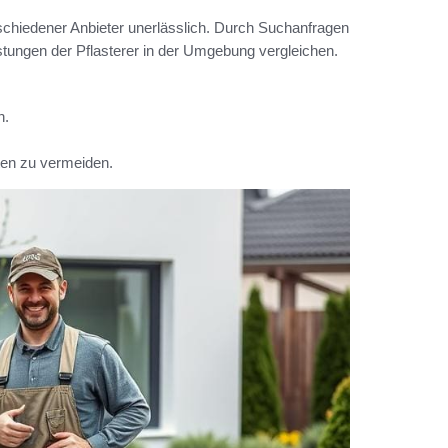
erschiedener Anbieter unerlässlich. Durch Suchanfragen
tungen der Pflasterer in der Umgebung vergleichen.
n.
ten zu vermeiden.