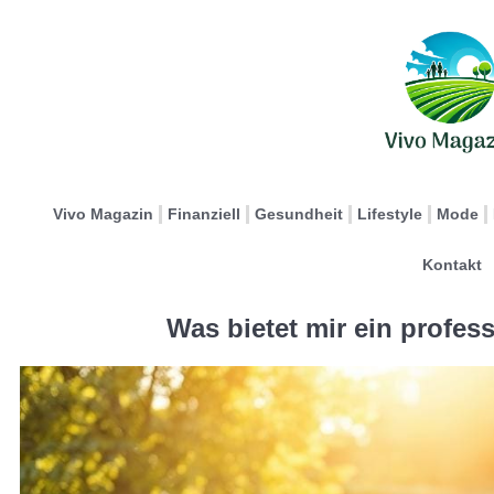
Vivo Magazin
Finanziell
Gesundheit
Lifestyle
Mode
Kontakt
Was bietet mir ein profess