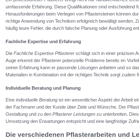
umfassende Erfahrung. Diese Qualifikationen sind entscheidend fü
Herausforderungen beim Verlegen von Pflastersteinen können dur
richtige Anwendung von Techniken erfolgreich bewältigt werden.
häufig teure Fehler, die durch falsche Planung oder Ausführung e
Fachliche Expertise und Erfahrung
Die
Fachliche Expertise Pflasterer
schlägt sich in einer präzisen 
Auge erkennt der Pflasterer potenzielle Probleme bereits im Vorfe
seiner Erfahrung kann er passende Lösungen anbieten und so das 
Materialien in Kombination mit der richtigen Technik sorgt zudem 
Individuelle Beratung und Planung
Eine
individuelle Beratung
ist ein wesentlicher Aspekt der Arbeit e
der Fachmann und der Kunde über Ziele und Wünsche. Der Pflaster
Gestaltung und zu den
Pflasterer Leistungen
zu unterbreiten. Dies
Umsetzung den Erwartungen entspricht und eine langfristige Zufried
Die verschiedenen Pflasterarbeiten und L