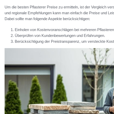
Um die besten Pflasterer Preise zu ermitteln, ist der Vergleich v
und regionale Empfehlungen kann man einfach die Preise und Leis
Dabei sollte man folgende Aspekte berücksichtigen:
Einholen von Kostenvoranschlägen bei mehreren Pflasterer
Überprüfen von Kundenbewertungen und Erfahrungen.
Berücksichtigung der Preistransparenz, um versteckte Kos