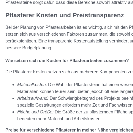
Pflastersteine sorgt dafür, dass diese Bereiche sowohl attraktiv als
Pflasterer Kosten und Preistransparenz
Bei der Planung von Pflasterarbeiten ist es wichtig, sich mit den
setzen sich aus verschiedenen Faktoren zusammen, die sowohl den
berücksichtigen. Eine transparente Kostenaufstellung verhinder
bessere Budgetplanung.
Wie setzen sich die Kosten für Pflasterarbeiten zusammen?
Die Pflasterer Kosten setzen sich aus mehreren Komponenten 
Materialkosten:
Die Wahl der Pflastersteine hat einen wesen
Materialien können teurer sein, bieten jedoch oft eine länge
Arbeitsaufwand:
Der Schwierigkeitsgrad des Projekts beein
spezielle Gestaltungen erfordern mehr Zeit und Fachwissen
Fläche und Größe:
Die Größe der zu pflasternden Fläche sp
bedeuten mehr Material- und Arbeitskosten.
Preise für verschiedene Pflasterer in meiner Nähe vergleiche