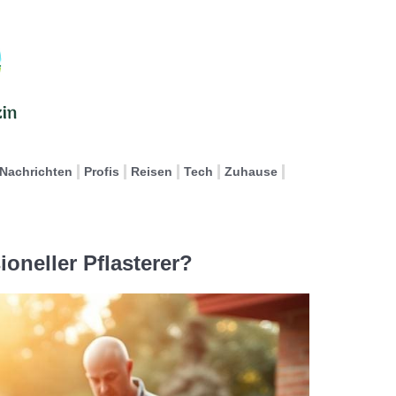
Nachrichten
Profis
Reisen
Tech
Zuhause
ioneller Pflasterer?