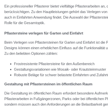
Ein professioneller Pflasterer bietet vielfältige Pflasterarbeiten a
berücksichtigen. Zu den Hauptleistungen gehört das Verlegen von P
auch in Einfahrten Anwendung findet. Die Auswahl der Pflasterste
Rolle für die Gesamtoptik.
Pflastersteine verlegen für Garten und Einfahrt
Beim Verlegen von Pflastersteinen für Garten und Einfahrt ist die P
Designs können einen erheblichen Einfluss auf die Funktionalität 
Zu den beliebten Optionen zählen:
Frostresistente Pflastersteine für den Außenbereich
Gestaltungsvariationen wie Mosaik- oder Krautsteinmuster
Robuste Beläge für schwer belastete Einfahrten und Zufahr
Gestaltung mit Pflastersteinen im öffentlichen Raum
Die Gestaltung im öffentlichen Raum erfordert besondere Aufmerks
Pflasterarbeiten in Fußgängerzonen, Parks oder bei öffentlichen P
sondern müssen auch den Anforderungen an die Belastbarkeit ge