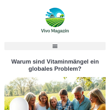
Warum sind Vitaminmängel ein
globales Problem?