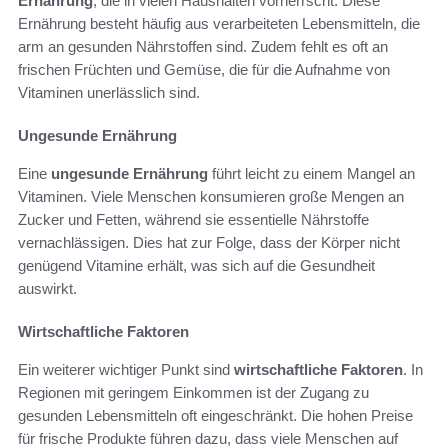
Ernährung
, die in vielen Haushalten vorherrscht. Diese
Ernährung besteht häufig aus verarbeiteten Lebensmitteln, die
arm an gesunden Nährstoffen sind. Zudem fehlt es oft an
frischen Früchten und Gemüse, die für die Aufnahme von
Vitaminen unerlässlich sind.
Ungesunde Ernährung
Eine
ungesunde Ernährung
führt leicht zu einem Mangel an
Vitaminen. Viele Menschen konsumieren große Mengen an
Zucker und Fetten, während sie essentielle Nährstoffe
vernachlässigen. Dies hat zur Folge, dass der Körper nicht
genügend Vitamine erhält, was sich auf die Gesundheit
auswirkt.
Wirtschaftliche Faktoren
Ein weiterer wichtiger Punkt sind
wirtschaftliche Faktoren
. In
Regionen mit geringem Einkommen ist der Zugang zu
gesunden Lebensmitteln oft eingeschränkt. Die hohen Preise
für frische Produkte führen dazu, dass viele Menschen auf