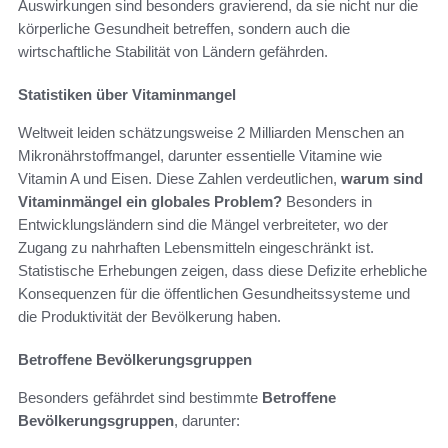
Auswirkungen sind besonders gravierend, da sie nicht nur die
körperliche Gesundheit betreffen, sondern auch die
wirtschaftliche Stabilität von Ländern gefährden.
Statistiken über Vitaminmangel
Weltweit leiden schätzungsweise 2 Milliarden Menschen an
Mikronährstoffmangel, darunter essentielle Vitamine wie
Vitamin A und Eisen. Diese Zahlen verdeutlichen,
warum sind
Vitaminmängel ein globales Problem?
Besonders in
Entwicklungsländern sind die Mängel verbreiteter, wo der
Zugang zu nahrhaften Lebensmitteln eingeschränkt ist.
Statistische Erhebungen zeigen, dass diese Defizite erhebliche
Konsequenzen für die öffentlichen Gesundheitssysteme und
die Produktivität der Bevölkerung haben.
Betroffene Bevölkerungsgruppen
Besonders gefährdet sind bestimmte
Betroffene
Bevölkerungsgruppen
, darunter: