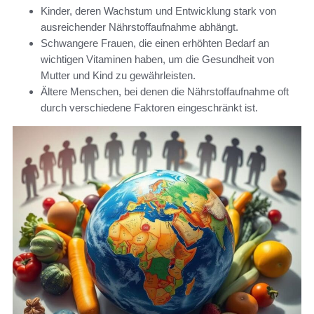
Kinder, deren Wachstum und Entwicklung stark von
ausreichender Nährstoffaufnahme abhängt.
Schwangere Frauen, die einen erhöhten Bedarf an
wichtigen Vitaminen haben, um die Gesundheit von
Mutter und Kind zu gewährleisten.
Ältere Menschen, bei denen die Nährstoffaufnahme oft
durch verschiedene Faktoren eingeschränkt ist.