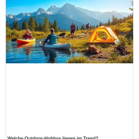
Welche Outdoor-Hobbys liegen im Trend?