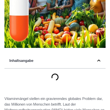
Inhaltsangabe
Vitaminmängel stellen ein gravierendes globales Problem dar,
das Millionen von Menschen betrifft. Laut der
Weltgesundheitsorganisation (WHO) leiden viele Menschen an