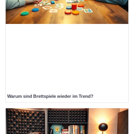
Warum sind Brettspiele wieder im Trend?