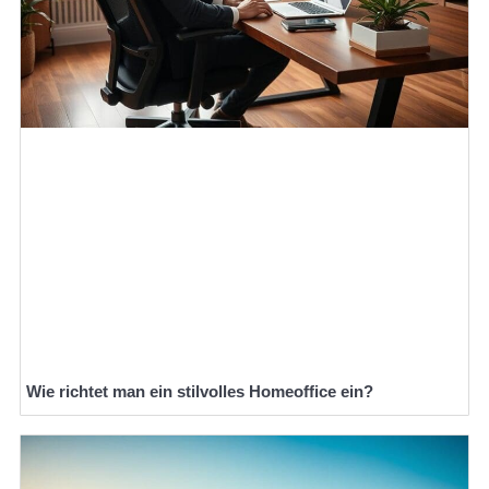
Wie richtet man ein stilvolles Homeoffice ein?