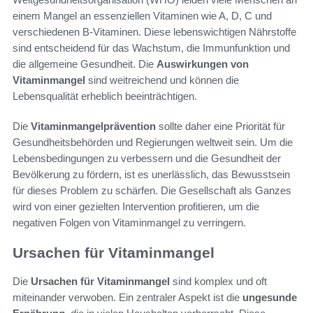
einem Mangel an essenziellen Vitaminen wie A, D, C und
verschiedenen B-Vitaminen. Diese lebenswichtigen Nährstoffe
sind entscheidend für das Wachstum, die Immunfunktion und
die allgemeine Gesundheit. Die
Auswirkungen von
Vitaminmangel
sind weitreichend und können die
Lebensqualität erheblich beeinträchtigen.
Die
Vitaminmangelprävention
sollte daher eine Priorität für
Gesundheitsbehörden und Regierungen weltweit sein. Um die
Lebensbedingungen zu verbessern und die Gesundheit der
Bevölkerung zu fördern, ist es unerlässlich, das Bewusstsein
für dieses Problem zu schärfen. Die Gesellschaft als Ganzes
wird von einer gezielten Intervention profitieren, um die
negativen Folgen von Vitaminmangel zu verringern.
Ursachen für Vitaminmangel
Die
Ursachen für Vitaminmangel
sind komplex und oft
miteinander verwoben. Ein zentraler Aspekt ist die
ungesunde