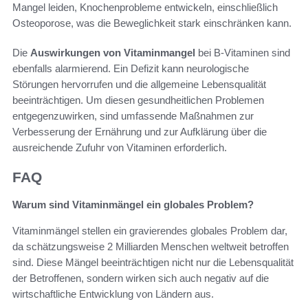
Mangel leiden, Knochenprobleme entwickeln, einschließlich
Osteoporose, was die Beweglichkeit stark einschränken kann.
Die
Auswirkungen von Vitaminmangel
bei B-Vitaminen sind
ebenfalls alarmierend. Ein Defizit kann neurologische
Störungen hervorrufen und die allgemeine Lebensqualität
beeinträchtigen. Um diesen gesundheitlichen Problemen
entgegenzuwirken, sind umfassende Maßnahmen zur
Verbesserung der Ernährung und zur Aufklärung über die
ausreichende Zufuhr von Vitaminen erforderlich.
FAQ
Warum sind Vitaminmängel ein globales Problem?
Vitaminmängel stellen ein gravierendes globales Problem dar,
da schätzungsweise 2 Milliarden Menschen weltweit betroffen
sind. Diese Mängel beeinträchtigen nicht nur die Lebensqualität
der Betroffenen, sondern wirken sich auch negativ auf die
wirtschaftliche Entwicklung von Ländern aus.