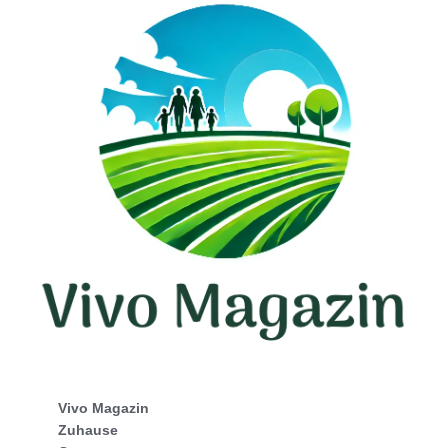
Vivo Magazin
Zuhause