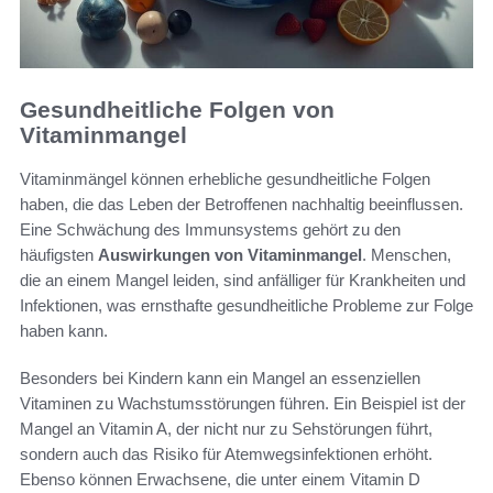
Gesundheitliche Folgen von
Vitaminmangel
Vitaminmängel können erhebliche gesundheitliche Folgen
haben, die das Leben der Betroffenen nachhaltig beeinflussen.
Eine Schwächung des Immunsystems gehört zu den
häufigsten
Auswirkungen von Vitaminmangel
. Menschen,
die an einem Mangel leiden, sind anfälliger für Krankheiten und
Infektionen, was ernsthafte gesundheitliche Probleme zur Folge
haben kann.
Besonders bei Kindern kann ein Mangel an essenziellen
Vitaminen zu Wachstumsstörungen führen. Ein Beispiel ist der
Mangel an Vitamin A, der nicht nur zu Sehstörungen führt,
sondern auch das Risiko für Atemwegsinfektionen erhöht.
Ebenso können Erwachsene, die unter einem Vitamin D