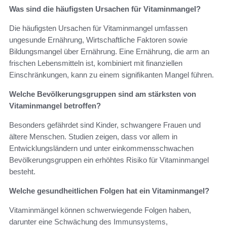
Was sind die häufigsten Ursachen für Vitaminmangel?
Die häufigsten Ursachen für Vitaminmangel umfassen
ungesunde Ernährung, Wirtschaftliche Faktoren sowie
Bildungsmangel über Ernährung. Eine Ernährung, die arm an
frischen Lebensmitteln ist, kombiniert mit finanziellen
Einschränkungen, kann zu einem signifikanten Mangel führen.
Welche Bevölkerungsgruppen sind am stärksten von
Vitaminmangel betroffen?
Besonders gefährdet sind Kinder, schwangere Frauen und
ältere Menschen. Studien zeigen, dass vor allem in
Entwicklungsländern und unter einkommensschwachen
Bevölkerungsgruppen ein erhöhtes Risiko für Vitaminmangel
besteht.
Welche gesundheitlichen Folgen hat ein Vitaminmangel?
Vitaminmängel können schwerwiegende Folgen haben,
darunter eine Schwächung des Immunsystems,