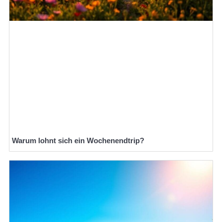
Warum lohnt sich ein Wochenendtrip?