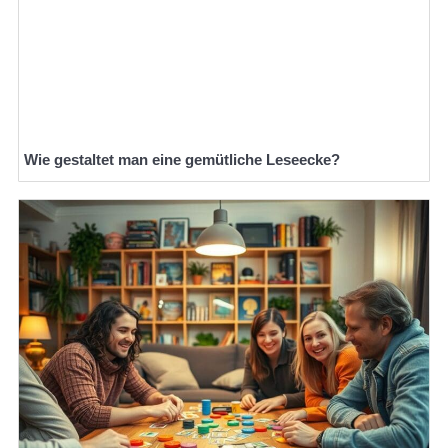
Wie gestaltet man eine gemütliche Leseecke?