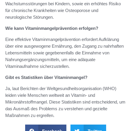
Wachstumsstörungen bei Kindern, sowie ein erhöhtes Risiko
für chronische Krankheiten wie Osteoporose und
neurologische Störungen.
Wie kann Vitaminmangelprävention erfolgen?
Eine effektive Vitaminmangelprävention erfordert Aufklärung
über eine ausgewogene Ernährung, den Zugang zu nahrhaften
Lebensmitteln sowie gegebenenfalls die Einnahme von
Nahrungsergänzungsmitteln, um eine adäquate
Vitaminaufnahme sicherzustellen.
Gibt es Statistiken über Vitaminmangel?
Ja, laut Berichten der Weltgesundheitsorganisation (WHO)
leiden viele Menschen weltweit an Vitamin- und
Mikronährstoffmangel. Diese Statistiken sind entscheidend, um
das Ausmaß des Problems zu verstehen und gezielte
Maßnahmen zu ergreifen.