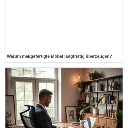
Warum maßgefertigte Möbel langfristig überzeugen?