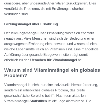
günstigere, aber ungesunde Alternativen zurückgreifen. Dies
verstärkt die Probleme, die mit Ernährungssicherheit
verbunden sind.
Bildungsmangel über Ernährung
Der
Bildungsmangel über Ernährung
wirkt sich ebenfalls
negativ aus. Viele Menschen sind sich der Bedeutung einer
ausgewogenen Ernährung nicht bewusst und wissen oft nicht,
welche Lebensmittel reich an Vitaminen sind. Eine mangelnde
Aufklärung über gesunde Essgewohnheiten trägt somit
erheblich zu den
Ursachen für Vitaminmangel
bei.
Warum sind Vitaminmängel ein globales
Problem?
Vitaminmangel ist nicht nur eine individuelle Herausforderung,
sondern ein erhebliches globales Problem, das breite
gesellschaftliche Bereiche betrifft. Nach den aktuellen
Vitaminmangel Statistiken
ist die Lage alarmierend. Die