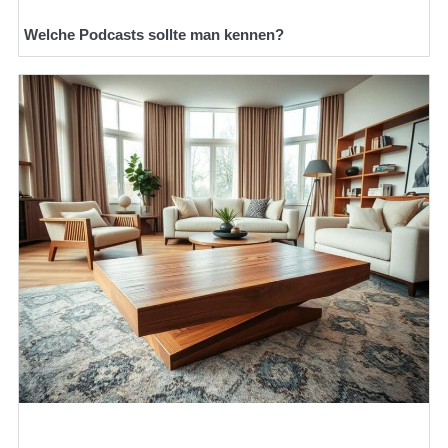
Welche Podcasts sollte man kennen?