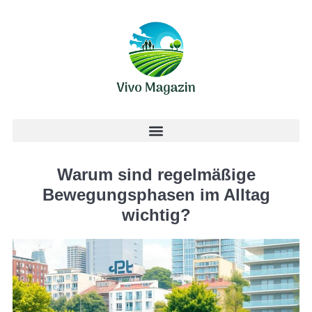
Warum sind regelmäßige
Bewegungsphasen im Alltag
wichtig?