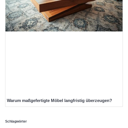
Warum maßgefertigte Möbel langfristig überzeugen?
Schlagwörter