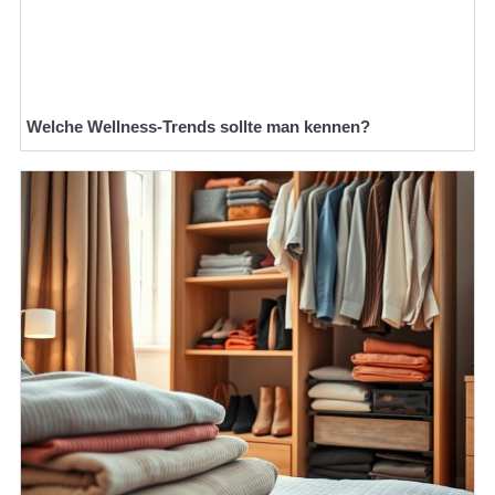
Welche Wellness-Trends sollte man kennen?