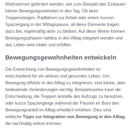
Maßnahmen gefördert werden, wie zum Beispiel das Einbauen
kleiner Bewegungseinheiten in den Tag. Ob beim
Treppensteigen, Radfahren zur Arbeit oder einem kurzen
Spaziergang in der Mittagspause, all diese Elemente tragen
dazu bei, regelmäßig aktiv zu bleiben. Auf diese Weise können
Bewegungsphasen nahtlos in den Alltag integriert werden und
das Leben wird vitaler und erfüllter.
Bewegungsgewohnheiten entwickeln
Die Entwicklung von Bewegungsgewohnheiten ist
entscheidend für ein aktives und gesundes Leben. Um
Bewegung effektiv in den Alltag zu integrieren, sind kleine, aber
bedeutende Veränderungen wichtig. Beispielsweise kann die
Entscheidung, die Treppen anstelle des Aufzugs zu benutzen,
oder kurze Spaziergänge während der Pausen im Büro den
Bewegungsanteil im Alltag erheblich erhöhen. Dies sind
einfache
Tipps zur Integration von Bewegung in den Alltag
,
die nachhaltig wirken können.