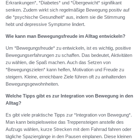
Erkrankungen*, *Diabetes* und *Übergewicht* signifikant
senken. Zudem wirkt sich regelmäßige Bewegung positiv auf
die *psychische Gesundheit* aus, indem sie die Stimmung
hebt und depressive Symptome lindert.
Wie kann man Bewegungsfreude im Alltag entwickeln?
Um *Bewegungsfreude* zu entwickeln, ist es wichtig, positive
Bewegungserfahrungen zu schaffen. Das bedeutet, Aktivitäten
zu wählen, die Spaß machen. Auch das Setzen von
*Bewegungszielen* kann helfen, Motivation und Freude zu
steigern. Kleine, erreichbare Ziele führen oft zu anhaltenden
Bewegungsgewohnheiten.
Welche Tipps gibt es zur Integration von Bewegung in den
Alltag?
Es gibt viele praktische Tipps zur *Integration von Bewegung*.
Man kann beispielsweise das Treppensteigen anstelle des
Aufzugs wählen, kurze Strecken mit dem Fahrrad fahren oder
tägliche Spaziergänge in den Pausen einplanen. Diese kleinen