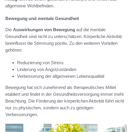
allgemeine Wohlbefinden.
Bewegung und mentale Gesundheit
Die
Auswirkungen von Bewegung
auf die mentale
Gesundheit sind nicht zu unterschätzen. Körperliche Aktivität
beeinflusst die Stimmung positiv. Zu den weiteren Vorteilen
gehören:
Reduzierung von Stress
Linderung von Angstzuständen
Verbesserung der allgemeinen Lebensqualität
Bewegung hat sich zunehmend als therapeutisches Mittel
etabliert und findet in der Gesundheitsversorgung immer mehr
Beachtung. Die Förderung der körperlichen Aktivität führt nicht
nur zu physischen, sondern auch zu geistigen
Verbesserungen.