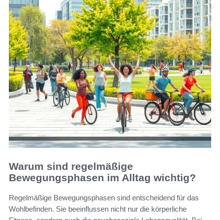
Warum sind regelmäßige
Bewegungsphasen im Alltag wichtig?
Regelmäßige Bewegungsphasen sind entscheidend für das
Wohlbefinden. Sie beeinflussen nicht nur die körperliche