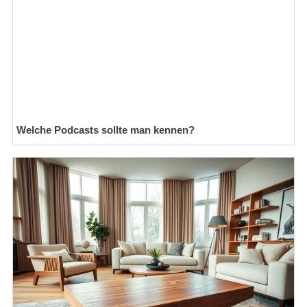
Welche Podcasts sollte man kennen?