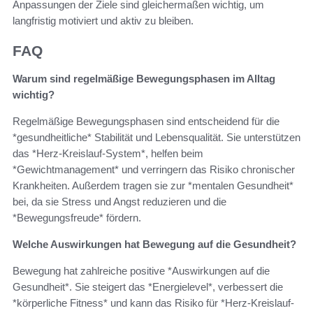
Anpassungen der Ziele sind gleichermaßen wichtig, um
langfristig motiviert und aktiv zu bleiben.
FAQ
Warum sind regelmäßige Bewegungsphasen im Alltag
wichtig?
Regelmäßige Bewegungsphasen sind entscheidend für die
*gesundheitliche* Stabilität und Lebensqualität. Sie unterstützen
das *Herz-Kreislauf-System*, helfen beim
*Gewichtmanagement* und verringern das Risiko chronischer
Krankheiten. Außerdem tragen sie zur *mentalen Gesundheit*
bei, da sie Stress und Angst reduzieren und die
*Bewegungsfreude* fördern.
Welche Auswirkungen hat Bewegung auf die Gesundheit?
Bewegung hat zahlreiche positive *Auswirkungen auf die
Gesundheit*. Sie steigert das *Energielevel*, verbessert die
*körperliche Fitness* und kann das Risiko für *Herz-Kreislauf-