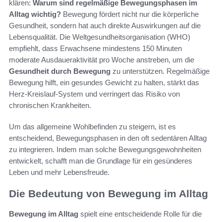
klären:
Warum sind regelmäßige Bewegungsphasen im
Alltag wichtig?
Bewegung fördert nicht nur die körperliche
Gesundheit, sondern hat auch direkte Auswirkungen auf die
Lebensqualität. Die Weltgesundheitsorganisation (WHO)
empfiehlt, dass Erwachsene mindestens 150 Minuten
moderate Ausdaueraktivität pro Woche anstreben, um die
Gesundheit durch Bewegung
zu unterstützen. Regelmäßige
Bewegung hilft, ein gesundes Gewicht zu halten, stärkt das
Herz-Kreislauf-System und verringert das Risiko von
chronischen Krankheiten.
Um das allgemeine Wohlbefinden zu steigern, ist es
entscheidend, Bewegungsphasen in den oft sedentären Alltag
zu integrieren. Indem man solche Bewegungsgewohnheiten
entwickelt, schafft man die Grundlage für ein gesünderes
Leben und mehr Lebensfreude.
Die Bedeutung von Bewegung im Alltag
Bewegung im Alltag
spielt eine entscheidende Rolle für die