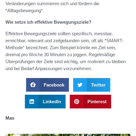
Veränderungen summieren sich und fördern die
*Alltagsbewegung*.
Wie setze ich effektive Bewegungsziele?
Effektive Bewegungsziele sollten spezifisch, messbar,
erreichbar, relevant und zeitgebunden sein, oft als *SMART-
Methode* bezeichnet. Zum Beispiel könnte ein Ziel sein,
dreimal pro Woche 30 Minuten zu joggen. Regelmäßige
Überprüfungen der Ziele sind wichtig, um motiviert zu bleiben
und bei Bedarf Anpassungen vorzunehmen.
Facebook
Twitter
LinkedIn
Pinterest
Mas