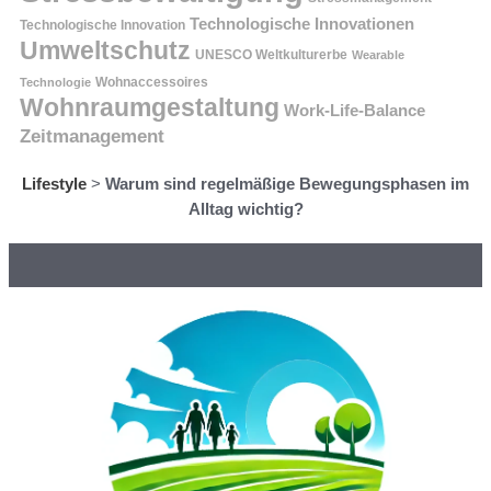
Technologische Innovationen
Technologische Innovation
Umweltschutz
UNESCO Weltkulturerbe
Wearable
Technologie
Wohnaccessoires
Wohnraumgestaltung
Work-Life-Balance
Zeitmanagement
Lifestyle
>
Warum sind regelmäßige Bewegungsphasen im
Alltag wichtig?