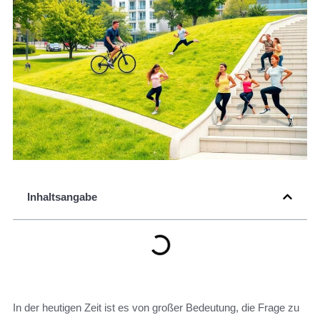
Inhaltsangabe
In der heutigen Zeit ist es von großer Bedeutung, die Frage zu