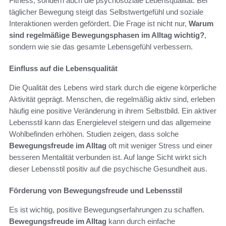
Fitness, sondern auch die psychosoziale Lebensqualität. Bei
täglicher Bewegung steigt das Selbstwertgefühl und soziale
Interaktionen werden gefördert. Die Frage ist nicht nur,
Warum
sind regelmäßige Bewegungsphasen im Alltag wichtig?
,
sondern wie sie das gesamte Lebensgefühl verbessern.
Einfluss auf die Lebensqualität
Die Qualität des Lebens wird stark durch die eigene körperliche
Aktivität geprägt. Menschen, die regelmäßig aktiv sind, erleben
häufig eine positive Veränderung in ihrem Selbstbild. Ein aktiver
Lebensstil kann das Energielevel steigern und das allgemeine
Wohlbefinden erhöhen. Studien zeigen, dass solche
Bewegungsfreude im Alltag
oft mit weniger Stress und einer
besseren Mentalität verbunden ist. Auf lange Sicht wirkt sich
dieser Lebensstil positiv auf die psychische Gesundheit aus.
Förderung von Bewegungsfreude und Lebensstil
Es ist wichtig, positive Bewegungserfahrungen zu schaffen.
Bewegungsfreude im Alltag
kann durch einfache