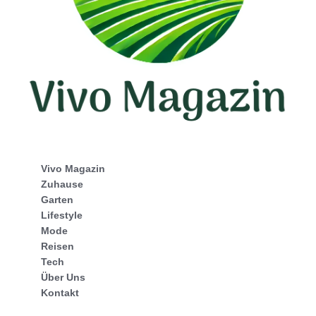
Vivo Magazin
Zuhause
Garten
Lifestyle
Mode
Reisen
Tech
Über Uns
Kontakt