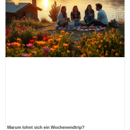
Warum lohnt sich ein Wochenendtrip?