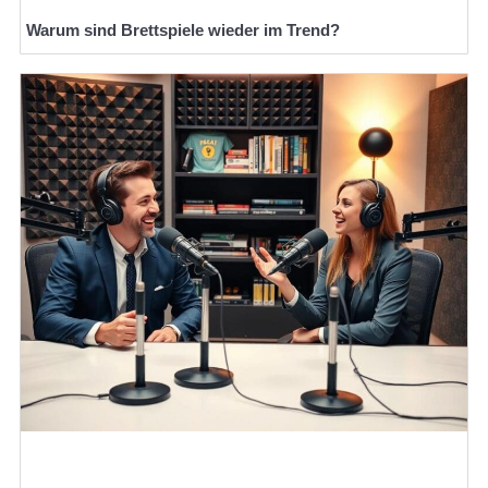
Warum sind Brettspiele wieder im Trend?