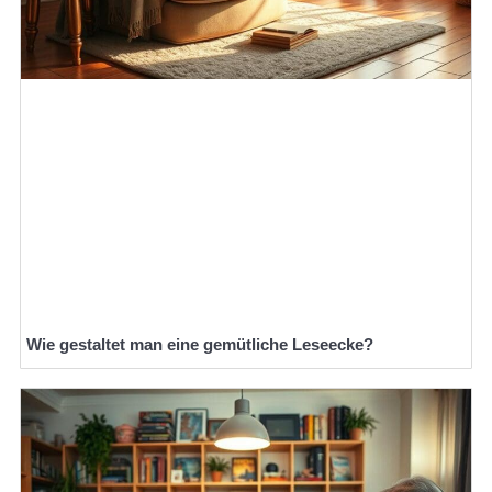
Wie gestaltet man eine gemütliche Leseecke?