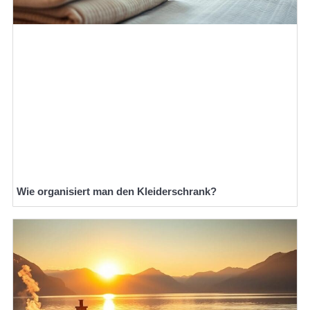
Wie organisiert man den Kleiderschrank?