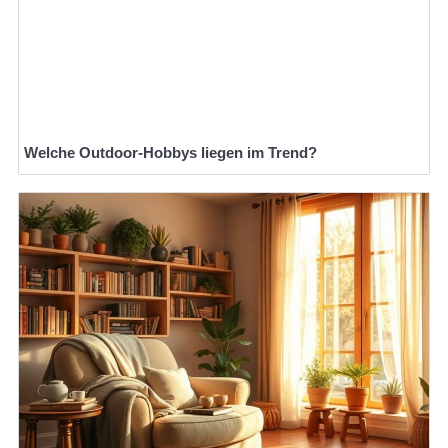
Welche Outdoor-Hobbys liegen im Trend?