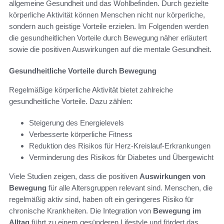
allgemeine Gesundheit und das Wohlbefinden. Durch gezielte
körperliche Aktivität können Menschen nicht nur körperliche,
sondern auch geistige Vorteile erzielen. Im Folgenden werden
die gesundheitlichen Vorteile durch Bewegung näher erläutert
sowie die positiven Auswirkungen auf die mentale Gesundheit.
Gesundheitliche Vorteile durch Bewegung
Regelmäßige körperliche Aktivität bietet zahlreiche
gesundheitliche Vorteile. Dazu zählen:
Steigerung des Energielevels
Verbesserte körperliche Fitness
Reduktion des Risikos für Herz-Kreislauf-Erkrankungen
Verminderung des Risikos für Diabetes und Übergewicht
Viele Studien zeigen, dass die positiven
Auswirkungen von
Bewegung
für alle Altersgruppen relevant sind. Menschen, die
regelmäßig aktiv sind, haben oft ein geringeres Risiko für
chronische Krankheiten. Die Integration von
Bewegung im
Alltag
führt zu einem gesünderen Lifestyle und fördert das