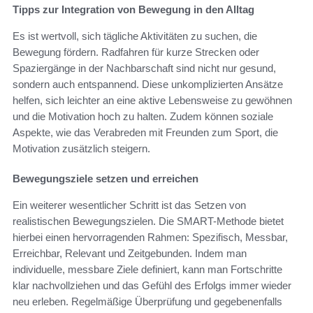
Tipps zur Integration von Bewegung in den Alltag
Es ist wertvoll, sich tägliche Aktivitäten zu suchen, die
Bewegung fördern. Radfahren für kurze Strecken oder
Spaziergänge in der Nachbarschaft sind nicht nur gesund,
sondern auch entspannend. Diese unkomplizierten Ansätze
helfen, sich leichter an eine aktive Lebensweise zu gewöhnen
und die Motivation hoch zu halten. Zudem können soziale
Aspekte, wie das Verabreden mit Freunden zum Sport, die
Motivation zusätzlich steigern.
Bewegungsziele setzen und erreichen
Ein weiterer wesentlicher Schritt ist das Setzen von
realistischen Bewegungszielen. Die SMART-Methode bietet
hierbei einen hervorragenden Rahmen: Spezifisch, Messbar,
Erreichbar, Relevant und Zeitgebunden. Indem man
individuelle, messbare Ziele definiert, kann man Fortschritte
klar nachvollziehen und das Gefühl des Erfolgs immer wieder
neu erleben. Regelmäßige Überprüfung und gegebenenfalls