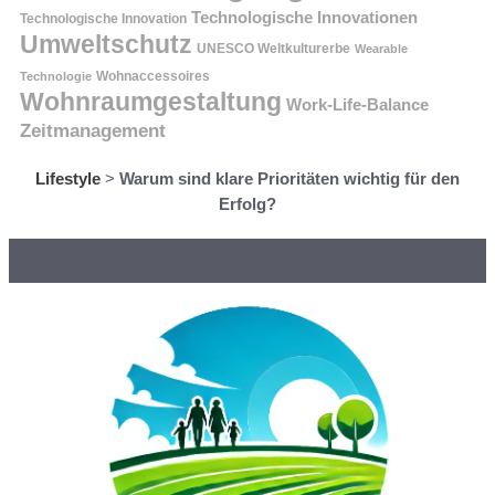
Technologische Innovationen
Technologische Innovation
Umweltschutz
UNESCO Weltkulturerbe
Wearable
Technologie
Wohnaccessoires
Wohnraumgestaltung
Work-Life-Balance
Zeitmanagement
Lifestyle
>
Warum sind klare Prioritäten wichtig für den
Erfolg?