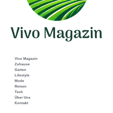
Vivo Magazin
Zuhause
Garten
Lifestyle
Mode
Reisen
Tech
Über Uns
Kontakt