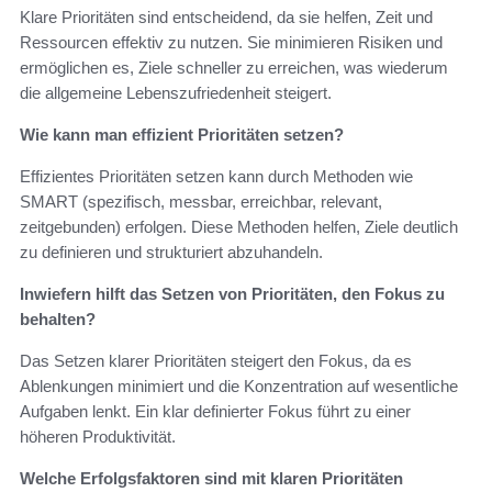
Klare Prioritäten sind entscheidend, da sie helfen, Zeit und
Ressourcen effektiv zu nutzen. Sie minimieren Risiken und
ermöglichen es, Ziele schneller zu erreichen, was wiederum
die allgemeine Lebenszufriedenheit steigert.
Wie kann man effizient Prioritäten setzen?
Effizientes Prioritäten setzen kann durch Methoden wie
SMART (spezifisch, messbar, erreichbar, relevant,
zeitgebunden) erfolgen. Diese Methoden helfen, Ziele deutlich
zu definieren und strukturiert abzuhandeln.
Inwiefern hilft das Setzen von Prioritäten, den Fokus zu
behalten?
Das Setzen klarer Prioritäten steigert den Fokus, da es
Ablenkungen minimiert und die Konzentration auf wesentliche
Aufgaben lenkt. Ein klar definierter Fokus führt zu einer
höheren Produktivität.
Welche Erfolgsfaktoren sind mit klaren Prioritäten