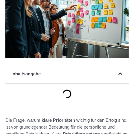
Inhaltsangabe
Die Frage, warum
klare Prioritäten
wichtig für den Erfolg sind,
ist von grundlegender Bedeutung für die persönliche und
berufliche Entwicklung. Klare
Prioritäten setzen
ermöglicht es