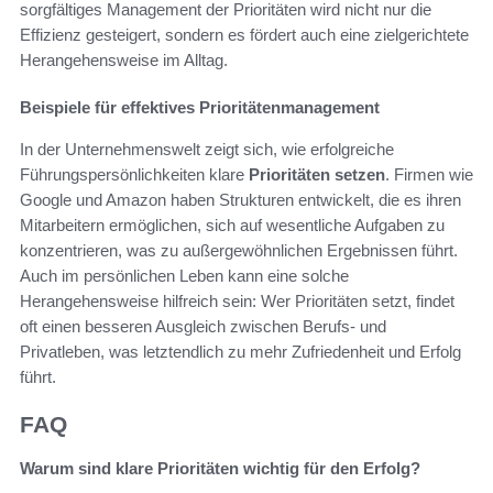
sorgfältiges Management der Prioritäten wird nicht nur die
Effizienz gesteigert, sondern es fördert auch eine zielgerichtete
Herangehensweise im Alltag.
Beispiele für effektives Prioritätenmanagement
In der Unternehmenswelt zeigt sich, wie erfolgreiche
Führungspersönlichkeiten klare
Prioritäten setzen
. Firmen wie
Google und Amazon haben Strukturen entwickelt, die es ihren
Mitarbeitern ermöglichen, sich auf wesentliche Aufgaben zu
konzentrieren, was zu außergewöhnlichen Ergebnissen führt.
Auch im persönlichen Leben kann eine solche
Herangehensweise hilfreich sein: Wer Prioritäten setzt, findet
oft einen besseren Ausgleich zwischen Berufs- und
Privatleben, was letztendlich zu mehr Zufriedenheit und Erfolg
führt.
FAQ
Warum sind klare Prioritäten wichtig für den Erfolg?