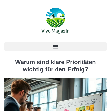
Warum sind klare Prioritäten
wichtig für den Erfolg?