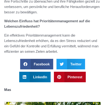
ihre Fortschritte zu überwachen und ihre Fähigkeiten gezielt zu
verbessern, um persönliche und berufliche Herausforderungen
besser zu bewältigen.
Welchen Einfluss hat Prioritätenmanagement auf die
Lebenszufriedenheit?
Ein effektives Prioritätenmanagement kann die
Lebenszufriedenheit erhöhen, da es den Stress reduziert und
ein Gefühl der Kontrolle und Erfüllung vermittelt, während man
effizienter an seinen Zielen arbeitet.
Facebook
Twitter
LinkedIn
Pinterest
Mas