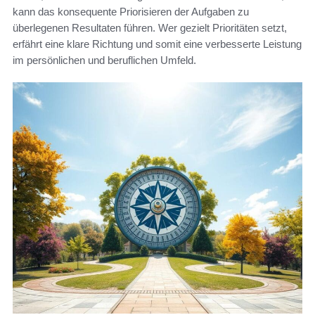
kann das konsequente Priorisieren der Aufgaben zu
überlegenen Resultaten führen. Wer gezielt Prioritäten setzt,
erfährt eine klare Richtung und somit eine verbesserte Leistung
im persönlichen und beruflichen Umfeld.