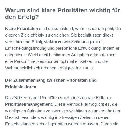
Warum sind klare Prioritäten wichtig für
den Erfolg?
Klare Prioritäten
sind entscheidend, wenn es darum geht, die
eigenen Ziele effektiv zu erreichen. Sie beeinflussen direkt
verschiedene
Erfolgsfaktoren
wie Zeitmanagement,
Entscheidungsfindung und persönliche Entwicklung. Indem er
oder sie die Wichtigkeit bestimmter Aufgaben erkennt, kann
eine Person ihre Ressourcen optimal einsetzen und die
Wahrscheinlichkeit erhöhen, erfolgreich zu sein.
Der Zusammenhang zwischen Prioritäten und
Erfolgsfaktoren
Das Setzen klarer Prioritäten spielt eine zentrale Rolle im
Prioritätenmanagement
. Diese Methodik ermöglicht es, die
wichtigsten Aufgaben von weniger wichtigen zu unterscheiden.
Dies ist besonders wichtig in stressigen Zeiten, in denen
Entscheidungen schnell getroffen werden müssen. Durch ein