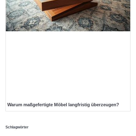
Warum maßgefertigte Möbel langfristig überzeugen?
Schlagwörter