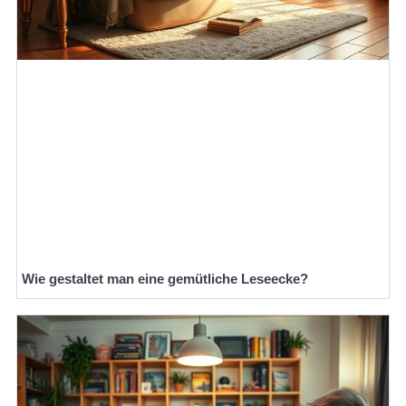
Wie gestaltet man eine gemütliche Leseecke?