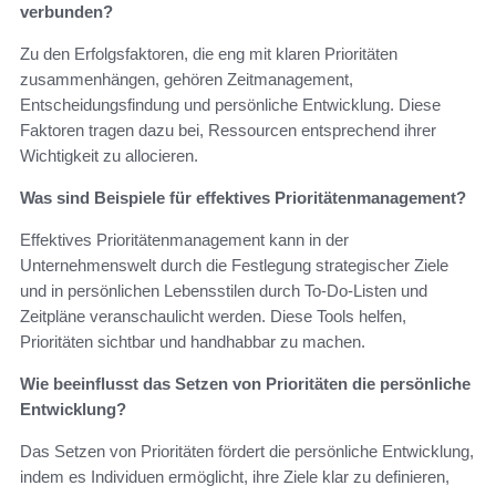
verbunden?
Zu den Erfolgsfaktoren, die eng mit klaren Prioritäten
zusammenhängen, gehören Zeitmanagement,
Entscheidungsfindung und persönliche Entwicklung. Diese
Faktoren tragen dazu bei, Ressourcen entsprechend ihrer
Wichtigkeit zu allocieren.
Was sind Beispiele für effektives Prioritätenmanagement?
Effektives Prioritätenmanagement kann in der
Unternehmenswelt durch die Festlegung strategischer Ziele
und in persönlichen Lebensstilen durch To-Do-Listen und
Zeitpläne veranschaulicht werden. Diese Tools helfen,
Prioritäten sichtbar und handhabbar zu machen.
Wie beeinflusst das Setzen von Prioritäten die persönliche
Entwicklung?
Das Setzen von Prioritäten fördert die persönliche Entwicklung,
indem es Individuen ermöglicht, ihre Ziele klar zu definieren,