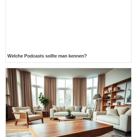
Welche Podcasts sollte man kennen?