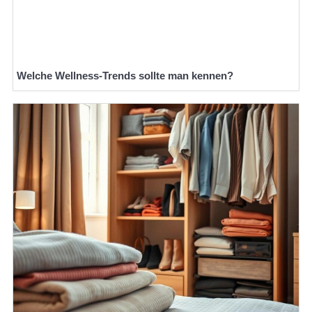
Welche Wellness-Trends sollte man kennen?