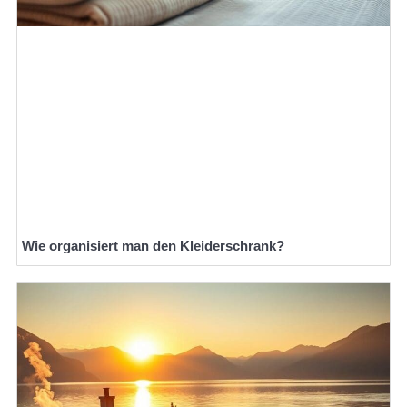
Wie organisiert man den Kleiderschrank?