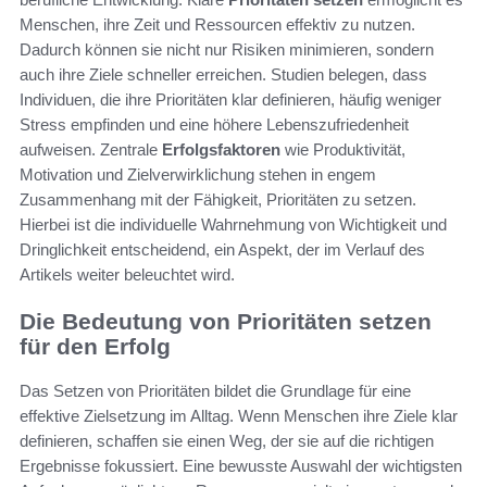
Menschen, ihre Zeit und Ressourcen effektiv zu nutzen.
Dadurch können sie nicht nur Risiken minimieren, sondern
auch ihre Ziele schneller erreichen. Studien belegen, dass
Individuen, die ihre Prioritäten klar definieren, häufig weniger
Stress empfinden und eine höhere Lebenszufriedenheit
aufweisen. Zentrale
Erfolgsfaktoren
wie Produktivität,
Motivation und Zielverwirklichung stehen in engem
Zusammenhang mit der Fähigkeit, Prioritäten zu setzen.
Hierbei ist die individuelle Wahrnehmung von Wichtigkeit und
Dringlichkeit entscheidend, ein Aspekt, der im Verlauf des
Artikels weiter beleuchtet wird.
Die Bedeutung von Prioritäten setzen
für den Erfolg
Das Setzen von Prioritäten bildet die Grundlage für eine
effektive Zielsetzung im Alltag. Wenn Menschen ihre Ziele klar
definieren, schaffen sie einen Weg, der sie auf die richtigen
Ergebnisse fokussiert. Eine bewusste Auswahl der wichtigsten