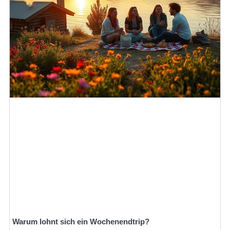
Warum lohnt sich ein Wochenendtrip?