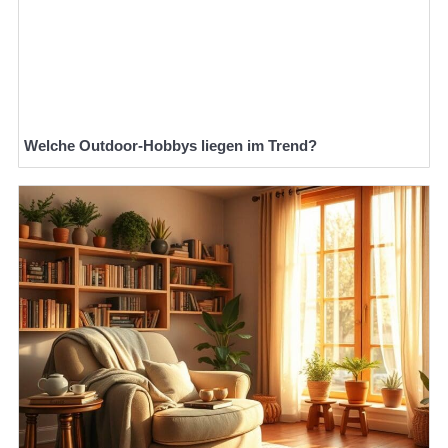
Welche Outdoor-Hobbys liegen im Trend?