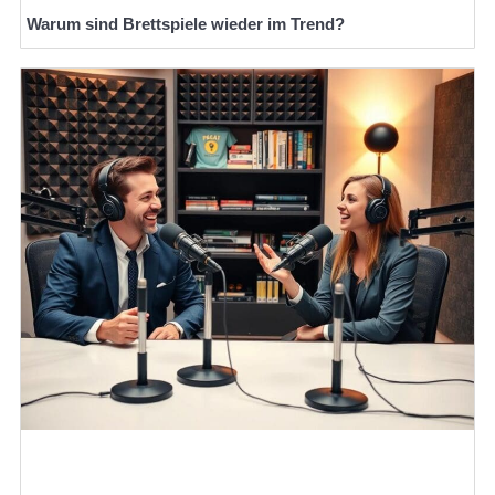
Warum sind Brettspiele wieder im Trend?