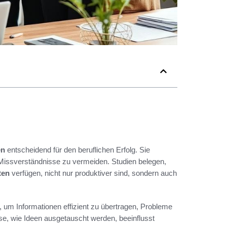
en
entscheidend für den beruflichen Erfolg. Sie
Missverständnisse zu vermeiden. Studien belegen,
ten
verfügen, nicht nur produktiver sind, sondern auch
e, um Informationen effizient zu übertragen, Probleme
e, wie Ideen ausgetauscht werden, beeinflusst