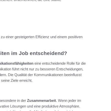
zu einer gesteigerten Effizienz und einem positiven
iten im Job entscheidend?
kationsfähigkeiten
eine entscheidende Rolle für die
ation führt nicht nur zu besseren Entscheidungen,
dern. Die Qualität der Kommunikationen beeinflusst
seine Ziele erreicht.
sbesondere in der
Zusammenarbeit
. Wenn jeder im
vative Lösungen und eine produktive Atmosphäre.