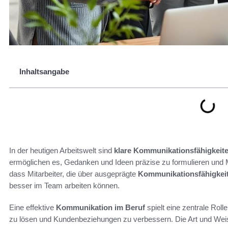
Inhaltsangabe
In der heutigen Arbeitswelt sind
klare Kommunikationsfähigkeit
ermöglichen es, Gedanken und Ideen präzise zu formulieren und 
dass Mitarbeiter, die über ausgeprägte
Kommunikationsfähigkei
besser im Team arbeiten können.
Eine effektive
Kommunikation im Beruf
spielt eine zentrale Roll
zu lösen und Kundenbeziehungen zu verbessern. Die Art und Weis