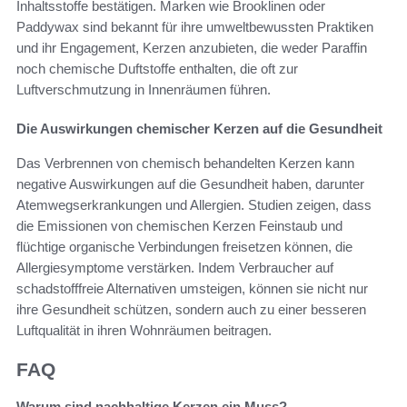
Inhaltsstoffe bestätigen. Marken wie Brooklinen oder
Paddywax sind bekannt für ihre umweltbewussten Praktiken
und ihr Engagement, Kerzen anzubieten, die weder Paraffin
noch chemische Duftstoffe enthalten, die oft zur
Luftverschmutzung in Innenräumen führen.
Die Auswirkungen chemischer Kerzen auf die Gesundheit
Das Verbrennen von chemisch behandelten Kerzen kann
negative Auswirkungen auf die Gesundheit haben, darunter
Atemwegserkrankungen und Allergien. Studien zeigen, dass
die Emissionen von chemischen Kerzen Feinstaub und
flüchtige organische Verbindungen freisetzen können, die
Allergiesymptome verstärken. Indem Verbraucher auf
schadstofffreie Alternativen umsteigen, können sie nicht nur
ihre Gesundheit schützen, sondern auch zu einer besseren
Luftqualität in ihren Wohnräumen beitragen.
FAQ
Warum sind nachhaltige Kerzen ein Muss?