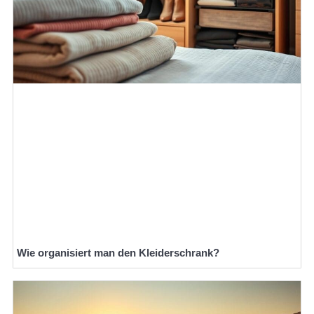
Wie organisiert man den Kleiderschrank?