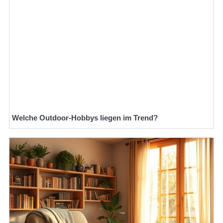
Welche Outdoor-Hobbys liegen im Trend?