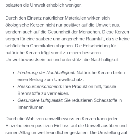
belasten die Umwelt erheblich weniger.
Durch den Einsatz natürlicher Materialien wirken sich
ökologische Kerzen nicht nur positiver auf die Umwelt aus,
sondern auch auf die Gesundheit der Menschen. Diese Kerzen
sorgen für eine saubere und angenehme Raumluft, da sie keine
schädlichen Chemikalien abgeben. Die Entscheidung für
natürliche Kerzen trägt somit zu einem besseren
Umweltbewusstsein bei und unterstützt die Nachhaltigkeit.
Förderung der Nachhaltigkeit:
Natürliche Kerzen bieten
einen Beitrag zum Umweltschutz.
Ressourcenschonend:
Ihre Produktion hilft, fossile
Brennstoffe zu vermeiden.
Gesündere Luftqualität:
Sie reduzieren Schadstoffe in
Innenräumen.
Durch die Wahl von umweltbewussten Kerzen kann jeder
Einzelne einen positiven Einfluss auf die Umwelt ausüben und
seinen Alltag umweltfreundlicher gestalten. Die Umstellung auf