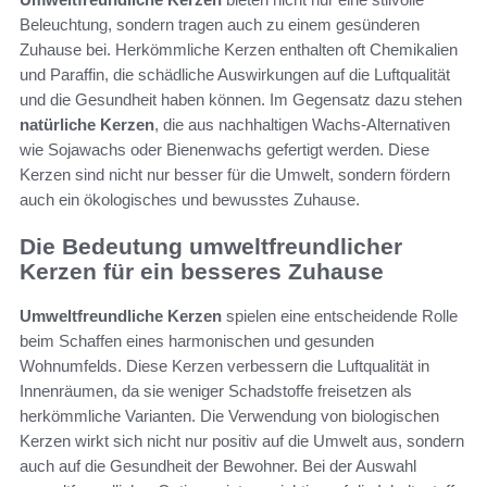
Beleuchtung, sondern tragen auch zu einem gesünderen
Zuhause bei. Herkömmliche Kerzen enthalten oft Chemikalien
und Paraffin, die schädliche Auswirkungen auf die Luftqualität
und die Gesundheit haben können. Im Gegensatz dazu stehen
natürliche Kerzen
, die aus nachhaltigen Wachs-Alternativen
wie Sojawachs oder Bienenwachs gefertigt werden. Diese
Kerzen sind nicht nur besser für die Umwelt, sondern fördern
auch ein ökologisches und bewusstes Zuhause.
Die Bedeutung umweltfreundlicher
Kerzen für ein besseres Zuhause
Umweltfreundliche Kerzen
spielen eine entscheidende Rolle
beim Schaffen eines harmonischen und gesunden
Wohnumfelds. Diese Kerzen verbessern die Luftqualität in
Innenräumen, da sie weniger Schadstoffe freisetzen als
herkömmliche Varianten. Die Verwendung von biologischen
Kerzen wirkt sich nicht nur positiv auf die Umwelt aus, sondern
auch auf die Gesundheit der Bewohner. Bei der Auswahl