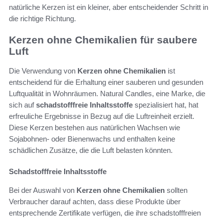
natürliche Kerzen ist ein kleiner, aber entscheidender Schritt in
die richtige Richtung.
Kerzen ohne Chemikalien für saubere
Luft
Die Verwendung von
Kerzen ohne Chemikalien
ist
entscheidend für die Erhaltung einer sauberen und gesunden
Luftqualität in Wohnräumen. Natural Candles, eine Marke, die
sich auf
schadstofffreie Inhaltsstoffe
spezialisiert hat, hat
erfreuliche Ergebnisse in Bezug auf die Luftreinheit erzielt.
Diese Kerzen bestehen aus natürlichen Wachsen wie
Sojabohnen- oder Bienenwachs und enthalten keine
schädlichen Zusätze, die die Luft belasten könnten.
Schadstofffreie Inhaltsstoffe
Bei der Auswahl von
Kerzen ohne Chemikalien
sollten
Verbraucher darauf achten, dass diese Produkte über
entsprechende Zertifikate verfügen, die ihre schadstofffreien