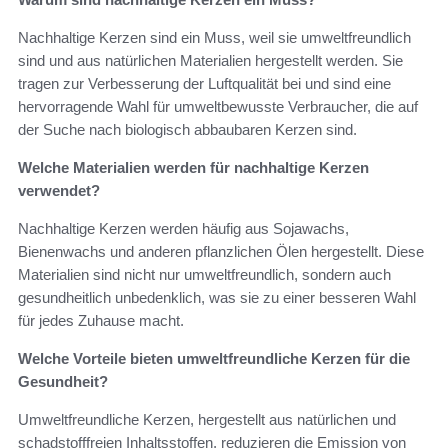
Nachhaltige Kerzen sind ein Muss, weil sie umweltfreundlich
sind und aus natürlichen Materialien hergestellt werden. Sie
tragen zur Verbesserung der Luftqualität bei und sind eine
hervorragende Wahl für umweltbewusste Verbraucher, die auf
der Suche nach biologisch abbaubaren Kerzen sind.
Welche Materialien werden für nachhaltige Kerzen
verwendet?
Nachhaltige Kerzen werden häufig aus Sojawachs,
Bienenwachs und anderen pflanzlichen Ölen hergestellt. Diese
Materialien sind nicht nur umweltfreundlich, sondern auch
gesundheitlich unbedenklich, was sie zu einer besseren Wahl
für jedes Zuhause macht.
Welche Vorteile bieten umweltfreundliche Kerzen für die
Gesundheit?
Umweltfreundliche Kerzen, hergestellt aus natürlichen und
schadstofffreien Inhaltsstoffen, reduzieren die Emission von