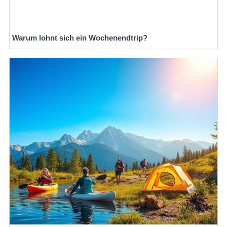
Warum lohnt sich ein Wochenendtrip?