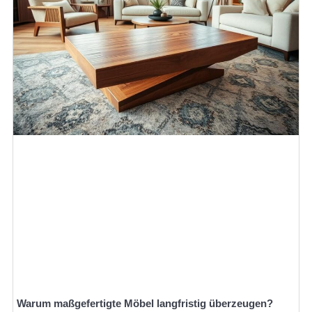
Warum maßgefertigte Möbel langfristig überzeugen?