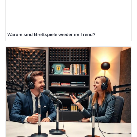
Warum sind Brettspiele wieder im Trend?