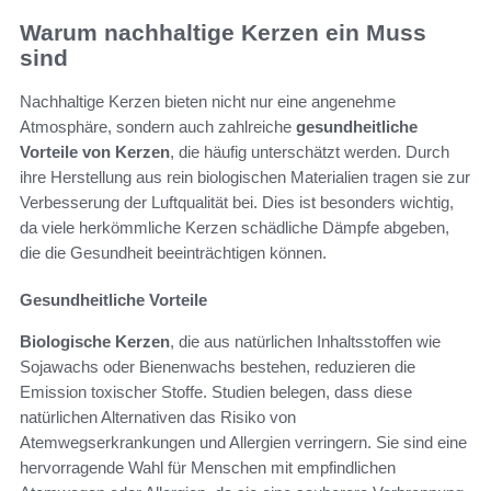
Warum nachhaltige Kerzen ein Muss
sind
Nachhaltige Kerzen bieten nicht nur eine angenehme
Atmosphäre, sondern auch zahlreiche
gesundheitliche
Vorteile von Kerzen
, die häufig unterschätzt werden. Durch
ihre Herstellung aus rein biologischen Materialien tragen sie zur
Verbesserung der Luftqualität bei. Dies ist besonders wichtig,
da viele herkömmliche Kerzen schädliche Dämpfe abgeben,
die die Gesundheit beeinträchtigen können.
Gesundheitliche Vorteile
Biologische Kerzen
, die aus natürlichen Inhaltsstoffen wie
Sojawachs oder Bienenwachs bestehen, reduzieren die
Emission toxischer Stoffe. Studien belegen, dass diese
natürlichen Alternativen das Risiko von
Atemwegserkrankungen und Allergien verringern. Sie sind eine
hervorragende Wahl für Menschen mit empfindlichen