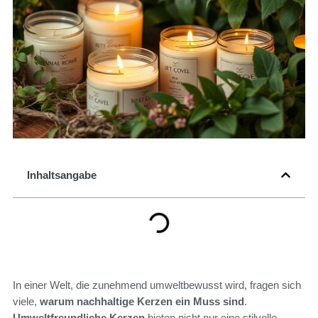
Inhaltsangabe
In einer Welt, die zunehmend umweltbewusst wird, fragen sich
viele,
warum nachhaltige Kerzen ein Muss sind
.
Umweltfreundliche Kerzen
bieten nicht nur eine stilvolle