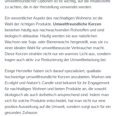
umweltfreundlicher Optionen ist es wichtig, auf die Inhaltsstoffe
zu achten, die in der Herstellung verwendet werden.
Ein wesentlicher Aspekt des nachhaltigen Wohnens ist die
Wahl der richtigen Produkte.
Umweltfreundliche Kerzen
bestehen häufig aus nachwachsenden Rohstoffen und sind
biologisch abbaubar. Häufig werden sie aus natürlichen
Wachsen wie Soja- oder Bienenwachs hergestellt, was sie zu
einer idealen Wahl für umweltbewusste Verbraucher macht.
Diese Kerzen strahlen nicht nur ein warmes Licht aus, sondern
tragen auch aktiv zur Reduzierung der Umweltbelastung bei.
Einige Hersteller haben sich darauf spezialisiert, qualitativ
hochwertige umweltfreundliche Kerzen anzubieten. Marken wie
Ecolight
und
Nature’s Candle
sind bekannt für ihr Engagement
für nachhaltiges Wohnen und bieten Produkte an, die sowohl
ökologisch als auch ästhetisch ansprechend sind. Indem man
sich für solche Produkte entscheidet, hat man nicht nur eine
positive Auswirkung auf die Umwelt, sondern sorgt auch für ein
gesundes Zuhause.