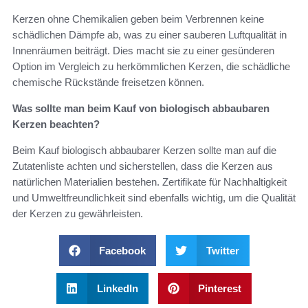
Kerzen ohne Chemikalien geben beim Verbrennen keine
schädlichen Dämpfe ab, was zu einer sauberen Luftqualität in
Innenräumen beiträgt. Dies macht sie zu einer gesünderen
Option im Vergleich zu herkömmlichen Kerzen, die schädliche
chemische Rückstände freisetzen können.
Was sollte man beim Kauf von biologisch abbaubaren
Kerzen beachten?
Beim Kauf biologisch abbaubarer Kerzen sollte man auf die
Zutatenliste achten und sicherstellen, dass die Kerzen aus
natürlichen Materialien bestehen. Zertifikate für Nachhaltigkeit
und Umweltfreundlichkeit sind ebenfalls wichtig, um die Qualität
der Kerzen zu gewährleisten.
Facebook
Twitter
LinkedIn
Pinterest