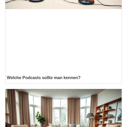
Welche Podcasts sollte man kennen?