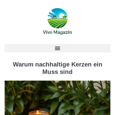
Warum nachhaltige Kerzen ein
Muss sind