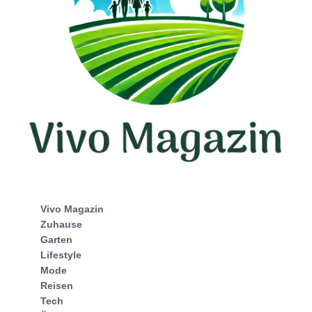
Vivo Magazin
Zuhause
Garten
Lifestyle
Mode
Reisen
Tech