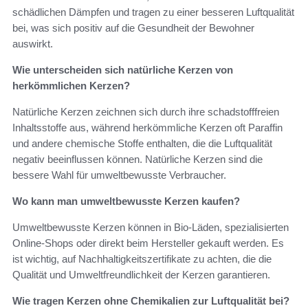
schädlichen Dämpfen und tragen zu einer besseren Luftqualität
bei, was sich positiv auf die Gesundheit der Bewohner
auswirkt.
Wie unterscheiden sich natürliche Kerzen von
herkömmlichen Kerzen?
Natürliche Kerzen zeichnen sich durch ihre schadstofffreien
Inhaltsstoffe aus, während herkömmliche Kerzen oft Paraffin
und andere chemische Stoffe enthalten, die die Luftqualität
negativ beeinflussen können. Natürliche Kerzen sind die
bessere Wahl für umweltbewusste Verbraucher.
Wo kann man umweltbewusste Kerzen kaufen?
Umweltbewusste Kerzen können in Bio-Läden, spezialisierten
Online-Shops oder direkt beim Hersteller gekauft werden. Es
ist wichtig, auf Nachhaltigkeitszertifikate zu achten, die die
Qualität und Umweltfreundlichkeit der Kerzen garantieren.
Wie tragen Kerzen ohne Chemikalien zur Luftqualität bei?