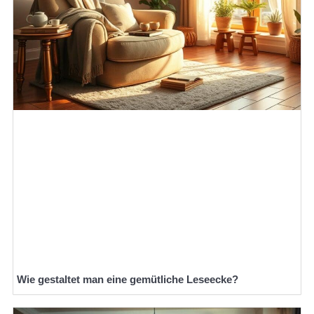
Wie gestaltet man eine gemütliche Leseecke?