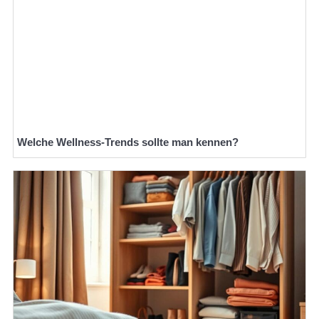
Welche Wellness-Trends sollte man kennen?