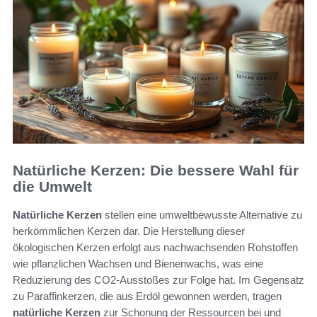
Natürliche Kerzen: Die bessere Wahl für
die Umwelt
Natürliche Kerzen
stellen eine umweltbewusste Alternative zu
herkömmlichen Kerzen dar. Die Herstellung dieser
ökologischen Kerzen erfolgt aus nachwachsenden Rohstoffen
wie pflanzlichen Wachsen und Bienenwachs, was eine
Reduzierung des CO2-Ausstoßes zur Folge hat. Im Gegensatz
zu Paraffinkerzen, die aus Erdöl gewonnen werden, tragen
natürliche Kerzen
zur Schonung der Ressourcen bei und