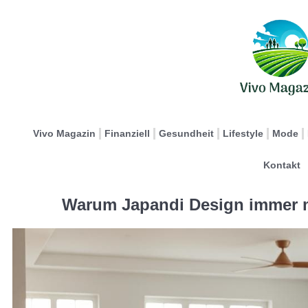
Vivo Magazin
Finanziell
Gesundheit
Lifestyle
Mode
Kontakt
Warum Japandi Design immer 