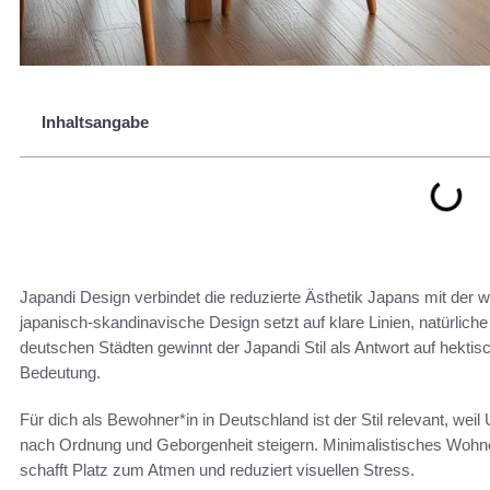
Inhaltsangabe
Japandi Design verbindet die reduzierte Ästhetik Japans mit der 
japanisch-skandinavische Design setzt auf klare Linien, natürliche
deutschen Städten gewinnt der Japandi Stil als Antwort auf hek
Bedeutung.
Für dich als Bewohner*in in Deutschland ist der Stil relevant, w
nach Ordnung und Geborgenheit steigern. Minimalistisches Wohne
schafft Platz zum Atmen und reduziert visuellen Stress.