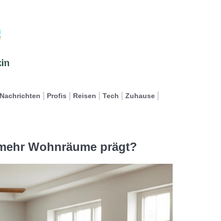
Nachrichten
Profis
Reisen
Tech
Zuhause
mehr Wohnräume prägt?