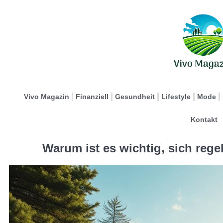
Vivo Magazin
Finanziell
Gesundheit
Lifestyle
Mode
Kontakt
Warum ist es wichtig, sich reg