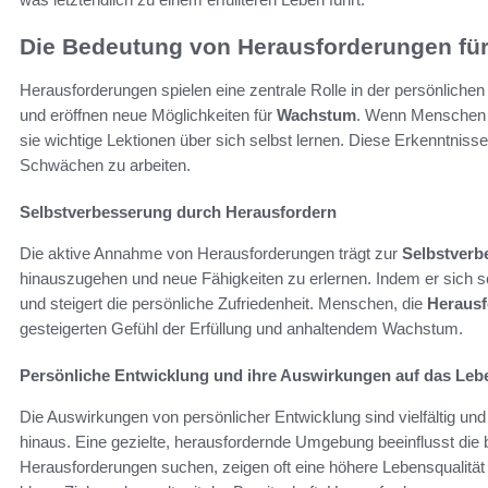
Die Bedeutung von Herausforderungen für
Herausforderungen spielen eine zentrale Rolle in der persönlichen
und eröffnen neue Möglichkeiten für
Wachstum
. Wenn Menschen 
sie wichtige Lektionen über sich selbst lernen. Diese Erkenntniss
Schwächen zu arbeiten.
Selbstverbesserung durch Herausfordern
Die aktive Annahme von Herausforderungen trägt zur
Selbstverb
hinauszugehen und neue Fähigkeiten zu erlernen. Indem er sich sch
und steigert die persönliche Zufriedenheit. Menschen, die
Heraus
gesteigerten Gefühl der Erfüllung und anhaltendem Wachstum.
Persönliche Entwicklung und ihre Auswirkungen auf das Leb
Die Auswirkungen von persönlicher Entwicklung sind vielfältig und
hinaus. Eine gezielte, herausfordernde Umgebung beeinflusst die b
Herausforderungen suchen, zeigen oft eine höhere Lebensqualitä