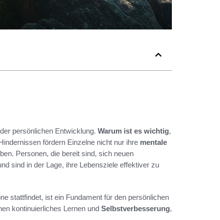
 der persönlichen Entwicklung.
Warum ist es wichtig
,
ndernissen fördern Einzelne nicht nur ihre
mentale
ben. Personen, die bereit sind, sich neuen
nd sind in der Lage, ihre Lebensziele effektiver zu
e stattfindet, ist ein Fundament für den persönlichen
hen kontinuierliches Lernen und
Selbstverbesserung
,