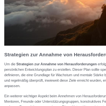
Strategien zur Annahme von Herausforde
Um die
Strategien zur Annahme von Herausforderungen
erfolg
persönlichen Entwicklungsplan zu erstellen. Dieser Plan sollte spe
definieren, die eine Grundlage für Wachstum und mentale Stärke b
und regelmäßig überprüft, inwieweit diese Ziele erreicht wurden, 
anpassen.
Ein weiterer wichtiger Aspekt beim Annehmen von Herausforderun
Mentoren, Freunde oder Unterstützungsgruppen, konstruktives Feed