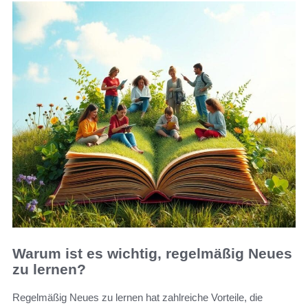
Warum ist es wichtig, regelmäßig Neues
zu lernen?
Regelmäßig Neues zu lernen hat zahlreiche Vorteile, die