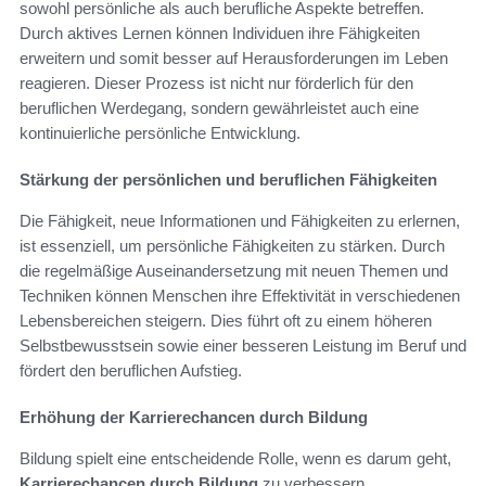
sowohl persönliche als auch berufliche Aspekte betreffen.
Durch aktives Lernen können Individuen ihre Fähigkeiten
erweitern und somit besser auf Herausforderungen im Leben
reagieren. Dieser Prozess ist nicht nur förderlich für den
beruflichen Werdegang, sondern gewährleistet auch eine
kontinuierliche persönliche Entwicklung.
Stärkung der persönlichen und beruflichen Fähigkeiten
Die Fähigkeit, neue Informationen und Fähigkeiten zu erlernen,
ist essenziell, um persönliche Fähigkeiten zu stärken. Durch
die regelmäßige Auseinandersetzung mit neuen Themen und
Techniken können Menschen ihre Effektivität in verschiedenen
Lebensbereichen steigern. Dies führt oft zu einem höheren
Selbstbewusstsein sowie einer besseren Leistung im Beruf und
fördert den beruflichen Aufstieg.
Erhöhung der Karrierechancen durch Bildung
Bildung spielt eine entscheidende Rolle, wenn es darum geht,
Karrierechancen durch Bildung
zu verbessern.