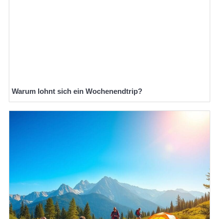
Warum lohnt sich ein Wochenendtrip?