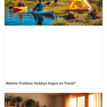
Welche Outdoor-Hobbys liegen im Trend?