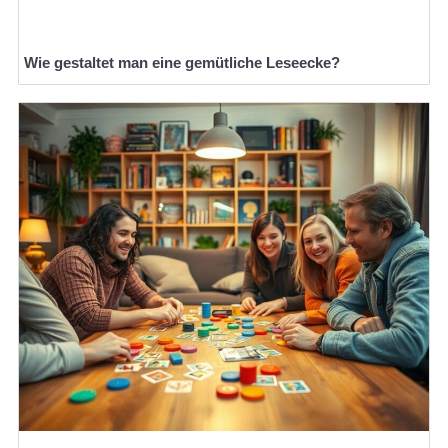
Wie gestaltet man eine gemütliche Leseecke?