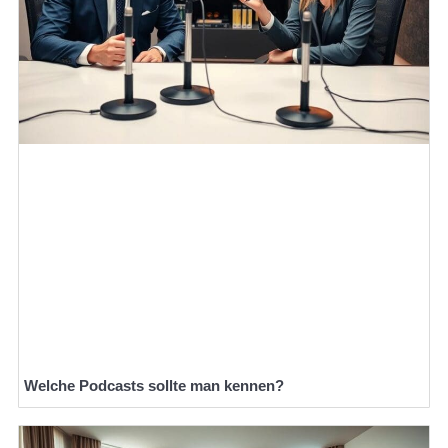
Welche Podcasts sollte man kennen?