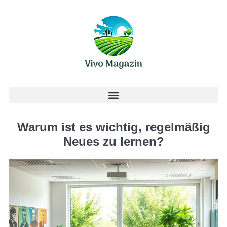
Warum ist es wichtig, regelmäßig
Neues zu lernen?