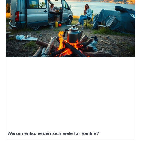
Warum entscheiden sich viele für Vanlife?