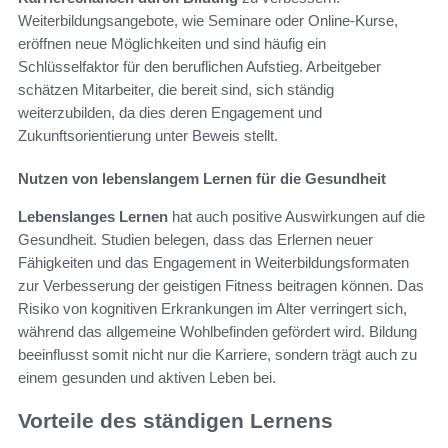
Weiterbildungsangebote, wie Seminare oder Online-Kurse,
eröffnen neue Möglichkeiten und sind häufig ein
Schlüsselfaktor für den beruflichen Aufstieg. Arbeitgeber
schätzen Mitarbeiter, die bereit sind, sich ständig
weiterzubilden, da dies deren Engagement und
Zukunftsorientierung unter Beweis stellt.
Nutzen von lebenslangem Lernen für die Gesundheit
Lebenslanges Lernen
hat auch positive Auswirkungen auf die
Gesundheit. Studien belegen, dass das Erlernen neuer
Fähigkeiten und das Engagement in Weiterbildungsformaten
zur Verbesserung der geistigen Fitness beitragen können. Das
Risiko von kognitiven Erkrankungen im Alter verringert sich,
während das allgemeine Wohlbefinden gefördert wird. Bildung
beeinflusst somit nicht nur die Karriere, sondern trägt auch zu
einem gesunden und aktiven Leben bei.
Vorteile des ständigen Lernens