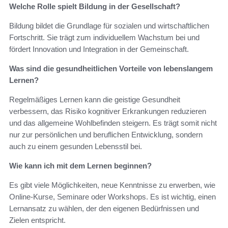
Welche Rolle spielt Bildung in der Gesellschaft?
Bildung bildet die Grundlage für sozialen und wirtschaftlichen
Fortschritt. Sie trägt zum individuellem Wachstum bei und
fördert Innovation und Integration in der Gemeinschaft.
Was sind die gesundheitlichen Vorteile von lebenslangem
Lernen?
Regelmäßiges Lernen kann die geistige Gesundheit
verbessern, das Risiko kognitiver Erkrankungen reduzieren
und das allgemeine Wohlbefinden steigern. Es trägt somit nicht
nur zur persönlichen und beruflichen Entwicklung, sondern
auch zu einem gesunden Lebensstil bei.
Wie kann ich mit dem Lernen beginnen?
Es gibt viele Möglichkeiten, neue Kenntnisse zu erwerben, wie
Online-Kurse, Seminare oder Workshops. Es ist wichtig, einen
Lernansatz zu wählen, der den eigenen Bedürfnissen und
Zielen entspricht.