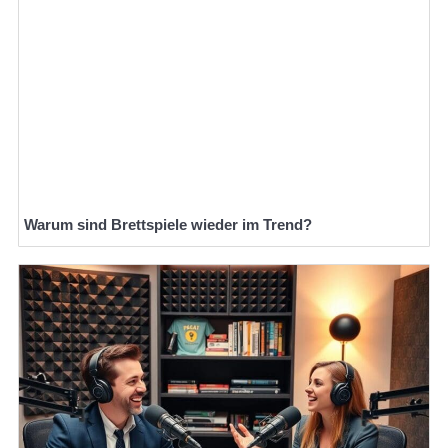
Warum sind Brettspiele wieder im Trend?