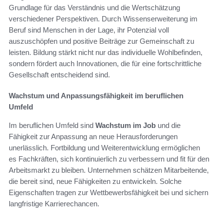
Grundlage für das Verständnis und die Wertschätzung
verschiedener Perspektiven. Durch Wissenserweiterung im
Beruf sind Menschen in der Lage, ihr Potenzial voll
auszuschöpfen und positive Beiträge zur Gemeinschaft zu
leisten. Bildung stärkt nicht nur das individuelle Wohlbefinden,
sondern fördert auch Innovationen, die für eine fortschrittliche
Gesellschaft entscheidend sind.
Wachstum und Anpassungsfähigkeit im beruflichen
Umfeld
Im beruflichen Umfeld sind
Wachstum im Job
und die
Fähigkeit zur Anpassung an neue Herausforderungen
unerlässlich. Fortbildung und Weiterentwicklung ermöglichen
es Fachkräften, sich kontinuierlich zu verbessern und fit für den
Arbeitsmarkt zu bleiben. Unternehmen schätzen Mitarbeitende,
die bereit sind, neue Fähigkeiten zu entwickeln. Solche
Eigenschaften tragen zur Wettbewerbsfähigkeit bei und sichern
langfristige Karrierechancen.