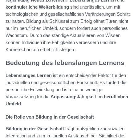
kontinuierliche Weiterbildung
sind unerlässlich, um mit
technologischen und gesellschaftlichen Veränderungen Schritt
zu halten. Bildung als Schlüssel zum Erfolg öffnet Türen nicht
nur im beruflichen Umfeld, sondern fördert auch persönliches
Wachstum. Durch das ständige Aktualisieren von Wissen
können Individuen ihre Fähigkeiten verbessern und ihre
Karrierechancen erheblich steigern.
Bedeutung des lebenslangen Lernens
Lebenslanges Lernen
ist ein entscheidender Faktor für den
individuellen und gesellschaftlichen Fortschritt. Es fördert die
persönliche Entwicklung und ist eine notwendige
Voraussetzung für die
Anpassungsfähigkeit im beruflichen
Umfeld
.
Die Rolle von Bildung in der Gesellschaft
Bildung in der Gesellschaft
trägt maßgeblich zur sozialen
Integration und zum kulturellen Austausch bei. Sie bildet die