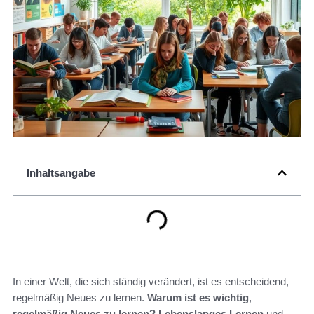
Inhaltsangabe
In einer Welt, die sich ständig verändert, ist es entscheidend,
regelmäßig Neues zu lernen.
Warum ist es wichtig
,
regelmäßig Neues zu lernen?
Lebenslanges Lernen
und