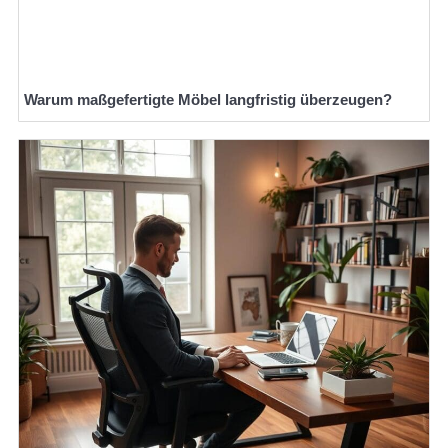
Warum maßgefertigte Möbel langfristig überzeugen?