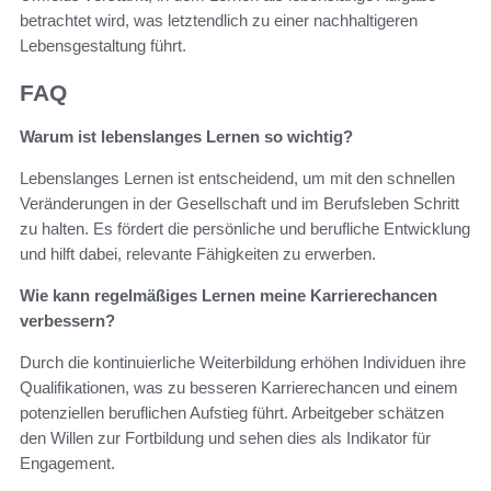
betrachtet wird, was letztendlich zu einer nachhaltigeren
Lebensgestaltung führt.
FAQ
Warum ist lebenslanges Lernen so wichtig?
Lebenslanges Lernen ist entscheidend, um mit den schnellen
Veränderungen in der Gesellschaft und im Berufsleben Schritt
zu halten. Es fördert die persönliche und berufliche Entwicklung
und hilft dabei, relevante Fähigkeiten zu erwerben.
Wie kann regelmäßiges Lernen meine Karrierechancen
verbessern?
Durch die kontinuierliche Weiterbildung erhöhen Individuen ihre
Qualifikationen, was zu besseren Karrierechancen und einem
potenziellen beruflichen Aufstieg führt. Arbeitgeber schätzen
den Willen zur Fortbildung und sehen dies als Indikator für
Engagement.