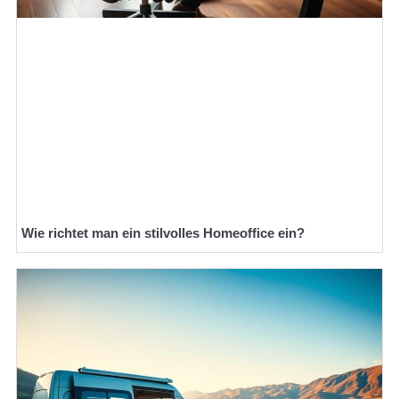
Wie richtet man ein stilvolles Homeoffice ein?