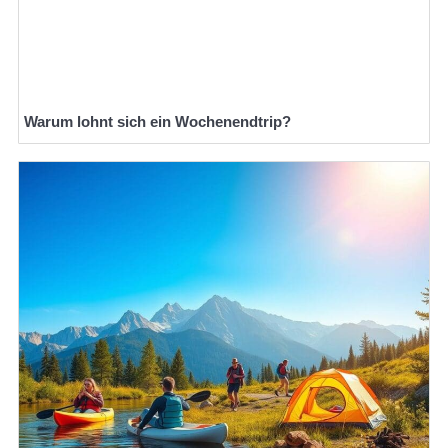
Warum lohnt sich ein Wochenendtrip?