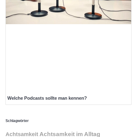
Welche Podcasts sollte man kennen?
Schlagwörter
Achtsamkeit im Alltag
Achtsamkeit