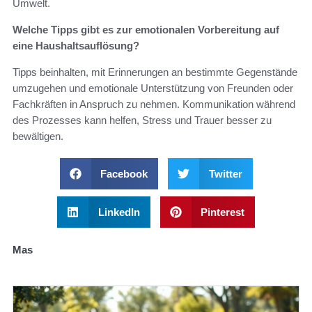
Umwelt.
Welche Tipps gibt es zur emotionalen Vorbereitung auf
eine Haushaltsauflösung?
Tipps beinhalten, mit Erinnerungen an bestimmte Gegenstände
umzugehen und emotionale Unterstützung von Freunden oder
Fachkräften in Anspruch zu nehmen. Kommunikation während
des Prozesses kann helfen, Stress und Trauer besser zu
bewältigen.
Facebook
Twitter
LinkedIn
Pinterest
Mas