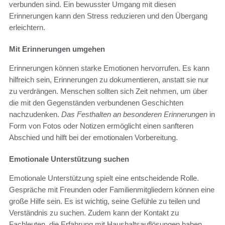
verbunden sind. Ein bewusster Umgang mit diesen
Erinnerungen kann den Stress reduzieren und den Übergang
erleichtern.
Mit Erinnerungen umgehen
Erinnerungen können starke Emotionen hervorrufen. Es kann
hilfreich sein, Erinnerungen zu dokumentieren, anstatt sie nur
zu verdrängen. Menschen sollten sich Zeit nehmen, um über
die mit den Gegenständen verbundenen Geschichten
nachzudenken.
Das Festhalten an besonderen Erinnerungen
in
Form von Fotos oder Notizen ermöglicht einen sanfteren
Abschied und hilft bei der emotionalen Vorbereitung.
Emotionale Unterstützung suchen
Emotionale Unterstützung spielt eine entscheidende Rolle.
Gespräche mit Freunden oder Familienmitgliedern können eine
große Hilfe sein. Es ist wichtig, seine Gefühle zu teilen und
Verständnis zu suchen. Zudem kann der Kontakt zu
Fachleuten, die Erfahrung mit Haushaltsauflösungen haben,