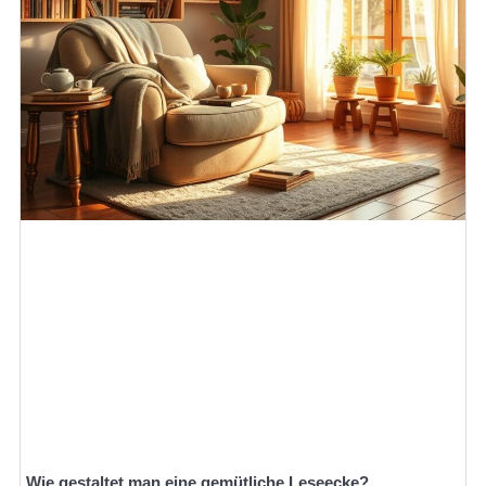
Wie gestaltet man eine gemütliche Leseecke?