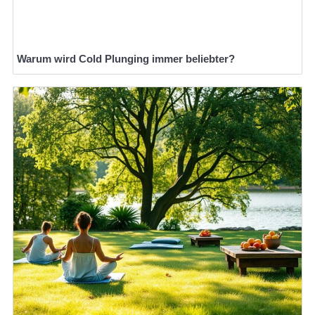
Warum wird Cold Plunging immer beliebter?