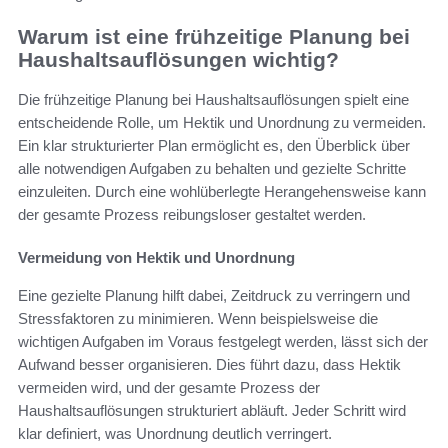
Warum ist eine frühzeitige Planung bei
Haushaltsauflösungen wichtig?
Die frühzeitige Planung bei Haushaltsauflösungen spielt eine
entscheidende Rolle, um Hektik und Unordnung zu vermeiden.
Ein klar strukturierter Plan ermöglicht es, den Überblick über
alle notwendigen Aufgaben zu behalten und gezielte Schritte
einzuleiten. Durch eine wohlüberlegte Herangehensweise kann
der gesamte Prozess reibungsloser gestaltet werden.
Vermeidung von Hektik und Unordnung
Eine gezielte Planung hilft dabei, Zeitdruck zu verringern und
Stressfaktoren zu minimieren. Wenn beispielsweise die
wichtigen Aufgaben im Voraus festgelegt werden, lässt sich der
Aufwand besser organisieren. Dies führt dazu, dass Hektik
vermeiden wird, und der gesamte Prozess der
Haushaltsauflösungen strukturiert abläuft. Jeder Schritt wird
klar definiert, was Unordnung deutlich verringert.