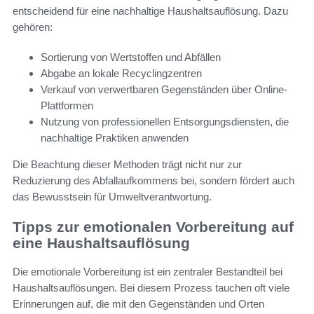
entscheidend für eine nachhaltige Haushaltsauflösung. Dazu
gehören:
Sortierung von Wertstoffen und Abfällen
Abgabe an lokale Recyclingzentren
Verkauf von verwertbaren Gegenständen über Online-
Plattformen
Nutzung von professionellen Entsorgungsdiensten, die
nachhaltige Praktiken anwenden
Die Beachtung dieser Methoden trägt nicht nur zur
Reduzierung des Abfallaufkommens bei, sondern fördert auch
das Bewusstsein für Umweltverantwortung.
Tipps zur emotionalen Vorbereitung auf
eine Haushaltsauflösung
Die emotionale Vorbereitung ist ein zentraler Bestandteil bei
Haushaltsauflösungen. Bei diesem Prozess tauchen oft viele
Erinnerungen auf, die mit den Gegenständen und Orten