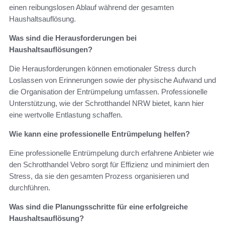
einen reibungslosen Ablauf während der gesamten
Haushaltsauflösung.
Was sind die Herausforderungen bei
Haushaltsauflösungen?
Die Herausforderungen können emotionaler Stress durch
Loslassen von Erinnerungen sowie der physische Aufwand und
die Organisation der Entrümpelung umfassen. Professionelle
Unterstützung, wie der Schrotthandel NRW bietet, kann hier
eine wertvolle Entlastung schaffen.
Wie kann eine professionelle Entrümpelung helfen?
Eine professionelle Entrümpelung durch erfahrene Anbieter wie
den Schrotthandel Vebro sorgt für Effizienz und minimiert den
Stress, da sie den gesamten Prozess organisieren und
durchführen.
Was sind die Planungsschritte für eine erfolgreiche
Haushaltsauflösung?