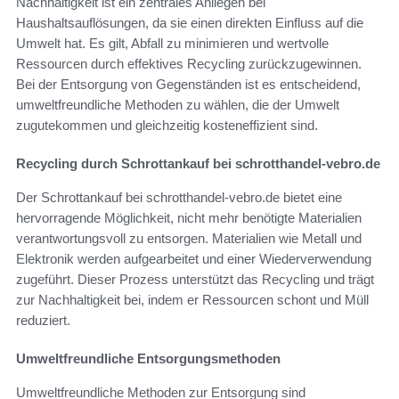
Nachhaltigkeit ist ein zentrales Anliegen bei
Haushaltsauflösungen, da sie einen direkten Einfluss auf die
Umwelt hat. Es gilt, Abfall zu minimieren und wertvolle
Ressourcen durch effektives Recycling zurückzugewinnen.
Bei der Entsorgung von Gegenständen ist es entscheidend,
umweltfreundliche Methoden zu wählen, die der Umwelt
zugutekommen und gleichzeitig kosteneffizient sind.
Recycling durch Schrottankauf bei schrotthandel-vebro.de
Der Schrottankauf bei schrotthandel-vebro.de bietet eine
hervorragende Möglichkeit, nicht mehr benötigte Materialien
verantwortungsvoll zu entsorgen. Materialien wie Metall und
Elektronik werden aufgearbeitet und einer Wiederverwendung
zugeführt. Dieser Prozess unterstützt das Recycling und trägt
zur Nachhaltigkeit bei, indem er Ressourcen schont und Müll
reduziert.
Umweltfreundliche Entsorgungsmethoden
Umweltfreundliche Methoden zur Entsorgung sind