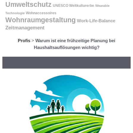
Umweltschutz
UNESCO Weltkulturerbe
Wearable
Technologie
Wohnaccessoires
Wohnraumgestaltung
Work-Life-Balance
Zeitmanagement
Profis
>
Warum ist eine frühzeitige Planung bei
Haushaltsauflösungen wichtig?