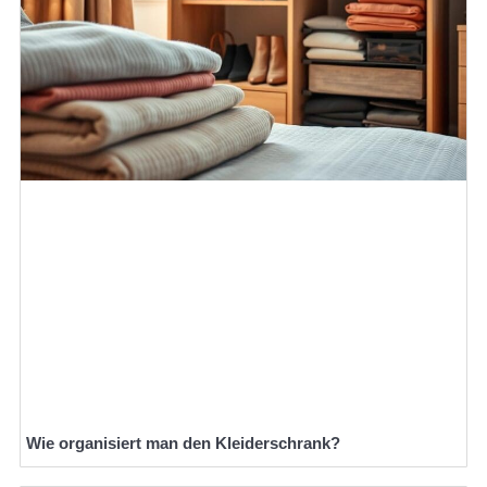
Wie organisiert man den Kleiderschrank?