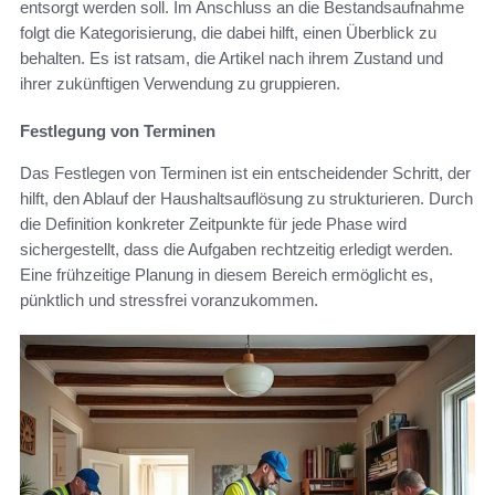
entsorgt werden soll. Im Anschluss an die Bestandsaufnahme
folgt die Kategorisierung, die dabei hilft, einen Überblick zu
behalten. Es ist ratsam, die Artikel nach ihrem Zustand und
ihrer zukünftigen Verwendung zu gruppieren.
Festlegung von Terminen
Das Festlegen von Terminen ist ein entscheidender Schritt, der
hilft, den Ablauf der Haushaltsauflösung zu strukturieren. Durch
die Definition konkreter Zeitpunkte für jede Phase wird
sichergestellt, dass die Aufgaben rechtzeitig erledigt werden.
Eine frühzeitige Planung in diesem Bereich ermöglicht es,
pünktlich und stressfrei voranzukommen.