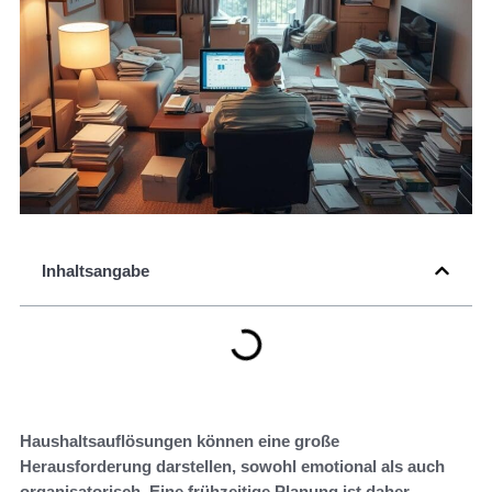
Inhaltsangabe
Haushaltsauflösungen können eine große
Herausforderung darstellen, sowohl emotional als auch
organisatorisch. Eine frühzeitige Planung ist daher