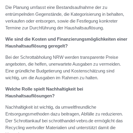
Die Planung umfasst eine Bestandsaufnahme der zu
entrümpelnden Gegenstände, die Kategorisierung in behalten,
verkaufen oder entsorgen, sowie die Festlegung konkreter
Termine zur Durchführung der Haushaltsauflösung.
Wie sind die Kosten und Finanzierungsmöglichkeiten einer
Haushaltsauflösung geregelt?
Bei der Schrottabholung NRW werden transparente Preise
angeboten, die helfen, unerwartete Ausgaben zu vermeiden.
Eine gründliche Budgetierung und Kostenschätzung sind
wichtig, um die Ausgaben im Rahmen zu halten.
Welche Rolle spielt Nachhaltigkeit bei
Haushaltsauflösungen?
Nachhaltigkeit ist wichtig, da umweltfreundliche
Entsorgungsmethoden dazu beitragen, Abfälle zu reduzieren.
Der Schrottankauf bei schrotthandel-vebro.de ermöglicht das
Recycling wertvoller Materialien und unterstützt damit die