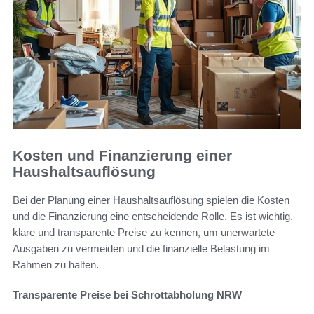
Kosten und Finanzierung einer
Haushaltsauflösung
Bei der Planung einer Haushaltsauflösung spielen die Kosten
und die Finanzierung eine entscheidende Rolle. Es ist wichtig,
klare und transparente Preise zu kennen, um unerwartete
Ausgaben zu vermeiden und die finanzielle Belastung im
Rahmen zu halten.
Transparente Preise bei Schrottabholung NRW