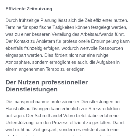
Effiziente Zeitnutzung
Durch frühzeitige Planung lässt sich die Zeit effizienter nutzen.
Termine für spezifische Tätigkeiten können festgelegt werden,
was zu einer besseren Verteilung des Arbeitsaufwands führt.
Der Kontakt zu Anbietern für professionelle Entrümpelung kann
ebenfalls frühzeitig erfolgen, wodurch wertvolle Ressourcen
eingespart werden. Dies fördert nicht nur eine ruhige
Atmosphäre, sondern ermöglicht es auch, die Aufgaben in
einem angenehmen Tempo zu erledigen.
Der Nutzen professioneller
Dienstleistungen
Die Inanspruchnahme professioneller Dienstleistungen bei
Haushaltsauflösungen kann erheblich zur Stressreduktion
beitragen. Der Schrotthandel Vebro bietet dabei erfahrene
Unterstützung, um den Prozess effizient zu gestalten. Damit
wird nicht nur Zeit gespart, sondern es entsteht auch eine