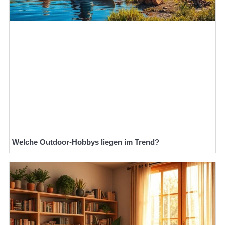
Welche Outdoor-Hobbys liegen im Trend?