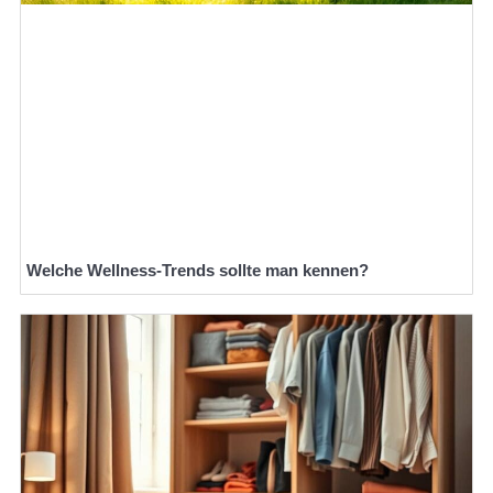
Welche Wellness-Trends sollte man kennen?