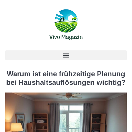
Warum ist eine frühzeitige Planung
bei Haushaltsauflösungen wichtig?