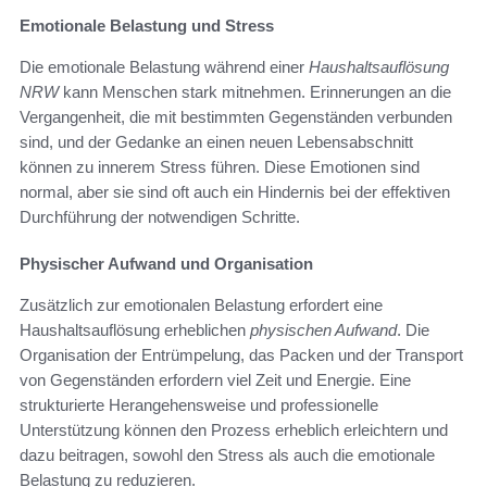
Emotionale Belastung und Stress
Die emotionale Belastung während einer
Haushaltsauflösung
NRW
kann Menschen stark mitnehmen. Erinnerungen an die
Vergangenheit, die mit bestimmten Gegenständen verbunden
sind, und der Gedanke an einen neuen Lebensabschnitt
können zu innerem Stress führen. Diese Emotionen sind
normal, aber sie sind oft auch ein Hindernis bei der effektiven
Durchführung der notwendigen Schritte.
Physischer Aufwand und Organisation
Zusätzlich zur emotionalen Belastung erfordert eine
Haushaltsauflösung erheblichen
physischen Aufwand
. Die
Organisation der Entrümpelung, das Packen und der Transport
von Gegenständen erfordern viel Zeit und Energie. Eine
strukturierte Herangehensweise und professionelle
Unterstützung können den Prozess erheblich erleichtern und
dazu beitragen, sowohl den Stress als auch die emotionale
Belastung zu reduzieren.