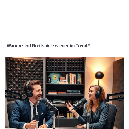
Warum sind Brettspiele wieder im Trend?