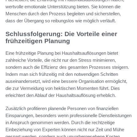
wertvolle emotionale Unterstützung bieten. Sie können die
Menschen durch den Prozess begleiten und sicherstellen,
dass der Übergang so reibungslos wie möglich verläuft.
Schlussfolgerung: Die Vorteile einer
frühzeitigen Planung
Eine frühzeitige Planung bei Haushaltsauflösungen bietet
zahlreiche Vorteile, die nicht nur den Stress minimieren,
sondern auch die Effizienz des gesamten Prozesses steigern.
Indem man sich frühzeitig mit den notwendigen Schritten
auseinandersetzt, wird eine bessere Organisation ermöglicht,
die zur Vermeidung von hektischen Momenten führt. Dies
erleichtert den Ablauf der Haushaltsauflösung erheblich.
Zusätzlich profitieren planende Personen von finanziellen
Einsparungen, besonders wenn professionelle Dienstleistungen
in Anspruch genommen werden. Durch die rechtzeitige
Einbeziehung von Experten können nicht nur Zeit und Mühe
gespart werden, sondern auch unvorhergesehene Kosten