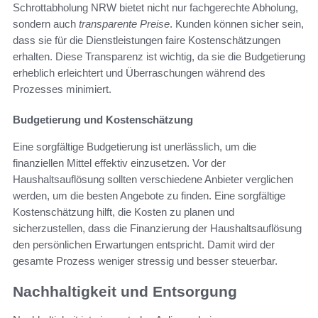
Schrottabholung NRW bietet nicht nur fachgerechte Abholung,
sondern auch
transparente Preise
. Kunden können sicher sein,
dass sie für die Dienstleistungen faire Kostenschätzungen
erhalten. Diese Transparenz ist wichtig, da sie die Budgetierung
erheblich erleichtert und Überraschungen während des
Prozesses minimiert.
Budgetierung und Kostenschätzung
Eine sorgfältige Budgetierung ist unerlässlich, um die
finanziellen Mittel effektiv einzusetzen. Vor der
Haushaltsauflösung sollten verschiedene Anbieter verglichen
werden, um die besten Angebote zu finden. Eine sorgfältige
Kostenschätzung hilft, die Kosten zu planen und
sicherzustellen, dass die Finanzierung der Haushaltsauflösung
den persönlichen Erwartungen entspricht. Damit wird der
gesamte Prozess weniger stressig und besser steuerbar.
Nachhaltigkeit und Entsorgung