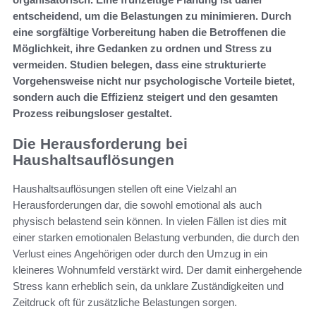
entscheidend, um die Belastungen zu minimieren. Durch
eine sorgfältige Vorbereitung haben die Betroffenen die
Möglichkeit, ihre Gedanken zu ordnen und Stress zu
vermeiden. Studien belegen, dass eine strukturierte
Vorgehensweise nicht nur psychologische Vorteile bietet,
sondern auch die Effizienz steigert und den gesamten
Prozess reibungsloser gestaltet.
Die Herausforderung bei
Haushaltsauflösungen
Haushaltsauflösungen stellen oft eine Vielzahl an
Herausforderungen dar, die sowohl emotional als auch
physisch belastend sein können. In vielen Fällen ist dies mit
einer starken emotionalen Belastung verbunden, die durch den
Verlust eines Angehörigen oder durch den Umzug in ein
kleineres Wohnumfeld verstärkt wird. Der damit einhergehende
Stress kann erheblich sein, da unklare Zuständigkeiten und
Zeitdruck oft für zusätzliche Belastungen sorgen.