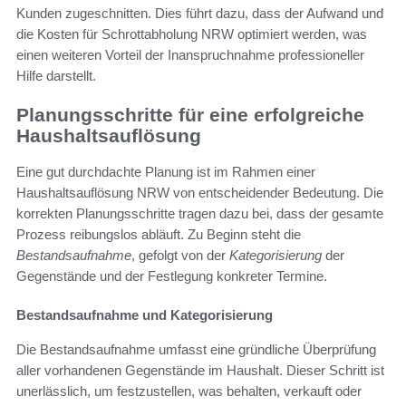
Kunden zugeschnitten. Dies führt dazu, dass der Aufwand und
die Kosten für Schrottabholung NRW optimiert werden, was
einen weiteren Vorteil der Inanspruchnahme professioneller
Hilfe darstellt.
Planungsschritte für eine erfolgreiche
Haushaltsauflösung
Eine gut durchdachte Planung ist im Rahmen einer
Haushaltsauflösung NRW von entscheidender Bedeutung. Die
korrekten Planungsschritte tragen dazu bei, dass der gesamte
Prozess reibungslos abläuft. Zu Beginn steht die
Bestandsaufnahme
, gefolgt von der
Kategorisierung
der
Gegenstände und der Festlegung konkreter Termine.
Bestandsaufnahme und Kategorisierung
Die Bestandsaufnahme umfasst eine gründliche Überprüfung
aller vorhandenen Gegenstände im Haushalt. Dieser Schritt ist
unerlässlich, um festzustellen, was behalten, verkauft oder