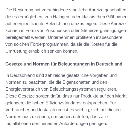
Die Regierung hat verschiedene staatliche Anreize geschaffen,
die es ermöglichen, von Halogen- oder klassischen Glühbirnen
auf energieeffiziente Beleuchtung umzusteigen. Diese Anreize
können in Form von Zuschüssen oder Steuervergünstigungen
bereitgestellt werden. Unternehmen profitieren insbesondere
von solchen Förderprogrammen, da sie die Kosten für die
Umrüstung erheblich senken können.
Gesetze und Normen für Beleuchtungen in Deutschland
In Deutschland sind zahlreiche gesetzliche Vorgaben und
Normen zu beachten, die die Eigenschaften und den
Energieverbrauch von Beleuchtungssystemen regulieren.
Diese Gesetze sorgen dafür, dass nur Produkte auf den Markt
gelangen, die hohen Effizienzstandards entsprechen. Für
Verbraucher und Installateure ist es wichtig, sich mit diesen
Normen auszukennen, um sicherzustellen, dass alle
Installationen den neuesten Anforderungen genügen.