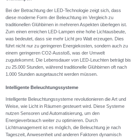
Bei der Betrachtung der LED-Technologie zeigt sich, dass
diese moderne Form der Beleuchtung im Vergleich zu
traditionellen Glühbirnen in mehreren Aspekten überlegen ist.
Zum einen erreichen LED-Lampen eine hohe Lichtausbeute,
was bedeutet, dass sie mehr Licht pro Watt erzeugen. Dies
führt nicht nur zu geringeren Energiekosten, sondern auch zu
einem geringeren CO2-Ausstoß, was der Umwelt
zugutekommt. Die Lebensdauer von LED-Leuchten beträgt bis
zu 25.000 Stunden, während traditionelle Glühbirnen oft nach
1.000 Stunden ausgetauscht werden müssen.
Intelligente Beleuchtungssysteme
Intelligente Beleuchtungssysteme revolutionieren die Art und
Weise, wie Licht in Räumen gesteuert wird. Diese Systeme
nutzen Sensoren und Automatisierung, um den
Energieverbrauch weiter zu optimieren. Durch
Lichtmanagement ist es möglich, die Beleuchtung je nach
Tageszeit, Anwesenheit und anderen Faktoren dynamisch