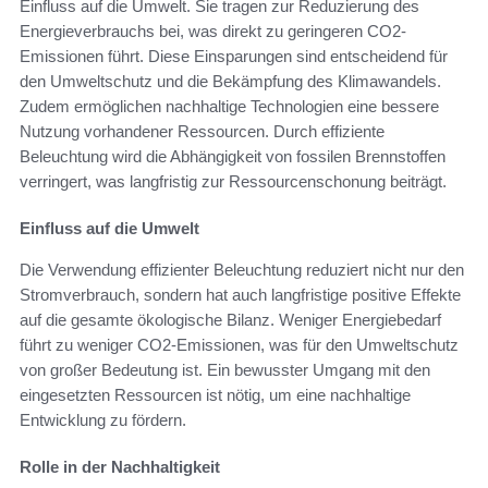
Einfluss auf die Umwelt. Sie tragen zur Reduzierung des
Energieverbrauchs bei, was direkt zu geringeren CO2-
Emissionen führt. Diese Einsparungen sind entscheidend für
den Umweltschutz und die Bekämpfung des Klimawandels.
Zudem ermöglichen nachhaltige Technologien eine bessere
Nutzung vorhandener Ressourcen. Durch effiziente
Beleuchtung wird die Abhängigkeit von fossilen Brennstoffen
verringert, was langfristig zur Ressourcenschonung beiträgt.
Einfluss auf die Umwelt
Die Verwendung effizienter Beleuchtung reduziert nicht nur den
Stromverbrauch, sondern hat auch langfristige positive Effekte
auf die gesamte ökologische Bilanz. Weniger Energiebedarf
führt zu weniger CO2-Emissionen, was für den Umweltschutz
von großer Bedeutung ist. Ein bewusster Umgang mit den
eingesetzten Ressourcen ist nötig, um eine nachhaltige
Entwicklung zu fördern.
Rolle in der Nachhaltigkeit