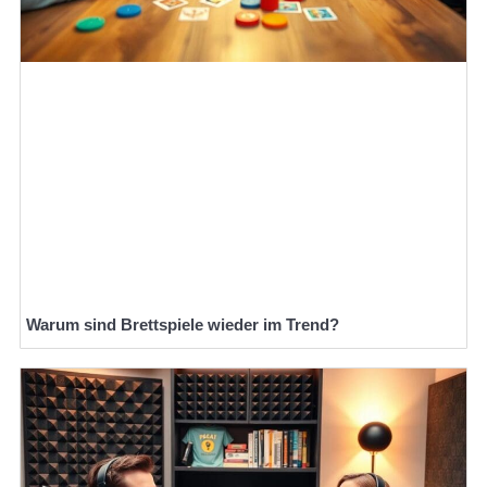
Warum sind Brettspiele wieder im Trend?