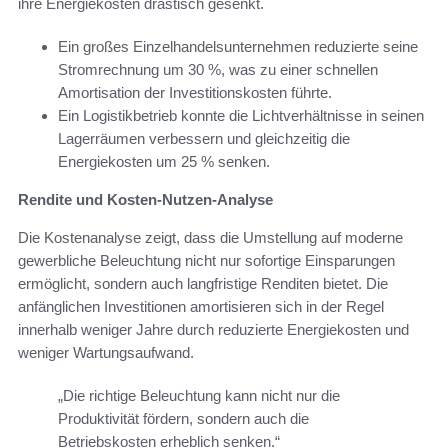
ihre Energiekosten drastisch gesenkt.
Ein großes Einzelhandelsunternehmen reduzierte seine
Stromrechnung um 30 %, was zu einer schnellen
Amortisation der Investitionskosten führte.
Ein Logistikbetrieb konnte die Lichtverhältnisse in seinen
Lagerräumen verbessern und gleichzeitig die
Energiekosten um 25 % senken.
Rendite und Kosten-Nutzen-Analyse
Die Kostenanalyse zeigt, dass die Umstellung auf moderne
gewerbliche Beleuchtung nicht nur sofortige Einsparungen
ermöglicht, sondern auch langfristige Renditen bietet. Die
anfänglichen Investitionen amortisieren sich in der Regel
innerhalb weniger Jahre durch reduzierte Energiekosten und
weniger Wartungsaufwand.
„Die richtige Beleuchtung kann nicht nur die
Produktivität fördern, sondern auch die
Betriebskosten erheblich senken.“