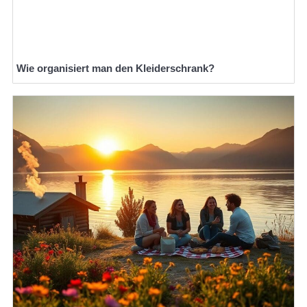
Wie organisiert man den Kleiderschrank?