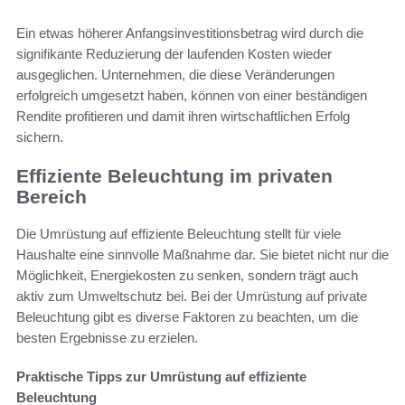
Ein etwas höherer Anfangsinvestitionsbetrag wird durch die
signifikante Reduzierung der laufenden Kosten wieder
ausgeglichen. Unternehmen, die diese Veränderungen
erfolgreich umgesetzt haben, können von einer beständigen
Rendite profitieren und damit ihren wirtschaftlichen Erfolg
sichern.
Effiziente Beleuchtung im privaten
Bereich
Die Umrüstung auf effiziente Beleuchtung stellt für viele
Haushalte eine sinnvolle Maßnahme dar. Sie bietet nicht nur die
Möglichkeit, Energiekosten zu senken, sondern trägt auch
aktiv zum Umweltschutz bei. Bei der Umrüstung auf private
Beleuchtung gibt es diverse Faktoren zu beachten, um die
besten Ergebnisse zu erzielen.
Praktische Tipps zur Umrüstung auf effiziente
Beleuchtung