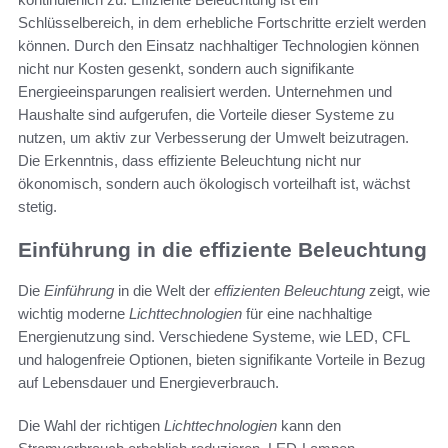
Schlüsselbereich, in dem erhebliche Fortschritte erzielt werden
können. Durch den Einsatz nachhaltiger Technologien können
nicht nur Kosten gesenkt, sondern auch signifikante
Energieeinsparungen realisiert werden. Unternehmen und
Haushalte sind aufgerufen, die Vorteile dieser Systeme zu
nutzen, um aktiv zur Verbesserung der Umwelt beizutragen.
Die Erkenntnis, dass effiziente Beleuchtung nicht nur
ökonomisch, sondern auch ökologisch vorteilhaft ist, wächst
stetig.
Einführung in die effiziente Beleuchtung
Die
Einführung
in die Welt der
effizienten Beleuchtung
zeigt, wie
wichtig moderne
Lichttechnologien
für eine nachhaltige
Energienutzung sind. Verschiedene Systeme, wie LED, CFL
und halogenfreie Optionen, bieten signifikante Vorteile in Bezug
auf Lebensdauer und Energieverbrauch.
Die Wahl der richtigen
Lichttechnologien
kann den