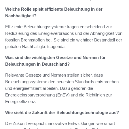
Welche Rolle spielt effiziente Beleuchtung in der
Nachhaltigkeit?
Effiziente Beleuchtungssysteme tragen entscheidend zur
Reduzierung des Energieverbrauchs und der Abhängigkeit von
fossilen Brennstoffen bei. Sie sind ein wichtiger Bestandteil der
globalen Nachhaltigkeitsagenda.
Was sind die wichtigsten Gesetze und Normen für
Beleuchtungen in Deutschland?
Relevante Gesetze und Normen stellen sicher, dass
Beleuchtungssysteme den neuesten Standards entsprechen
und energieeffizient arbeiten. Dazu gehören die
Energieeinsparverordnung (EnEV) und die Richtlinien zur
Energieeffizienz.
Wie sieht die Zukunft der Beleuchtungstechnologie aus?
Die Zukunft verspricht innovative Entwicklungen wie smart