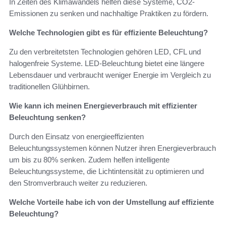
In Zeiten des Klimawandels helfen diese Systeme, CO2-
Emissionen zu senken und nachhaltige Praktiken zu fördern.
Welche Technologien gibt es für effiziente Beleuchtung?
Zu den verbreitetsten Technologien gehören LED, CFL und
halogenfreie Systeme. LED-Beleuchtung bietet eine längere
Lebensdauer und verbraucht weniger Energie im Vergleich zu
traditionellen Glühbirnen.
Wie kann ich meinen Energieverbrauch mit effizienter
Beleuchtung senken?
Durch den Einsatz von energieeffizienten
Beleuchtungssystemen können Nutzer ihren Energieverbrauch
um bis zu 80% senken. Zudem helfen intelligente
Beleuchtungssysteme, die Lichtintensität zu optimieren und
den Stromverbrauch weiter zu reduzieren.
Welche Vorteile habe ich von der Umstellung auf effiziente
Beleuchtung?