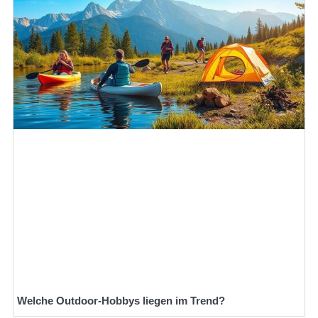
Welche Outdoor-Hobbys liegen im Trend?