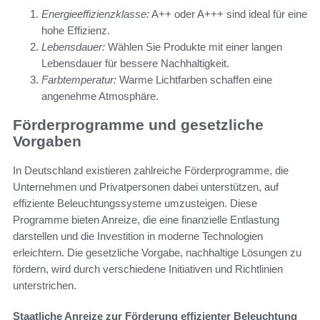
Energieeffizienzklasse:
A++ oder A+++ sind ideal für eine
hohe Effizienz.
Lebensdauer:
Wählen Sie Produkte mit einer langen
Lebensdauer für bessere Nachhaltigkeit.
Farbtemperatur:
Warme Lichtfarben schaffen eine
angenehme Atmosphäre.
Förderprogramme und gesetzliche
Vorgaben
In Deutschland existieren zahlreiche Förderprogramme, die
Unternehmen und Privatpersonen dabei unterstützen, auf
effiziente Beleuchtungssysteme umzusteigen. Diese
Programme bieten Anreize, die eine finanzielle Entlastung
darstellen und die Investition in moderne Technologien
erleichtern. Die gesetzliche Vorgabe, nachhaltige Lösungen zu
fördern, wird durch verschiedene Initiativen und Richtlinien
unterstrichen.
Staatliche Anreize zur Förderung effizienter Beleuchtung