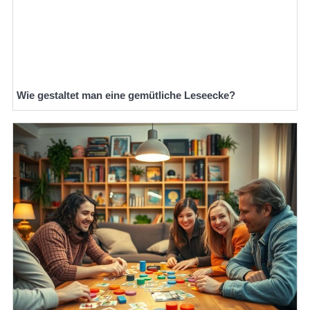
Wie gestaltet man eine gemütliche Leseecke?