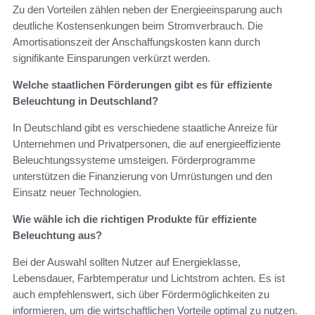
Zu den Vorteilen zählen neben der Energieeinsparung auch
deutliche Kostensenkungen beim Stromverbrauch. Die
Amortisationszeit der Anschaffungskosten kann durch
signifikante Einsparungen verkürzt werden.
Welche staatlichen Förderungen gibt es für effiziente
Beleuchtung in Deutschland?
In Deutschland gibt es verschiedene staatliche Anreize für
Unternehmen und Privatpersonen, die auf energieeffiziente
Beleuchtungssysteme umsteigen. Förderprogramme
unterstützen die Finanzierung von Umrüstungen und den
Einsatz neuer Technologien.
Wie wähle ich die richtigen Produkte für effiziente
Beleuchtung aus?
Bei der Auswahl sollten Nutzer auf Energieklasse,
Lebensdauer, Farbtemperatur und Lichtstrom achten. Es ist
auch empfehlenswert, sich über Fördermöglichkeiten zu
informieren, um die wirtschaftlichen Vorteile optimal zu nutzen.