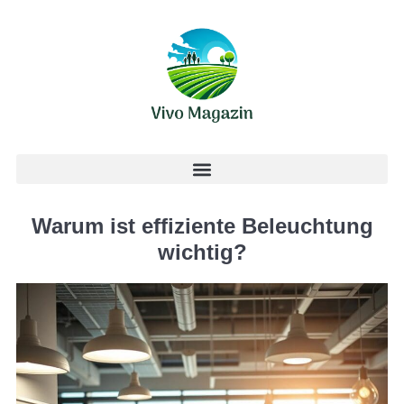
Warum ist effiziente Beleuchtung
wichtig?