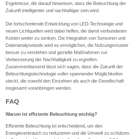
Ergebnisse, die darauf hinweisen, dass die Beleuchtung der
Zukunft intelligenter und nachhaltiger sein wird.
Die fortschreitende Entwicklung von LED-Technologie und
neuen Lichtquellen wird dabei helfen, die damit verbundenen
Kosten weiter zu senken. Die Integration von Sensoren und
Datenanalysetools wird es ermöglichen, die Nutzungsmuster
besser zu verstehen und gezielte Maßnahmen zur
Verbesserung der Nachhaltigkeit zu ergreifen.
Zusammenfassend lässt sich sagen, dass die Zukunft der
Beleuchtungstechnologie voller spannender Möglichkeiten
steckt, die sowohl den Einzelnen als auch die Gesellschaft
insgesamt voranbringen werden.
FAQ
Warum ist effiziente Beleuchtung wichtig?
Effiziente Beleuchtung ist entscheidend, um den
Energieverbrauch zu reduzieren und die Umwelt zu schützen.