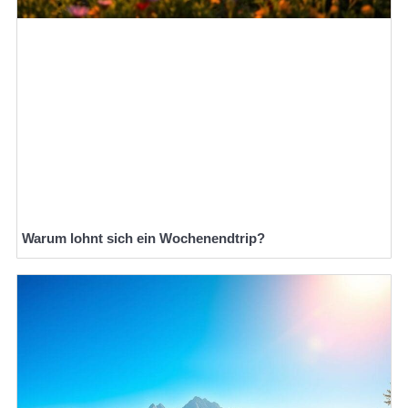
Warum lohnt sich ein Wochenendtrip?