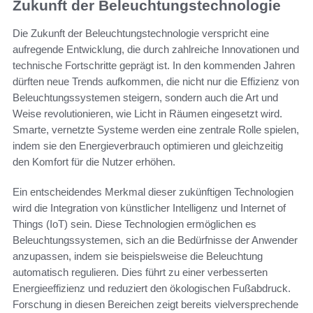
Zukunft der Beleuchtungstechnologie
Die Zukunft der Beleuchtungstechnologie verspricht eine
aufregende Entwicklung, die durch zahlreiche Innovationen und
technische Fortschritte geprägt ist. In den kommenden Jahren
dürften neue Trends aufkommen, die nicht nur die Effizienz von
Beleuchtungssystemen steigern, sondern auch die Art und
Weise revolutionieren, wie Licht in Räumen eingesetzt wird.
Smarte, vernetzte Systeme werden eine zentrale Rolle spielen,
indem sie den Energieverbrauch optimieren und gleichzeitig
den Komfort für die Nutzer erhöhen.
Ein entscheidendes Merkmal dieser zukünftigen Technologien
wird die Integration von künstlicher Intelligenz und Internet of
Things (IoT) sein. Diese Technologien ermöglichen es
Beleuchtungssystemen, sich an die Bedürfnisse der Anwender
anzupassen, indem sie beispielsweise die Beleuchtung
automatisch regulieren. Dies führt zu einer verbesserten
Energieeffizienz und reduziert den ökologischen Fußabdruck.
Forschung in diesen Bereichen zeigt bereits vielversprechende