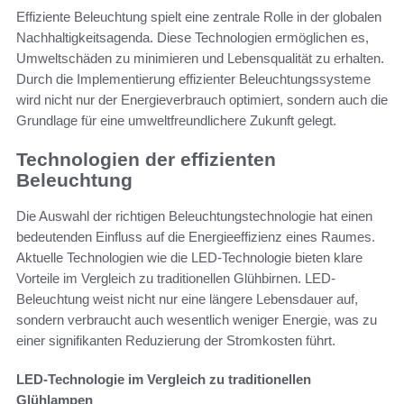
Effiziente Beleuchtung spielt eine zentrale Rolle in der globalen
Nachhaltigkeitsagenda. Diese Technologien ermöglichen es,
Umweltschäden zu minimieren und Lebensqualität zu erhalten.
Durch die Implementierung effizienter Beleuchtungssysteme
wird nicht nur der Energieverbrauch optimiert, sondern auch die
Grundlage für eine umweltfreundlichere Zukunft gelegt.
Technologien der effizienten
Beleuchtung
Die Auswahl der richtigen Beleuchtungstechnologie hat einen
bedeutenden Einfluss auf die Energieeffizienz eines Raumes.
Aktuelle Technologien wie die LED-Technologie bieten klare
Vorteile im Vergleich zu traditionellen Glühbirnen. LED-
Beleuchtung weist nicht nur eine längere Lebensdauer auf,
sondern verbraucht auch wesentlich weniger Energie, was zu
einer signifikanten Reduzierung der Stromkosten führt.
LED-Technologie im Vergleich zu traditionellen
Glühlampen