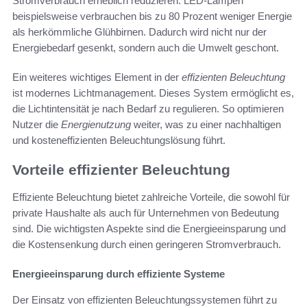
Stromverbrauch erheblich reduzieren. LED-Lampen
beispielsweise verbrauchen bis zu 80 Prozent weniger Energie
als herkömmliche Glühbirnen. Dadurch wird nicht nur der
Energiebedarf gesenkt, sondern auch die Umwelt geschont.
Ein weiteres wichtiges Element in der
effizienten Beleuchtung
ist modernes Lichtmanagement. Dieses System ermöglicht es,
die Lichtintensität je nach Bedarf zu regulieren. So optimieren
Nutzer die
Energienutzung
weiter, was zu einer nachhaltigen
und kosteneffizienten Beleuchtungslösung führt.
Vorteile effizienter Beleuchtung
Effiziente Beleuchtung bietet zahlreiche Vorteile, die sowohl für
private Haushalte als auch für Unternehmen von Bedeutung
sind. Die wichtigsten Aspekte sind die Energieeinsparung und
die Kostensenkung durch einen geringeren Stromverbrauch.
Energieeinsparung durch effiziente Systeme
Der Einsatz von effizienten Beleuchtungssystemen führt zu