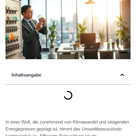
Inhaltsangabe
In einer Welt, die zunehmend von Klimawandel und steigenden
Energiepreisen geprägt ist, nimmt das Umweltbewusstsein
kontinuierlich zu. Effiziente Beleuchtung ist ein