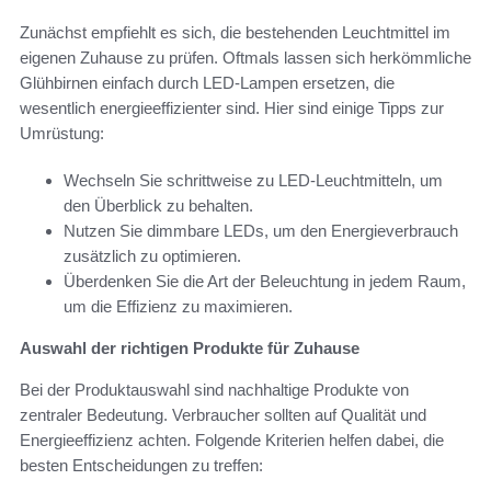
Zunächst empfiehlt es sich, die bestehenden Leuchtmittel im
eigenen Zuhause zu prüfen. Oftmals lassen sich herkömmliche
Glühbirnen einfach durch LED-Lampen ersetzen, die
wesentlich energieeffizienter sind. Hier sind einige Tipps zur
Umrüstung:
Wechseln Sie schrittweise zu LED-Leuchtmitteln, um
den Überblick zu behalten.
Nutzen Sie dimmbare LEDs, um den Energieverbrauch
zusätzlich zu optimieren.
Überdenken Sie die Art der Beleuchtung in jedem Raum,
um die Effizienz zu maximieren.
Auswahl der richtigen Produkte für Zuhause
Bei der Produktauswahl sind nachhaltige Produkte von
zentraler Bedeutung. Verbraucher sollten auf Qualität und
Energieeffizienz achten. Folgende Kriterien helfen dabei, die
besten Entscheidungen zu treffen: