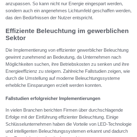
anzupassen. So kann nicht nur Energie eingespart werden,
sondern auch ein angenehmes Lichtumfeld geschaffen werden,
das den Bedürfnissen der Nutzer entspricht.
Effiziente Beleuchtung im gewerblichen
Sektor
Die Implementierung von effizienter gewerblicher Beleuchtung
gewinnt zunehmend an Bedeutung, da Unternehmen nach
Möglichkeiten suchen, ihre Betriebskosten zu senken und ihre
Energieeffizienz zu steigern. Zahlreiche Fallstudien zeigen, wie
durch die Umstellung auf moderne Beleuchtungssysteme
erhebliche Einsparungen erzielt werden konnten.
Fallstudien erfolgreicher Implementierungen
In vielen Branchen berichten Firmen über durchschlagende
Erfolge mit der Einführung effizienter Beleuchtung. Einige
Schlüsselunternehmen haben die Vorteile von LED-Technologie
und intelligenten Beleuchtungssystemen erkannt und dadurch