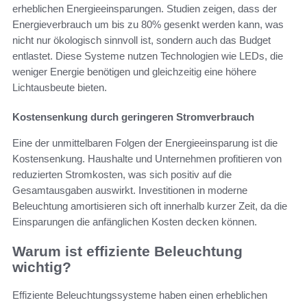
erheblichen Energieeinsparungen. Studien zeigen, dass der
Energieverbrauch um bis zu 80% gesenkt werden kann, was
nicht nur ökologisch sinnvoll ist, sondern auch das Budget
entlastet. Diese Systeme nutzen Technologien wie LEDs, die
weniger Energie benötigen und gleichzeitig eine höhere
Lichtausbeute bieten.
Kostensenkung durch geringeren Stromverbrauch
Eine der unmittelbaren Folgen der Energieeinsparung ist die
Kostensenkung. Haushalte und Unternehmen profitieren von
reduzierten Stromkosten, was sich positiv auf die
Gesamtausgaben auswirkt. Investitionen in moderne
Beleuchtung amortisieren sich oft innerhalb kurzer Zeit, da die
Einsparungen die anfänglichen Kosten decken können.
Warum ist effiziente Beleuchtung
wichtig?
Effiziente Beleuchtungssysteme haben einen erheblichen