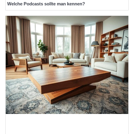
Welche Podcasts sollte man kennen?