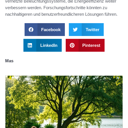
vernetzte Beleuchtungssysteme, die Energieeffizienz weiter
verbessern werden. Forschungsfortschritte könnten zu
nachhaltigeren und benutzerfreundlicheren Lösungen führen.
Facebook
Twitter
LinkedIn
Pinterest
Mas