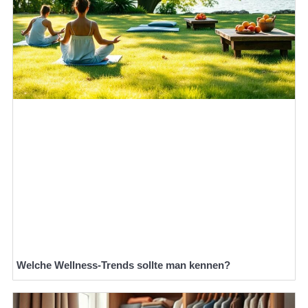
Welche Wellness-Trends sollte man kennen?