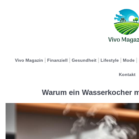
Vivo Magazin
Finanziell
Gesundheit
Lifestyle
Mode
Kontakt
Warum ein Wasserkocher mit