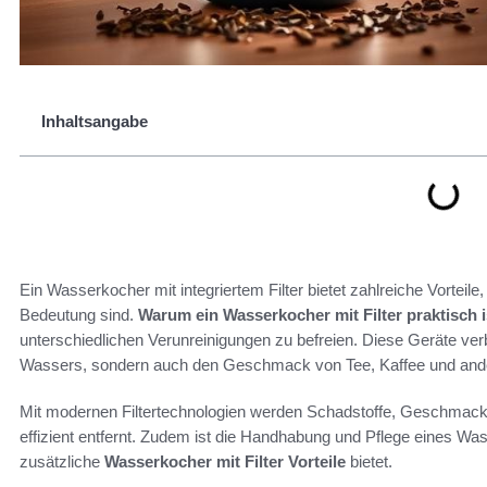
Inhaltsangabe
Ein Wasserkocher mit integriertem Filter bietet zahlreiche Vorteil
Bedeutung sind.
Warum ein Wasserkocher mit Filter praktisch i
unterschiedlichen Verunreinigungen zu befreien. Diese Geräte verb
Wassers, sondern auch den Geschmack von Tee, Kaffee und and
Mit modernen Filtertechnologien werden Schadstoffe, Geschmac
effizient entfernt. Zudem ist die Handhabung und Pflege eines Wa
zusätzliche
Wasserkocher mit Filter Vorteile
bietet.