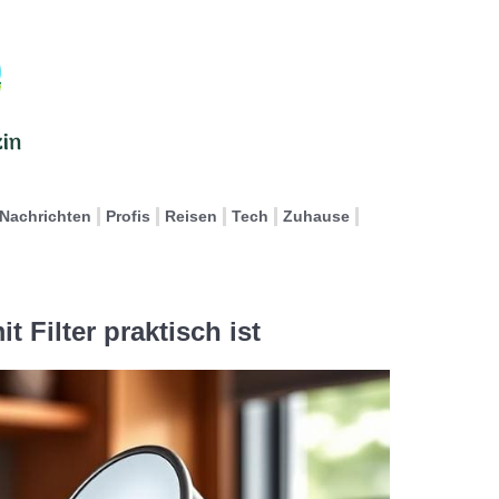
Nachrichten
Profis
Reisen
Tech
Zuhause
 Filter praktisch ist