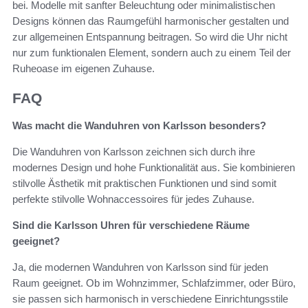
bei. Modelle mit sanfter Beleuchtung oder minimalistischen
Designs können das Raumgefühl harmonischer gestalten und
zur allgemeinen Entspannung beitragen. So wird die Uhr nicht
nur zum funktionalen Element, sondern auch zu einem Teil der
Ruheoase im eigenen Zuhause.
FAQ
Was macht die Wanduhren von Karlsson besonders?
Die Wanduhren von Karlsson zeichnen sich durch ihre
modernes Design und hohe Funktionalität aus. Sie kombinieren
stilvolle Ästhetik mit praktischen Funktionen und sind somit
perfekte stilvolle Wohnaccessoires für jedes Zuhause.
Sind die Karlsson Uhren für verschiedene Räume
geeignet?
Ja, die modernen Wanduhren von Karlsson sind für jeden
Raum geeignet. Ob im Wohnzimmer, Schlafzimmer, oder Büro,
sie passen sich harmonisch in verschiedene Einrichtungsstile