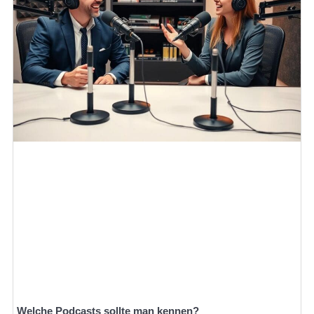
Welche Podcasts sollte man kennen?