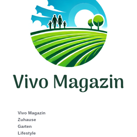
Vivo Magazin
Zuhause
Garten
Lifestyle