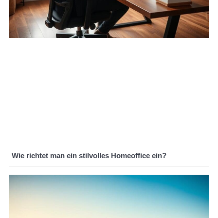
Wie richtet man ein stilvolles Homeoffice ein?