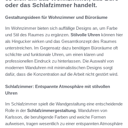
oder das Schlafzimmer handelt.
Gestaltungsideen für Wohnzimmer und Büroräume
Im Wohnzimmer bieten sich auffällige Designs an, um Farbe
und Stil des Raumes zu ergänzen.
Stilvolle Uhren
können hier
als Hingucker wirken und das Gesamtkonzept des Raumes
unterstreichen. Im Gegensatz dazu benötigen Büroräume oft
schlichte und funktionale Uhren, um einen klaren und
professionellen Eindruck zu hinterlassen. Die Auswahl von
modernen Wanduhren mit minimalistischen Designs sorgt
dafür, dass die Konzentration auf die Arbeit nicht gestört wird.
Schlafzimmer: Entspannte Atmosphäre mit stilvollen
Uhren
Im Schlafzimmer spielt die Wandgestaltung eine entscheidende
Rolle in der
Schlafzimmergestaltung
. Wanduhren von
Karlsson, die beruhigende Farben und weiche Formen
aufweisen, tragen wesentlich zu einer entspannten Atmosphäre