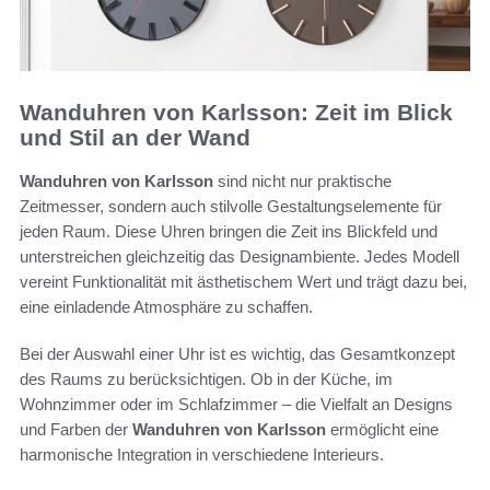
Wanduhren von Karlsson: Zeit im Blick
und Stil an der Wand
Wanduhren von Karlsson
sind nicht nur praktische
Zeitmesser, sondern auch stilvolle Gestaltungselemente für
jeden Raum. Diese Uhren bringen die Zeit ins Blickfeld und
unterstreichen gleichzeitig das Designambiente. Jedes Modell
vereint Funktionalität mit ästhetischem Wert und trägt dazu bei,
eine einladende Atmosphäre zu schaffen.
Bei der Auswahl einer Uhr ist es wichtig, das Gesamtkonzept
des Raums zu berücksichtigen. Ob in der Küche, im
Wohnzimmer oder im Schlafzimmer – die Vielfalt an Designs
und Farben der
Wanduhren von Karlsson
ermöglicht eine
harmonische Integration in verschiedene Interieurs.