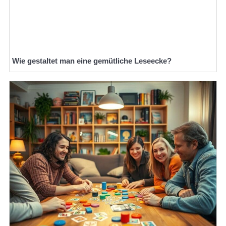
Wie gestaltet man eine gemütliche Leseecke?