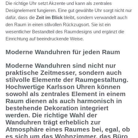
Die richtige Uhr setzt Akzente und kann als zentrales
Designelement fungieren. Eine gut gewählte Uhr sorgt nicht nur
dafür, dass die
Zeit im Blick
bleibt, sondern verwandelt auch
den Raum in einen stilvollen Rückzugsort. Sie ist ein
wesentlicher Bestandteil des Raumdesigns und ergänzt die
Einrichtung auf beeindruckende Weise.
Moderne Wanduhren für jeden Raum
Moderne Wanduhren
sind nicht nur
praktische Zeitmesser, sondern auch
stilvolle Elemente der Raumgestaltung.
Hochwertige Karlsson Uhren
können
sowohl als zentrales Element in einem
Raum dienen als auch harmonisch in
bestehende Dekoration integriert
werden. Die richtige Wahl der
Wanduhren trägt erheblich zur
Atmosphäre eines Raumes bei, egal, ob
es sich um das Wohnzimmer, das Büro