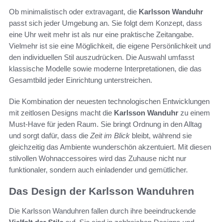
Ob minimalistisch oder extravagant, die
Karlsson Wanduhr
passt sich jeder Umgebung an. Sie folgt dem Konzept, dass
eine Uhr weit mehr ist als nur eine praktische Zeitangabe.
Vielmehr ist sie eine Möglichkeit, die eigene Persönlichkeit und
den individuellen Stil auszudrücken. Die Auswahl umfasst
klassische Modelle sowie moderne Interpretationen, die das
Gesamtbild jeder Einrichtung unterstreichen.
Die Kombination der neuesten technologischen Entwicklungen
mit zeitlosen Designs macht die
Karlsson Wanduhr
zu einem
Must-Have für jeden Raum. Sie bringt Ordnung in den Alltag
und sorgt dafür, dass die
Zeit im Blick
bleibt, während sie
gleichzeitig das Ambiente wunderschön akzentuiert. Mit diesen
stilvollen Wohnaccessoires wird das Zuhause nicht nur
funktionaler, sondern auch einladender und gemütlicher.
Das Design der Karlsson Wanduhren
Die Karlsson Wanduhren fallen durch ihre beeindruckende