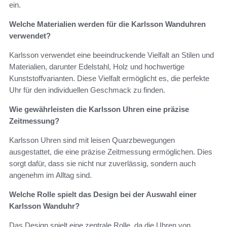
ein.
Welche Materialien werden für die Karlsson Wanduhren
verwendet?
Karlsson verwendet eine beeindruckende Vielfalt an Stilen und
Materialien, darunter Edelstahl, Holz und hochwertige
Kunststoffvarianten. Diese Vielfalt ermöglicht es, die perfekte
Uhr für den individuellen Geschmack zu finden.
Wie gewährleisten die Karlsson Uhren eine präzise
Zeitmessung?
Karlsson Uhren sind mit leisen Quarzbewegungen
ausgestattet, die eine präzise Zeitmessung ermöglichen. Dies
sorgt dafür, dass sie nicht nur zuverlässig, sondern auch
angenehm im Alltag sind.
Welche Rolle spielt das Design bei der Auswahl einer
Karlsson Wanduhr?
Das Design spielt eine zentrale Rolle, da die Uhren von