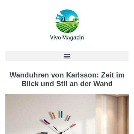
Wanduhren von Karlsson: Zeit im
Blick und Stil an der Wand