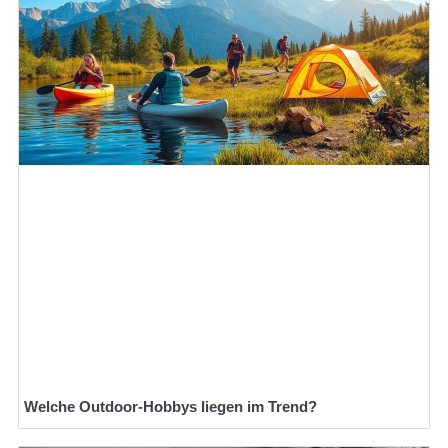
Welche Outdoor-Hobbys liegen im Trend?