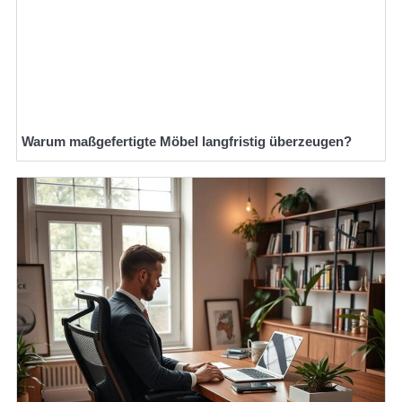
Warum maßgefertigte Möbel langfristig überzeugen?