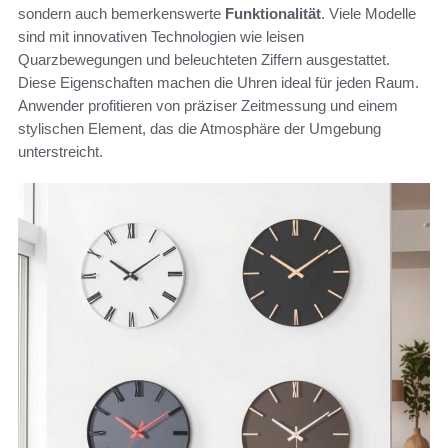
sondern auch bemerkenswerte
Funktionalität
. Viele Modelle
sind mit innovativen Technologien wie leisen
Quarzbewegungen und beleuchteten Ziffern ausgestattet.
Diese Eigenschaften machen die Uhren ideal für jeden Raum.
Anwender profitieren von präziser Zeitmessung und einem
stylischen Element, das die Atmosphäre der Umgebung
unterstreicht.