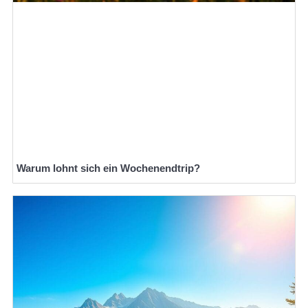
Warum lohnt sich ein Wochenendtrip?