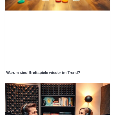
Warum sind Brettspiele wieder im Trend?