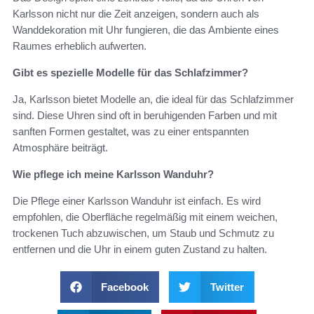
Karlsson nicht nur die Zeit anzeigen, sondern auch als
Wanddekoration mit Uhr fungieren, die das Ambiente eines
Raumes erheblich aufwerten.
Gibt es spezielle Modelle für das Schlafzimmer?
Ja, Karlsson bietet Modelle an, die ideal für das Schlafzimmer
sind. Diese Uhren sind oft in beruhigenden Farben und mit
sanften Formen gestaltet, was zu einer entspannten
Atmosphäre beiträgt.
Wie pflege ich meine Karlsson Wanduhr?
Die Pflege einer Karlsson Wanduhr ist einfach. Es wird
empfohlen, die Oberfläche regelmäßig mit einem weichen,
trockenen Tuch abzuwischen, um Staub und Schmutz zu
entfernen und die Uhr in einem guten Zustand zu halten.
Facebook
Twitter