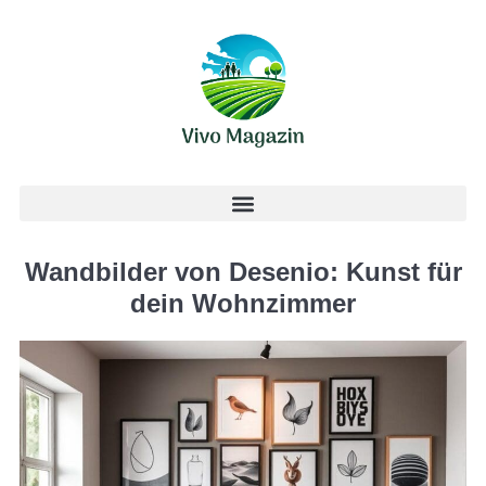
Wandbilder von Desenio: Kunst für
dein Wohnzimmer