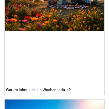
Warum lohnt sich ein Wochenendtrip?