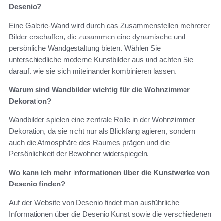
Desenio?
Eine Galerie-Wand wird durch das Zusammenstellen mehrerer
Bilder erschaffen, die zusammen eine dynamische und
persönliche Wandgestaltung bieten. Wählen Sie
unterschiedliche moderne Kunstbilder aus und achten Sie
darauf, wie sie sich miteinander kombinieren lassen.
Warum sind Wandbilder wichtig für die Wohnzimmer
Dekoration?
Wandbilder spielen eine zentrale Rolle in der Wohnzimmer
Dekoration, da sie nicht nur als Blickfang agieren, sondern
auch die Atmosphäre des Raumes prägen und die
Persönlichkeit der Bewohner widerspiegeln.
Wo kann ich mehr Informationen über die Kunstwerke von
Desenio finden?
Auf der Website von Desenio findet man ausführliche
Informationen über die Desenio Kunst sowie die verschiedenen