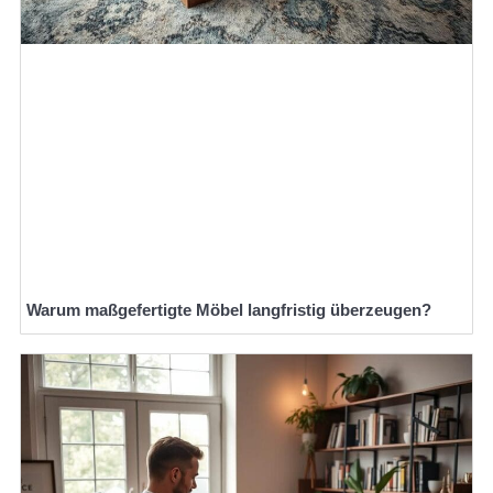
Warum maßgefertigte Möbel langfristig überzeugen?