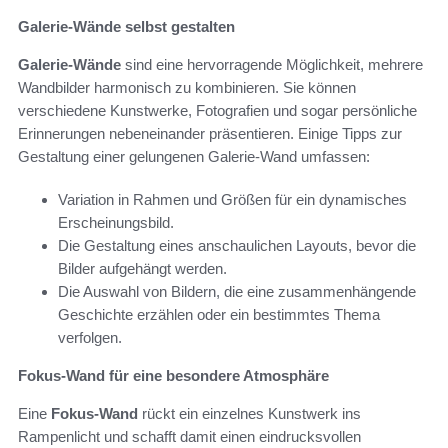
Galerie-Wände selbst gestalten
Galerie-Wände
sind eine hervorragende Möglichkeit, mehrere
Wandbilder harmonisch zu kombinieren. Sie können
verschiedene Kunstwerke, Fotografien und sogar persönliche
Erinnerungen nebeneinander präsentieren. Einige Tipps zur
Gestaltung einer gelungenen Galerie-Wand umfassen:
Variation in Rahmen und Größen für ein dynamisches
Erscheinungsbild.
Die Gestaltung eines anschaulichen Layouts, bevor die
Bilder aufgehängt werden.
Die Auswahl von Bildern, die eine zusammenhängende
Geschichte erzählen oder ein bestimmtes Thema
verfolgen.
Fokus-Wand für eine besondere Atmosphäre
Eine
Fokus-Wand
rückt ein einzelnes Kunstwerk ins
Rampenlicht und schafft damit einen eindrucksvollen