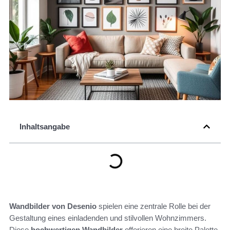
Inhaltsangabe
Wandbilder von Desenio
spielen eine zentrale Rolle bei der
Gestaltung eines einladenden und stilvollen Wohnzimmers.
Diese
hochwertigen Wandbilder
offerieren eine breite Palette