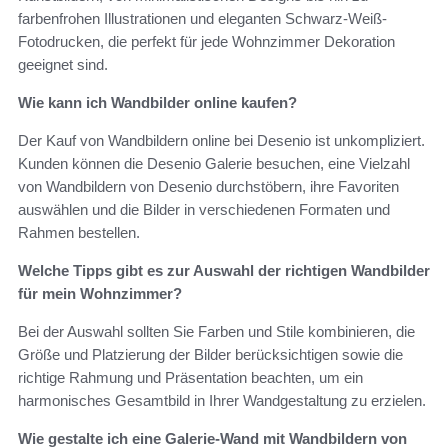
farbenfrohen Illustrationen und eleganten Schwarz-Weiß-
Fotodrucken, die perfekt für jede Wohnzimmer Dekoration
geeignet sind.
Wie kann ich Wandbilder online kaufen?
Der Kauf von Wandbildern online bei Desenio ist unkompliziert.
Kunden können die Desenio Galerie besuchen, eine Vielzahl
von Wandbildern von Desenio durchstöbern, ihre Favoriten
auswählen und die Bilder in verschiedenen Formaten und
Rahmen bestellen.
Welche Tipps gibt es zur Auswahl der richtigen Wandbilder
für mein Wohnzimmer?
Bei der Auswahl sollten Sie Farben und Stile kombinieren, die
Größe und Platzierung der Bilder berücksichtigen sowie die
richtige Rahmung und Präsentation beachten, um ein
harmonisches Gesamtbild in Ihrer Wandgestaltung zu erzielen.
Wie gestalte ich eine Galerie-Wand mit Wandbildern von