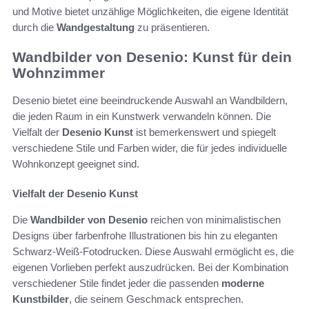
und Motive bietet unzählige Möglichkeiten, die eigene Identität
durch die
Wandgestaltung
zu präsentieren.
Wandbilder von Desenio: Kunst für dein
Wohnzimmer
Desenio bietet eine beeindruckende Auswahl an Wandbildern,
die jeden Raum in ein Kunstwerk verwandeln können. Die
Vielfalt der
Desenio Kunst
ist bemerkenswert und spiegelt
verschiedene Stile und Farben wider, die für jedes individuelle
Wohnkonzept geeignet sind.
Vielfalt der Desenio Kunst
Die
Wandbilder von Desenio
reichen von minimalistischen
Designs über farbenfrohe Illustrationen bis hin zu eleganten
Schwarz-Weiß-Fotodrucken. Diese Auswahl ermöglicht es, die
eigenen Vorlieben perfekt auszudrücken. Bei der Kombination
verschiedener Stile findet jeder die passenden
moderne
Kunstbilder
, die seinem Geschmack entsprechen.