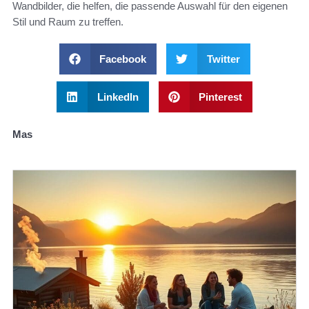
Wandbilder, die helfen, die passende Auswahl für den eigenen
Stil und Raum zu treffen.
Facebook
Twitter
LinkedIn
Pinterest
Mas