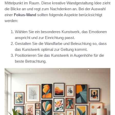
Mittelpunkt im Raum. Diese kreative Wandgestaltung Idee zieht
die Blicke an und regt zum Nachdenken an. Bei der Auswahl
einer
Fokus-Wand
sollten folgende Aspekte berücksichtigt
werden:
Wählen Sie ein besonderes Kunstwerk, das Emotionen
anspricht und zur Einrichtung passt.
Gestalten Sie die Wandfarbe und Beleuchtung so, dass
das Kunstwerk optimal zur Geltung kommt.
Positionieren Sie das Kunstwerk in Augenhöhe für die
beste Betrachtung.