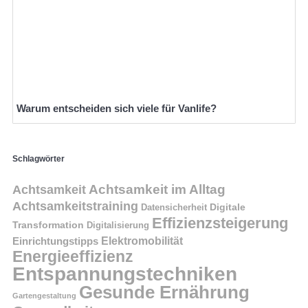
Warum entscheiden sich viele für Vanlife?
Schlagwörter
Achtsamkeit im Alltag
Achtsamkeit
Achtsamkeitstraining
Digitale
Datensicherheit
Effizienzsteigerung
Transformation
Digitalisierung
Einrichtungstipps
Elektromobilität
Energieeffizienz
Entspannungstechniken
Gesunde Ernährung
Gartengestaltung