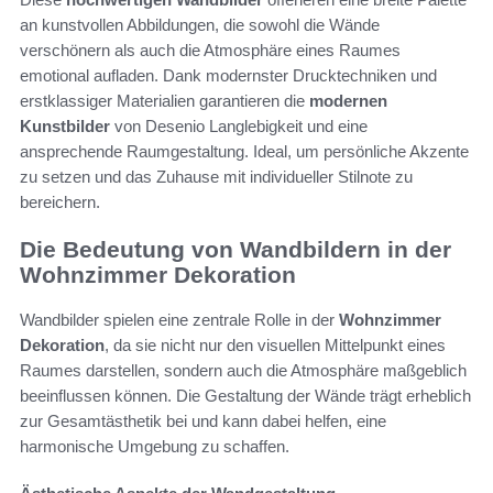
an kunstvollen Abbildungen, die sowohl die Wände
verschönern als auch die Atmosphäre eines Raumes
emotional aufladen. Dank modernster Drucktechniken und
erstklassiger Materialien garantieren die
modernen
Kunstbilder
von Desenio Langlebigkeit und eine
ansprechende Raumgestaltung. Ideal, um persönliche Akzente
zu setzen und das Zuhause mit individueller Stilnote zu
bereichern.
Die Bedeutung von Wandbildern in der
Wohnzimmer Dekoration
Wandbilder spielen eine zentrale Rolle in der
Wohnzimmer
Dekoration
, da sie nicht nur den visuellen Mittelpunkt eines
Raumes darstellen, sondern auch die Atmosphäre maßgeblich
beeinflussen können. Die Gestaltung der Wände trägt erheblich
zur Gesamtästhetik bei und kann dabei helfen, eine
harmonische Umgebung zu schaffen.