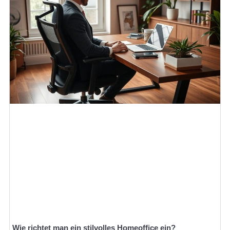
Wie richtet man ein stilvolles Homeoffice ein?