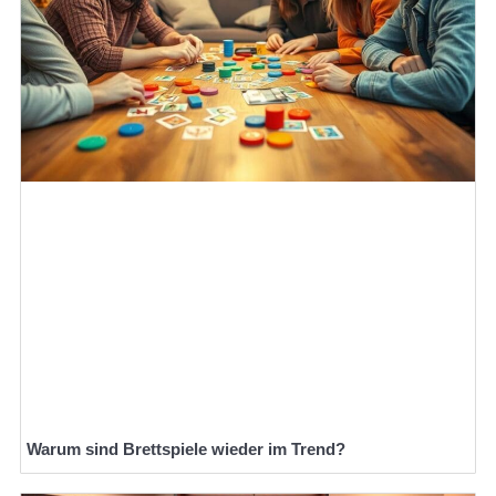
Warum sind Brettspiele wieder im Trend?