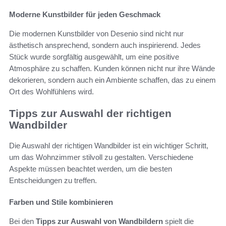
Moderne Kunstbilder für jeden Geschmack
Die modernen Kunstbilder von Desenio sind nicht nur
ästhetisch ansprechend, sondern auch inspirierend. Jedes
Stück wurde sorgfältig ausgewählt, um eine positive
Atmosphäre zu schaffen. Kunden können nicht nur ihre Wände
dekorieren, sondern auch ein Ambiente schaffen, das zu einem
Ort des Wohlfühlens wird.
Tipps zur Auswahl der richtigen
Wandbilder
Die Auswahl der richtigen Wandbilder ist ein wichtiger Schritt,
um das Wohnzimmer stilvoll zu gestalten. Verschiedene
Aspekte müssen beachtet werden, um die besten
Entscheidungen zu treffen.
Farben und Stile kombinieren
Bei den
Tipps zur Auswahl von Wandbildern
spielt die