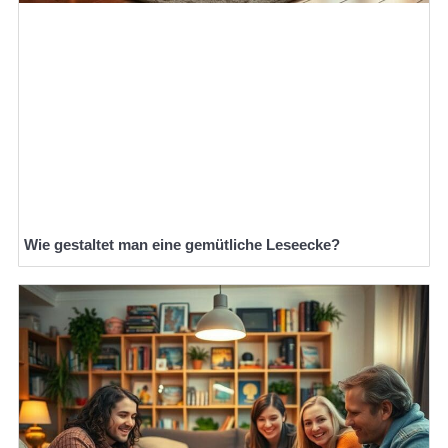
Wie gestaltet man eine gemütliche Leseecke?