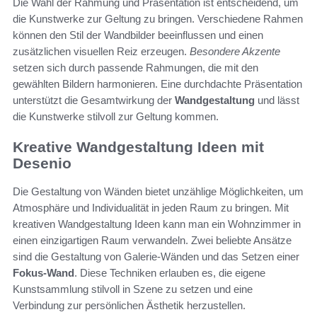
Die Wahl der Rahmung und Präsentation ist entscheidend, um
die Kunstwerke zur Geltung zu bringen. Verschiedene Rahmen
können den Stil der Wandbilder beeinflussen und einen
zusätzlichen visuellen Reiz erzeugen.
Besondere Akzente
setzen sich durch passende Rahmungen, die mit den
gewählten Bildern harmonieren. Eine durchdachte Präsentation
unterstützt die Gesamtwirkung der
Wandgestaltung
und lässt
die Kunstwerke stilvoll zur Geltung kommen.
Kreative Wandgestaltung Ideen mit
Desenio
Die Gestaltung von Wänden bietet unzählige Möglichkeiten, um
Atmosphäre und Individualität in jeden Raum zu bringen. Mit
kreativen Wandgestaltung Ideen kann man ein Wohnzimmer in
einen einzigartigen Raum verwandeln. Zwei beliebte Ansätze
sind die Gestaltung von Galerie-Wänden und das Setzen einer
Fokus-Wand
. Diese Techniken erlauben es, die eigene
Kunstsammlung stilvoll in Szene zu setzen und eine
Verbindung zur persönlichen Ästhetik herzustellen.