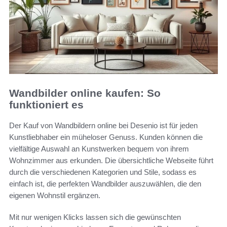
Wandbilder online kaufen: So
funktioniert es
Der Kauf von Wandbildern online bei Desenio ist für jeden
Kunstliebhaber ein müheloser Genuss. Kunden können die
vielfältige Auswahl an Kunstwerken bequem von ihrem
Wohnzimmer aus erkunden. Die übersichtliche Webseite führt
durch die verschiedenen Kategorien und Stile, sodass es
einfach ist, die perfekten Wandbilder auszuwählen, die den
eigenen Wohnstil ergänzen.
Mit nur wenigen Klicks lassen sich die gewünschten