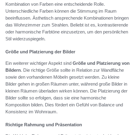
Kombination von Farben eine entscheidende Rolle.
Unterschiedliche Farben können die Stimmung im Raum
beeinflussen. Ästhetisch ansprechende Kombinationen bringen
das Wohnzimmer zum Strahlen. Beliebt ist es, kontrastierende
oder harmonische Farbtöne einzusetzen, um den persönlichen
Stil widerzuspiegeln.
Größe und Platzierung der Bilder
Ein weiterer wichtiger Aspekt sind
Größe und Platzierung von
Bildern
. Die richtige Größe sollte in Relation zur Wandfläche
sowie den vorhandenen Möbeln gesetzt werden. Zu kleine
Bilder gehen in großen Räumen unter, während große Bilder in
kleinen Räumen überladen wirken können. Die Platzierung der
Bilder sollte so erfolgen, dass sie eine harmonische
Komposition bilden. Dies fördert ein Gefühl von Balance und
Konsistenz im Wohnraum.
Richtige Rahmung und Präsentation