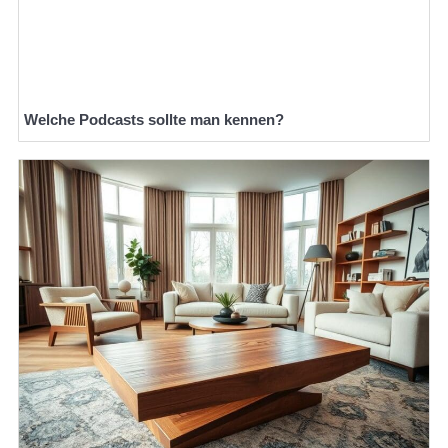
Welche Podcasts sollte man kennen?