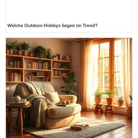
Welche Outdoor-Hobbys liegen im Trend?