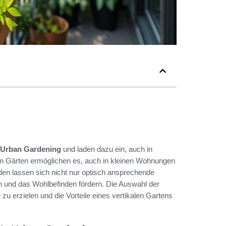
Urban Gardening
und laden dazu ein, auch in
n Gärten ermöglichen es, auch in kleinen Wohnungen
en lassen sich nicht nur optisch ansprechende
rn und das Wohlbefinden fördern. Die Auswahl der
zu erzielen und die Vorteile eines vertikalen Gartens