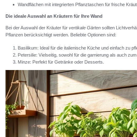
Wandflächen mit integrierten Pflanztaschen für frische Kräut
Die ideale Auswahl an Kräutern für Ihre Wand
Bei der Auswahl der Kräuter für
vertikale Gärten
sollten Lichtverh
Pflanzen berücksichtigt werden. Beliebte Optionen sind:
Basilikum: Ideal für die italienische Küche und einfach zu pf
Petersilie: Vielseitig, sowohl für die garnierung als auch z
Minze: Perfekt für Getränke oder Desserts.