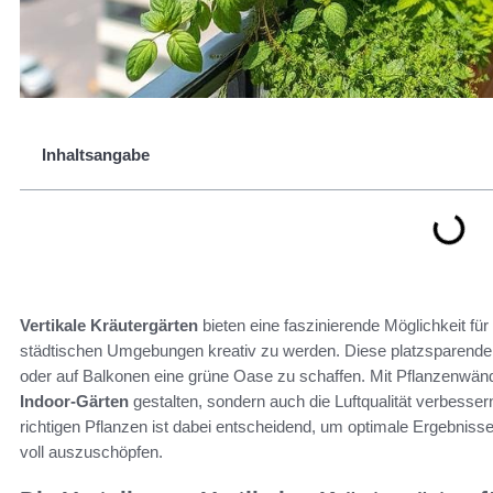
Inhaltsangabe
Vertikale Kräutergärten
bieten eine faszinierende Möglichkeit für
städtischen Umgebungen kreativ zu werden. Diese platzsparende
oder auf Balkonen eine grüne Oase zu schaffen. Mit Pflanzenwänd
Indoor-Gärten
gestalten, sondern auch die Luftqualität verbesse
richtigen Pflanzen ist dabei entscheidend, um optimale Ergebnisse 
voll auszuschöpfen.