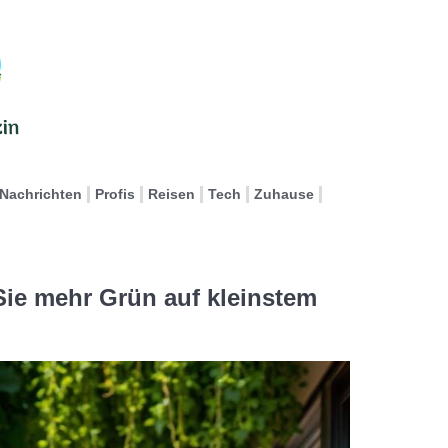
Nachrichten
Profis
Reisen
Tech
Zuhause
 Sie mehr Grün auf kleinstem