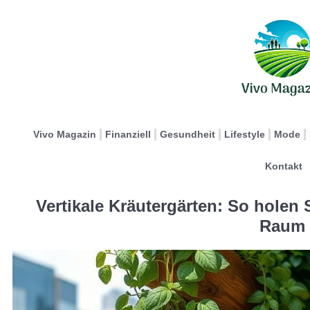
Vivo Magazin
Finanziell
Gesundheit
Lifestyle
Mode
Kontakt
Vertikale Kräutergärten: So holen
Raum