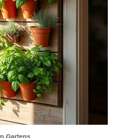
en Gartens