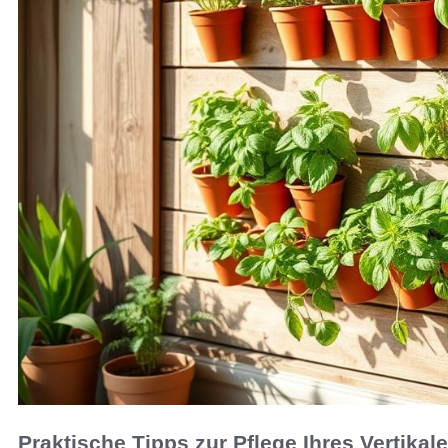
Praktische Tipps zur Pflege Ihres Vertikal