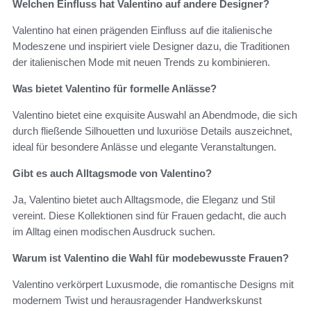
Welchen Einfluss hat Valentino auf andere Designer?
Valentino hat einen prägenden Einfluss auf die italienische
Modeszene und inspiriert viele Designer dazu, die Traditionen
der italienischen Mode mit neuen Trends zu kombinieren.
Was bietet Valentino für formelle Anlässe?
Valentino bietet eine exquisite Auswahl an Abendmode, die sich
durch fließende Silhouetten und luxuriöse Details auszeichnet,
ideal für besondere Anlässe und elegante Veranstaltungen.
Gibt es auch Alltagsmode von Valentino?
Ja, Valentino bietet auch Alltagsmode, die Eleganz und Stil
vereint. Diese Kollektionen sind für Frauen gedacht, die auch
im Alltag einen modischen Ausdruck suchen.
Warum ist Valentino die Wahl für modebewusste Frauen?
Valentino verkörpert Luxusmode, die romantische Designs mit
modernem Twist und herausragender Handwerkskunst