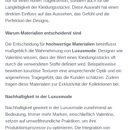
nur für einen hohen Tragekomfort, sondern auch für die
Langlebigkeit der Kleidungsstücke. Diese Auswahl hat einen
direkten Einfluss auf das Aussehen, das Gefühl und die
Perfektion der Designs.
Warum Materialien entscheidend sind
Die Entscheidung für
hochwertige Materialien
beeinflusst
maßgeblich die Wahrnehmung von
Luxusmode
. Designer wie
Valentino wissen, dass der Wert eines Kleidungsstücks oft
durch die verwendeten Stoffe definiert wird. Beispielsweise
bewirken luxuriöse Texturen eine ansprechende Optik und ein
angenehmes Tragegefühl, das die Kunden schätzen. Zudem
tragen diese Materialien zur Exklusivität der Kollektionen bei.
Nachhaltigkeit in der Luxusmode
Nachhaltigkeit gewinnt in der Luxusmode zunehmend an
Bedeutung. Immer mehr Marken, einschließlich Valentino,
setzen auf umweltfreundliche Praktiken, um ihre
Produktionsprozesse zu optimieren. Die Integration von