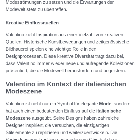
Modeströmungen zu setzen und die Erwartungen der
Modewelt stets zu übertreffen.
Kreative Einflussquellen
Valentino zieht Inspiration aus einer Vielzahl von kreativen
Quellen. Historische Kunstbewegungen und zeitgenössische
Bildhauerei spielen eine wichtige Rolle in den
Designprozessen. Diese kreative Diversität trägt dazu bei,
dass Valentino immer wieder neue und aufregende Kollektionen
präsentiert, die die Modewelt herausfordern und begeistern.
Valentino im Kontext der italienischen
Modeszene
Valentino ist nicht nur ein Symbol für elegante
Mode
, sondern
hat auch einen bedeutenden Einfluss auf die
italienische
Modeszene
ausgeübt. Seine Designs haben zahlreiche
Designer inspiriert, die versuchen, die einzigartigen
Stilelemente zu replizieren und weiterzuentwickeln. Die
Verbindung von Tradition und modernem Chic hat dazu