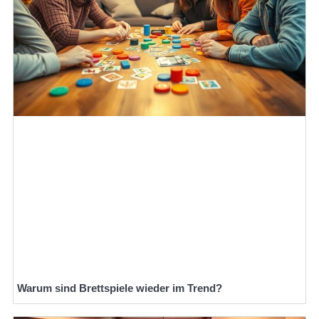
Warum sind Brettspiele wieder im Trend?