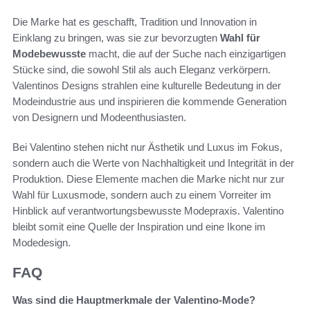
Die Marke hat es geschafft, Tradition und Innovation in
Einklang zu bringen, was sie zur bevorzugten
Wahl für
Modebewusste
macht, die auf der Suche nach einzigartigen
Stücke sind, die sowohl Stil als auch Eleganz verkörpern.
Valentinos Designs strahlen eine kulturelle Bedeutung in der
Modeindustrie aus und inspirieren die kommende Generation
von Designern und Modeenthusiasten.
Bei Valentino stehen nicht nur Ästhetik und Luxus im Fokus,
sondern auch die Werte von Nachhaltigkeit und Integrität in der
Produktion. Diese Elemente machen die Marke nicht nur zur
Wahl für Luxusmode, sondern auch zu einem Vorreiter im
Hinblick auf verantwortungsbewusste Modepraxis. Valentino
bleibt somit eine Quelle der Inspiration und eine Ikone im
Modedesign.
FAQ
Was sind die Hauptmerkmale der Valentino-Mode?