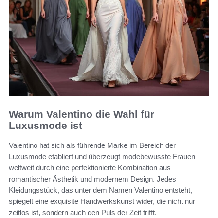
Warum Valentino die Wahl für
Luxusmode ist
Valentino hat sich als führende Marke im Bereich der
Luxusmode etabliert und überzeugt modebewusste Frauen
weltweit durch eine perfektionierte Kombination aus
romantischer Ästhetik und modernem Design. Jedes
Kleidungsstück, das unter dem Namen Valentino entsteht,
spiegelt eine exquisite Handwerkskunst wider, die nicht nur
zeitlos ist, sondern auch den Puls der Zeit trifft.