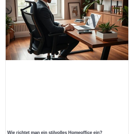
Wie richtet man ein stilvolles Homeoffice ein?