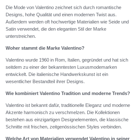
Die Mode von Valentino zeichnet sich durch romantische
Designs, hohe Qualität und einen modernen Twist aus.
Außerdem werden oft hochwertige Materialien wie Seide und
Satin verwendet, die den eleganten Stil der Marke
unterstreichen.
Woher stammt die Marke Valentino?
Valentino wurde 1960 in Rom, Italien, gegründet und hat sich
seitdem zu einer der bekanntesten Luxusmodemarken
entwickelt. Die italienische Handwerkskunst ist ein
wesentlicher Bestandteil ihrer Designs.
Wie kombiniert Valentino Tradition und moderne Trends?
Valentino ist bekannt dafür, traditionelle Eleganz und moderne
Akzente harmonisch zu verschmelzen. Die Kollektionen
bestehen aus einzigartigen Designelementen, die klassische
Schnitte mit frischen, zeitgenössischen Styles verbinden.
Welche Art von Materialien verwendet Valentino in seiner