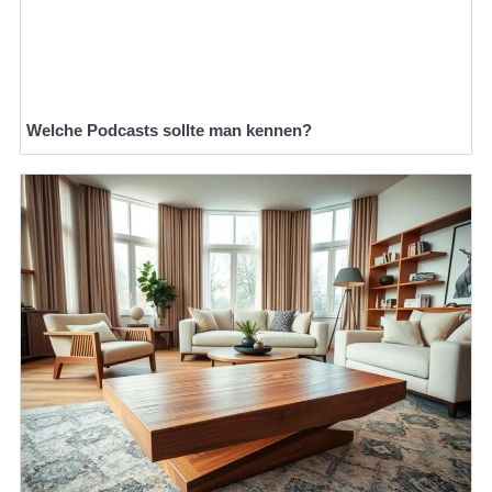
Welche Podcasts sollte man kennen?