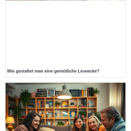
Wie gestaltet man eine gemütliche Leseecke?