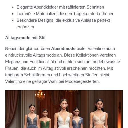
Elegante Abendkleider mit raffinierten Schnitten
Luxuriöse Materialien, die den Tragekomfort erhöhen
Besondere Designs, die exklusive Anlässe perfekt
ergänzen
Alltagsmode mit Stil
Neben der glamourösen
Abendmode
bietet Valentino auch
eindrucksvolle Alltagsmode an. Diese Kollektionen vereinen
Eleganz und Funktionalität und richten sich an modebewusste
Frauen, die auch im Alltag stilvoll erscheinen möchten. Mit
tragbaren Schnittformen und hochwertigen Stoffen bleibt
Valentino eine gefragte Wahl bei Modebegeisterten.