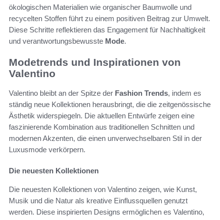
ökologischen Materialien wie organischer Baumwolle und
recycelten Stoffen führt zu einem positiven Beitrag zur Umwelt.
Diese Schritte reflektieren das Engagement für Nachhaltigkeit
und verantwortungsbewusste
Mode
.
Modetrends und Inspirationen von
Valentino
Valentino bleibt an der Spitze der
Fashion Trends
, indem es
ständig neue Kollektionen herausbringt, die die zeitgenössische
Ästhetik widerspiegeln. Die aktuellen Entwürfe zeigen eine
faszinierende Kombination aus traditionellen Schnitten und
modernen Akzenten, die einen unverwechselbaren Stil in der
Luxusmode verkörpern.
Die neuesten Kollektionen
Die neuesten Kollektionen von Valentino zeigen, wie Kunst,
Musik und die Natur als kreative Einflussquellen genutzt
werden. Diese inspirierten Designs ermöglichen es Valentino,