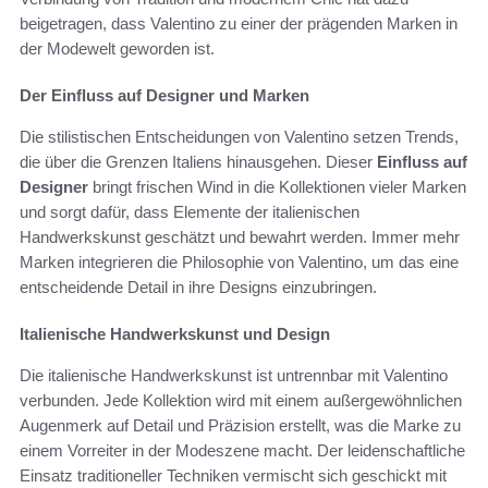
beigetragen, dass Valentino zu einer der prägenden Marken in
der Modewelt geworden ist.
Der Einfluss auf Designer und Marken
Die stilistischen Entscheidungen von Valentino setzen Trends,
die über die Grenzen Italiens hinausgehen. Dieser
Einfluss auf
Designer
bringt frischen Wind in die Kollektionen vieler Marken
und sorgt dafür, dass Elemente der italienischen
Handwerkskunst geschätzt und bewahrt werden. Immer mehr
Marken integrieren die Philosophie von Valentino, um das eine
entscheidende Detail in ihre Designs einzubringen.
Italienische Handwerkskunst und Design
Die italienische Handwerkskunst ist untrennbar mit Valentino
verbunden. Jede Kollektion wird mit einem außergewöhnlichen
Augenmerk auf Detail und Präzision erstellt, was die Marke zu
einem Vorreiter in der Modeszene macht. Der leidenschaftliche
Einsatz traditioneller Techniken vermischt sich geschickt mit