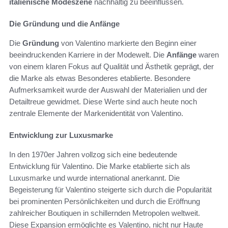
italienische Modeszene
nachhaltig zu beeinflussen.
Die Gründung und die Anfänge
Die
Gründung
von Valentino markierte den Beginn einer
beeindruckenden Karriere in der Modewelt. Die
Anfänge
waren
von einem klaren Fokus auf Qualität und Ästhetik geprägt, der
die Marke als etwas Besonderes etablierte. Besondere
Aufmerksamkeit wurde der Auswahl der Materialien und der
Detailtreue gewidmet. Diese Werte sind auch heute noch
zentrale Elemente der Markenidentität von Valentino.
Entwicklung zur Luxusmarke
In den 1970er Jahren vollzog sich eine bedeutende
Entwicklung für Valentino. Die Marke etablierte sich als
Luxusmarke und wurde international anerkannt. Die
Begeisterung für Valentino steigerte sich durch die Popularität
bei prominenten Persönlichkeiten und durch die Eröffnung
zahlreicher Boutiquen in schillernden Metropolen weltweit.
Diese Expansion ermöglichte es Valentino, nicht nur Haute