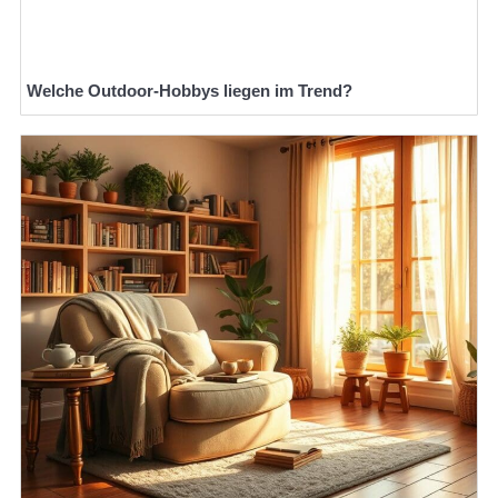
Welche Outdoor-Hobbys liegen im Trend?