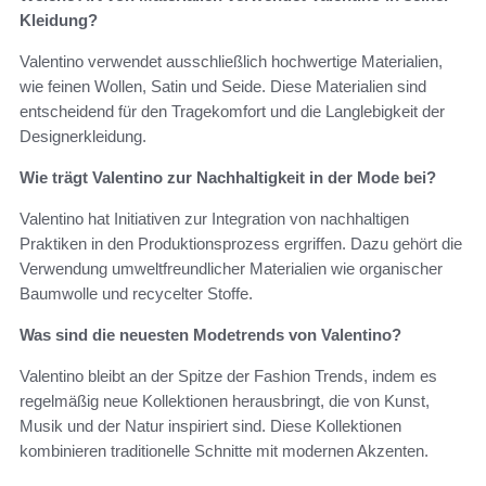
Kleidung?
Valentino verwendet ausschließlich hochwertige Materialien,
wie feinen Wollen, Satin und Seide. Diese Materialien sind
entscheidend für den Tragekomfort und die Langlebigkeit der
Designerkleidung.
Wie trägt Valentino zur Nachhaltigkeit in der Mode bei?
Valentino hat Initiativen zur Integration von nachhaltigen
Praktiken in den Produktionsprozess ergriffen. Dazu gehört die
Verwendung umweltfreundlicher Materialien wie organischer
Baumwolle und recycelter Stoffe.
Was sind die neuesten Modetrends von Valentino?
Valentino bleibt an der Spitze der Fashion Trends, indem es
regelmäßig neue Kollektionen herausbringt, die von Kunst,
Musik und der Natur inspiriert sind. Diese Kollektionen
kombinieren traditionelle Schnitte mit modernen Akzenten.