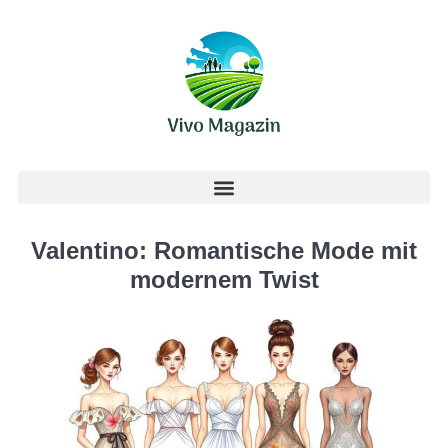
Valentino: Romantische Mode mit
modernem Twist