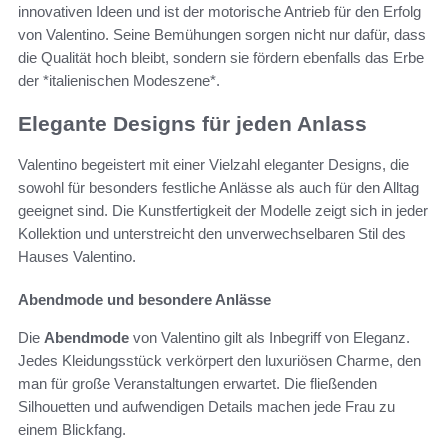
innovativen Ideen und ist der motorische Antrieb für den Erfolg
von Valentino. Seine Bemühungen sorgen nicht nur dafür, dass
die Qualität hoch bleibt, sondern sie fördern ebenfalls das Erbe
der *italienischen Modeszene*.
Elegante Designs für jeden Anlass
Valentino begeistert mit einer Vielzahl eleganter Designs, die
sowohl für besonders festliche Anlässe als auch für den Alltag
geeignet sind. Die Kunstfertigkeit der Modelle zeigt sich in jeder
Kollektion und unterstreicht den unverwechselbaren Stil des
Hauses Valentino.
Abendmode und besondere Anlässe
Die
Abendmode
von Valentino gilt als Inbegriff von Eleganz.
Jedes Kleidungsstück verkörpert den luxuriösen Charme, den
man für große Veranstaltungen erwartet. Die fließenden
Silhouetten und aufwendigen Details machen jede Frau zu
einem Blickfang.