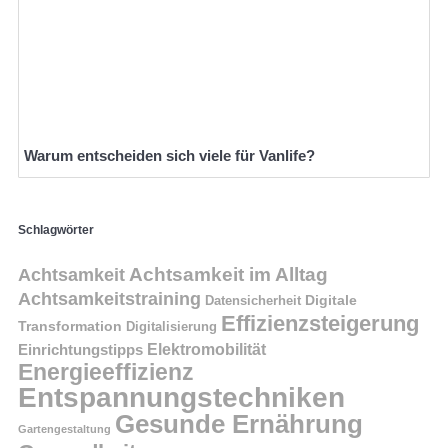
Warum entscheiden sich viele für Vanlife?
Schlagwörter
Achtsamkeit im Alltag
Achtsamkeit
Achtsamkeitstraining
Digitale
Datensicherheit
Effizienzsteigerung
Transformation
Digitalisierung
Einrichtungstipps
Elektromobilität
Energieeffizienz
Entspannungstechniken
Gesunde Ernährung
Gartengestaltung