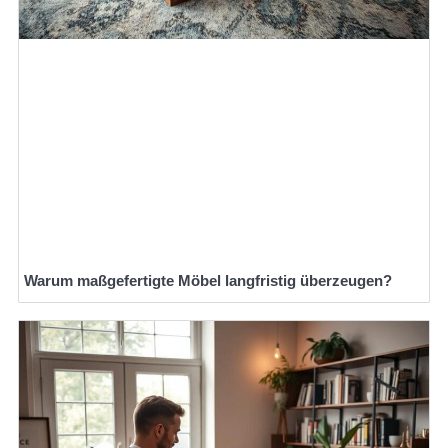
Warum maßgefertigte Möbel langfristig überzeugen?