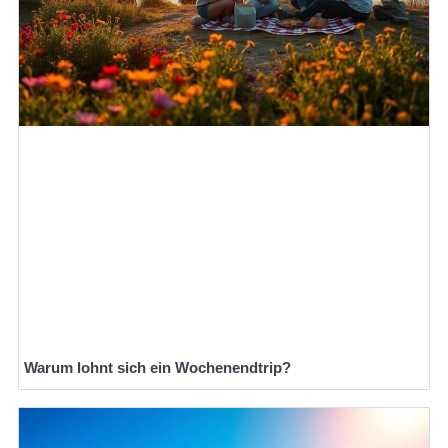
Warum lohnt sich ein Wochenendtrip?