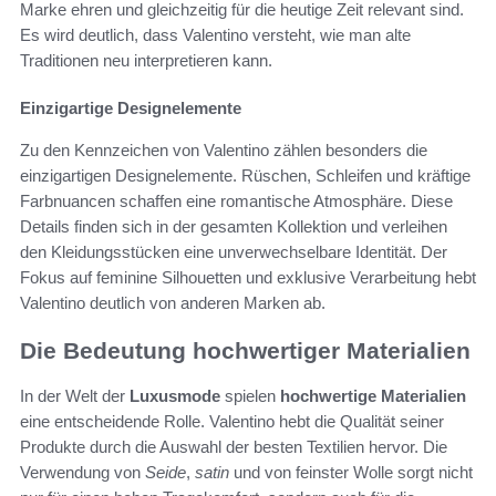
Marke ehren und gleichzeitig für die heutige Zeit relevant sind.
Es wird deutlich, dass Valentino versteht, wie man alte
Traditionen neu interpretieren kann.
Einzigartige Designelemente
Zu den Kennzeichen von Valentino zählen besonders die
einzigartigen Designelemente. Rüschen, Schleifen und kräftige
Farbnuancen schaffen eine romantische Atmosphäre. Diese
Details finden sich in der gesamten Kollektion und verleihen
den Kleidungsstücken eine unverwechselbare Identität. Der
Fokus auf feminine Silhouetten und exklusive Verarbeitung hebt
Valentino deutlich von anderen Marken ab.
Die Bedeutung hochwertiger Materialien
In der Welt der
Luxusmode
spielen
hochwertige Materialien
eine entscheidende Rolle. Valentino hebt die Qualität seiner
Produkte durch die Auswahl der besten Textilien hervor. Die
Verwendung von
Seide
,
satin
und von feinster Wolle sorgt nicht