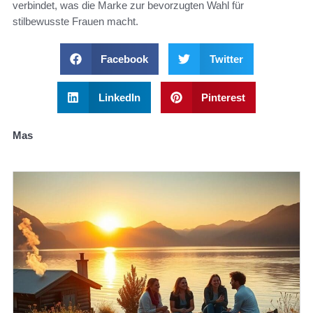
verbindet, was die Marke zur bevorzugten Wahl für
stilbewusste Frauen macht.
Facebook
Twitter
LinkedIn
Pinterest
Mas