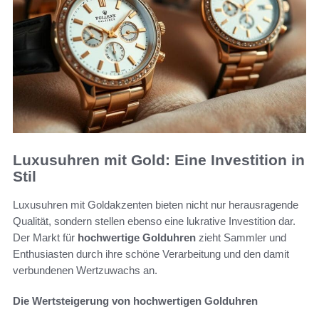
Luxusuhren mit Gold: Eine Investition in
Stil
Luxusuhren mit Goldakzenten bieten nicht nur herausragende
Qualität, sondern stellen ebenso eine lukrative Investition dar.
Der Markt für
hochwertige Golduhren
zieht Sammler und
Enthusiasten durch ihre schöne Verarbeitung und den damit
verbundenen Wertzuwachs an.
Die Wertsteigerung von hochwertigen Golduhren