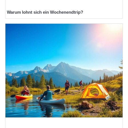
Warum lohnt sich ein Wochenendtrip?