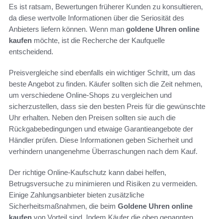
Es ist ratsam, Bewertungen früherer Kunden zu konsultieren,
da diese wertvolle Informationen über die Seriosität des
Anbieters liefern können. Wenn man
goldene Uhren online
kaufen
möchte, ist die Recherche der Kaufquelle
entscheidend.
Preisvergleiche sind ebenfalls ein wichtiger Schritt, um das
beste Angebot zu finden. Käufer sollten sich die Zeit nehmen,
um verschiedene Online-Shops zu vergleichen und
sicherzustellen, dass sie den besten Preis für die gewünschte
Uhr erhalten. Neben den Preisen sollten sie auch die
Rückgabebedingungen und etwaige Garantieangebote der
Händler prüfen. Diese Informationen geben Sicherheit und
verhindern unangenehme Überraschungen nach dem Kauf.
Der richtige Online-Kaufschutz kann dabei helfen,
Betrugsversuche zu minimieren und Risiken zu vermeiden.
Einige Zahlungsanbieter bieten zusätzliche
Sicherheitsmaßnahmen, die beim
Goldene Uhren online
kaufen
von Vorteil sind. Indem Käufer die oben genannten