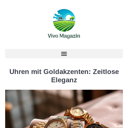
Uhren mit Goldakzenten: Zeitlose
Eleganz