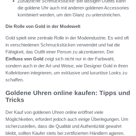
Zusätzliche Schmuckstücke:
Bei lässigen Outfits kann
die goldene Uhr auch mit anderen goldenen Accessories
kombiniert werden, um den Glanz zu unterstreichen.
Die Rolle von Gold in der Modewelt
Gold spielt eine zentrale Rolle in der Modeindustrie. Es wird oft
in verschiedenen Schmuckstücken verwendet und hat die
Fähigkeit, das Outfit einer Person zu akzentuieren. Der
Einfluss von Gold
zeigt sich nicht nur in der Farbwahl,
sondern auch in der Art und Weise, wie Designer Gold in ihren
Kollektionen integrieren, um exklusive und luxuriöse Looks zu
schaffen.
Goldene Uhren online kaufen: Tipps und
Tricks
Der Kauf von goldenen Uhren online eröffnet viele
Möglichkeiten, erfordert jedoch auch einige Überlegungen. Um
sicherzustellen, dass die Qualität und Authentizität gewahrt
bleibt, sollten Käufer stets bei zertifizierten Händlern agieren.