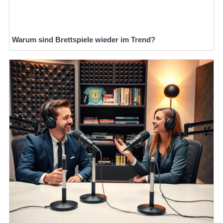
Warum sind Brettspiele wieder im Trend?