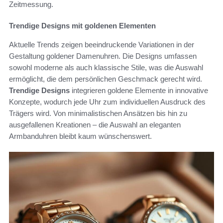
Zeitmessung.
Trendige Designs mit goldenen Elementen
Aktuelle Trends zeigen beeindruckende Variationen in der
Gestaltung goldener Damenuhren. Die Designs umfassen
sowohl moderne als auch klassische Stile, was die Auswahl
ermöglicht, die dem persönlichen Geschmack gerecht wird.
Trendige Designs
integrieren goldene Elemente in innovative
Konzepte, wodurch jede Uhr zum individuellen Ausdruck des
Trägers wird. Von minimalistischen Ansätzen bis hin zu
ausgefallenen Kreationen – die Auswahl an eleganten
Armbanduhren bleibt kaum wünschenswert.