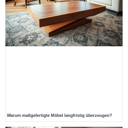
Warum maßgefertigte Möbel langfristig überzeugen?