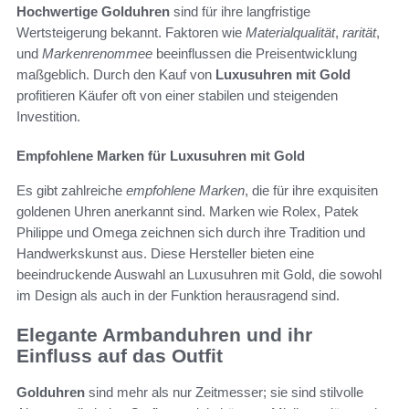
Hochwertige Golduhren
sind für ihre langfristige
Wertsteigerung bekannt. Faktoren wie
Materialqualität
,
rarität
,
und
Markenrenommee
beeinflussen die Preisentwicklung
maßgeblich. Durch den Kauf von
Luxusuhren mit Gold
profitieren Käufer oft von einer stabilen und steigenden
Investition.
Empfohlene Marken für Luxusuhren mit Gold
Es gibt zahlreiche
empfohlene Marken
, die für ihre exquisiten
goldenen Uhren anerkannt sind. Marken wie Rolex, Patek
Philippe und Omega zeichnen sich durch ihre Tradition und
Handwerkskunst aus. Diese Hersteller bieten eine
beeindruckende Auswahl an Luxusuhren mit Gold, die sowohl
im Design als auch in der Funktion herausragend sind.
Elegante Armbanduhren und ihr
Einfluss auf das Outfit
Golduhren
sind mehr als nur Zeitmesser; sie sind stilvolle