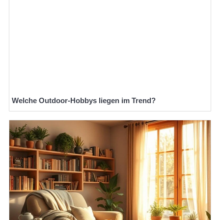
Welche Outdoor-Hobbys liegen im Trend?