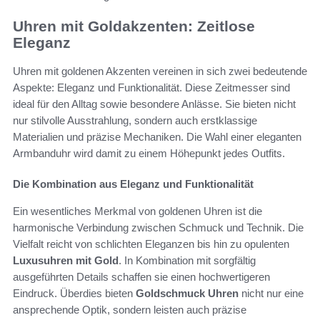
Uhren mit Goldakzenten: Zeitlose
Eleganz
Uhren mit goldenen Akzenten vereinen in sich zwei bedeutende
Aspekte: Eleganz und Funktionalität. Diese Zeitmesser sind
ideal für den Alltag sowie besondere Anlässe. Sie bieten nicht
nur stilvolle Ausstrahlung, sondern auch erstklassige
Materialien und präzise Mechaniken. Die Wahl einer eleganten
Armbanduhr wird damit zu einem Höhepunkt jedes Outfits.
Die Kombination aus Eleganz und Funktionalität
Ein wesentliches Merkmal von goldenen Uhren ist die
harmonische Verbindung zwischen Schmuck und Technik. Die
Vielfalt reicht von schlichten Eleganzen bis hin zu opulenten
Luxusuhren mit Gold
. In Kombination mit sorgfältig
ausgeführten Details schaffen sie einen hochwertigeren
Eindruck. Überdies bieten
Goldschmuck Uhren
nicht nur eine
ansprechende Optik, sondern leisten auch präzise