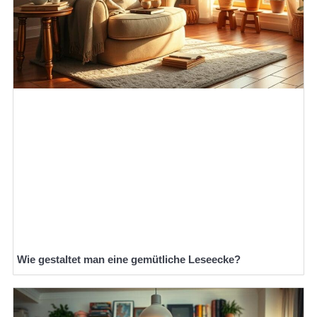
Wie gestaltet man eine gemütliche Leseecke?