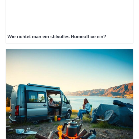
Wie richtet man ein stilvolles Homeoffice ein?