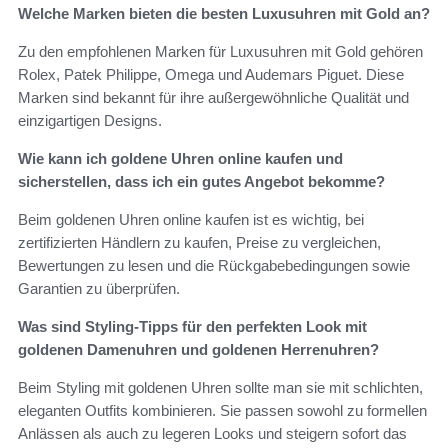
Welche Marken bieten die besten Luxusuhren mit Gold an?
Zu den empfohlenen Marken für Luxusuhren mit Gold gehören
Rolex, Patek Philippe, Omega und Audemars Piguet. Diese
Marken sind bekannt für ihre außergewöhnliche Qualität und
einzigartigen Designs.
Wie kann ich goldene Uhren online kaufen und
sicherstellen, dass ich ein gutes Angebot bekomme?
Beim goldenen Uhren online kaufen ist es wichtig, bei
zertifizierten Händlern zu kaufen, Preise zu vergleichen,
Bewertungen zu lesen und die Rückgabebedingungen sowie
Garantien zu überprüfen.
Was sind Styling-Tipps für den perfekten Look mit
goldenen Damenuhren und goldenen Herrenuhren?
Beim Styling mit goldenen Uhren sollte man sie mit schlichten,
eleganten Outfits kombinieren. Sie passen sowohl zu formellen
Anlässen als auch zu legeren Looks und steigern sofort das