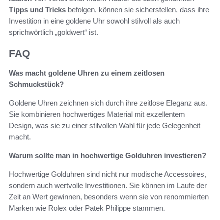
Tipps und Tricks
befolgen, können sie sicherstellen, dass ihre
Investition in eine goldene Uhr sowohl stilvoll als auch
sprichwörtlich „goldwert“ ist.
FAQ
Was macht goldene Uhren zu einem zeitlosen
Schmuckstück?
Goldene Uhren zeichnen sich durch ihre zeitlose Eleganz aus.
Sie kombinieren hochwertiges Material mit exzellentem
Design, was sie zu einer stilvollen Wahl für jede Gelegenheit
macht.
Warum sollte man in hochwertige Golduhren investieren?
Hochwertige Golduhren sind nicht nur modische Accessoires,
sondern auch wertvolle Investitionen. Sie können im Laufe der
Zeit an Wert gewinnen, besonders wenn sie von renommierten
Marken wie Rolex oder Patek Philippe stammen.