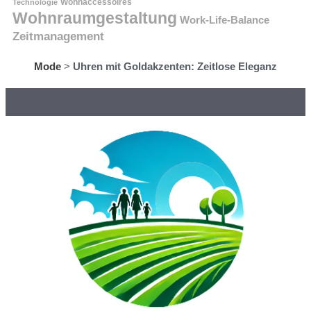
Technologie
Wohnaccessoires
Wohnraumgestaltung
Work-Life-Balance
Zeitmanagement
Mode
>
Uhren mit Goldakzenten: Zeitlose Eleganz