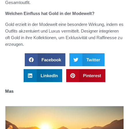
Gesamtoutfit.
Welchen Einfluss hat Gold in der Modewelt?
Gold erzielt in der Modewelt eine besondere Wirkung, indem es
Outfits akzentuiert und Luxus vermittelt. Designer integrieren
oft Gold in ihre Kollektionen, um Exklusivität und Raffinesse zu
erzeugen.
Facebook
Twitter
LinkedIn
Pinterest
Mas