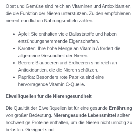
Obst und Gemüse sind reich an Vitaminen und Antioxidantien,
die die Funktion der Nieren unterstützen. Zu den empfohlenen
nierenfreundlichen Nahrungsmitteln zählen:
Äpfel: Sie enthalten viele Ballaststoffe und haben
entzündungshemmende Eigenschaften.
Karotten: Ihre hohe Menge an Vitamin A fördert die
allgemeine Gesundheit der Nieren.
Beeren: Blaubeeren und Erdbeeren sind reich an
Antioxidantien, die die Nieren schützen.
Paprika: Besonders rote Paprika sind eine
hervorragende Vitamin C-Quelle.
Eiweißquellen für die Nierengesundheit
Die Qualität der Eiweißquellen ist für eine gesunde
Ernährung
von großer Bedeutung.
Nierengesunde Lebensmittel
sollten
hochwertige Proteine enthalten, um die Nieren nicht unnötig zu
belasten. Geeignet sind: