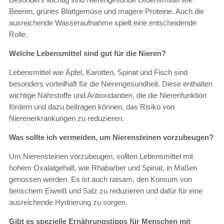
Beeren, grünes Blattgemüse und magere Proteine. Auch die
ausreichende Wasseraufnahme spielt eine entscheidende
Rolle.
Welche Lebensmittel sind gut für die Nieren?
Lebensmittel wie Äpfel, Karotten, Spinat und Fisch sind
besonders vorteilhaft für die Nierengesundheit. Diese enthalten
wichtige Nährstoffe und Antioxidantien, die die Nierenfunktion
fördern und dazu beitragen können, das Risiko von
Nierenerkrankungen zu reduzieren.
Was sollte ich vermeiden, um Nierensteinen vorzubeugen?
Um Nierensteinen vorzubeugen, sollten Lebensmittel mit
hohem Oxalatgehalt, wie Rhabarber und Spinat, in Maßen
genossen werden. Es ist auch ratsam, den Konsum von
tierischem Eiweiß und Salz zu reduzieren und dafür für eine
ausreichende Hydrierung zu sorgen.
Gibt es spezielle Ernährungstipps für Menschen mit