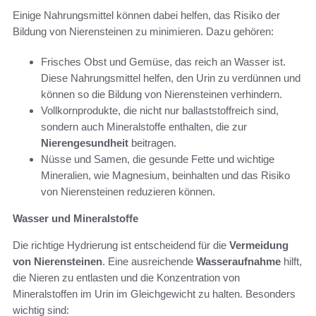
Einige Nahrungsmittel können dabei helfen, das Risiko der
Bildung von Nierensteinen zu minimieren. Dazu gehören:
Frisches Obst und Gemüse, das reich an Wasser ist.
Diese Nahrungsmittel helfen, den Urin zu verdünnen und
können so die Bildung von Nierensteinen verhindern.
Vollkornprodukte, die nicht nur ballaststoffreich sind,
sondern auch Mineralstoffe enthalten, die zur
Nierengesundheit
beitragen.
Nüsse und Samen, die gesunde Fette und wichtige
Mineralien, wie Magnesium, beinhalten und das Risiko
von Nierensteinen reduzieren können.
Wasser und Mineralstoffe
Die richtige Hydrierung ist entscheidend für die
Vermeidung
von Nierensteinen
. Eine ausreichende
Wasseraufnahme
hilft,
die Nieren zu entlasten und die Konzentration von
Mineralstoffen im Urin im Gleichgewicht zu halten. Besonders
wichtig sind: