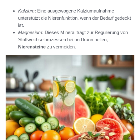
Kalzium
: Eine ausgewogene Kalziumaufnahme
unterstützt die Nierenfunktion, wenn der Bedarf gedeckt
ist.
Magnesium
: Dieses Mineral trägt zur Regulierung von
Stoffwechselprozessen bei und kann helfen,
Nierensteine
zu vermeiden.