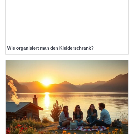
Wie organisiert man den Kleiderschrank?