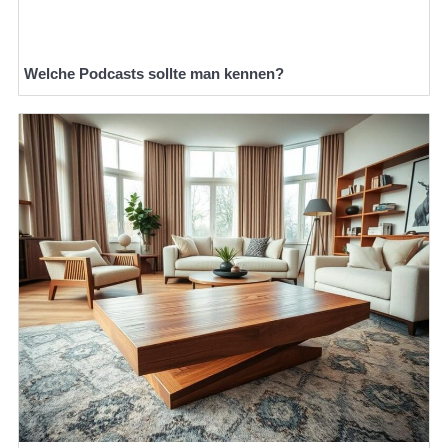
Welche Podcasts sollte man kennen?