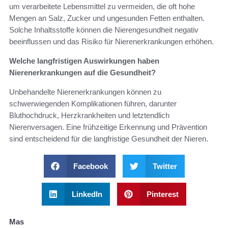
um verarbeitete Lebensmittel zu vermeiden, die oft hohe
Mengen an Salz, Zucker und ungesunden Fetten enthalten.
Solche Inhaltsstoffe können die Nierengesundheit negativ
beeinflussen und das Risiko für Nierenerkrankungen erhöhen.
Welche langfristigen Auswirkungen haben
Nierenerkrankungen auf die Gesundheit?
Unbehandelte Nierenerkrankungen können zu
schwerwiegenden Komplikationen führen, darunter
Bluthochdruck, Herzkrankheiten und letztendlich
Nierenversagen. Eine frühzeitige Erkennung und Prävention
sind entscheidend für die langfristige Gesundheit der Nieren.
Facebook
Twitter
LinkedIn
Pinterest
Mas