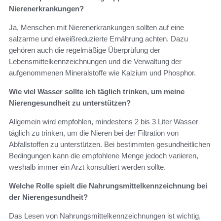
Nierenerkrankungen?
Ja, Menschen mit Nierenerkrankungen sollten auf eine
salzarme und eiweißreduzierte Ernährung achten. Dazu
gehören auch die regelmäßige Überprüfung der
Lebensmittelkennzeichnungen und die Verwaltung der
aufgenommenen Mineralstoffe wie Kalzium und Phosphor.
Wie viel Wasser sollte ich täglich trinken, um meine
Nierengesundheit zu unterstützen?
Allgemein wird empfohlen, mindestens 2 bis 3 Liter Wasser
täglich zu trinken, um die Nieren bei der Filtration von
Abfallstoffen zu unterstützen. Bei bestimmten gesundheitlichen
Bedingungen kann die empfohlene Menge jedoch variieren,
weshalb immer ein Arzt konsultiert werden sollte.
Welche Rolle spielt die Nahrungsmittelkennzeichnung bei
der Nierengesundheit?
Das Lesen von Nahrungsmittelkennzeichnungen ist wichtig,