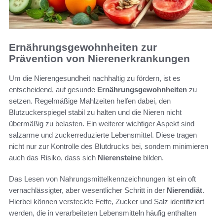
Ernährungsgewohnheiten zur
Prävention von Nierenerkrankungen
Um die Nierengesundheit nachhaltig zu fördern, ist es
entscheidend, auf gesunde
Ernährungsgewohnheiten
zu
setzen. Regelmäßige Mahlzeiten helfen dabei, den
Blutzuckerspiegel stabil zu halten und die Nieren nicht
übermäßig zu belasten. Ein weiterer wichtiger Aspekt sind
salzarme und zuckerreduzierte Lebensmittel. Diese tragen
nicht nur zur Kontrolle des Blutdrucks bei, sondern minimieren
auch das Risiko, dass sich
Nierensteine
bilden.
Das Lesen von Nahrungsmittelkennzeichnungen ist ein oft
vernachlässigter, aber wesentlicher Schritt in der
Nierendiät
.
Hierbei können versteckte Fette, Zucker und Salz identifiziert
werden, die in verarbeiteten Lebensmitteln häufig enthalten