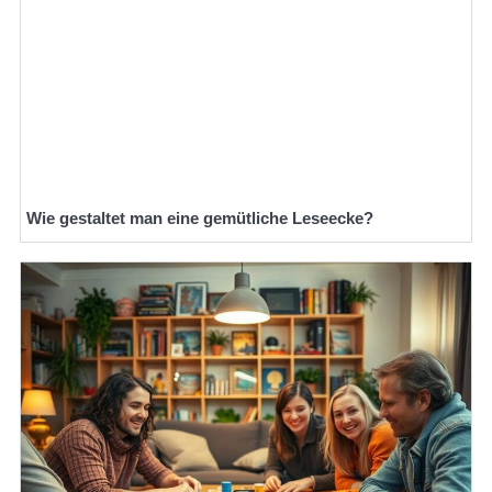
Wie gestaltet man eine gemütliche Leseecke?