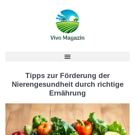
Tipps zur Förderung der
Nierengesundheit durch richtige
Ernährung