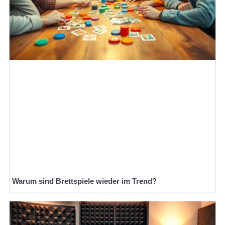
Warum sind Brettspiele wieder im Trend?