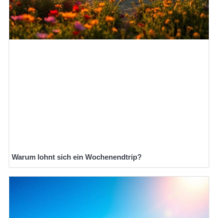
Warum lohnt sich ein Wochenendtrip?