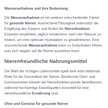
Wasseraufnahme und ihre Bedeutung
Die
Wasseraufnahme
ist ein weiterer entscheidender Faktor
für
gesunde Nieren
. Ausreichend Flüssigkeit unterstützt die
Entgiftung des Körpers und fördert die
Nierenfunktion
.
Experten empfehlen, täglich mindestens zwei Liter Wasser zu
trinken, um eine optimale Hydratation zu gewährleisten. Eine
unzureichende
Wasseraufnahme
kann zu Dehydration führen,
was sich negativ auf die Nieren auswirken kann.
Nierenfreundliche Nahrungsmittel
Die Wahl der richtigen Lebensmittel spielt eine entscheidende
Rolle für die Gesundheit der Nieren. Bestimmte Obst- und
Gemüsesorten können die Nierenfunktion positiv beeinflussen,
während hochwertige Eiweißquellen essentiell für eine
nierenfreundliche
Ernährung
sind.
Obst und Gemüse für gesunde Nieren