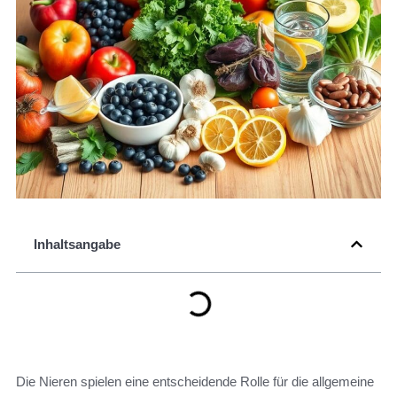
Inhaltsangabe
Die Nieren spielen eine entscheidende Rolle für die allgemeine