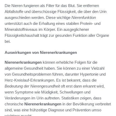
Die Nieren fungieren als Filter für das Blut. Sie entfernen
Abfallstoffe und überschüssige Flüssigkeit, die über den Urin
ausgeschieden werden. Diese wichtige
Nierenfunktion
unterstützt auch die Erhaltung eines stabilen Protein- und
Mineralstoffniveaus im Körper. Ein ausgeglichener
Flüssigkeitshaushalt trägt zur gesunden Funktion aller Organe
bei.
Auswirkungen von Nierenerkrankungen
Nierenerkrankungen
können erhebliche Folgen für die
allgemeine Gesundheit haben. Sie können zu einer Vielzahl
von Gesundheitsproblemen führen, darunter Hypertonie und
Herz-Kreislauf-Erkrankungen. Es ist bekannt, dass die
Bedeutung der Nierengesundheit
oft erst dann erkannt wird,
wenn Symptome wie Müdigkeit, Schwellungen und
Veränderungen im Urin auftreten. Statistiken zeigen, dass
chronische
Nierenerkrankungen
in der Bevölkerung verbreitet
sind, was eine frühzeitige Diagnose und Prävention umso
wichtiger macht.