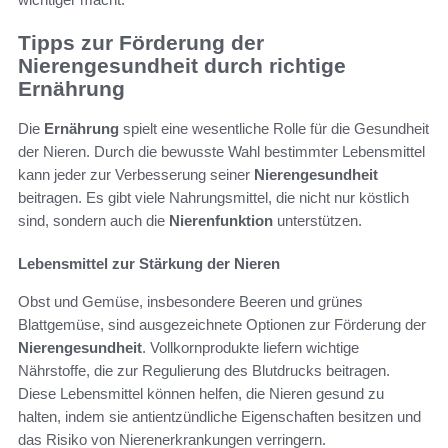
Tipps zur Förderung der
Nierengesundheit durch richtige
Ernährung
Die
Ernährung
spielt eine wesentliche Rolle für die Gesundheit
der Nieren. Durch die bewusste Wahl bestimmter Lebensmittel
kann jeder zur Verbesserung seiner
Nierengesundheit
beitragen. Es gibt viele Nahrungsmittel, die nicht nur köstlich
sind, sondern auch die
Nierenfunktion
unterstützen.
Lebensmittel zur Stärkung der Nieren
Obst und Gemüse, insbesondere Beeren und grünes
Blattgemüse, sind ausgezeichnete Optionen zur Förderung der
Nierengesundheit
. Vollkornprodukte liefern wichtige
Nährstoffe, die zur Regulierung des Blutdrucks beitragen.
Diese Lebensmittel können helfen, die Nieren gesund zu
halten, indem sie antientzündliche Eigenschaften besitzen und
das Risiko von Nierenerkrankungen verringern.