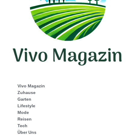
Vivo Magazin
Zuhause
Garten
Lifestyle
Mode
Reisen
Tech
Über Uns