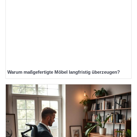
Warum maßgefertigte Möbel langfristig überzeugen?