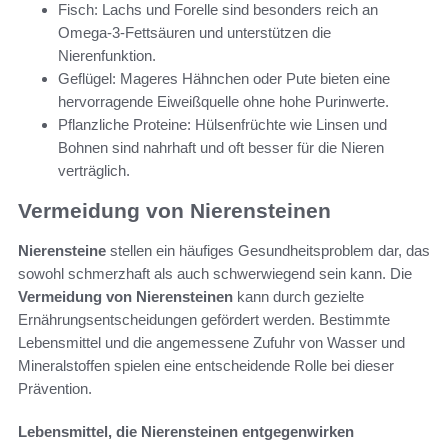
Fisch: Lachs und Forelle sind besonders reich an
Omega-3-Fettsäuren und unterstützen die
Nierenfunktion.
Geflügel: Mageres Hähnchen oder Pute bieten eine
hervorragende Eiweißquelle ohne hohe Purinwerte.
Pflanzliche Proteine: Hülsenfrüchte wie Linsen und
Bohnen sind nahrhaft und oft besser für die Nieren
verträglich.
Vermeidung von Nierensteinen
Nierensteine
stellen ein häufiges Gesundheitsproblem dar, das
sowohl schmerzhaft als auch schwerwiegend sein kann. Die
Vermeidung von Nierensteinen
kann durch gezielte
Ernährungsentscheidungen gefördert werden. Bestimmte
Lebensmittel und die angemessene Zufuhr von Wasser und
Mineralstoffen spielen eine entscheidende Rolle bei dieser
Prävention.
Lebensmittel, die Nierensteinen entgegenwirken