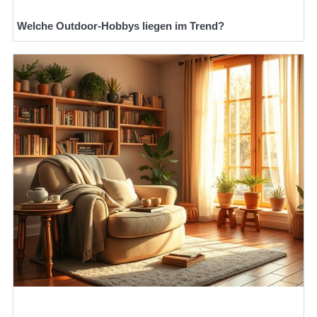
Welche Outdoor-Hobbys liegen im Trend?