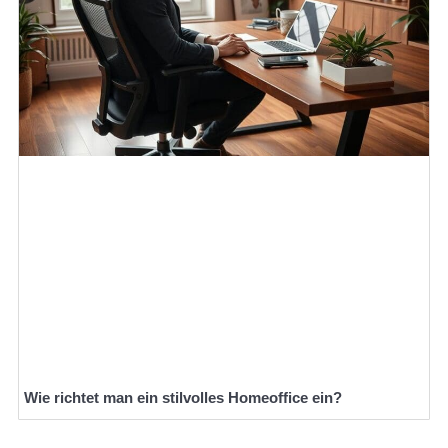
Wie richtet man ein stilvolles Homeoffice ein?