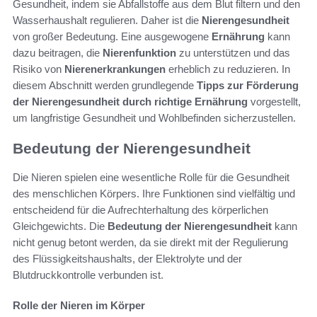
Gesundheit, indem sie Abfallstoffe aus dem Blut filtern und den
Wasserhaushalt regulieren. Daher ist die
Nierengesundheit
von großer Bedeutung. Eine ausgewogene
Ernährung
kann
dazu beitragen, die
Nierenfunktion
zu unterstützen und das
Risiko von
Nierenerkrankungen
erheblich zu reduzieren. In
diesem Abschnitt werden grundlegende
Tipps zur Förderung
der Nierengesundheit durch richtige Ernährung
vorgestellt,
um langfristige Gesundheit und Wohlbefinden sicherzustellen.
Bedeutung der Nierengesundheit
Die Nieren spielen eine wesentliche Rolle für die Gesundheit
des menschlichen Körpers. Ihre Funktionen sind vielfältig und
entscheidend für die Aufrechterhaltung des körperlichen
Gleichgewichts. Die
Bedeutung der Nierengesundheit
kann
nicht genug betont werden, da sie direkt mit der Regulierung
des Flüssigkeitshaushalts, der Elektrolyte und der
Blutdruckkontrolle verbunden ist.
Rolle der Nieren im Körper