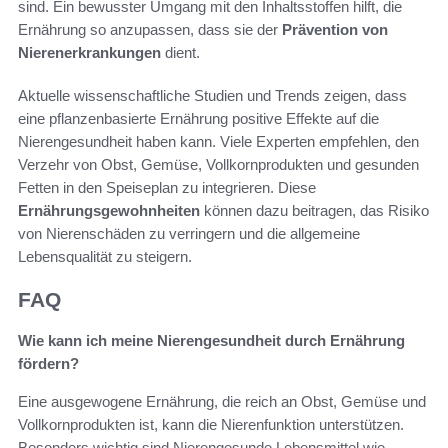
sind. Ein bewusster Umgang mit den Inhaltsstoffen hilft, die
Ernährung so anzupassen, dass sie der
Prävention von
Nierenerkrankungen
dient.
Aktuelle wissenschaftliche Studien und Trends zeigen, dass
eine pflanzenbasierte Ernährung positive Effekte auf die
Nierengesundheit haben kann. Viele Experten empfehlen, den
Verzehr von Obst, Gemüse, Vollkornprodukten und gesunden
Fetten in den Speiseplan zu integrieren. Diese
Ernährungsgewohnheiten
können dazu beitragen, das Risiko
von Nierenschäden zu verringern und die allgemeine
Lebensqualität zu steigern.
FAQ
Wie kann ich meine Nierengesundheit durch Ernährung
fördern?
Eine ausgewogene Ernährung, die reich an Obst, Gemüse und
Vollkornprodukten ist, kann die Nierenfunktion unterstützen.
Besonders wichtig sind Nierengesunde Lebensmittel wie