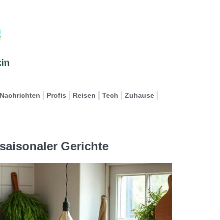
Nachrichten
Profis
Reisen
Tech
Zuhause
 saisonaler Gerichte