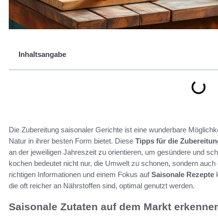
Inhaltsangabe
Die Zubereitung saisonaler Gerichte ist eine wunderbare Möglichkei
Natur in ihrer besten Form bietet. Diese
Tipps für die Zubereitun
an der jeweiligen Jahreszeit zu orientieren, um gesündere und sc
kochen bedeutet nicht nur, die Umwelt zu schonen, sondern auch d
richtigen Informationen und einem Fokus auf
Saisonale Rezepte
k
die oft reicher an Nährstoffen sind, optimal genutzt werden.
Saisonale Zutaten auf dem Markt erkenne