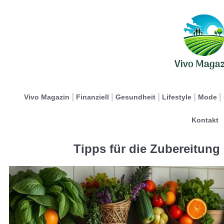
Vivo Magazin
Finanziell
Gesundheit
Lifestyle
Mode
Kontakt
Tipps für die Zubereitung