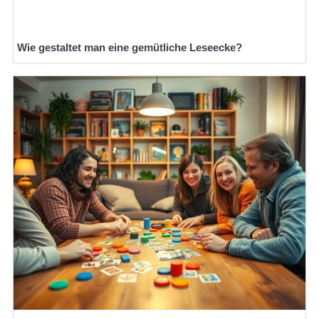
Wie gestaltet man eine gemütliche Leseecke?