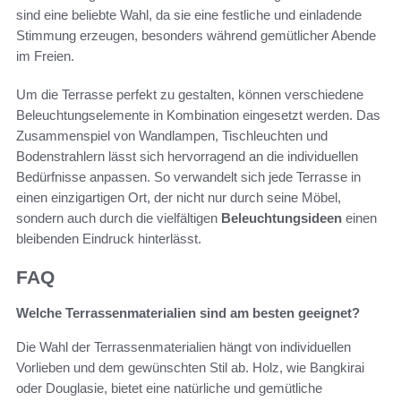
sind eine beliebte Wahl, da sie eine festliche und einladende
Stimmung erzeugen, besonders während gemütlicher Abende
im Freien.
Um die Terrasse perfekt zu gestalten, können verschiedene
Beleuchtungselemente in Kombination eingesetzt werden. Das
Zusammenspiel von Wandlampen, Tischleuchten und
Bodenstrahlern lässt sich hervorragend an die individuellen
Bedürfnisse anpassen. So verwandelt sich jede Terrasse in
einen einzigartigen Ort, der nicht nur durch seine Möbel,
sondern auch durch die vielfältigen
Beleuchtungsideen
einen
bleibenden Eindruck hinterlässt.
FAQ
Welche Terrassenmaterialien sind am besten geeignet?
Die Wahl der Terrassenmaterialien hängt von individuellen
Vorlieben und dem gewünschten Stil ab. Holz, wie Bangkirai
oder Douglasie, bietet eine natürliche und gemütliche