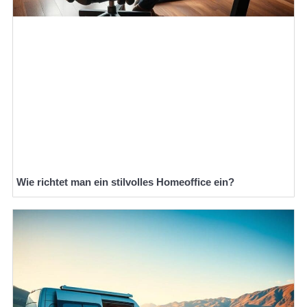
Wie richtet man ein stilvolles Homeoffice ein?