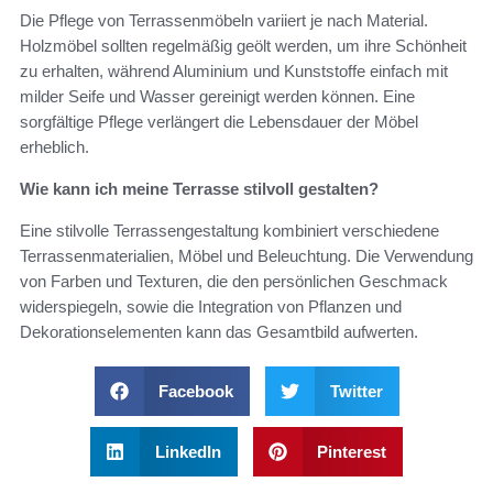
Die Pflege von Terrassenmöbeln variiert je nach Material.
Holzmöbel sollten regelmäßig geölt werden, um ihre Schönheit
zu erhalten, während Aluminium und Kunststoffe einfach mit
milder Seife und Wasser gereinigt werden können. Eine
sorgfältige Pflege verlängert die Lebensdauer der Möbel
erheblich.
Wie kann ich meine Terrasse stilvoll gestalten?
Eine stilvolle Terrassengestaltung kombiniert verschiedene
Terrassenmaterialien, Möbel und Beleuchtung. Die Verwendung
von Farben und Texturen, die den persönlichen Geschmack
widerspiegeln, sowie die Integration von Pflanzen und
Dekorationselementen kann das Gesamtbild aufwerten.
Facebook
Twitter
LinkedIn
Pinterest