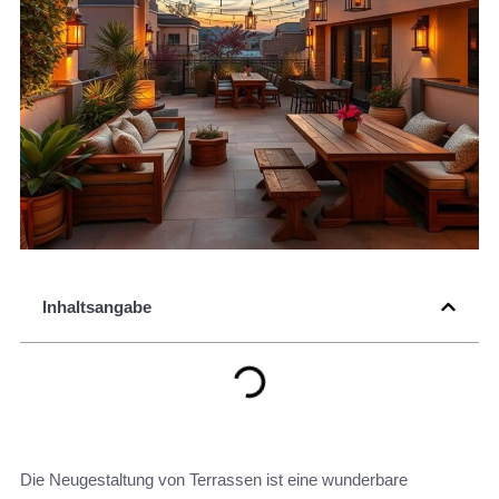
Inhaltsangabe
Die Neugestaltung von Terrassen ist eine wunderbare