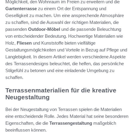
Möglichkeit, den Wohnraum im Freien zu erweitern und die
Gartenterrasse
zu einem Ort der Entspannung und
Geselligkeit zu machen. Um eine ansprechende Atmosphäre
zu schaffen, sind die Auswahl der richtigen Materialien, die
passenden
Outdoor-Möbel
und die passende Beleuchtung
von entscheidender Bedeutung. Hochwertige Materialien wie
Holz,
Fliesen
und Kunststoffe bieten vielfältige
Gestaltungsmöglichkeiten und Vorteile in Bezug auf Pflege und
Langlebigkeit. In diesem Artikel werden verschiedene Aspekte
des Terrassendesigns beleuchtet, die helfen, das persönliche
Stilgefühl zu betonen und eine einladende Umgebung zu
schaffen.
Terrassenmaterialien für die kreative
Neugestaltung
Bei der Neugestaltung von Terrassen spielen die Materialien
eine entscheidende Rolle. Jedes Material hat seine besonderen
Eigenschaften, die die
Terrassengestaltung
maßgeblich
beeinflussen können.