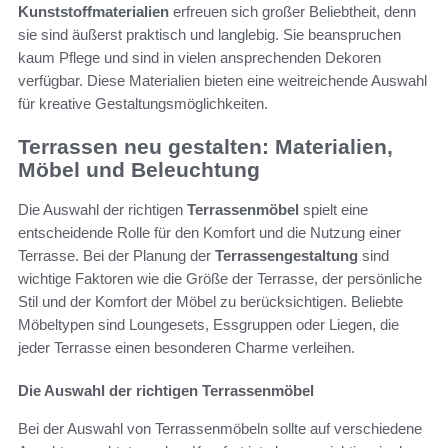
Kunststoffmaterialien
erfreuen sich großer Beliebtheit, denn
sie sind äußerst praktisch und langlebig. Sie beanspruchen
kaum Pflege und sind in vielen ansprechenden Dekoren
verfügbar. Diese Materialien bieten eine weitreichende Auswahl
für kreative Gestaltungsmöglichkeiten.
Terrassen neu gestalten: Materialien,
Möbel und Beleuchtung
Die Auswahl der richtigen
Terrassenmöbel
spielt eine
entscheidende Rolle für den Komfort und die Nutzung einer
Terrasse. Bei der Planung der
Terrassengestaltung
sind
wichtige Faktoren wie die Größe der Terrasse, der persönliche
Stil und der Komfort der Möbel zu berücksichtigen. Beliebte
Möbeltypen sind Loungesets, Essgruppen oder Liegen, die
jeder Terrasse einen besonderen Charme verleihen.
Die Auswahl der richtigen Terrassenmöbel
Bei der Auswahl von Terrassenmöbeln sollte auf verschiedene