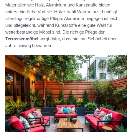
Materialien wie Holz, Aluminium und Kunststoffe bieten
unterschiedliche Vorteile. Holz strahlt Wärme aus, benötigt
allerdings regelmäßige Pflege. Aluminium hingegen ist leicht
und pflegeleicht, während Kunststoffe eine gute Wahl für
wetterbeständige Möbel sind. Die richtige Pflege der
Terrassenmöbel
sorgt dafür, dass sie ihre Schönheit über
Jahre hinweg bewahren.