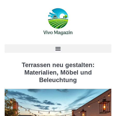
Terrassen neu gestalten:
Materialien, Möbel und
Beleuchtung