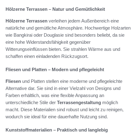
Hölzerne Terrassen – Natur und Gemütlichkeit
Hölzerne Terrassen
verleihen jedem Außenbereich eine
natürliche und gemütliche Atmosphäre. Hochwertige Holzarten
wie Bangkirai oder Douglasie sind besonders beliebt, da sie
eine hohe Widerstandsfähigkeit gegenüber
Witterungseinflüssen bieten. Sie strahlen Wärme aus und
schaffen einen einladenden Rückzugsort.
Fliesen und Platten – Modern und pflegeleicht
Fliesen
und Platten stellen eine moderne und pflegeleichte
Alternative dar. Sie sind in einer Vielzahl von Designs und
Farben erhältlich, was eine flexible Anpassung an
unterschiedliche Stile der
Terrassengestaltung
möglich
macht. Diese Materialien sind robust und leicht zu reinigen,
wodurch sie ideal für eine dauerhafte Nutzung sind.
Kunststoffmaterialien – Praktisch und langlebig