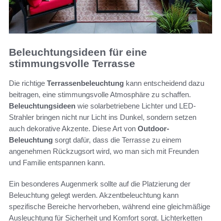
Beleuchtungsideen für eine
stimmungsvolle Terrasse
Die richtige
Terrassenbeleuchtung
kann entscheidend dazu
beitragen, eine stimmungsvolle Atmosphäre zu schaffen.
Beleuchtungsideen
wie solarbetriebene Lichter und LED-
Strahler bringen nicht nur Licht ins Dunkel, sondern setzen
auch dekorative Akzente. Diese Art von
Outdoor-
Beleuchtung
sorgt dafür, dass die Terrasse zu einem
angenehmen Rückzugsort wird, wo man sich mit Freunden
und Familie entspannen kann.
Ein besonderes Augenmerk sollte auf die Platzierung der
Beleuchtung gelegt werden. Akzentbeleuchtung kann
spezifische Bereiche hervorheben, während eine gleichmäßige
Ausleuchtung für Sicherheit und Komfort sorgt. Lichterketten