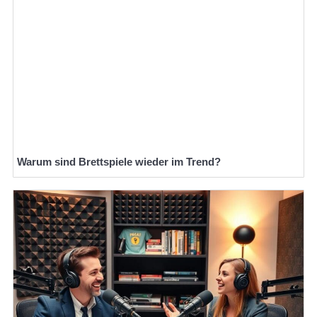
Warum sind Brettspiele wieder im Trend?