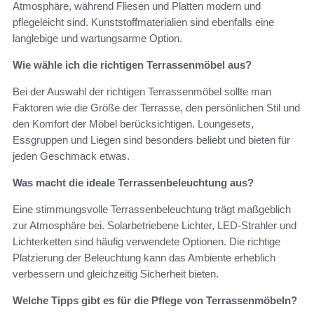
Atmosphäre, während Fliesen und Platten modern und
pflegeleicht sind. Kunststoffmaterialien sind ebenfalls eine
langlebige und wartungsarme Option.
Wie wähle ich die richtigen Terrassenmöbel aus?
Bei der Auswahl der richtigen Terrassenmöbel sollte man
Faktoren wie die Größe der Terrasse, den persönlichen Stil und
den Komfort der Möbel berücksichtigen. Loungesets,
Essgruppen und Liegen sind besonders beliebt und bieten für
jeden Geschmack etwas.
Was macht die ideale Terrassenbeleuchtung aus?
Eine stimmungsvolle Terrassenbeleuchtung trägt maßgeblich
zur Atmosphäre bei. Solarbetriebene Lichter, LED-Strahler und
Lichterketten sind häufig verwendete Optionen. Die richtige
Platzierung der Beleuchtung kann das Ambiente erheblich
verbessern und gleichzeitig Sicherheit bieten.
Welche Tipps gibt es für die Pflege von Terrassenmöbeln?