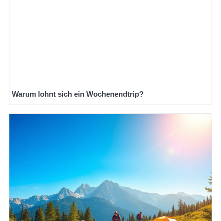
Warum lohnt sich ein Wochenendtrip?