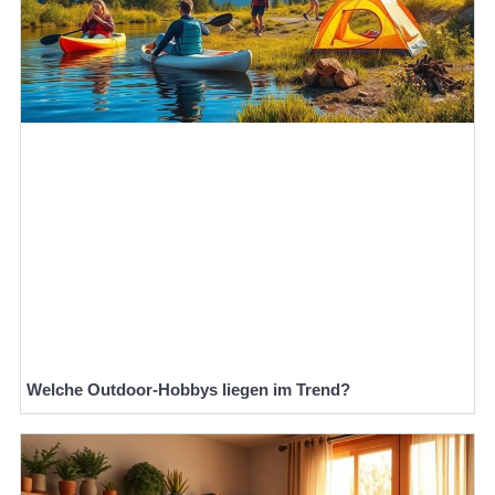
Welche Outdoor-Hobbys liegen im Trend?