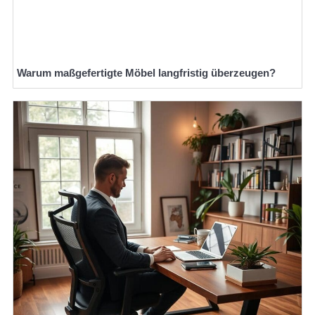
Warum maßgefertigte Möbel langfristig überzeugen?