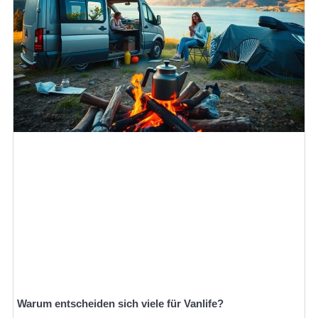
Warum entscheiden sich viele für Vanlife?