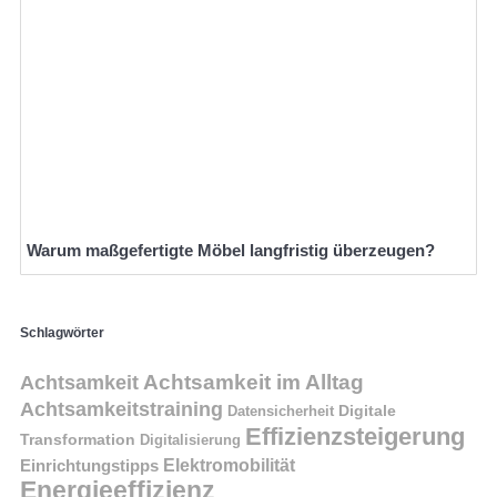
Warum maßgefertigte Möbel langfristig überzeugen?
Schlagwörter
Achtsamkeit im Alltag
Achtsamkeit
Achtsamkeitstraining
Digitale
Datensicherheit
Effizienzsteigerung
Transformation
Digitalisierung
Einrichtungstipps
Elektromobilität
Energieeffizienz