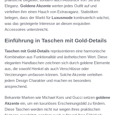
Eleganz.
Goldene Akzente
werten jedes Outfit auf und
verleihen ihm einen Hauch von Extravaganz. Statistiken
belegen, dass der Markt für
Luxusmode
kontinuierlich wächst,
was das gesteigerte Interesse an diesen exquisiten
Accessoires unterstreicht.
Einführung in Taschen mit Gold-Details
Taschen mit Gold-Details
repräsentieren eine harmonische
Kombination aus Funktionalität und ästhetischem Wert. Diese
eleganten Handtaschen zeichnen sich durch goldene Elemente
aus, die sowohl Henkel als auch Verschlüsse oder
Verzierungen umfassen können. Solche Akzente verleihen
jedem Design Charakter und machen es besonders
ansprechend.
Bekannte Marken wie Michael Kors und Gucci setzen
goldene
Akzente
ein, um ein luxuriöses Erscheinungsbild zu fördern.
Diese Taschen werden nicht nur wegen ihres praktischen