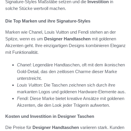
Signature-Styles Maßstäbe setzen und die
Investition
in
solche Stücke wertvoll machen.
Die Top Marken und ihre Signature-Styles
Marken wie Chanel, Louis Vuitton und Fendi stehen an der
Spitze, wenn es um
Designer Handtaschen
mit goldenen
Akzenten geht. Ihre einzigartigen Designs kombinieren Eleganz
mit Funktionalität.
Chanel
: Legendäre Handtaschen, oft mit dem ikonischen
Gold-Detail, das den zeitlosen Charme dieser Marke
unterstreicht.
Louis Vuitton
: Die Taschen zeichnen sich durch ihre
markanten Logos und goldenen Hardware-Elemente aus.
Fendi
: Diese Marke bietet kreative Ansätze mit goldenen
Akzenten, die den Look jeder Trägerin aufwerten.
Kosten und Investition in Designer Taschen
Die Preise für
Designer Handtaschen
variieren stark. Kunden