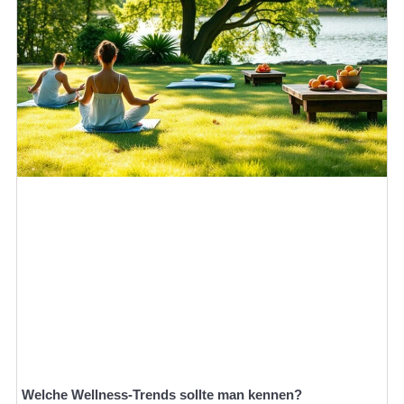
Welche Wellness-Trends sollte man kennen?