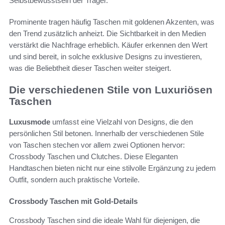
Selbstbewusstsein der Träger.
Prominente tragen häufig Taschen mit goldenen Akzenten, was
den Trend zusätzlich anheizt. Die Sichtbarkeit in den Medien
verstärkt die Nachfrage erheblich. Käufer erkennen den Wert
und sind bereit, in solche exklusive Designs zu investieren,
was die Beliebtheit dieser Taschen weiter steigert.
Die verschiedenen Stile von Luxuriösen
Taschen
Luxusmode
umfasst eine Vielzahl von Designs, die den
persönlichen Stil betonen. Innerhalb der verschiedenen Stile
von Taschen stechen vor allem zwei Optionen hervor:
Crossbody Taschen und Clutches. Diese Eleganten
Handtaschen bieten nicht nur eine stilvolle Ergänzung zu jedem
Outfit, sondern auch praktische Vorteile.
Crossbody Taschen mit Gold-Details
Crossbody Taschen sind die ideale Wahl für diejenigen, die