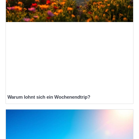
Warum lohnt sich ein Wochenendtrip?