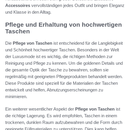
Accessoires
vervollständigen jedes Outfit und bringen Eleganz
und Klasse in den Alltag.
Pflege und Erhaltung von hochwertigen
Taschen
Die
Pflege von Taschen
ist entscheidend für die Langlebigkeit
und Schönheit hochwertiger Taschen. Besonders in der Welt
der Luxusmode ist es wichtig, die richtigen Methoden zur
Reinigung und Pflege zu kennen. Um die goldenen Details und
die gesamte Optik der Tasche zu bewahren, sollten sie
regelmäßig mit geeigneten Pflegeprodukten behandelt werden.
Diese Produkte sind speziell für die Materialien der Taschen
entwickelt und helfen, Abnutzungserscheinungen zu
minimieren.
Ein weiterer wesentlicher Aspekt der
Pflege von Taschen
ist
die richtige Lagerung. Es wird empfohlen, Taschen in einem
trockenen, dunklen Raum aufzubewahren und die Form durch
geeignete Füllmaterialien zu unterstützen. Dies kann helfen,