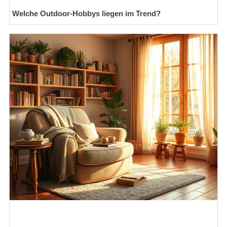
Welche Outdoor-Hobbys liegen im Trend?