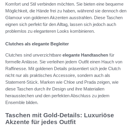
Komfort und Stil verbinden möchten. Sie bieten eine bequeme
Möglichkeit, die Hände frei zu haben, während sie dennoch den
Glamour von goldenen Akzenten ausstrahlen. Diese Taschen
eignen sich perfekt für den Alltag, lassen sich jedoch auch
problemlos zu eleganteren Looks kombinieren.
Clutches als elegante Begleiter
Clutches sind unverzichtbare
elegante Handtaschen
für
formelle Anlässe. Sie verleihen jedem Outfit einen Hauch von
Raffinesse. Mit goldenen Details präsentiert sich jede Clutch
nicht nur als praktisches Accessoire, sondern auch als
Statement-Stück. Marken wie Chloe und Prada zeigen, wie
diese Taschen durch ihr Design und ihre Materialien
herausstechen und den perfekten Abschluss zu jedem
Ensemble bilden.
Taschen mit Gold-Details: Luxuriöse
Akzente für jedes Outfit