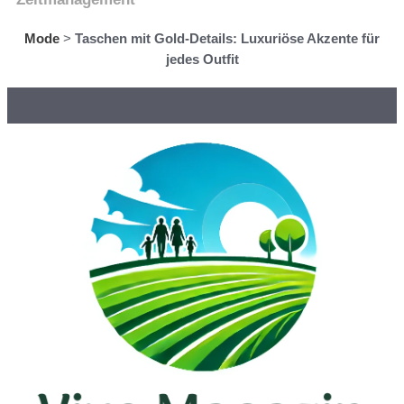
Mode
>
Taschen mit Gold-Details: Luxuriöse Akzente für
jedes Outfit