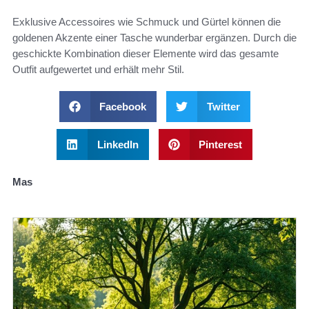
Exklusive Accessoires wie Schmuck und Gürtel können die
goldenen Akzente einer Tasche wunderbar ergänzen. Durch die
geschickte Kombination dieser Elemente wird das gesamte
Outfit aufgewertet und erhält mehr Stil.
Facebook
Twitter
LinkedIn
Pinterest
Mas