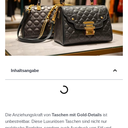
Inhaltsangabe
Die Anziehungskraft von
Taschen mit Gold-Details
ist
unbestreitbar. Diese Luxuriösen Taschen sind nicht nur
praktische Begleiter, sondern auch Ausdruck von Stil und