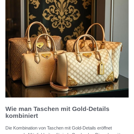
Wie man Taschen mit Gold-Details
kombiniert
Die Kombination von Taschen mit Gold-Details eröffnet