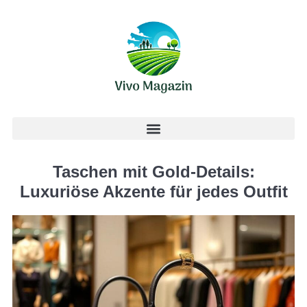
Taschen mit Gold-Details:
Luxuriöse Akzente für jedes Outfit