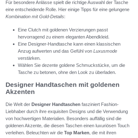
Für besondere Anlässe spielt die richtige Auswahl der Tasche
eine entscheidende Rolle. Hier einige Tipps für eine gelungene
Kombination mit Gold-Details
:
Eine Clutch mit goldenen Verzierungen passt
hervorragend zu einem eleganten Abendkleid.
Eine Designer-Handtasche kann einen klassischen
Anzug aufwerten und das Gefühl von
Luxusmode
verstärken.
Wählen Sie dezente goldene Schmuckstücke, um die
Tasche zu betonen, ohne den Look zu überladen.
Designer Handtaschen mit goldenen
Akzenten
Die Welt der
Designer Handtaschen
fasziniert Fashion-
Liebhaber durch ihre exquisiten Designs und die Verwendung
von hochwertigen Materialien. Besonders auffällig sind die
goldenen Akzente, die diesen Taschen einen luxuriösen Touch
verleihen. Beleuchten wir die
Top Marken
, die mit ihren