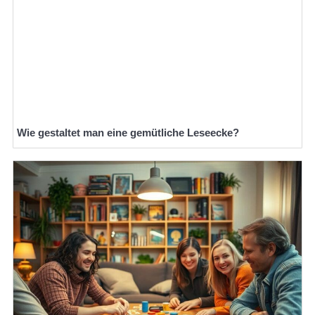
Wie gestaltet man eine gemütliche Leseecke?