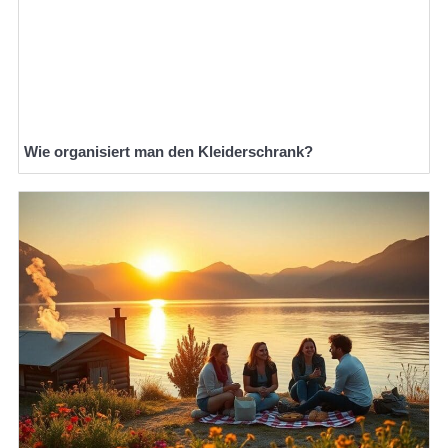
Wie organisiert man den Kleiderschrank?