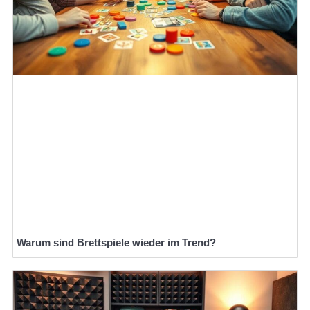
Warum sind Brettspiele wieder im Trend?