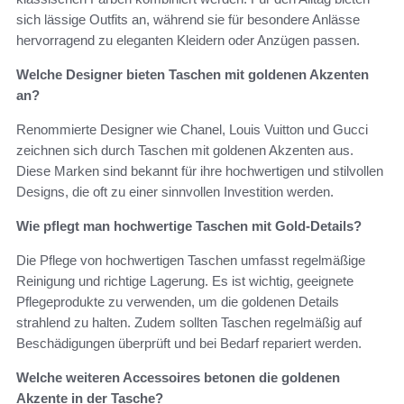
sich lässige Outfits an, während sie für besondere Anlässe
hervorragend zu eleganten Kleidern oder Anzügen passen.
Welche Designer bieten Taschen mit goldenen Akzenten
an?
Renommierte Designer wie Chanel, Louis Vuitton und Gucci
zeichnen sich durch Taschen mit goldenen Akzenten aus.
Diese Marken sind bekannt für ihre hochwertigen und stilvollen
Designs, die oft zu einer sinnvollen Investition werden.
Wie pflegt man hochwertige Taschen mit Gold-Details?
Die Pflege von hochwertigen Taschen umfasst regelmäßige
Reinigung und richtige Lagerung. Es ist wichtig, geeignete
Pflegeprodukte zu verwenden, um die goldenen Details
strahlend zu halten. Zudem sollten Taschen regelmäßig auf
Beschädigungen überprüft und bei Bedarf repariert werden.
Welche weiteren Accessoires betonen die goldenen
Akzente in der Tasche?