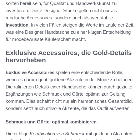
sollten bereit sein, für Qualität und Handwerkskunst zu
investieren. Diese Designer Stücke gelten nicht nur als
modische Accessoires, sondern auch als wertstabile
Investition
. In vielen Fällen steigen die Werte im Laufe der Zeit,
was eine Designer Handtasche zu einer klugen Entscheidung
für modebewusste Käuferschaft macht.
Exklusive Accessoires, die Gold-Details
hervorheben
Exklusive Accessoires
spielen eine entscheidende Rolle,
wenn es darum geht, goldene Akzente in der Mode zu betonen.
Die rafinierten Details einer Handtasche können durch gezielte
Ergänzungen wie Schmuck und Gürtel optimal zur Geltung
kommen. Dies schafft nicht nur ein harmonisches Gesamtbild,
sondern setzt auch stilvolle Akzente, die das Outfit aufwerten.
Schmuck und Gürtel optimal kombinieren
Die richtige
Kombination von Schmuck
mit goldenen Akzenten