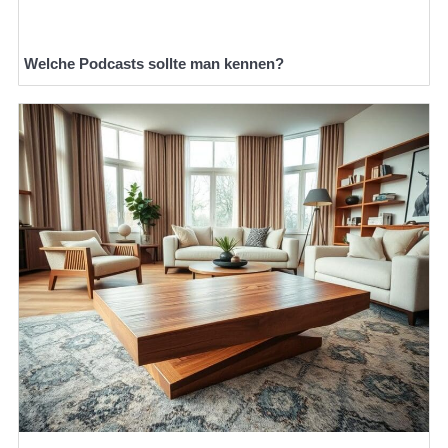
Welche Podcasts sollte man kennen?