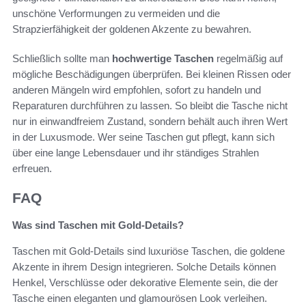
unschöne Verformungen zu vermeiden und die
Strapzierfähigkeit der goldenen Akzente zu bewahren.
Schließlich sollte man
hochwertige Taschen
regelmäßig auf
mögliche Beschädigungen überprüfen. Bei kleinen Rissen oder
anderen Mängeln wird empfohlen, sofort zu handeln und
Reparaturen durchführen zu lassen. So bleibt die Tasche nicht
nur in einwandfreiem Zustand, sondern behält auch ihren Wert
in der Luxusmode. Wer seine Taschen gut pflegt, kann sich
über eine lange Lebensdauer und ihr ständiges Strahlen
erfreuen.
FAQ
Was sind Taschen mit Gold-Details?
Taschen mit Gold-Details sind luxuriöse Taschen, die goldene
Akzente in ihrem Design integrieren. Solche Details können
Henkel, Verschlüsse oder dekorative Elemente sein, die der
Tasche einen eleganten und glamourösen Look verleihen.