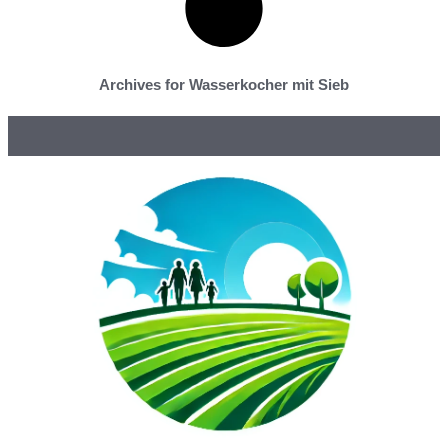
Archives for Wasserkocher mit Sieb