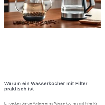
Warum ein Wasserkocher mit Filter
praktisch ist
Entdecken Sie die Vorteile eines Wasserkochers mit Filter für