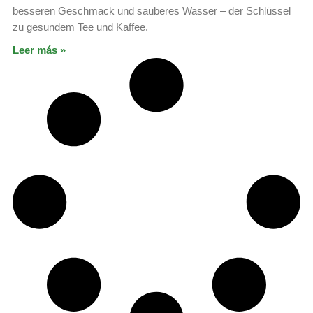
besseren Geschmack und sauberes Wasser – der Schlüssel
zu gesundem Tee und Kaffee.
Leer más »