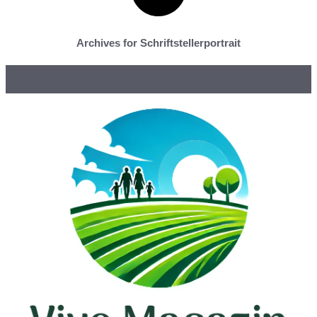
Archives for Schriftstellerportrait