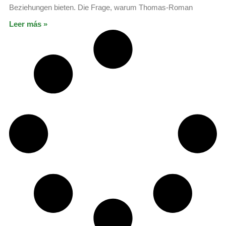
Beziehungen bieten. Die Frage, warum Thomas-Roman
Leer más »