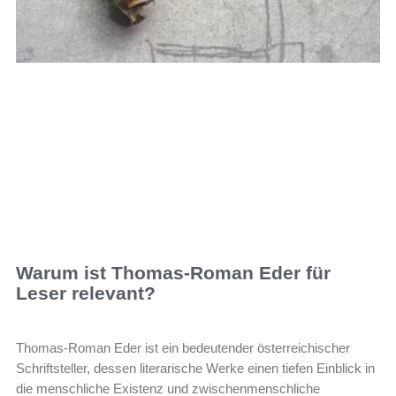
Warum ist Thomas-Roman Eder für
Leser relevant?
Thomas-Roman Eder ist ein bedeutender österreichischer
Schriftsteller, dessen literarische Werke einen tiefen Einblick in
die menschliche Existenz und zwischenmenschliche