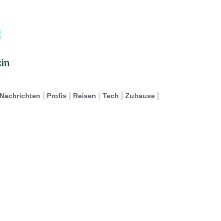
Nachrichten
Profis
Reisen
Tech
Zuhause