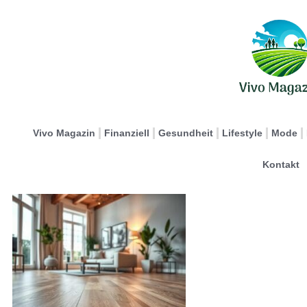
Vivo Magazin
Finanziell
Gesundheit
Lifestyle
Mode
Kontakt