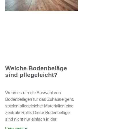
Welche Bodenbeläge
sind pflegeleicht?
Wenn es um die Auswahl von
Bodenbelägen für das Zuhause geht,
spielen pflegeleichte Materialien eine
zentrale Rolle. Diese Bodenbeläge
sind nicht nur einfach in der
Leer más »