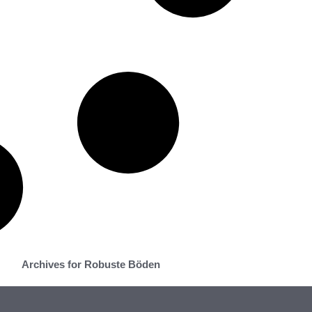
Archives for Robuste Böden