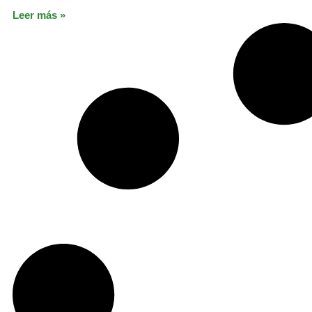
Leer más »