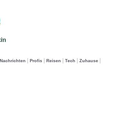
Nachrichten
Profis
Reisen
Tech
Zuhause