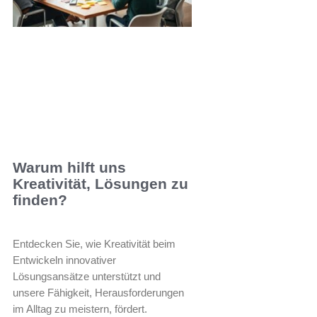
Warum hilft uns
Kreativität, Lösungen zu
finden?
Entdecken Sie, wie Kreativität beim
Entwickeln innovativer
Lösungsansätze unterstützt und
unsere Fähigkeit, Herausforderungen
im Alltag zu meistern, fördert.