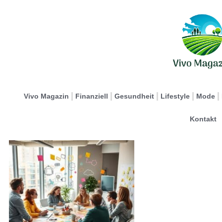
Vivo Magazin
Finanziell
Gesundheit
Lifestyle
Mode
Kontakt