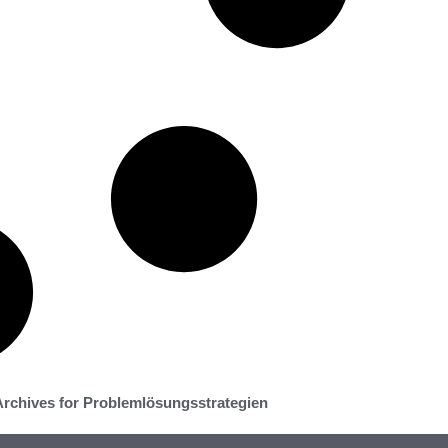
rchives for Problemlösungsstrategien