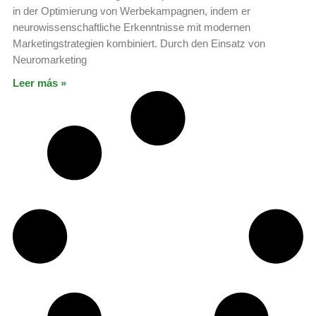
in der Optimierung von Werbekampagnen, indem er
neurowissenschaftliche Erkenntnisse mit modernen
Marketingstrategien kombiniert. Durch den Einsatz von
Neuromarketing
Leer más »