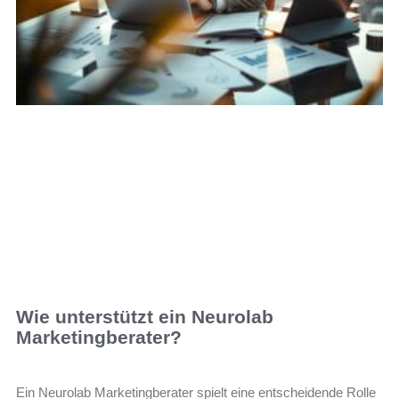
Wie unterstützt ein Neurolab
Marketingberater?
Ein Neurolab Marketingberater spielt eine entscheidende Rolle