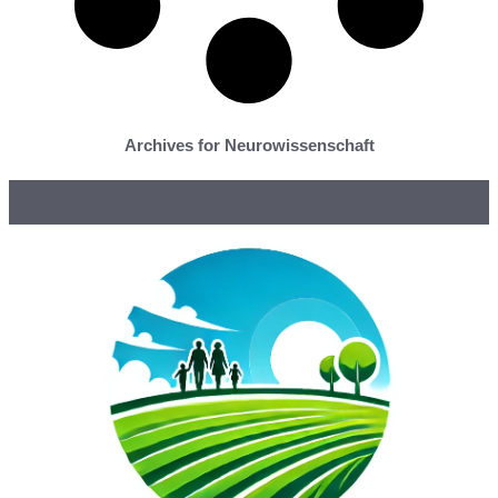
Archives for Neurowissenschaft