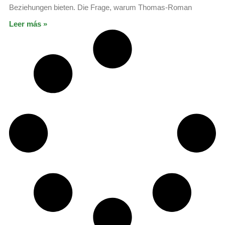
Beziehungen bieten. Die Frage, warum Thomas-Roman
Leer más »