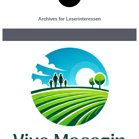
Archives for Leserinteressen