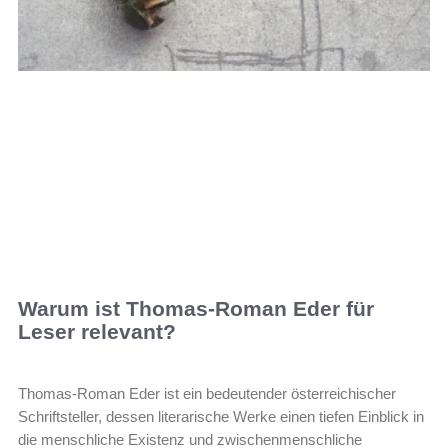
Warum ist Thomas-Roman Eder für
Leser relevant?
Thomas-Roman Eder ist ein bedeutender österreichischer
Schriftsteller, dessen literarische Werke einen tiefen Einblick in
die menschliche Existenz und zwischenmenschliche