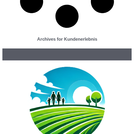
Archives for Kundenerlebnis