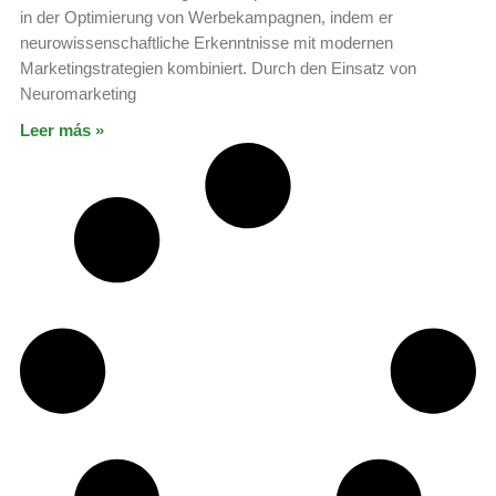
in der Optimierung von Werbekampagnen, indem er
neurowissenschaftliche Erkenntnisse mit modernen
Marketingstrategien kombiniert. Durch den Einsatz von
Neuromarketing
Leer más »