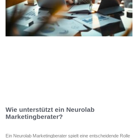
Wie unterstützt ein Neurolab
Marketingberater?
Ein Neurolab Marketingberater spielt eine entscheidende Rolle