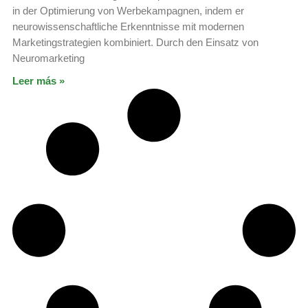
in der Optimierung von Werbekampagnen, indem er
neurowissenschaftliche Erkenntnisse mit modernen
Marketingstrategien kombiniert. Durch den Einsatz von
Neuromarketing
Leer más »