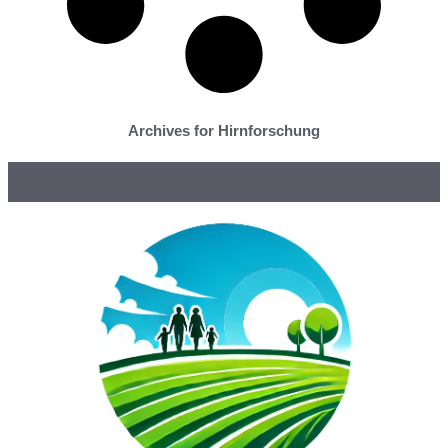
Archives for Hirnforschung