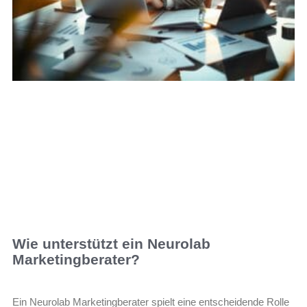
Wie unterstützt ein Neurolab
Marketingberater?
Ein Neurolab Marketingberater spielt eine entscheidende Rolle