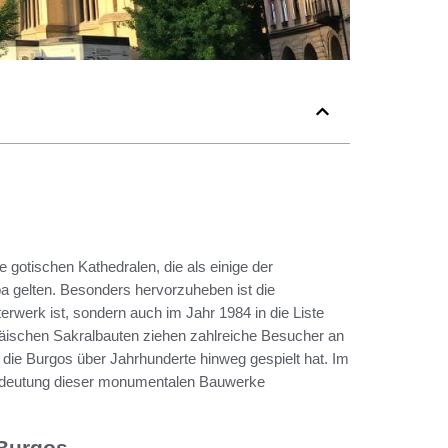
 gotischen Kathedralen, die als einige der
a gelten. Besonders hervorzuheben ist die
terwerk ist, sondern auch im Jahr 1984 in die Liste
schen Sakralbauten ziehen zahlreiche Besucher an
, die Burgos über Jahrhunderte hinweg gespielt hat. Im
 Bedeutung dieser monumentalen Bauwerke
 Burgos