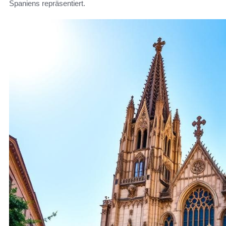
Spaniens repräsentiert.