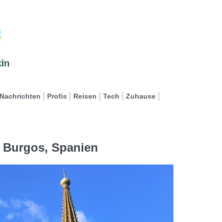
Nachrichten
Profis
Reisen
Tech
Zuhause
n Burgos, Spanien