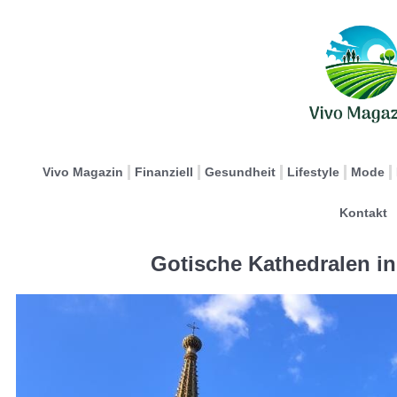
Vivo Magazin
Finanziell
Gesundheit
Lifestyle
Mode
Kontakt
Gotische Kathedralen i