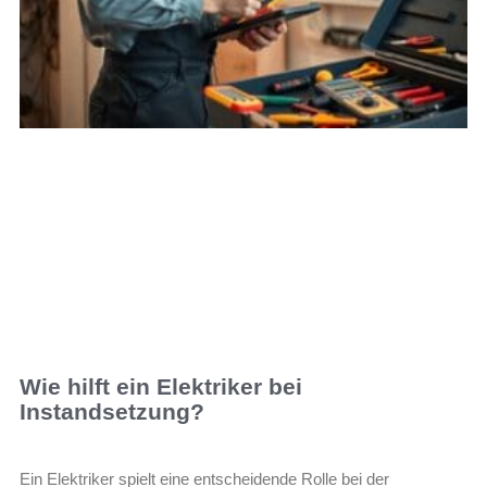
Wie hilft ein Elektriker bei
Instandsetzung?
Ein Elektriker spielt eine entscheidende Rolle bei der