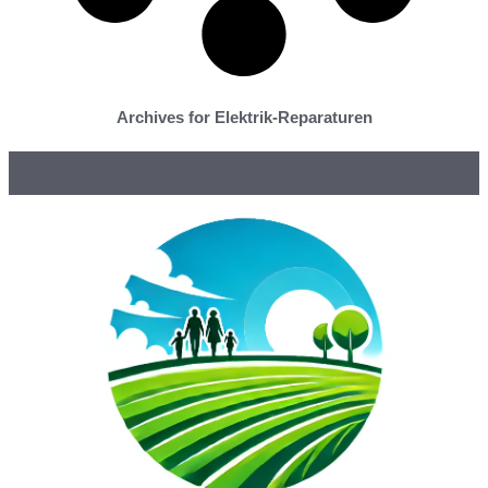
Archives for Elektrik-Reparaturen