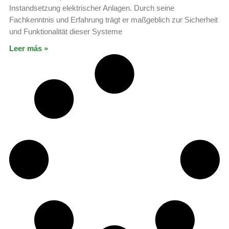
Instandsetzung elektrischer Anlagen. Durch seine
Fachkenntnis und Erfahrung trägt er maßgeblich zur Sicherheit
und Funktionalität dieser Systeme
Leer más »