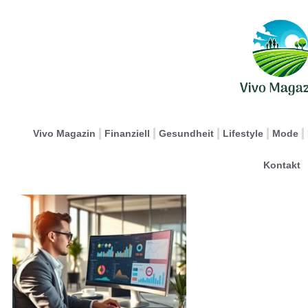
Vivo Magazin
Finanziell
Gesundheit
Lifestyle
Mode
Kontakt