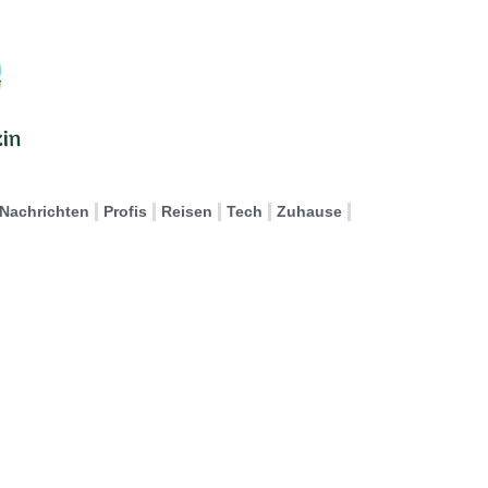
Nachrichten
Profis
Reisen
Tech
Zuhause