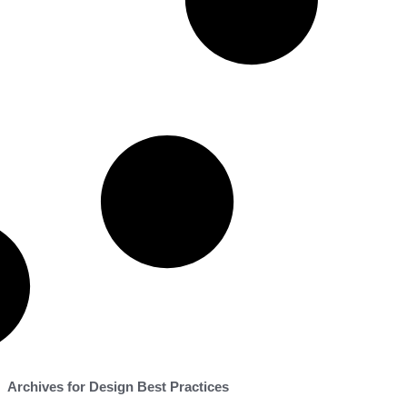
Archives for Design Best Practices