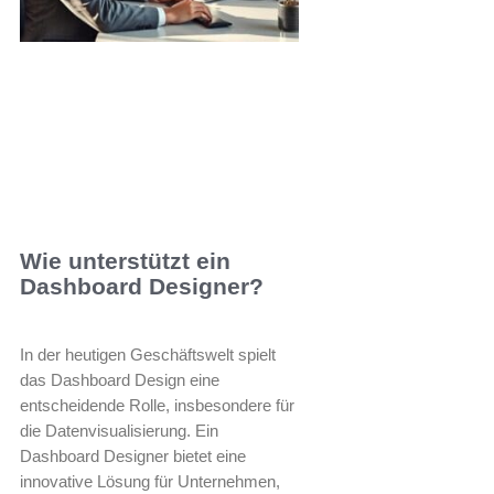
Wie unterstützt ein
Dashboard Designer?
In der heutigen Geschäftswelt spielt
das Dashboard Design eine
entscheidende Rolle, insbesondere für
die Datenvisualisierung. Ein
Dashboard Designer bietet eine
innovative Lösung für Unternehmen,