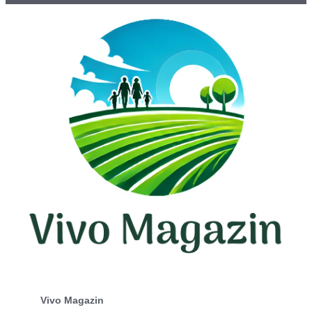
Vivo Magazin