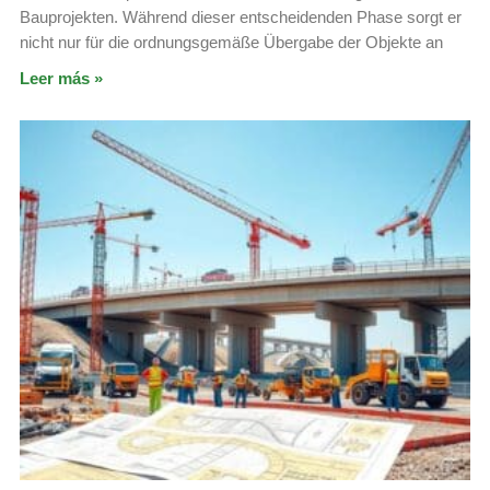
Bauprojekten. Während dieser entscheidenden Phase sorgt er
nicht nur für die ordnungsgemäße Übergabe der Objekte an
Leer más »