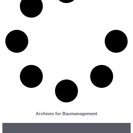
Archives for Baumanagement