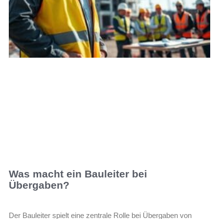
Was macht ein Bauleiter bei
Übergaben?
Der Bauleiter spielt eine zentrale Rolle bei Übergaben von