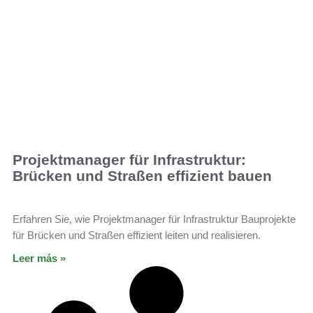
Projektmanager für Infrastruktur:
Brücken und Straßen effizient bauen
Erfahren Sie, wie Projektmanager für Infrastruktur Bauprojekte
für Brücken und Straßen effizient leiten und realisieren.
Leer más »