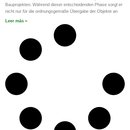
Bauprojekten. Während dieser entscheidenden Phase sorgt er
nicht nur für die ordnungsgemäße Übergabe der Objekte an
Leer más »