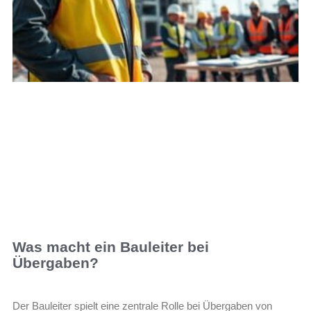
Was macht ein Bauleiter bei
Übergaben?
Der Bauleiter spielt eine zentrale Rolle bei Übergaben von