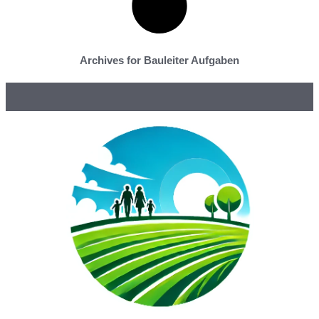
Archives for Bauleiter Aufgaben