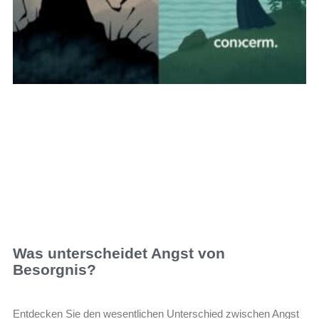
Was unterscheidet Angst von
Besorgnis?
Entdecken Sie den wesentlichen Unterschied zwischen Angst