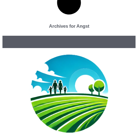
Archives for Angst