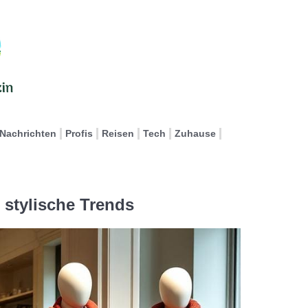
Nachrichten
Profis
Reisen
Tech
Zuhause
stylische Trends