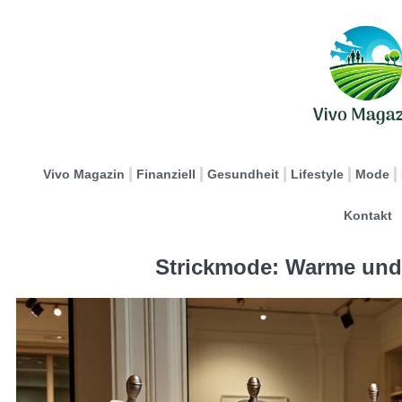
Vivo Magazin
Finanziell
Gesundheit
Lifestyle
Mode
Kontakt
Strickmode: Warme und 