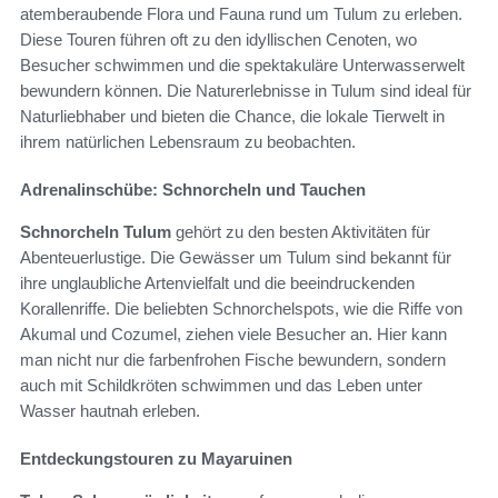
atemberaubende Flora und Fauna rund um Tulum zu erleben.
Diese Touren führen oft zu den idyllischen Cenoten, wo
Besucher schwimmen und die spektakuläre Unterwasserwelt
bewundern können. Die Naturerlebnisse in Tulum sind ideal für
Naturliebhaber und bieten die Chance, die lokale Tierwelt in
ihrem natürlichen Lebensraum zu beobachten.
Adrenalinschübe: Schnorcheln und Tauchen
Schnorcheln Tulum
gehört zu den besten Aktivitäten für
Abenteuerlustige. Die Gewässer um Tulum sind bekannt für
ihre unglaubliche Artenvielfalt und die beeindruckenden
Korallenriffe. Die beliebten Schnorchelspots, wie die Riffe von
Akumal und Cozumel, ziehen viele Besucher an. Hier kann
man nicht nur die farbenfrohen Fische bewundern, sondern
auch mit Schildkröten schwimmen und das Leben unter
Wasser hautnah erleben.
Entdeckungstouren zu Mayaruinen