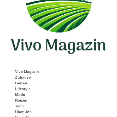
Vivo Magazin
Zuhause
Garten
Lifestyle
Mode
Reisen
Tech
Über Uns