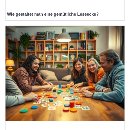
Wie gestaltet man eine gemütliche Leseecke?