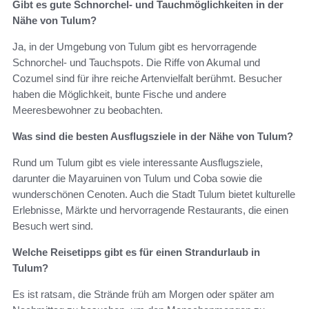
Gibt es gute Schnorchel- und Tauchmöglichkeiten in der
Nähe von Tulum?
Ja, in der Umgebung von Tulum gibt es hervorragende
Schnorchel- und Tauchspots. Die Riffe von Akumal und
Cozumel sind für ihre reiche Artenvielfalt berühmt. Besucher
haben die Möglichkeit, bunte Fische und andere
Meeresbewohner zu beobachten.
Was sind die besten Ausflugsziele in der Nähe von Tulum?
Rund um Tulum gibt es viele interessante Ausflugsziele,
darunter die Mayaruinen von Tulum und Coba sowie die
wunderschönen Cenoten. Auch die Stadt Tulum bietet kulturelle
Erlebnisse, Märkte und hervorragende Restaurants, die einen
Besuch wert sind.
Welche Reisetipps gibt es für einen Strandurlaub in
Tulum?
Es ist ratsam, die Strände früh am Morgen oder später am