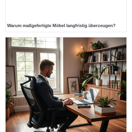
Warum maßgefertigte Möbel langfristig überzeugen?