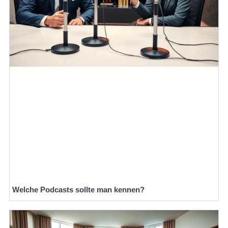
Welche Podcasts sollte man kennen?