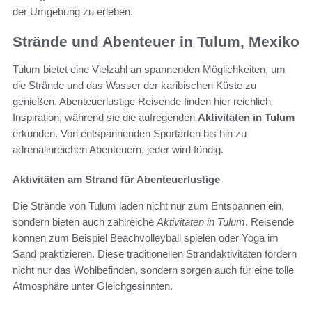
der Umgebung zu erleben.
Strände und Abenteuer in Tulum, Mexiko
Tulum bietet eine Vielzahl an spannenden Möglichkeiten, um
die Strände und das Wasser der karibischen Küste zu
genießen. Abenteuerlustige Reisende finden hier reichlich
Inspiration, während sie die aufregenden
Aktivitäten in Tulum
erkunden. Von entspannenden Sportarten bis hin zu
adrenalinreichen Abenteuern, jeder wird fündig.
Aktivitäten am Strand für Abenteuerlustige
Die Strände von Tulum laden nicht nur zum Entspannen ein,
sondern bieten auch zahlreiche
Aktivitäten in Tulum
. Reisende
können zum Beispiel Beachvolleyball spielen oder Yoga im
Sand praktizieren. Diese traditionellen Strandaktivitäten fördern
nicht nur das Wohlbefinden, sondern sorgen auch für eine tolle
Atmosphäre unter Gleichgesinnten.