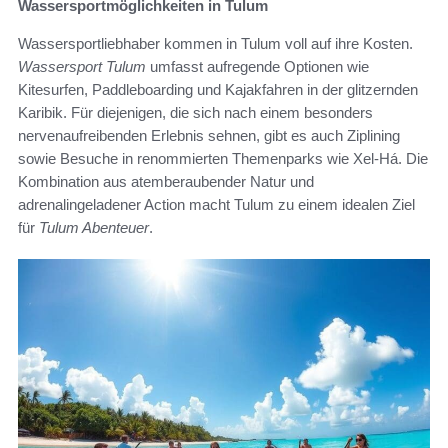
Wassersportmöglichkeiten in Tulum
Wassersportliebhaber kommen in Tulum voll auf ihre Kosten.
Wassersport Tulum
umfasst aufregende Optionen wie
Kitesurfen, Paddleboarding und Kajakfahren in der glitzernden
Karibik. Für diejenigen, die sich nach einem besonders
nervenaufreibenden Erlebnis sehnen, gibt es auch Ziplining
sowie Besuche in renommierten Themenparks wie Xel-Há. Die
Kombination aus atemberaubender Natur und
adrenalingeladener Action macht Tulum zu einem idealen Ziel
für
Tulum Abenteuer
.