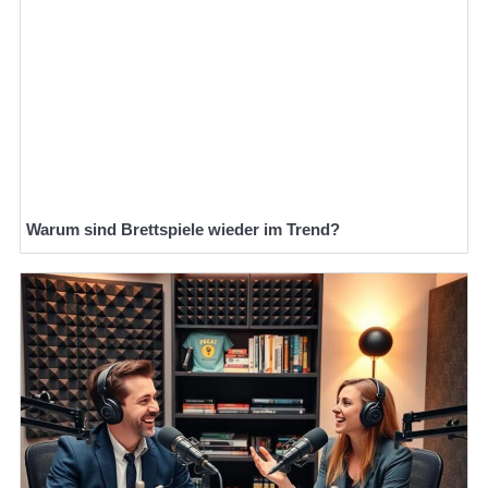
Warum sind Brettspiele wieder im Trend?