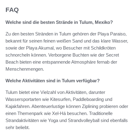
FAQ
Welche sind die besten Strände in Tulum, Mexiko?
Zu den besten Stränden in Tulum gehören der Playa Paraiso,
bekannt für seinen feinen weißen Sand und das klare Wasser,
sowie der Playa Akumal, wo Besucher mit Schildkröten
schnorcheln können. Verborgene Buchten wie der Secret
Beach bieten eine entspannende Atmosphäre fernab der
Menschenmengen.
Welche Aktivitäten sind in Tulum verfügbar?
Tulum bietet eine Vielzahl von Aktivitäten, darunter
Wassersportarten wie Kitesurfen, Paddleboarding und
Kajakfahren. Abenteuerlustige können Ziplining probieren oder
einen Themenpark wie Xel-Há besuchen. Traditionelle
Strandaktivitäten wie Yoga und Strandvolleyball sind ebenfalls
sehr beliebt.