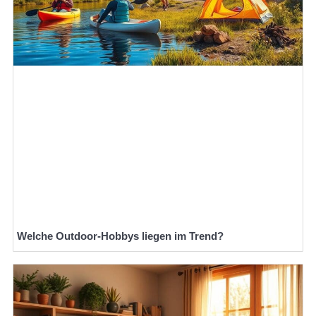
Welche Outdoor-Hobbys liegen im Trend?