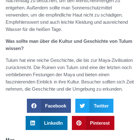
Nachmittag zu besuchen, um den Menschenmengen zu
entgehen. Außerdem sollte man Sonnenschutzmittel
verwenden, um die empfindliche Haut nicht zu schädigen.
Empfehlenswert sind auch leichte Kleidung und ausreichend
Wasser für die heißen Tage.
Was sollte man über die Kultur und Geschichte von Tulum
wissen?
Tulum hat eine reiche Geschichte, die bis zur Maya-Zivilisation
zurückreicht. Die Ruinen von Tulum sind eine der letzten noch
verbliebenen Festungen der Maya und bieten einen
faszinierenden Einblick in ihre Kultur. Besucher sollten sich Zeit
nehmen, die Geschichte und die Umgebung zu erkunden.
Facebook
Twitter
LinkedIn
Pinterest
Mas