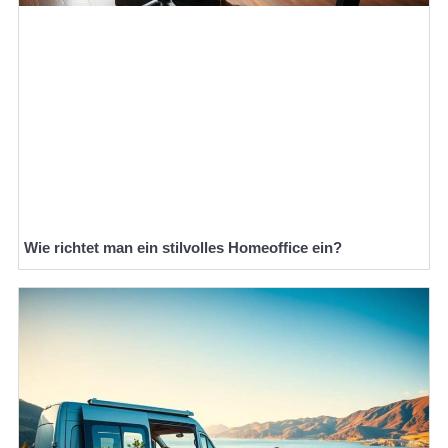
Wie richtet man ein stilvolles Homeoffice ein?