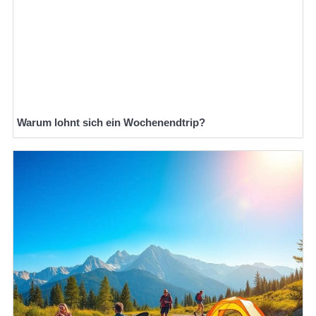
Warum lohnt sich ein Wochenendtrip?