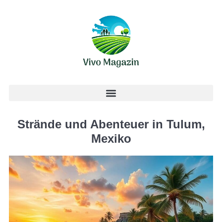
Strände und Abenteuer in Tulum,
Mexiko