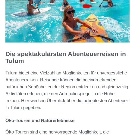
Die spektakulärsten Abenteuerreisen in
Tulum
Tulum bietet eine Vielzahl an Möglichkeiten für unvergessliche
Abenteuerreisen. Reisende können die beeindruckenden
natürlichen Schönheiten der Region entdecken und gleichzeitig
Aktivitäten erleben, die den Adrenalinspiegel in die Höhe
treiben. Hier wird ein Überblick über die beliebtesten Abenteuer
in Tulum gegeben.
Öko-Touren und Naturerlebnisse
Öko-Touren sind eine hervorragende Möglichkeit, die