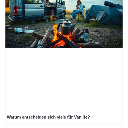
Warum entscheiden sich viele für Vanlife?