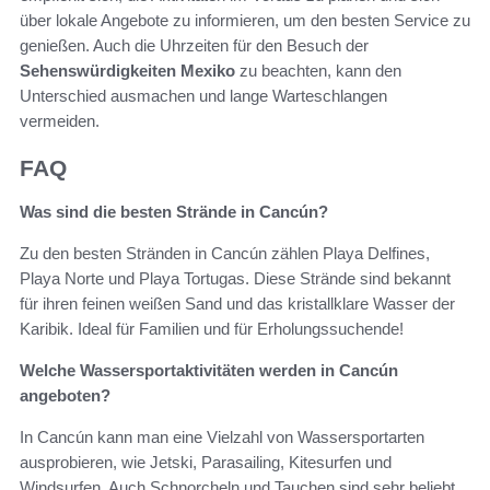
über lokale Angebote zu informieren, um den besten Service zu
genießen. Auch die Uhrzeiten für den Besuch der
Sehenswürdigkeiten Mexiko
zu beachten, kann den
Unterschied ausmachen und lange Warteschlangen
vermeiden.
FAQ
Was sind die besten Strände in Cancún?
Zu den besten Stränden in Cancún zählen Playa Delfines,
Playa Norte und Playa Tortugas. Diese Strände sind bekannt
für ihren feinen weißen Sand und das kristallklare Wasser der
Karibik. Ideal für Familien und für Erholungssuchende!
Welche Wassersportaktivitäten werden in Cancún
angeboten?
In Cancún kann man eine Vielzahl von Wassersportarten
ausprobieren, wie Jetski, Parasailing, Kitesurfen und
Windsurfen. Auch Schnorcheln und Tauchen sind sehr beliebt,