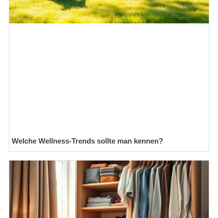
Welche Wellness-Trends sollte man kennen?