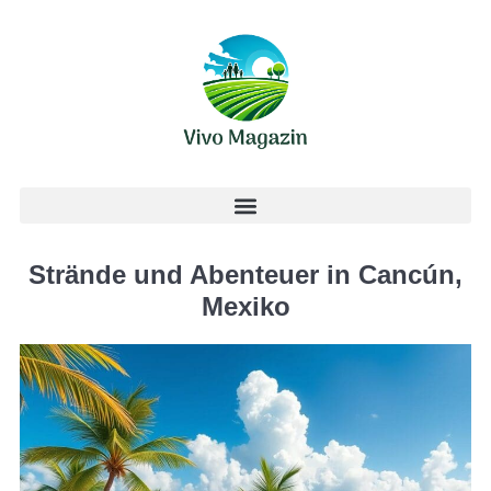
Strände und Abenteuer in Cancún,
Mexiko