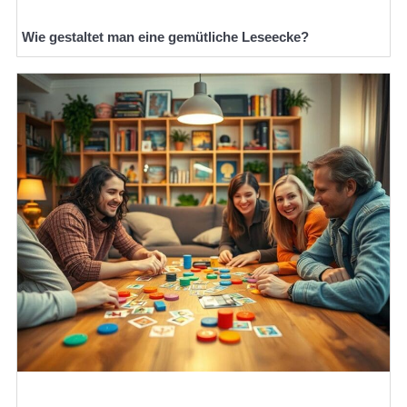
Wie gestaltet man eine gemütliche Leseecke?