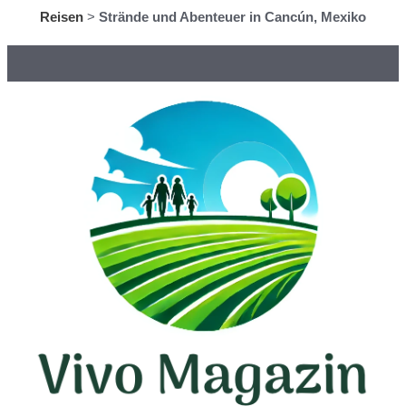
Reisen
>
Strände und Abenteuer in Cancún, Mexiko