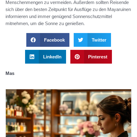
Menschenmengen zu vermeiden. Außerdem sollten Reisende
sich über den besten Zeitpunkt für Ausflüge zu den Mayaruinen
informieren und immer genügend Sonnenschutzmittel
mitnehmen, um die Sonne zu genießen.
Facebook
Twitter
LinkedIn
Pinterest
Mas