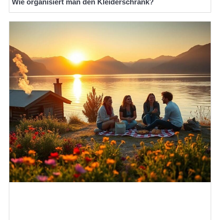
Wie organisiert man den Kleiderschrank?