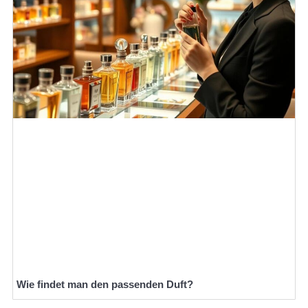
Wie findet man den passenden Duft?