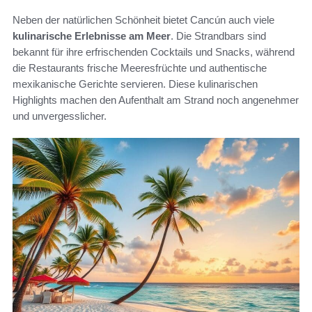
Neben der natürlichen Schönheit bietet Cancún auch viele
kulinarische Erlebnisse am Meer
. Die Strandbars sind
bekannt für ihre erfrischenden Cocktails und Snacks, während
die Restaurants frische Meeresfrüchte und authentische
mexikanische Gerichte servieren. Diese kulinarischen
Highlights machen den Aufenthalt am Strand noch angenehmer
und unvergesslicher.