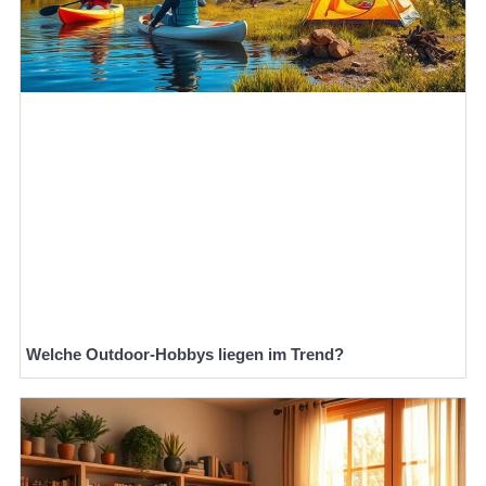
Welche Outdoor-Hobbys liegen im Trend?