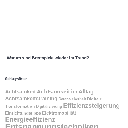
Warum sind Brettspiele wieder im Trend?
Schlagwörter
Achtsamkeit im Alltag
Achtsamkeit
Achtsamkeitstraining
Digitale
Datensicherheit
Effizienzsteigerung
Transformation
Digitalisierung
Einrichtungstipps
Elektromobilität
Energieeffizienz
Entspannungstechniken