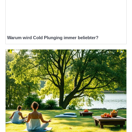
Warum wird Cold Plunging immer beliebter?