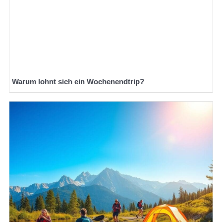
Warum lohnt sich ein Wochenendtrip?