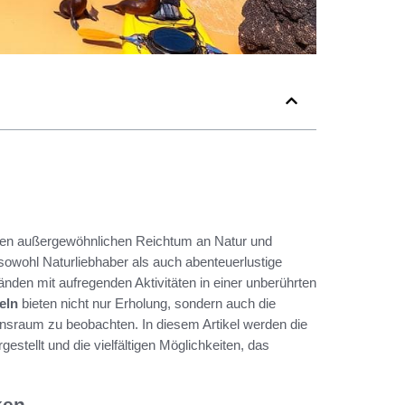
einen außergewöhnlichen Reichtum an Natur und
sowohl Naturliebhaber als auch abenteuerlustige
nden mit aufregenden Aktivitäten in einer unberührten
eln
bieten nicht nur Erholung, sondern auch die
ensraum zu beobachten. In diesem Artikel werden die
gestellt und die vielfältigen Möglichkeiten, das
ken