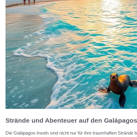
Strände und Abenteuer auf den Galápagos
Die Galápagos-Inseln sind nicht nur für ihre traumhaften Strände 