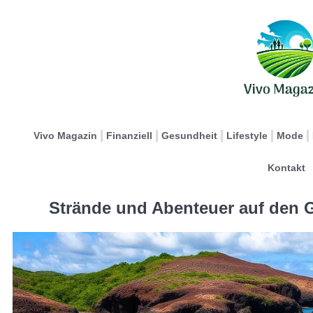
Vivo Magazin
Finanziell
Gesundheit
Lifestyle
Mode
Kontakt
Strände und Abenteuer auf den 