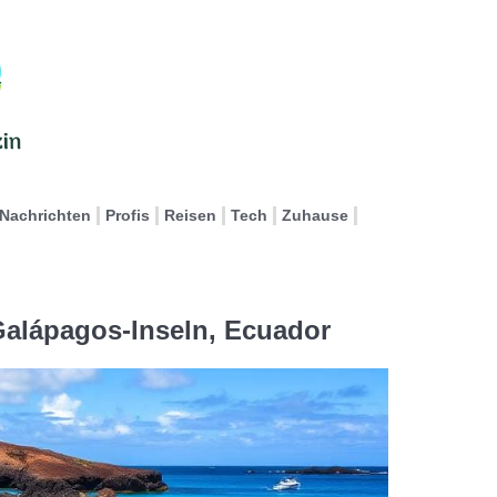
Nachrichten
Profis
Reisen
Tech
Zuhause
Galápagos-Inseln, Ecuador