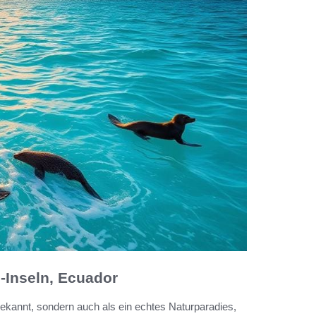
-Inseln, Ecuador
bekannt, sondern auch als ein echtes Naturparadies,