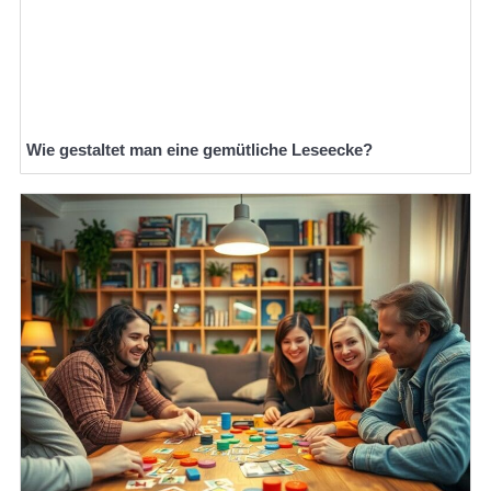
Wie gestaltet man eine gemütliche Leseecke?