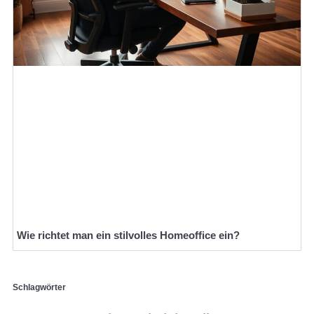
Wie richtet man ein stilvolles Homeoffice ein?
Schlagwörter