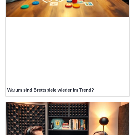
Warum sind Brettspiele wieder im Trend?