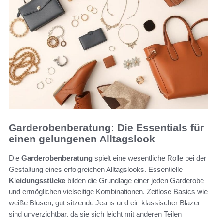
Garderobenberatung: Die Essentials für
einen gelungenen Alltagslook
Die
Garderobenberatung
spielt eine wesentliche Rolle bei der
Gestaltung eines erfolgreichen Alltagslooks. Essentielle
Kleidungsstücke
bilden die Grundlage einer jeden Garderobe
und ermöglichen vielseitige Kombinationen. Zeitlose Basics wie
weiße Blusen, gut sitzende Jeans und ein klassischer Blazer
sind unverzichtbar, da sie sich leicht mit anderen Teilen