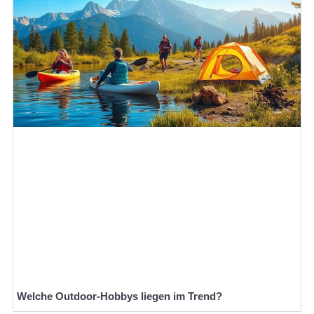
Welche Outdoor-Hobbys liegen im Trend?