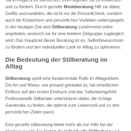
und zu fördern. Durch gezielte
Modeberatung
hilft sie dabei,
Outfits auszuwählen, die nicht nur die Persönlichkeit, sondern
auch die Körperform und persönlichen Vorlieben widerspiegeln.
In der heutigen Zeit wird
Stilberatung
zunehmend online
angeboten, wodurch sie für eine breitere Zielgruppe zugänglich
wird. Das Hauptziel dieser Beratung ist es, Selbstbewusstsein
zu fördern und den individuellen Look im Alltag zu optimieren.
Die Bedeutung der Stilberatung im
Alltag
Stilberatung
spielt eine fundamentale Rolle im Alltagsleben.
Die Art und Weise, wie jemand gekleidet ist, hat erheblichen
Einfluss auf den ersten Eindruck und das Selbstwertgefühl.
Professionelle Stilberater unterstützen dabei, die richtige
Garderobe zu finden, die optimal zum Lebensstil und zu den
persönlichen Zielen passt.
Eine gezielte stilberatung bietet mehr als nur Hilfe bei der