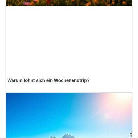
Warum lohnt sich ein Wochenendtrip?