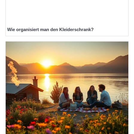
Wie organisiert man den Kleiderschrank?