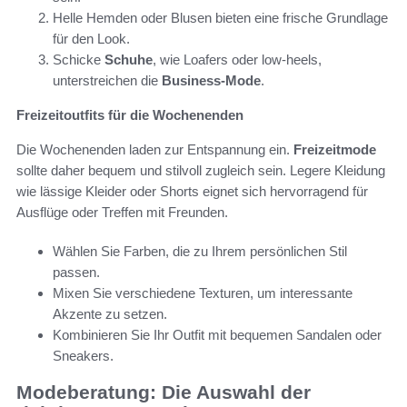
Helle Hemden oder Blusen bieten eine frische Grundlage
für den Look.
Schicke
Schuhe
, wie Loafers oder low-heels,
unterstreichen die
Business-Mode
.
Freizeitoutfits für die Wochenenden
Die Wochenenden laden zur Entspannung ein.
Freizeitmode
sollte daher bequem und stilvoll zugleich sein. Legere Kleidung
wie lässige Kleider oder Shorts eignet sich hervorragend für
Ausflüge oder Treffen mit Freunden.
Wählen Sie Farben, die zu Ihrem persönlichen Stil
passen.
Mixen Sie verschiedene Texturen, um interessante
Akzente zu setzen.
Kombinieren Sie Ihr Outfit mit bequemen Sandalen oder
Sneakers.
Modeberatung: Die Auswahl der