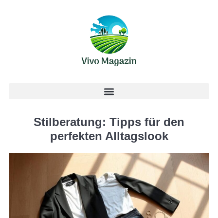
Stilberatung: Tipps für den
perfekten Alltagslook