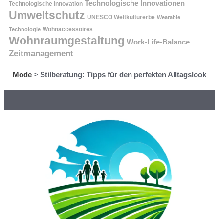
Technologische Innovationen
Technologische Innovation
Umweltschutz
UNESCO Weltkulturerbe
Wearable
Technologie
Wohnaccessoires
Wohnraumgestaltung
Work-Life-Balance
Zeitmanagement
Mode
>
Stilberatung: Tipps für den perfekten Alltagslook