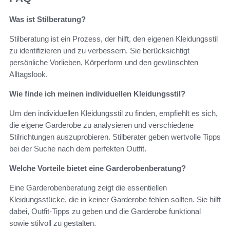
Was ist Stilberatung?
Stilberatung ist ein Prozess, der hilft, den eigenen Kleidungsstil
zu identifizieren und zu verbessern. Sie berücksichtigt
persönliche Vorlieben, Körperform und den gewünschten
Alltagslook.
Wie finde ich meinen individuellen Kleidungsstil?
Um den individuellen Kleidungsstil zu finden, empfiehlt es sich,
die eigene Garderobe zu analysieren und verschiedene
Stilrichtungen auszuprobieren. Stilberater geben wertvolle Tipps
bei der Suche nach dem perfekten Outfit.
Welche Vorteile bietet eine Garderobenberatung?
Eine Garderobenberatung zeigt die essentiellen
Kleidungsstücke, die in keiner Garderobe fehlen sollten. Sie hilft
dabei, Outfit-Tipps zu geben und die Garderobe funktional
sowie stilvoll zu gestalten.