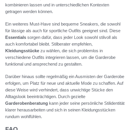
kombinieren lassen und in unterschiedlichen Kontexten
getragen werden können.
Ein weiteres Must-Have sind bequeme Sneakers, die sowohl
für lässige als auch für sportliche Outfits geeignet sind. Diese
Essentials
sorgen dafür, dass jeder Look sowohl stilvoll als
auch komfortabel bleibt. Stilberater empfehlen,
Kleidungsstücke
zu wählen, die sich problemlos in
verschiedene Outfits integrieren lassen, um die Garderobe
funktional und ansprechend zu gestalten.
Darüber hinaus sollte regelmäßig ein Ausmisten der Garderobe
erfolgen, um Platz für neue und aktuelle Mode zu schaffen. Auf
diese Weise wird verhindert, dass unwichtige Stücke den
Alltagslook beeinträchtigen. Durch gezielte
Garderobenberatung
kann jeder seine persönliche Stilidentität
klarer herausarbeiten und sich in seinen Kleidungsstücken
rundum wohlfühlen.
FAQ