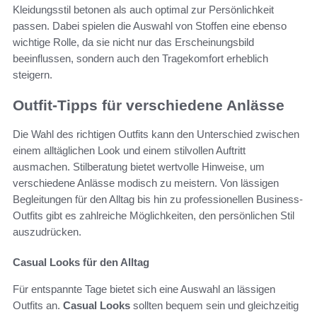
Kleidungsstil betonen als auch optimal zur Persönlichkeit
passen. Dabei spielen die Auswahl von Stoffen eine ebenso
wichtige Rolle, da sie nicht nur das Erscheinungsbild
beeinflussen, sondern auch den Tragekomfort erheblich
steigern.
Outfit-Tipps für verschiedene Anlässe
Die Wahl des richtigen Outfits kann den Unterschied zwischen
einem alltäglichen Look und einem stilvollen Auftritt
ausmachen. Stilberatung bietet wertvolle Hinweise, um
verschiedene Anlässe modisch zu meistern. Von lässigen
Begleitungen für den Alltag bis hin zu professionellen Business-
Outfits gibt es zahlreiche Möglichkeiten, den persönlichen Stil
auszudrücken.
Casual Looks für den Alltag
Für entspannte Tage bietet sich eine Auswahl an lässigen
Outfits an.
Casual Looks
sollten bequem sein und gleichzeitig