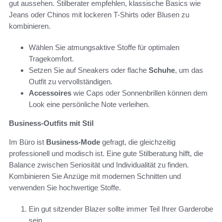
gut aussehen. Stilberater empfehlen, klassische Basics wie
Jeans oder Chinos mit lockeren T-Shirts oder Blusen zu
kombinieren.
Wählen Sie atmungsaktive Stoffe für optimalen
Tragekomfort.
Setzen Sie auf Sneakers oder flache
Schuhe
, um das
Outfit zu vervollständigen.
Accessoires
wie Caps oder Sonnenbrillen können dem
Look eine persönliche Note verleihen.
Business-Outfits mit Stil
Im Büro ist
Business-Mode
gefragt, die gleichzeitig
professionell und modisch ist. Eine gute Stilberatung hilft, die
Balance zwischen Seriosität und Individualität zu finden.
Kombinieren Sie Anzüge mit modernen Schnitten und
verwenden Sie hochwertige Stoffe.
Ein gut sitzender Blazer sollte immer Teil Ihrer Garderobe
sein.