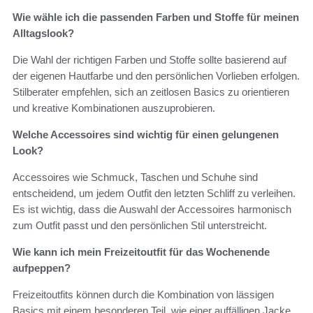
Wie wähle ich die passenden Farben und Stoffe für meinen
Alltagslook?
Die Wahl der richtigen Farben und Stoffe sollte basierend auf
der eigenen Hautfarbe und den persönlichen Vorlieben erfolgen.
Stilberater empfehlen, sich an zeitlosen Basics zu orientieren
und kreative Kombinationen auszuprobieren.
Welche Accessoires sind wichtig für einen gelungenen
Look?
Accessoires wie Schmuck, Taschen und Schuhe sind
entscheidend, um jedem Outfit den letzten Schliff zu verleihen.
Es ist wichtig, dass die Auswahl der Accessoires harmonisch
zum Outfit passt und den persönlichen Stil unterstreicht.
Wie kann ich mein Freizeitoutfit für das Wochenende
aufpeppen?
Freizeitoutfits können durch die Kombination von lässigen
Basics mit einem besonderen Teil, wie einer auffälligen Jacke