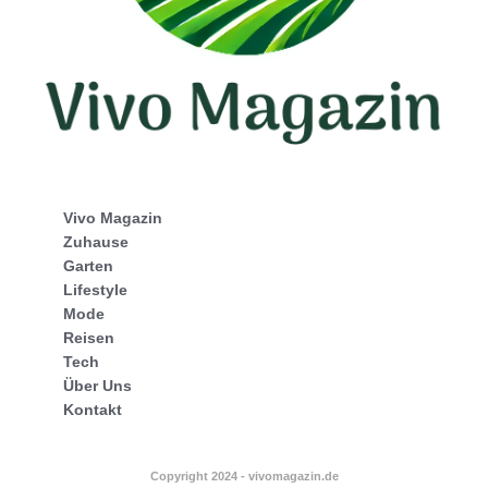
Vivo Magazin
Zuhause
Garten
Lifestyle
Mode
Reisen
Tech
Über Uns
Kontakt
Copyright 2024 - vivomagazin.de