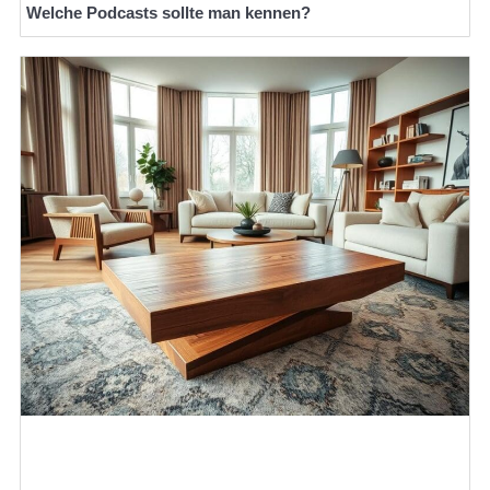
Welche Podcasts sollte man kennen?