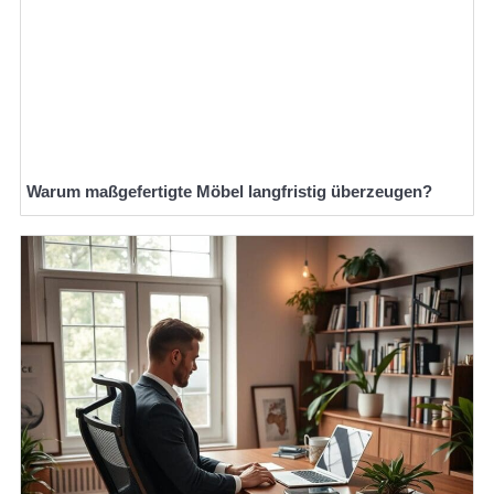
Warum maßgefertigte Möbel langfristig überzeugen?