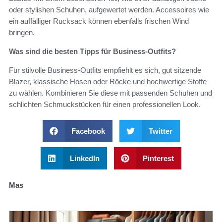
oder stylishen Schuhen, aufgewertet werden. Accessoires wie
ein auffälliger Rucksack können ebenfalls frischen Wind
bringen.
Was sind die besten Tipps für Business-Outfits?
Für stilvolle Business-Outfits empfiehlt es sich, gut sitzende
Blazer, klassische Hosen oder Röcke und hochwertige Stoffe
zu wählen. Kombinieren Sie diese mit passenden Schuhen und
schlichten Schmuckstücken für einen professionellen Look.
Facebook
Twitter
LinkedIn
Pinterest
Mas