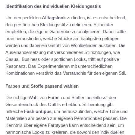
Identifikation des individuellen Kleidungsstils
Um den perfekten
Alltagslook
zu finden, ist es entscheidend,
den persönlichen Kleidungsstil zu definieren. Stilberater
empfehlen, die eigene Garderobe zu analysieren. Dabei sollte
man herausfinden, welche Stücke am häufigsten getragen
werden und dabei ein Gefühl von Wohlbefinden auslösen. Die
Auseinandersetzung mit verschiedenen Stilrichtungen, wie
Casual, Business oder sportlichen Looks, trifft auf positive
Resonanz. Das Experimentieren mit unterschiedlichen
Kombinationen verstärkt das Verständnis für den eigenen Stil.
Farben und Stoffe passend wählen
Die richtige Wahl von Farben und Stoffen beeinflusst den
Gesamteindruck des Outfits erheblich. Stilberatung gibt
hilfreiche
Fashiontipps
, um herauszufinden, welche Töne und
Materialien am besten zur eigenen Persönlichkeit passen. Die
Kenntnis über eigene Farbtypen kann entscheidend sein, um
harmonische Looks zu kreieren, die sowohl den individuellen