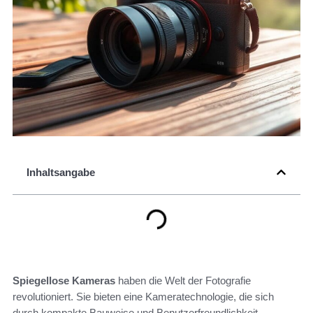
Inhaltsangabe
Spiegellose Kameras
haben die Welt der Fotografie
revolutioniert. Sie bieten eine Kameratechnologie, die sich
durch kompakte Bauweise und Benutzerfreundlichkeit