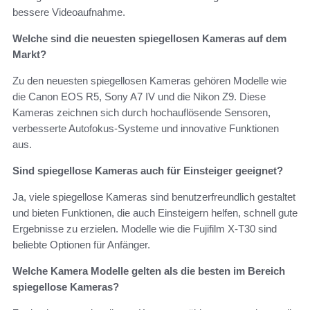
bessere Videoaufnahme.
Welche sind die neuesten spiegellosen Kameras auf dem
Markt?
Zu den neuesten spiegellosen Kameras gehören Modelle wie
die Canon EOS R5, Sony A7 IV und die Nikon Z9. Diese
Kameras zeichnen sich durch hochauflösende Sensoren,
verbesserte Autofokus-Systeme und innovative Funktionen
aus.
Sind spiegellose Kameras auch für Einsteiger geeignet?
Ja, viele spiegellose Kameras sind benutzerfreundlich gestaltet
und bieten Funktionen, die auch Einsteigern helfen, schnell gute
Ergebnisse zu erzielen. Modelle wie die Fujifilm X-T30 sind
beliebte Optionen für Anfänger.
Welche Kamera Modelle gelten als die besten im Bereich
spiegellose Kameras?