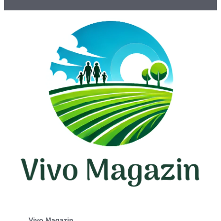
Vivo Magazin