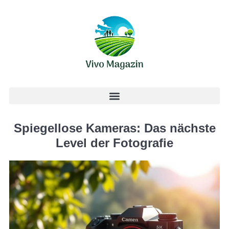
Spiegellose Kameras: Das nächste
Level der Fotografie