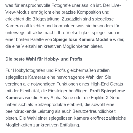
was für anspruchsvolle Fotografie unerlässlich ist. Der Live-
View-Modus ermöglicht eine präzise Komposition und
erleichtert die Bildgestaltung. Zusätzlich sind spiegellose
Kameras oft leichter und kompakter, was sie besonders für
unterwegs attraktiv macht. Ihre Vielseitigkeit spiegelt sich in
einer breiten Palette von
Spiegellose Kamera Modelle
wider,
die eine Vielzahl an kreativen Möglichkeiten bieten.
Die beste Wahl für Hobby- und Profis
Für Hobbyfotografen und Profis gleichermaßen stellen
spiegellose Kameras eine hervorragende Wahl dar. Sie
vereinen alle notwendigen Funktionen eines High-End Geräts
mit der Flexibilität, die Einsteiger benötigen.
Profi Spiegellose
Kameras
wie die Sony Alpha-Serie oder die Fujifilm X-Serie
haben sich als Spitzenprodukte etabliert, die sowohl eine
beeindruckende Leistung als auch Benutzerfreundlichkeit
bieten. Die Wahl einer spiegellosen Kamera eröffnet zahlreiche
Möglichkeiten zur kreativen Entfaltung.