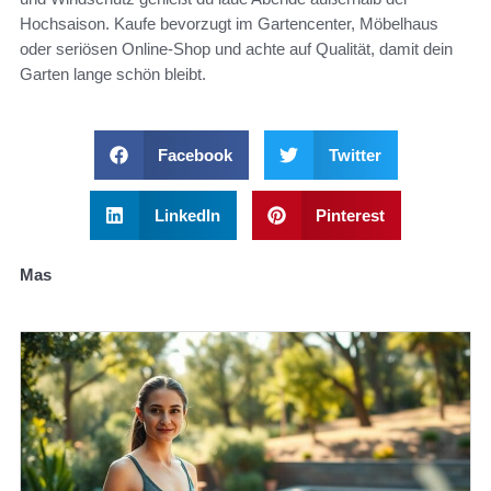
Hochsaison. Kaufe bevorzugt im Gartencenter, Möbelhaus
oder seriösen Online-Shop und achte auf Qualität, damit dein
Garten lange schön bleibt.
Facebook
Twitter
LinkedIn
Pinterest
Mas