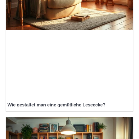
Wie gestaltet man eine gemütliche Leseecke?