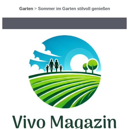
Garten
>
Sommer im Garten stilvoll genießen