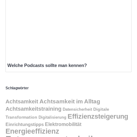
Welche Podcasts sollte man kennen?
Schlagwörter
Achtsamkeit im Alltag
Achtsamkeit
Achtsamkeitstraining
Digitale
Datensicherheit
Effizienzsteigerung
Transformation
Digitalisierung
Einrichtungstipps
Elektromobilität
Energieeffizienz