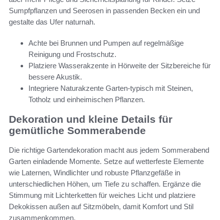
Sumpfpflanzen und Seerosen in passenden Becken ein und
gestalte das Ufer naturnah.
Achte bei Brunnen und Pumpen auf regelmäßige
Reinigung und Frostschutz.
Platziere Wasserakzente in Hörweite der Sitzbereiche für
bessere Akustik.
Integriere Naturakzente Garten-typisch mit Steinen,
Totholz und einheimischen Pflanzen.
Dekoration und kleine Details für
gemütliche Sommerabende
Die richtige Gartendekoration macht aus jedem Sommerabend
Garten einladende Momente. Setze auf wetterfeste Elemente
wie Laternen, Windlichter und robuste Pflanzgefäße in
unterschiedlichen Höhen, um Tiefe zu schaffen. Ergänze die
Stimmung mit Lichterketten für weiches Licht und platziere
Dekokissen außen auf Sitzmöbeln, damit Komfort und Stil
zusammenkommen.