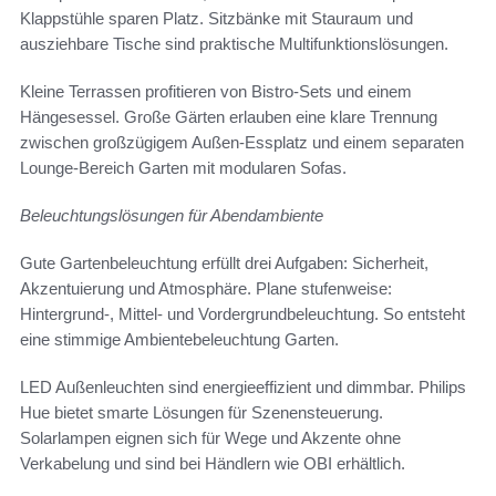
Klappstühle sparen Platz. Sitzbänke mit Stauraum und
ausziehbare Tische sind praktische Multifunktionslösungen.
Kleine Terrassen profitieren von Bistro-Sets und einem
Hängesessel. Große Gärten erlauben eine klare Trennung
zwischen großzügigem Außen-Essplatz und einem separaten
Lounge-Bereich Garten mit modularen Sofas.
Beleuchtungslösungen für Abendambiente
Gute Gartenbeleuchtung erfüllt drei Aufgaben: Sicherheit,
Akzentuierung und Atmosphäre. Plane stufenweise:
Hintergrund-, Mittel- und Vordergrundbeleuchtung. So entsteht
eine stimmige Ambientebeleuchtung Garten.
LED Außenleuchten sind energieeffizient und dimmbar. Philips
Hue bietet smarte Lösungen für Szenensteuerung.
Solarlampen eignen sich für Wege und Akzente ohne
Verkabelung und sind bei Händlern wie OBI erhältlich.