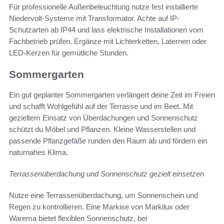
Für professionelle Außenbeleuchtung nutze fest installierte
Niedervolt-Systeme mit Transformator. Achte auf IP-
Schutzarten ab IP44 und lass elektrische Installationen vom
Fachbetrieb prüfen. Ergänze mit Lichterketten, Laternen oder
LED-Kerzen für gemütliche Stunden.
Sommergarten
Ein gut geplanter Sommergarten verlängert deine Zeit im Freien
und schafft Wohlgefühl auf der Terrasse und im Beet. Mit
gezieltem Einsatz von Überdachungen und Sonnenschutz
schützt du Möbel und Pflanzen. Kleine Wasserstellen und
passende Pflanzgefäße runden den Raum ab und fördern ein
naturnahes Klima.
Terrassenüberdachung und Sonnenschutz gezielt einsetzen
Nutze eine Terrassenüberdachung, um Sonnenschein und
Regen zu kontrollieren. Eine Markise von Markilux oder
Warema bietet flexiblen Sonnenschutz, bei