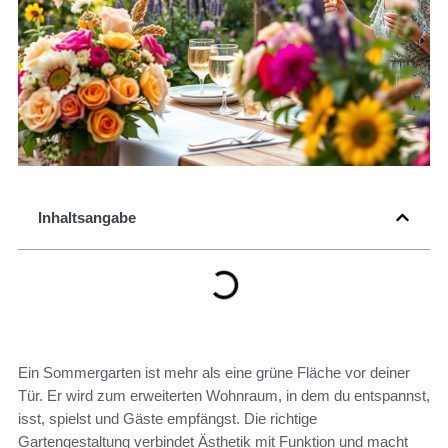
Inhaltsangabe
Ein Sommergarten ist mehr als eine grüne Fläche vor deiner
Tür. Er wird zum erweiterten Wohnraum, in dem du entspannst,
isst, spielst und Gäste empfängst. Die richtige
Gartengestaltung verbindet Ästhetik mit Funktion und macht