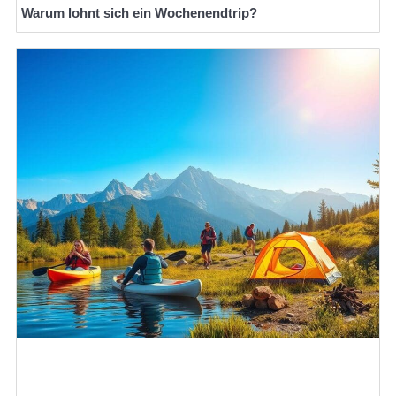
Warum lohnt sich ein Wochenendtrip?