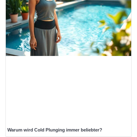
Warum wird Cold Plunging immer beliebter?