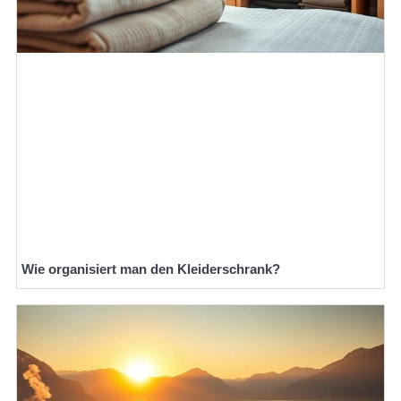
Wie organisiert man den Kleiderschrank?