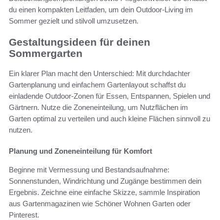
du einen kompakten Leitfaden, um dein Outdoor-Living im
Sommer gezielt und stilvoll umzusetzen.
Gestaltungsideen für deinen
Sommergarten
Ein klarer Plan macht den Unterschied: Mit durchdachter
Gartenplanung und einfachem Gartenlayout schaffst du
einladende Outdoor-Zonen für Essen, Entspannen, Spielen und
Gärtnern. Nutze die Zoneneinteilung, um Nutzflächen im
Garten optimal zu verteilen und auch kleine Flächen sinnvoll zu
nutzen.
Planung und Zoneneinteilung für Komfort
Beginne mit Vermessung und Bestandsaufnahme:
Sonnenstunden, Windrichtung und Zugänge bestimmen dein
Ergebnis. Zeichne eine einfache Skizze, sammle Inspiration
aus Gartenmagazinen wie Schöner Wohnen Garten oder
Pinterest.