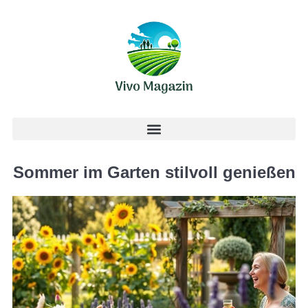
Sommer im Garten stilvoll genießen