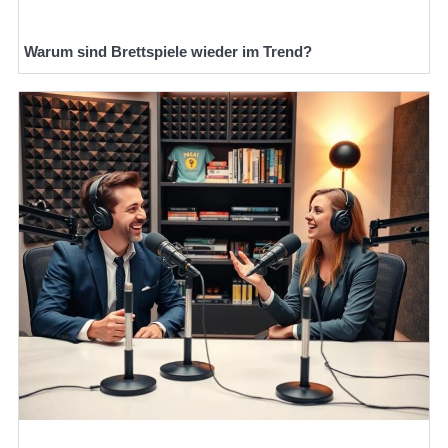
Warum sind Brettspiele wieder im Trend?