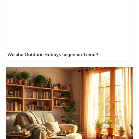
Welche Outdoor-Hobbys liegen im Trend?