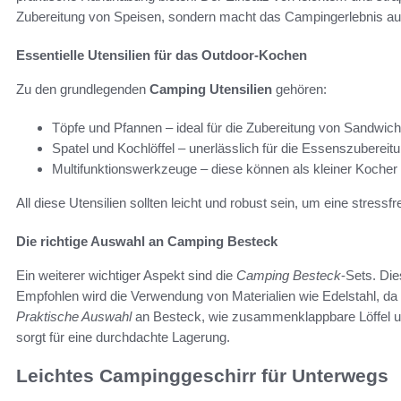
Zubereitung von Speisen, sondern macht das Campingerlebnis a
Essentielle Utensilien für das Outdoor-Kochen
Zu den grundlegenden
Camping Utensilien
gehören:
Töpfe und Pfannen – ideal für die Zubereitung von Sandwic
Spatel und Kochlöffel – unerlässlich für die Essenszubereitu
Multifunktionswerkzeuge – diese können als kleiner Kocher od
All diese Utensilien sollten leicht und robust sein, um eine stress
Die richtige Auswahl an Camping Besteck
Ein weiterer wichtiger Aspekt sind die
Camping Besteck
-Sets. Die
Empfohlen wird die Verwendung von Materialien wie Edelstahl, da 
Praktische Auswahl
an Besteck, wie zusammenklappbare Löffel un
sorgt für eine durchdachte Lagerung.
Leichtes Campinggeschirr für Unterwegs