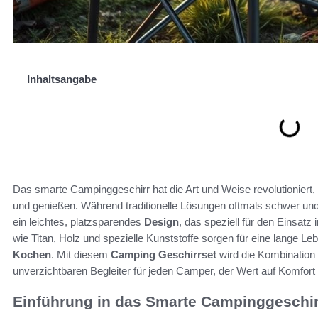
Inhaltsangabe
Das smarte Campinggeschirr hat die Art und Weise revolutioniert,
und genießen. Während traditionelle Lösungen oftmals schwer un
ein leichtes, platzsparendes
Design
, das speziell für den Einsatz 
wie Titan, Holz und spezielle Kunststoffe sorgen für eine lange L
Kochen
. Mit diesem
Camping Geschirrset
wird die Kombination
unverzichtbaren Begleiter für jeden Camper, der Wert auf Komfort 
Einführung in das Smarte Campinggeschir