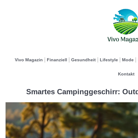
Vivo Magazin
Finanziell
Gesundheit
Lifestyle
Mode
Kontakt
Smartes Campinggeschirr: Out