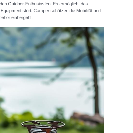
jeden Outdoor-Enthusiasten. Es ermöglicht das
Equipment stört. Camper schätzen die Mobilität und
behör einhergeht.