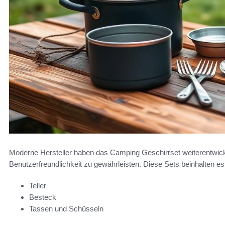
Moderne Hersteller haben das Camping Geschirrset weiterentwick
Benutzerfreundlichkeit zu gewährleisten. Diese Sets beinhalten ess
Teller
Besteck
Tassen und Schüsseln