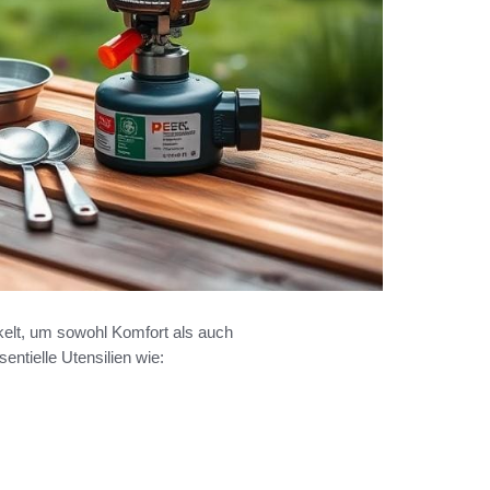
elt, um sowohl Komfort als auch
entielle Utensilien wie: