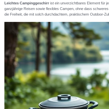
Leichtes Campinggeschirr
ist ein unverzichtbares Element für 
ganzjährige Reisen sowie flexibles Campen, ohne dass schweres 
die Freiheit, die mit solch durchdachtem, praktischem Outdoor-Zu