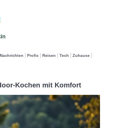
Nachrichten
Profis
Reisen
Tech
Zuhause
door-Kochen mit Komfort