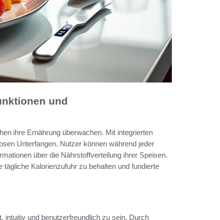
unktionen und
hen ihre Ernährung überwachen. Mit integrierten
sen Unterfangen. Nutzer können während jeder
ormationen über die Nährstoffverteilung ihrer Speisen.
 tägliche Kalorienzufuhr zu behalten und fundierte
intuitiv und benutzerfreundlich zu sein. Durch