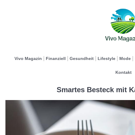
Vivo Magazin
Finanziell
Gesundheit
Lifestyle
Mode
Kontakt
Smartes Besteck mit 