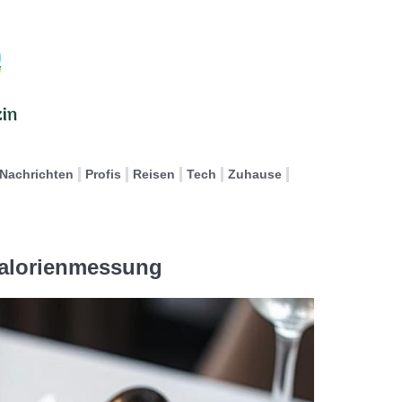
Nachrichten
Profis
Reisen
Tech
Zuhause
Kalorienmessung