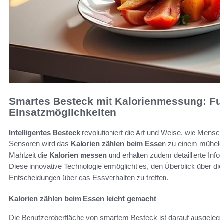
Smartes Besteck mit Kalorienmessung: F
Einsatzmöglichkeiten
Intelligentes Besteck
revolutioniert die Art und Weise, wie Mensc
Sensoren wird das
Kalorien zählen beim Essen
zu einem mühelo
Mahlzeit die
Kalorien messen
und erhalten zudem detaillierte Inf
Diese innovative Technologie ermöglicht es, den Überblick über die
Entscheidungen über das Essverhalten zu treffen.
Kalorien zählen beim Essen leicht gemacht
Die Benutzeroberfläche von smartem Besteck ist darauf ausgelegt, 