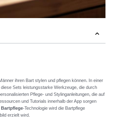
 Männer ihren Bart stylen und pflegen können. In einer
 diese Sets leistungsstarke Werkzeuge, die durch
rsonalisierten Pflege- und Stylinganleitungen, die auf
ressourcen und Tutorials innerhalb der App sorgen
 Bartpflege
-Technologie wird die Bartpflege
ld erzielt wird.