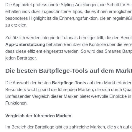
Die App bietet professionelle Styling-Anleitungen, die Schritt für
erhalten individuell zugeschnittene Tipps, die es ihnen ermögliche
besonderes Highlight ist die Erinnerungsfunktion, die an regelmäßi
zu erzielen.
Zusätzlich werden integrierte Tutorials bereitgestellt, die den Benu
App-Unterstützung
behalten Benutzer die Kontrolle über die Verw
dass diese effizient eingesetzt werden. So wird das Smartes Bartp
jeden Bartträger.
Die besten Bartpflege-Tools auf dem Mark
Die Auswahl der besten
Bartpflege-Tools
auf dem Markt erfordert
Besonders wichtig sind die führenden Marken, die sich durch Quali
umfassender Vergleich dieser Marken bietet wertvolle Einblicke in
Funktionen.
Vergleich der führenden Marken
Im Bereich der Bartpflege gibt es zahlreiche Marken, die sich auf