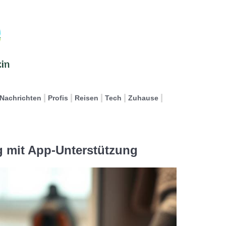
Nachrichten
Profis
Reisen
Tech
Zuhause
ng mit App-Unterstützung