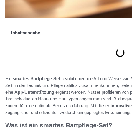
Inhaltsangabe
Ein
smartes Bartpflege-Set
revolutioniert die Art und Weise, wie
Zeit, in der Technik und Pflege nahtlos zusammenkommen, bieten
eine
App-Unterstützung
ergänzt werden. Nutzer profitieren von pe
ihre individuellen Haar- und Hauttypen abgestimmt sind. Bildungs
zudem für eine optimale Benutzererfahrung. Mit dieser
innovative
zugänglicher und effizienter, wodurch ein gepflegtes Erscheinungsbi
Was ist ein smartes Bartpflege-Set?