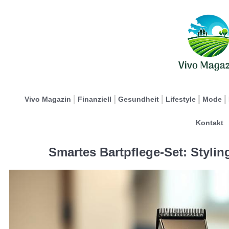
Vivo Magazin
Finanziell
Gesundheit
Lifestyle
Mode
Kontakt
Smartes Bartpflege-Set: Styli