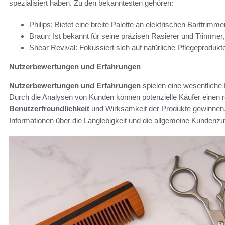
spezialisiert haben. Zu den bekanntesten gehören:
Philips: Bietet eine breite Palette an elektrischen Barttrimme
Braun: Ist bekannt für seine präzisen Rasierer und Trimmer, 
Shear Revival: Fokussiert sich auf natürliche Pflegeprodukte,
Nutzerbewertungen und Erfahrungen
Nutzerbewertungen und Erfahrungen
spielen eine wesentliche R
Durch die Analysen von Kunden können potenzielle Käufer einen r
Benutzerfreundlichkeit
und Wirksamkeit der Produkte gewinnen. H
Informationen über die Langlebigkeit und die allgemeine Kundenzuf