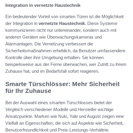
Integration in vernetzte Haustechnik
Ein bedeutender Vorteil von smarten Türen ist die Möglichkeit
der Integration in
vernetzte Haustechnik
. Diese Systeme
kommunizieren nicht nur untereinander, sondern auch mit
anderen Geräten wie Überwachungskameras und
Alarmanlagen. Die Vernetzung verbessert die
Sicherheitsmaßnahmen erheblich, da Benutzer umfassendere
Kontrolle über ihre Umgebung erhalten. Sie können
beispielsweise aus der Ferne überwachen, wer Zutritt zu ihrem
Zuhause hat, und im Bedarfsfall sofort reagieren.
Smarte Türschlösser: Mehr Sicherheit
für Ihr Zuhause
Bei der Auswahl eines smarten Türschlosses bietet der
Vergleich
verschiedener
Modelle
und
Hersteller
wichtige
Ansatzpunkte. Marken wie Nuki, Yale und August zeigen eine
Vielfalt an Eigenschaften, die sich auf Aspekte wie Sicherheit,
Benutzerfreundlichkeit und Preis-Leistungs-Verhältnis