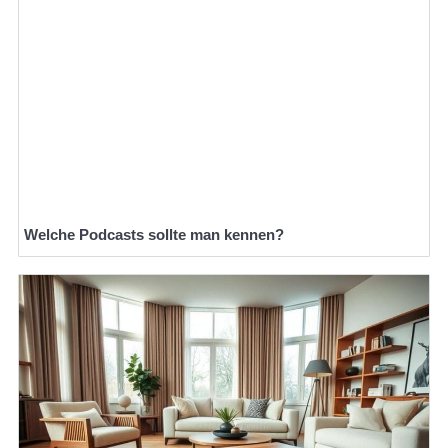
Welche Podcasts sollte man kennen?