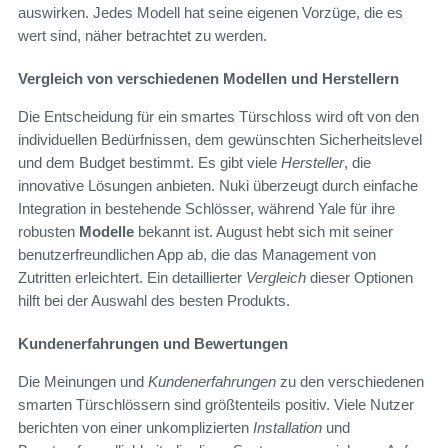
auswirken. Jedes Modell hat seine eigenen Vorzüge, die es
wert sind, näher betrachtet zu werden.
Vergleich von verschiedenen Modellen und Herstellern
Die Entscheidung für ein smartes Türschloss wird oft von den
individuellen Bedürfnissen, dem gewünschten Sicherheitslevel
und dem Budget bestimmt. Es gibt viele
Hersteller
, die
innovative Lösungen anbieten. Nuki überzeugt durch einfache
Integration in bestehende Schlösser, während Yale für ihre
robusten
Modelle
bekannt ist. August hebt sich mit seiner
benutzerfreundlichen App ab, die das Management von
Zutritten erleichtert. Ein detaillierter
Vergleich
dieser Optionen
hilft bei der Auswahl des besten Produkts.
Kundenerfahrungen und Bewertungen
Die Meinungen und
Kundenerfahrungen
zu den verschiedenen
smarten Türschlössern sind größtenteils positiv. Viele Nutzer
berichten von einer unkomplizierten
Installation
und