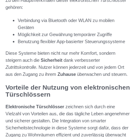
Zu den Hauptmerkmalen dieser
elektronischen Türschlösser
gehören:
Verbindung via Bluetooth oder WLAN zu mobilen
Geräten
Möglichkeit zur Gewährung temporärer Zugriffe
Benutzung flexibler App-basierter Steuerungssysteme
Diese Systeme bieten nicht nur mehr Komfort, sondern
steigern auch die
Sicherheit
dank verbesserter
Zutrittskontrolle
. Nutzer können jederzeit und von jedem Ort
aus den Zugang zu ihrem
Zuhause
überwachen und steuern.
Vorteile der Nutzung von elektronischen
Türschlössern
Elektronische Türschlösser
zeichnen sich durch eine
Vielzahl von Vorteilen aus, die das tägliche Leben angenehmer
und sicherer gestalten. Die Integration von smarter
Sicherheitstechnologie in diese Systeme sorgt dafür, dass der
Zugang zu Wohnräumen effizient und zuverlässig überwacht