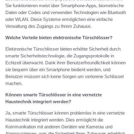
Sie funktionieren meist über Smartphone-Apps, biometrische
Daten oder Codes und verwenden Technologien wie Bluetooth
oder WLAN. Diese Systeme ermöglichen eine einfache
Verwaltung des Zugangs zu Ihrem Zuhause.
Welche Vorteile bieten elektronische Türschlösser?
Elektronische Türschlösser bieten erhöhte Sicherheit durch
smarte Sicherheitstechnologie, die Zugangsprotokolle in
Echtzeit überwacht. Dank ihrer Benutzerfreundlichkeit können
sie bequem über ein Smartphone bedient werden, und
Benutzer müssen sich keine Sorgen um verlorene Schlüssel
machen.
Können smarte Türschlösser in eine vernetzte
Haustechnik integriert werden?
Ja, smarte Türschlösser können problemlos in eine vernetzte
Haustechnik integriert werden. Dies ermöglicht die
Kommunikation mit anderen Geräten wie Kameras und
Alarmsystemen, was die Sicherheit Ihres Zuhauses erheblich