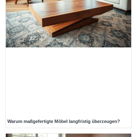
Warum maßgefertigte Möbel langfristig überzeugen?