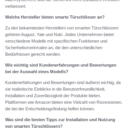
verbessert.
Welche Hersteller bieten smarte Türschlösser an?
Zu den bekanntesten Herstellern von smarten Türschlössern
gehören August, Yale und Nuki. Jedes Unternehmen bietet
verschiedene Modelle mit spezifischen Funktionen und
Sicherheitsmerkmalen an, die den unterschiedlichen
Bedürfnissen gerecht werden.
Wie wichtig sind Kundenerfahrungen und Bewertungen
bei der Auswahl eines Modells?
Kundenerfahrungen und Bewertungen sind äußerst wichtig, da
sie realistische Einblicke in die Benutzerfreundlichkeit,
Installation und Zuverlässigkeit der Produkte bieten.
Plattformen wie Amazon bieten eine Vielzahl von Rezensionen,
die bei der Entscheidungsfindung helfen können.
Was sind die besten Tipps zur Installation und Nutzung
von smarten Türschlössern?