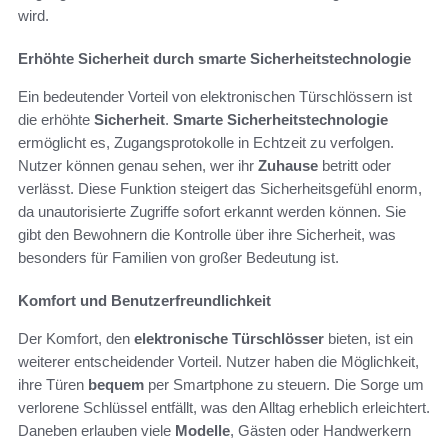
wird.
Erhöhte Sicherheit durch smarte Sicherheitstechnologie
Ein bedeutender Vorteil von elektronischen Türschlössern ist
die erhöhte
Sicherheit
.
Smarte Sicherheitstechnologie
ermöglicht es, Zugangsprotokolle in Echtzeit zu verfolgen.
Nutzer können genau sehen, wer ihr
Zuhause
betritt oder
verlässt. Diese Funktion steigert das Sicherheitsgefühl enorm,
da unautorisierte Zugriffe sofort erkannt werden können. Sie
gibt den Bewohnern die Kontrolle über ihre Sicherheit, was
besonders für Familien von großer Bedeutung ist.
Komfort und Benutzerfreundlichkeit
Der Komfort, den
elektronische Türschlösser
bieten, ist ein
weiterer entscheidender Vorteil. Nutzer haben die Möglichkeit,
ihre Türen
bequem
per Smartphone zu steuern. Die Sorge um
verlorene Schlüssel entfällt, was den Alltag erheblich erleichtert.
Daneben erlauben viele
Modelle
, Gästen oder Handwerkern