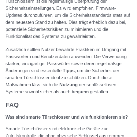
Türschlössern ist die regelmäßige Überprüfung der
Sicherheitseinstellungen. Es wird empfohlen, Firmware-
Updates durchzuführen, um die Sicherheitsstandards stets auf
dem neuesten Stand zu halten. Dies trägt erheblich dazu bei,
potenzielle Sicherheitsrisiken zu minimieren und die
Funktionalität des Systems zu gewährleisten.
Zusätzlich sollten Nutzer bewährte Praktiken im Umgang mit
Passwörtern und Benutzerdaten anwenden. Die Verwendung
starker, einzigartiger Passwörter sowie deren regelmäßige
Änderungen sind essentielle
Tipps
, um die Sicherheit der
smarten Türschlösser ideal zu schützen. Durch diese
Maßnahmen lässt sich die
Nutzung
der schlüssellosen
Systeme sowohl sicher als auch
bequem
gestalten.
FAQ
Was sind smarte Türschlösser und wie funktionieren sie?
Smarte Türschlösser sind elektronische Geräte zur
Zutrittskontrolle, die ohne physische Schlüssel auskommen.