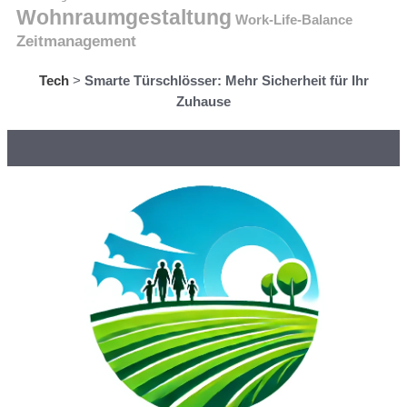
Wohnraumgestaltung
Work-Life-Balance
Zeitmanagement
Tech
>
Smarte Türschlösser: Mehr Sicherheit für Ihr
Zuhause