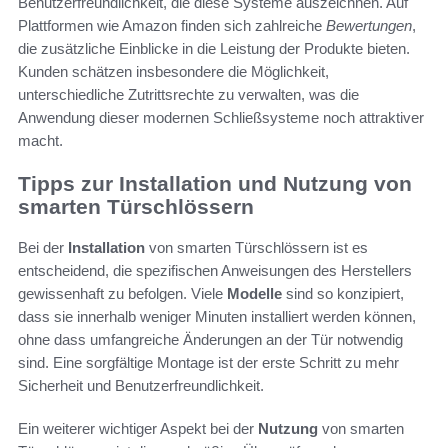
Benutzerfreundlichkeit, die diese Systeme auszeichnen. Auf
Plattformen wie Amazon finden sich zahlreiche
Bewertungen
,
die zusätzliche Einblicke in die Leistung der Produkte bieten.
Kunden schätzen insbesondere die Möglichkeit,
unterschiedliche Zutrittsrechte zu verwalten, was die
Anwendung dieser modernen Schließsysteme noch attraktiver
macht.
Tipps zur Installation und Nutzung von
smarten Türschlössern
Bei der
Installation
von smarten Türschlössern ist es
entscheidend, die spezifischen Anweisungen des Herstellers
gewissenhaft zu befolgen. Viele
Modelle
sind so konzipiert,
dass sie innerhalb weniger Minuten installiert werden können,
ohne dass umfangreiche Änderungen an der Tür notwendig
sind. Eine sorgfältige Montage ist der erste Schritt zu mehr
Sicherheit und Benutzerfreundlichkeit.
Ein weiterer wichtiger Aspekt bei der
Nutzung
von smarten