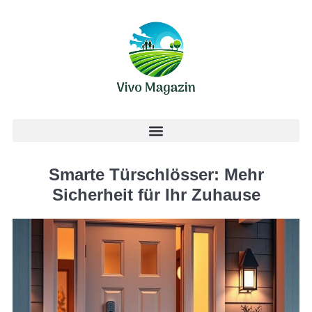
Smarte Türschlösser: Mehr
Sicherheit für Ihr Zuhause