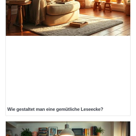
Wie gestaltet man eine gemütliche Leseecke?