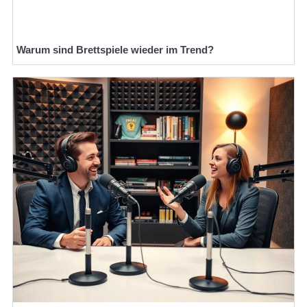
Warum sind Brettspiele wieder im Trend?