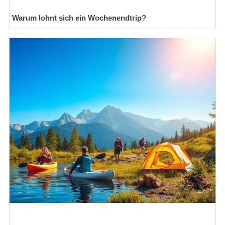
Warum lohnt sich ein Wochenendtrip?