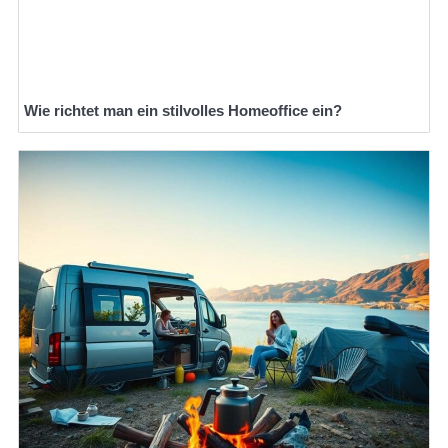
Wie richtet man ein stilvolles Homeoffice ein?