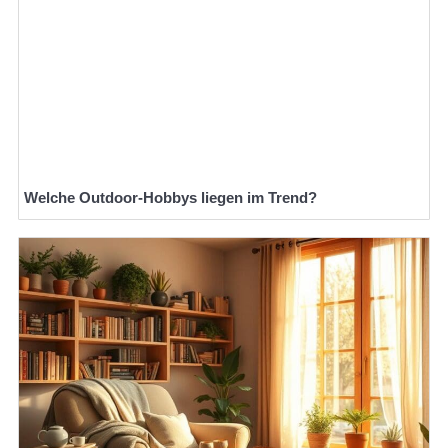
Welche Outdoor-Hobbys liegen im Trend?