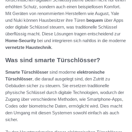
erhöhten Schutz, sondern auch einen beispiellosen Komfort.
Mit Geräten von renommierten Herstellern wie August, Yale
und Nuki können Hausbesitzer ihre Türen
bequem
über Apps
oder digitale Schlüssel steuern, was traditionelle Schlüssel
überflüssig macht. Diese Lösungen tragen entscheidend zur
Home-Security
bei und integrieren sich nahtlos in die moderne
vernetzte Haustechnik
.
Was sind smarte Türschlösser?
Smarte Türschlösser
sind moderne
elektronische
Türschlösser
, die darauf ausgelegt sind, den Zutritt zu
Gebäuden sicher zu steuern. Sie ersetzen traditionelle
physische Schlüssel durch digitale Technologien, wodurch der
Zugang über verschiedene Methoden, wie Smartphone-Apps,
Codes oder biometrische Daten, ermöglicht wird. Dies macht
den Umgang mit diesen Systemen sowohl einfach als auch
sicher.