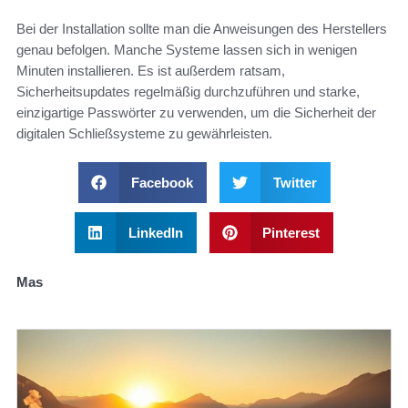
Bei der Installation sollte man die Anweisungen des Herstellers
genau befolgen. Manche Systeme lassen sich in wenigen
Minuten installieren. Es ist außerdem ratsam,
Sicherheitsupdates regelmäßig durchzuführen und starke,
einzigartige Passwörter zu verwenden, um die Sicherheit der
digitalen Schließsysteme zu gewährleisten.
Facebook
Twitter
LinkedIn
Pinterest
Mas