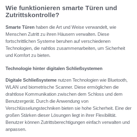
Wie funktionieren smarte Türen und
Zutrittskontrolle?
Smarte Türen
haben die Art und Weise verwandelt, wie
Menschen Zutritt zu ihren Häusern verwalten. Diese
fortschrittlichen Systeme beruhen auf verschiedenen
Technologien, die nahtlos zusammenarbeiten, um Sicherheit
und Komfort zu bieten.
Technologie hinter digitalen Schließsystemen
Digitale Schließsysteme
nutzen Technologien wie Bluetooth,
WLAN und biometrische Scanner. Diese ermöglichen die
drahtlose Kommunikation zwischen dem Schloss und dem
Benutzergerät. Durch die Anwendung von
Verschlüsselungstechniken bieten sie hohe Sicherheit. Eine der
großen Stärken dieser Lösungen liegt in ihrer Flexibilität.
Benutzer können Zutrittsberechtigungen einfach verwalten und
anpassen.