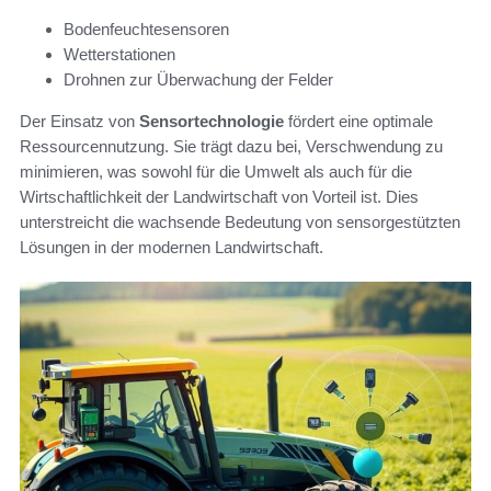
Bodenfeuchtesensoren
Wetterstationen
Drohnen zur Überwachung der Felder
Der Einsatz von
Sensortechnologie
fördert eine optimale
Ressourcennutzung. Sie trägt dazu bei, Verschwendung zu
minimieren, was sowohl für die Umwelt als auch für die
Wirtschaftlichkeit der Landwirtschaft von Vorteil ist. Dies
unterstreicht die wachsende Bedeutung von sensorgestützten
Lösungen in der modernen Landwirtschaft.