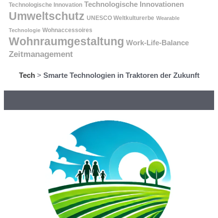
Technologische Innovationen
Technologische Innovation
Umweltschutz
UNESCO Weltkulturerbe
Wearable
Technologie
Wohnaccessoires
Wohnraumgestaltung
Work-Life-Balance
Zeitmanagement
Tech
>
Smarte Technologien in Traktoren der Zukunft