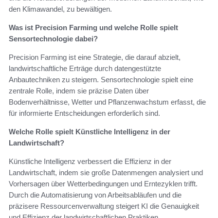
den Klimawandel, zu bewältigen.
Was ist Precision Farming und welche Rolle spielt
Sensortechnologie dabei?
Precision Farming ist eine Strategie, die darauf abzielt,
landwirtschaftliche Erträge durch datengestützte
Anbautechniken zu steigern. Sensortechnologie spielt eine
zentrale Rolle, indem sie präzise Daten über
Bodenverhältnisse, Wetter und Pflanzenwachstum erfasst, die
für informierte Entscheidungen erforderlich sind.
Welche Rolle spielt Künstliche Intelligenz in der
Landwirtschaft?
Künstliche Intelligenz verbessert die Effizienz in der
Landwirtschaft, indem sie große Datenmengen analysiert und
Vorhersagen über Wetterbedingungen und Erntezyklen trifft.
Durch die Automatisierung von Arbeitsabläufen und die
präzisere Ressourcenverwaltung steigert KI die Genauigkeit
und Effizienz der landwirtschaftlichen Praktiken.