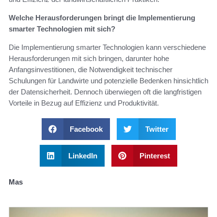
Welche Herausforderungen bringt die Implementierung
smarter Technologien mit sich?
Die Implementierung smarter Technologien kann verschiedene
Herausforderungen mit sich bringen, darunter hohe
Anfangsinvestitionen, die Notwendigkeit technischer
Schulungen für Landwirte und potenzielle Bedenken hinsichtlich
der Datensicherheit. Dennoch überwiegen oft die langfristigen
Vorteile in Bezug auf Effizienz und Produktivität.
Facebook
Twitter
LinkedIn
Pinterest
Mas