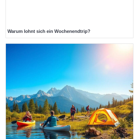
Warum lohnt sich ein Wochenendtrip?