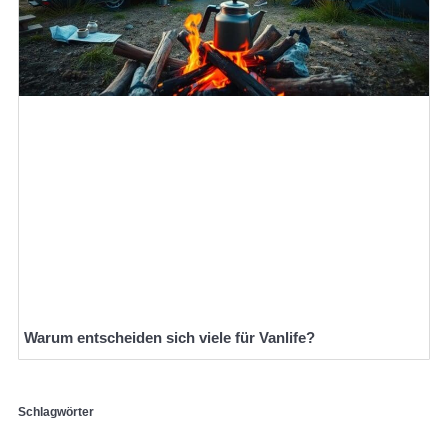
Warum entscheiden sich viele für Vanlife?
Schlagwörter