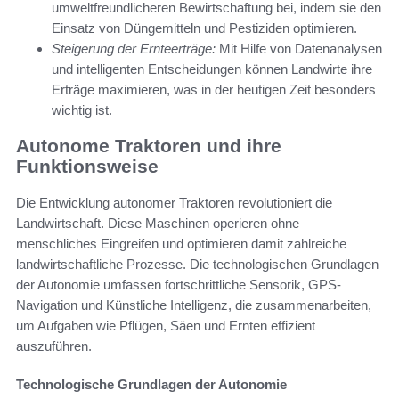
umweltfreundlicheren Bewirtschaftung bei, indem sie den
Einsatz von Düngemitteln und Pestiziden optimieren.
Steigerung der Ernteerträge:
Mit Hilfe von Datenanalysen
und intelligenten Entscheidungen können Landwirte ihre
Erträge maximieren, was in der heutigen Zeit besonders
wichtig ist.
Autonome Traktoren und ihre
Funktionsweise
Die Entwicklung autonomer Traktoren revolutioniert die
Landwirtschaft. Diese Maschinen operieren ohne
menschliches Eingreifen und optimieren damit zahlreiche
landwirtschaftliche Prozesse. Die technologischen Grundlagen
der Autonomie umfassen fortschrittliche Sensorik, GPS-
Navigation und Künstliche Intelligenz, die zusammenarbeiten,
um Aufgaben wie Pflügen, Säen und Ernten effizient
auszuführen.
Technologische Grundlagen der Autonomie