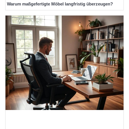
Warum maßgefertigte Möbel langfristig überzeugen?