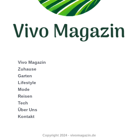
Vivo Magazin
Zuhause
Garten
Lifestyle
Mode
Reisen
Tech
Über Uns
Kontakt
Copyright 2024 - vivomagazin.de