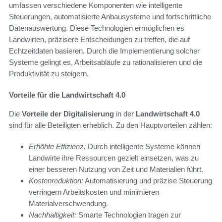
umfassen verschiedene Komponenten wie intelligente
Steuerungen, automatisierte Anbausysteme und fortschrittliche
Datenauswertung. Diese Technologien ermöglichen es
Landwirten, präzisere Entscheidungen zu treffen, die auf
Echtzeitdaten basieren. Durch die Implementierung solcher
Systeme gelingt es, Arbeitsabläufe zu rationalisieren und die
Produktivität zu steigern.
Vorteile für die Landwirtschaft 4.0
Die
Vorteile der Digitalisierung
in der
Landwirtschaft 4.0
sind für alle Beteiligten erheblich. Zu den Hauptvorteilen zählen:
Erhöhte Effizienz:
Durch intelligente Systeme können
Landwirte ihre Ressourcen gezielt einsetzen, was zu
einer besseren Nutzung von Zeit und Materialien führt.
Kostenreduktion:
Automatisierung und präzise Steuerung
verringern Arbeitskosten und minimieren
Materialverschwendung.
Nachhaltigkeit:
Smarte Technologien tragen zur