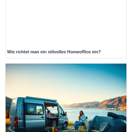
Wie richtet man ein stilvolles Homeoffice ein?