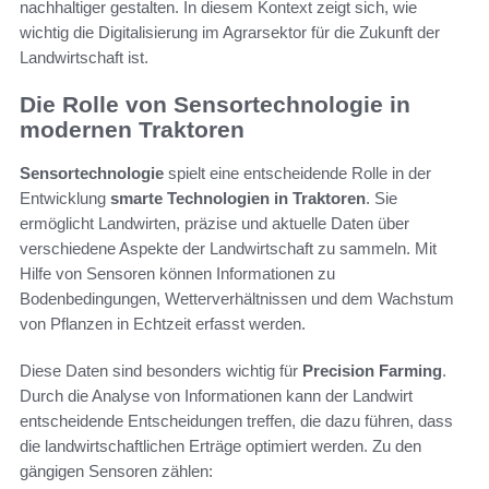
nachhaltiger gestalten. In diesem Kontext zeigt sich, wie
wichtig die Digitalisierung im Agrarsektor für die Zukunft der
Landwirtschaft ist.
Die Rolle von Sensortechnologie in
modernen Traktoren
Sensortechnologie
spielt eine entscheidende Rolle in der
Entwicklung
smarte Technologien in Traktoren
. Sie
ermöglicht Landwirten, präzise und aktuelle Daten über
verschiedene Aspekte der Landwirtschaft zu sammeln. Mit
Hilfe von Sensoren können Informationen zu
Bodenbedingungen, Wetterverhältnissen und dem Wachstum
von Pflanzen in Echtzeit erfasst werden.
Diese Daten sind besonders wichtig für
Precision Farming
.
Durch die Analyse von Informationen kann der Landwirt
entscheidende Entscheidungen treffen, die dazu führen, dass
die landwirtschaftlichen Erträge optimiert werden. Zu den
gängigen Sensoren zählen: