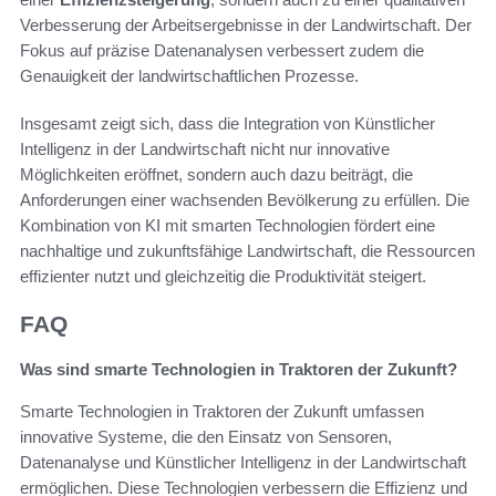
Verbesserung der Arbeitsergebnisse in der Landwirtschaft. Der
Fokus auf präzise Datenanalysen verbessert zudem die
Genauigkeit der landwirtschaftlichen Prozesse.
Insgesamt zeigt sich, dass die Integration von Künstlicher
Intelligenz in der Landwirtschaft nicht nur innovative
Möglichkeiten eröffnet, sondern auch dazu beiträgt, die
Anforderungen einer wachsenden Bevölkerung zu erfüllen. Die
Kombination von KI mit smarten Technologien fördert eine
nachhaltige und zukunftsfähige Landwirtschaft, die Ressourcen
effizienter nutzt und gleichzeitig die Produktivität steigert.
FAQ
Was sind smarte Technologien in Traktoren der Zukunft?
Smarte Technologien in Traktoren der Zukunft umfassen
innovative Systeme, die den Einsatz von Sensoren,
Datenanalyse und Künstlicher Intelligenz in der Landwirtschaft
ermöglichen. Diese Technologien verbessern die Effizienz und