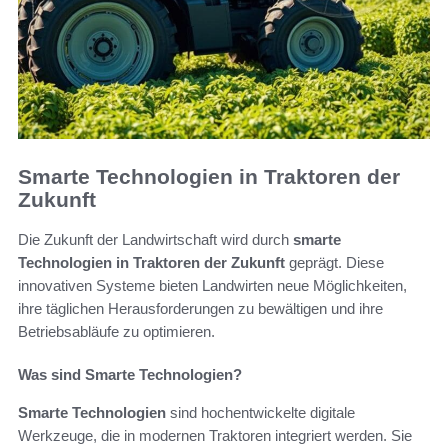
Smarte Technologien in Traktoren der
Zukunft
Die Zukunft der Landwirtschaft wird durch
smarte
Technologien in Traktoren der Zukunft
geprägt. Diese
innovativen Systeme bieten Landwirten neue Möglichkeiten,
ihre täglichen Herausforderungen zu bewältigen und ihre
Betriebsabläufe zu optimieren.
Was sind Smarte Technologien?
Smarte Technologien
sind hochentwickelte digitale
Werkzeuge, die in modernen Traktoren integriert werden. Sie