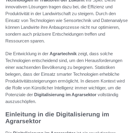
innovativen Lösungen tragen dazu bei, die Effizienz und
Produktivität in der Landwirtschaft zu steigern. Durch den
Einsatz von Technologien wie Sensortechnik und Datenanalyse
können Landwirte ihre Anbauprozesse nicht nur optimieren,
sondern auch präzisere Entscheidungen treffen und
Ressourcen sparen.
Die Entwicklung in der
Agrartechnik
zeigt, dass solche
Technologien entscheidend sind, um den Herausforderungen
einer wachsenden Bevölkerung zu begegnen. Statistiken
belegen, dass der Einsatz smarter Technologien erhebliche
Produktivitätssteigerungen ermöglicht. In diesem Kontext wird
die Rolle von Künstlicher Intelligenz immer wichtiger, um die
Potenziale der
Digitalisierung im Agrarsektor
vollständig
auszuschöpfen.
Einleitung in die Digitalisierung im
Agrarsektor