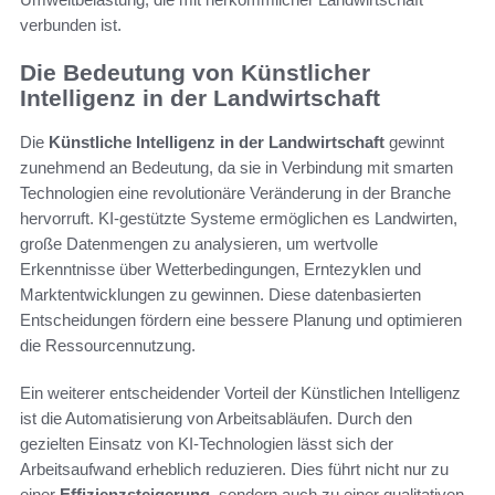
verbunden ist.
Die Bedeutung von Künstlicher
Intelligenz in der Landwirtschaft
Die
Künstliche Intelligenz in der Landwirtschaft
gewinnt
zunehmend an Bedeutung, da sie in Verbindung mit smarten
Technologien eine revolutionäre Veränderung in der Branche
hervorruft. KI-gestützte Systeme ermöglichen es Landwirten,
große Datenmengen zu analysieren, um wertvolle
Erkenntnisse über Wetterbedingungen, Erntezyklen und
Marktentwicklungen zu gewinnen. Diese datenbasierten
Entscheidungen fördern eine bessere Planung und optimieren
die Ressourcennutzung.
Ein weiterer entscheidender Vorteil der Künstlichen Intelligenz
ist die Automatisierung von Arbeitsabläufen. Durch den
gezielten Einsatz von KI-Technologien lässt sich der
Arbeitsaufwand erheblich reduzieren. Dies führt nicht nur zu
einer
Effizienzsteigerung
, sondern auch zu einer qualitativen