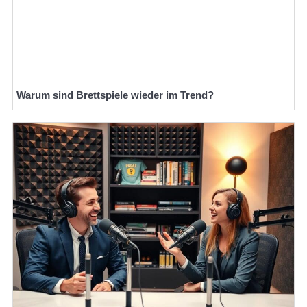
Warum sind Brettspiele wieder im Trend?