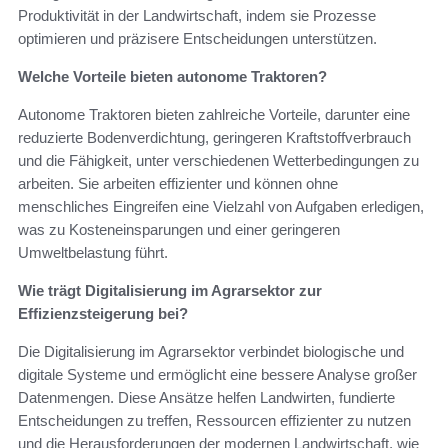
Produktivität in der Landwirtschaft, indem sie Prozesse
optimieren und präzisere Entscheidungen unterstützen.
Welche Vorteile bieten autonome Traktoren?
Autonome Traktoren bieten zahlreiche Vorteile, darunter eine
reduzierte Bodenverdichtung, geringeren Kraftstoffverbrauch
und die Fähigkeit, unter verschiedenen Wetterbedingungen zu
arbeiten. Sie arbeiten effizienter und können ohne
menschliches Eingreifen eine Vielzahl von Aufgaben erledigen,
was zu Kosteneinsparungen und einer geringeren
Umweltbelastung führt.
Wie trägt Digitalisierung im Agrarsektor zur
Effizienzsteigerung bei?
Die Digitalisierung im Agrarsektor verbindet biologische und
digitale Systeme und ermöglicht eine bessere Analyse großer
Datenmengen. Diese Ansätze helfen Landwirten, fundierte
Entscheidungen zu treffen, Ressourcen effizienter zu nutzen
und die Herausforderungen der modernen Landwirtschaft, wie