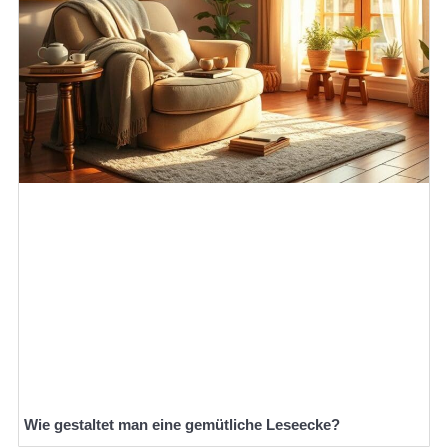
Wie gestaltet man eine gemütliche Leseecke?