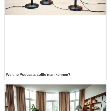
Welche Podcasts sollte man kennen?