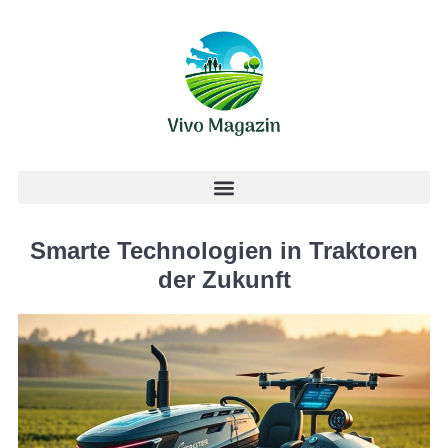
Smarte Technologien in Traktoren
der Zukunft