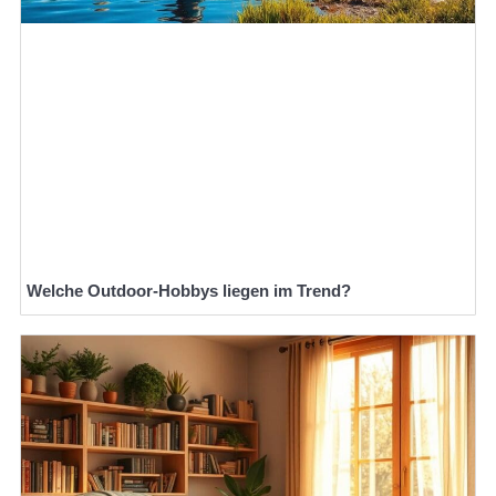
Welche Outdoor-Hobbys liegen im Trend?